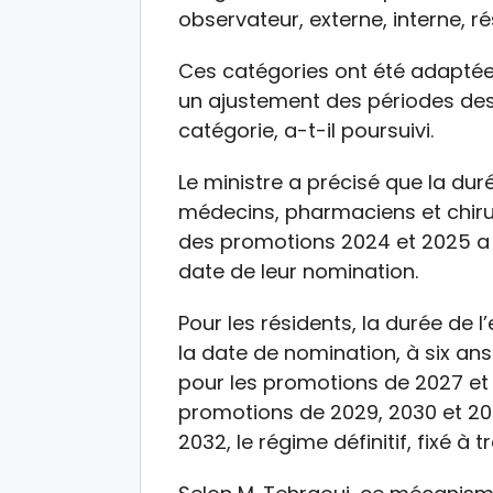
observateur, externe, interne, ré
Ces catégories ont été adaptée
un ajustement des périodes des
catégorie, a-t-il poursuivi.
Le ministre a précisé que la du
médecins, pharmaciens et chiru
des promotions 2024 et 2025 a é
date de leur nomination.
Pour les résidents, la durée de
la date de nomination, à six an
pour les promotions de 2027 et 
promotions de 2029, 2030 et 2031
2032, le régime définitif, fixé à 