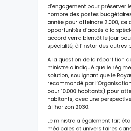
d’engagement pour préserver le
nombre des postes budgétaires 
année pour atteindre 2.000, ce 
opportunités d’accès à la spéci
accord verra bientôt le jour po
spécialité, à l’instar des autres 
A la question de la répartition 
ministre a indiqué que le régi
solution, soulignant que le Roy
recommandé par l’Organisation
pour 10.000 habitants) pour att
habitants, avec une perspectiv
à l’horizon 2030.
Le ministre a également fait ét
médicales et universitaires dans 