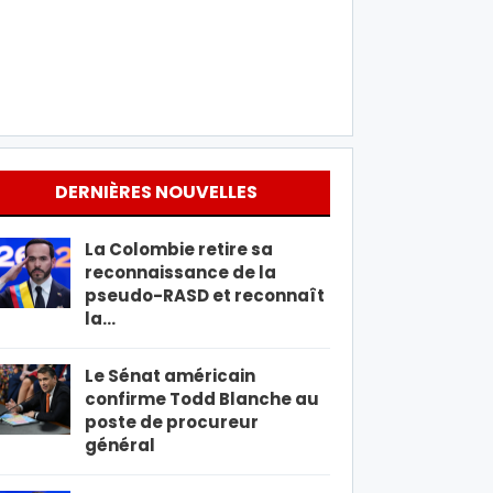
DERNIÈRES NOUVELLES
La Colombie retire sa
reconnaissance de la
pseudo-RASD et reconnaît
la…
Le Sénat américain
confirme Todd Blanche au
poste de procureur
général