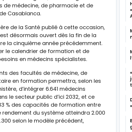
tés de médecine, de pharmacie et de
 de Casablanca.
re de la Santé publié à cette occasion,
 est désormais ouvert dès la fin de la
tre la cinquième année précédemment.
 le calendrier de formation et de
esoins en médecins spécialistes.
ants des facultés de médecine, de
ire en formation permettra, selon les
istère, d’intégrer 6.641 médecins
s le secteur public d’ici 2032, et ce
3 % des capacités de formation entre
 le rendement du système atteindra 2.000
1.300 selon le modèle précédent,