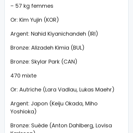
– 57 kg femmes
Or: Kim Yujin (KOR)
Argent: Nahid Kiyanichandeh (IRI)
Bronze: Alizadeh Kimia (BUL)
Bronze: Skylar Park (CAN)
470 mixte
Or: Autriche (Lara Vadlau, Lukas Maehr)
Argent: Japon (Keiju Okada, Miho
Yoshioka)
Bronze: Suède (Anton Dahlberg, Lovisa