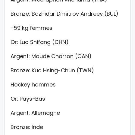
Bronze: Bozhidar Dimitrov Andreev (BUL)
-59 kg femmes
Or: Luo Shifang (CHN)
Argent: Maude Charron (CAN)
Bronze: Kuo Hsing-Chun (TWN)
Hockey hommes
Or: Pays-Bas
Argent: Allemagne
Bronze: Inde