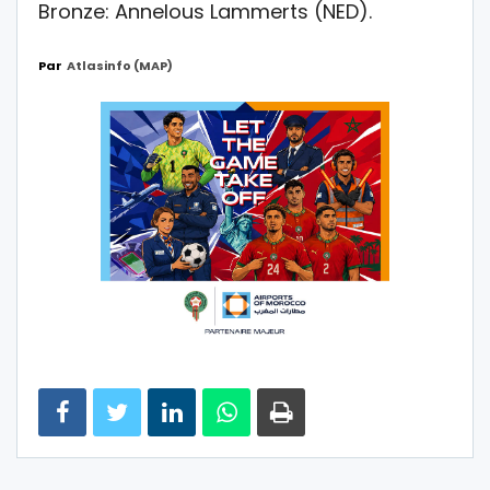
Bronze: Annelous Lammerts (NED).
Par
Atlasinfo (MAP)