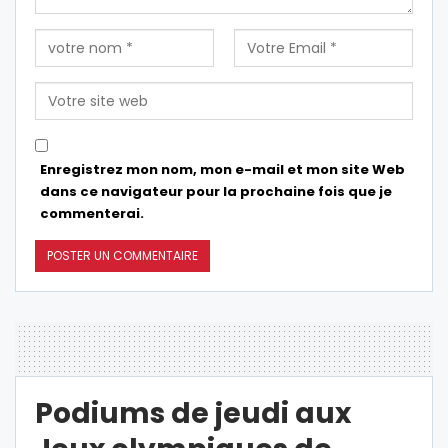
Enregistrez mon nom, mon e-mail et mon site Web
dans ce navigateur pour la prochaine fois que je
commenterai.
Podiums de jeudi aux