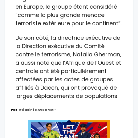
en Europe, le groupe étant considéré
“comme la plus grande menace
terroriste extérieure pour le continent”.
De son côté, la directrice exécutive de
la Direction exécutive du Comité
contre le terrorisme, Natalia Gherman,
a aussi noté que l’Afrique de l’Ouest et
centrale ont été particulièrement
affectées par les actes de groupes
affiliés à Daech, qui ont provoqué de
larges déplacements de populations.
Par
Atlasinfo Avec MAP