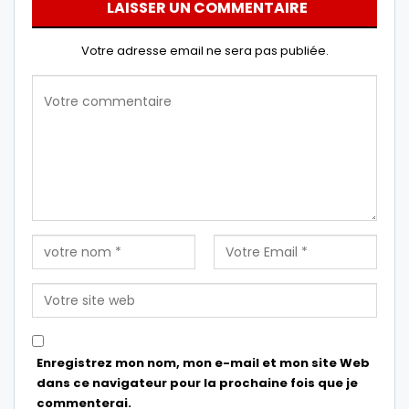
LAISSER UN COMMENTAIRE
Votre adresse email ne sera pas publiée.
Enregistrez mon nom, mon e-mail et mon site Web
dans ce navigateur pour la prochaine fois que je
commenterai.