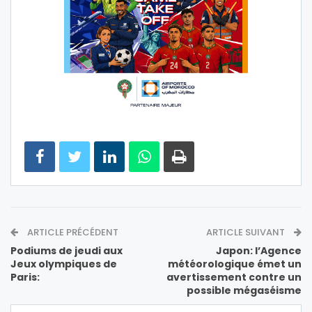
ARTICLE PRÉCÉDENT
ARTICLE SUIVANT
Podiums de jeudi aux
Japon: l’Agence
Jeux olympiques de
météorologique émet un
Paris:
avertissement contre un
possible mégaséisme