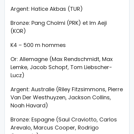
Argent: Hatice Akbas (TUR)
Bronze: Pang Cholmi (PRK) et Im Aeji
(KOR)
K4 – 500 m hommes
Or: Allemagne (Max Rendschmidt, Max
Lemke, Jacob Schopf, Tom Liebscher-
Lucz)
Argent: Australie (Riley Fitzsimmons, Pierre
Van Der Westhuyzen, Jackson Collins,
Noah Havard)
Bronze: Espagne (Saul Craviotto, Carlos
Arevalo, Marcus Cooper, Rodrigo