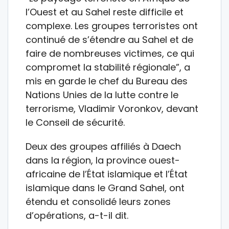
l’Ouest et au Sahel reste difficile et
complexe. Les groupes terroristes ont
continué de s’étendre au Sahel et de
faire de nombreuses victimes, ce qui
compromet la stabilité régionale”, a
mis en garde le chef du Bureau des
Nations Unies de la lutte contre le
terrorisme, Vladimir Voronkov, devant
le Conseil de sécurité.
Deux des groupes affiliés à Daech
dans la région, la province ouest-
africaine de l’État islamique et l’État
islamique dans le Grand Sahel, ont
étendu et consolidé leurs zones
d’opérations, a-t-il dit.