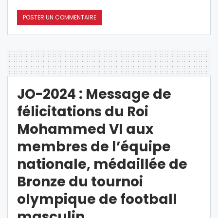
JO-2024 : Message de
félicitations du Roi
Mohammed VI aux
membres de l’équipe
nationale, médaillée de
Bronze du tournoi
olympique de football
masculin