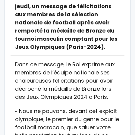
jeudi, un message de félicitations
aux membres de la sélection
nationale de football après avoir
remporté la médaille de Bronze du
tournoi masculin comptant pour les
Jeux Olympiques (Paris-2024).
Dans ce message, le Roi exprime aux
membres de l’équipe nationale ses
chaleureuses félicitations pour avoir
décroché la médaille de Bronze lors
des Jeux Olympiques 2024 à Paris.
« Nous ne pouvons, devant cet exploit
olympique, le premier du genre pour le
football marocain, que saluer votre