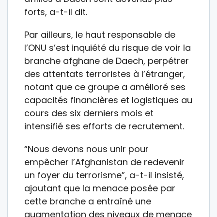
forts, a-t-il dit.
Par ailleurs, le haut responsable de
l’ONU s’est inquiété du risque de voir la
branche afghane de Daech, perpétrer
des attentats terroristes à l’étranger,
notant que ce groupe a amélioré ses
capacités financières et logistiques au
cours des six derniers mois et
intensifié ses efforts de recrutement.
“Nous devons nous unir pour
empêcher l’Afghanistan de redevenir
un foyer du terrorisme”, a-t-il insisté,
ajoutant que la menace posée par
cette branche a entraîné une
augmentation des niveaux de menace