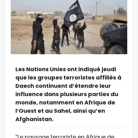
Les Nations Unies ont indiqué jeudi
que les groupes terroristes affiliés à
Daech continuent d’étendre leur
influence dans plusieurs parties du
monde, notamment en Afrique de
l’Ouest et au Sahel, ainsi qu’en
Afghanistan.
“Le paysage terroriste en Afrique de