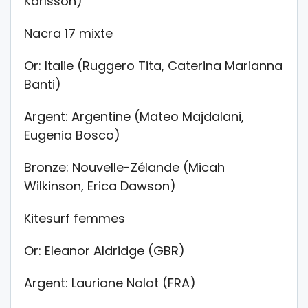
Karlsson)
Nacra 17 mixte
Or: Italie (Ruggero Tita, Caterina Marianna
Banti)
Argent: Argentine (Mateo Majdalani,
Eugenia Bosco)
Bronze: Nouvelle-Zélande (Micah
Wilkinson, Erica Dawson)
Kitesurf femmes
Or: Eleanor Aldridge (GBR)
Argent: Lauriane Nolot (FRA)