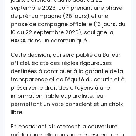
septembre 2026, comprenant une phase
de pré-campagne (26 jours) et une
phase de campagne officielle (13 jours, du
10 au 22 septembre 2026), souligne la
HACA dans un communiqué.
Cette décision, qui sera publié au Bulletin
officiel, édicte des règles rigoureuses
destinées à contribuer à la garantie de la
transparence et de l’équité du scrutin et à
préserver le droit des citoyens à une
information fiable et pluraliste, leur
permettant un vote conscient et un choix
libre.
En encadrant strictement la couverture
médiatique, elle consacre le respect de la