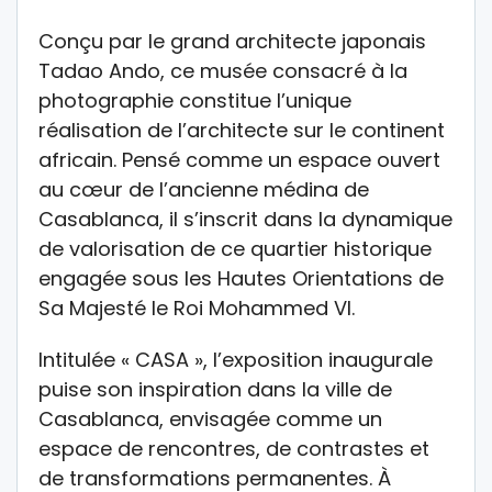
Conçu par le grand architecte japonais
Tadao Ando, ce musée consacré à la
photographie constitue l’unique
réalisation de l’architecte sur le continent
africain. Pensé comme un espace ouvert
au cœur de l’ancienne médina de
Casablanca, il s’inscrit dans la dynamique
de valorisation de ce quartier historique
engagée sous les Hautes Orientations de
Sa Majesté le Roi Mohammed VI.
Intitulée « CASA », l’exposition inaugurale
puise son inspiration dans la ville de
Casablanca, envisagée comme un
espace de rencontres, de contrastes et
de transformations permanentes. À