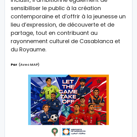
sensibiliser le public à la création
contemporaine et d’offrir à la jeunesse un
lieu d’expression, de découverte et de
partage, tout en contribuant au
rayonnement culturel de Casablanca et
du Royaume.
Par
(Avec MAP)