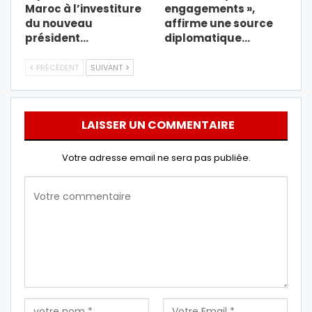
Maroc à l’investiture
engagements »,
du nouveau
affirme une source
président…
diplomatique…
PRÉCÉDENT
SUIVANT
LAISSER UN COMMENTAIRE
Votre adresse email ne sera pas publiée.