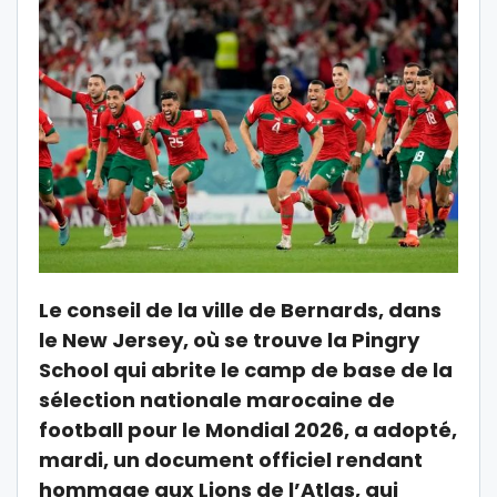
Le conseil de la ville de Bernards, dans
le New Jersey, où se trouve la Pingry
School qui abrite le camp de base de la
sélection nationale marocaine de
football pour le Mondial 2026, a adopté,
mardi, un document officiel rendant
hommage aux Lions de l’Atlas, qui