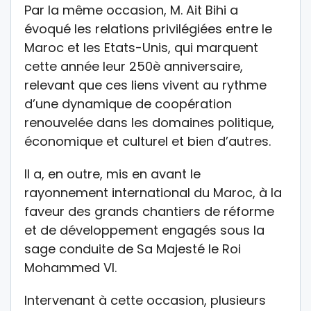
Par la même occasion, M. Ait Bihi a
évoqué les relations privilégiées entre le
Maroc et les Etats-Unis, qui marquent
cette année leur 250è anniversaire,
relevant que ces liens vivent au rythme
d’une dynamique de coopération
renouvelée dans les domaines politique,
économique et culturel et bien d’autres.
Il a, en outre, mis en avant le
rayonnement international du Maroc, à la
faveur des grands chantiers de réforme
et de développement engagés sous la
sage conduite de Sa Majesté le Roi
Mohammed VI.
Intervenant à cette occasion, plusieurs