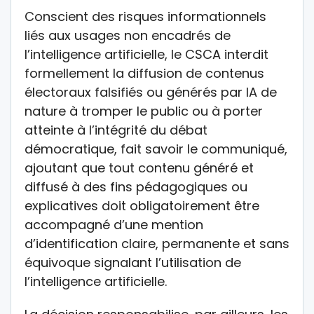
Conscient des risques informationnels
liés aux usages non encadrés de
l’intelligence artificielle, le CSCA interdit
formellement la diffusion de contenus
électoraux falsifiés ou générés par IA de
nature à tromper le public ou à porter
atteinte à l’intégrité du débat
démocratique, fait savoir le communiqué,
ajoutant que tout contenu généré et
diffusé à des fins pédagogiques ou
explicatives doit obligatoirement être
accompagné d’une mention
d’identification claire, permanente et sans
équivoque signalant l’utilisation de
l’intelligence artificielle.