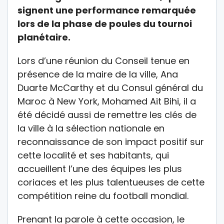
signent une performance remarquée
lors de la phase de poules du tournoi
planétaire.
Lors d’une réunion du Conseil tenue en
présence de la maire de la ville, Ana
Duarte McCarthy et du Consul général du
Maroc à New York, Mohamed Ait Bihi, il a
été décidé aussi de remettre les clés de
la ville à la sélection nationale en
reconnaissance de son impact positif sur
cette localité et ses habitants, qui
accueillent l’une des équipes les plus
coriaces et les plus talentueuses de cette
compétition reine du football mondial.
Prenant la parole à cette occasion, le