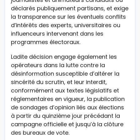
déclarés publiquement partisans, et exige
la transparence sur les éventuels conflits
d’intérêts des experts, universitaires ou
influenceurs intervenant dans les
programmes électoraux.
Ladite décision engage également les
opérateurs dans la lutte contre la
désinformation susceptible d’altérer la
sincérité du scrutin, et leur interdit,
conformément aux textes législatifs et
réglementaires en vigueur, la publication
de sondages d’opinion liés aux élections
à partir du quinzième jour précédant la
campagne officielle et jusqu’à la clôture
des bureaux de vote.