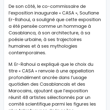
De son côté, le co-commissaire de
l’exposition inaugurale « CASA », Soufiane
Er-Rahoui, a souligné que cette exposition
a été pensée comme un hommage à
Casablanca, à son architecture, à sa
poésie urbaine, à ses trajectoires
humaines et à ses mythologies
contemporaines.
M. Er-Rahoui a expliqué que le choix du
titre « CASA » renvoie à une appellation
profondément ancrée dans l’usage
quotidien des Casablancais et des
Marocains, ajoutant que l’exposition
réunit 48 artistes sélectionnés par un
comité scientifique parmi les figures les