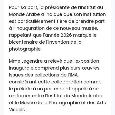
Pour sa part, la présidente de l’Institut du
Monde Arabe a indiqué que son institution
est particulièrement fière de prendre part
à l’inauguration de ce nouveau musée,
rappelant que l’année 2026 marque le
bicentenaire de l’invention de la
photographie.
Mme Legendre a relevé que l’exposition
inaugurale comprend plusieurs œuvres
issues des collections de l’IMA,
considérant cette collaboration comme
le prélude à un partenariat appelé à se
renforcer entre l’Institut du Monde Arabe
et le Musée de la Photographie et des Arts
Visuels.