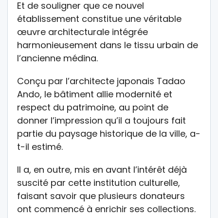
Et de souligner que ce nouvel
établissement constitue une véritable
œuvre architecturale intégrée
harmonieusement dans le tissu urbain de
l’ancienne médina.
Conçu par l’architecte japonais Tadao
Ando, le bâtiment allie modernité et
respect du patrimoine, au point de
donner l’impression qu’il a toujours fait
partie du paysage historique de la ville, a-
t-il estimé.
Il a, en outre, mis en avant l’intérêt déjà
suscité par cette institution culturelle,
faisant savoir que plusieurs donateurs
ont commencé à enrichir ses collections.