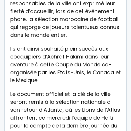
responsables de la ville ont exprimé leur
fierté d’accueillir, lors de cet événement
phare, la sélection marocaine de football
qui regorge de joueurs talentueux connus
dans le monde entier.
Ils ont ainsi souhaité plein succès aux
coéquipiers d’Achraf Hakimi dans leur
aventure à cette Coupe du Monde co-
organisée par les Etats-Unis, le Canada et
le Mexique.
Le document officiel et la clé de la ville
seront remis à la sélection nationale à
son retour d’Atlanta, où les Lions de l’Atlas
affrontent ce mercredi l’équipe de Haïti
pour le compte de la dernière journée du