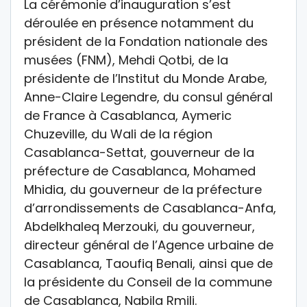
La cérémonie d’inauguration s’est
déroulée en présence notamment du
président de la Fondation nationale des
musées (FNM), Mehdi Qotbi, de la
présidente de l’Institut du Monde Arabe,
Anne-Claire Legendre, du consul général
de France à Casablanca, Aymeric
Chuzeville, du Wali de la région
Casablanca-Settat, gouverneur de la
préfecture de Casablanca, Mohamed
Mhidia, du gouverneur de la préfecture
d’arrondissements de Casablanca-Anfa,
Abdelkhaleq Merzouki, du gouverneur,
directeur général de l’Agence urbaine de
Casablanca, Taoufiq Benali, ainsi que de
la présidente du Conseil de la commune
de Casablanca, Nabila Rmili.