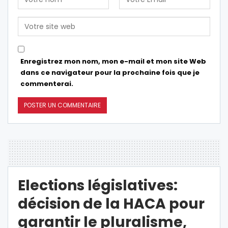
Enregistrez mon nom, mon e-mail et mon site Web
dans ce navigateur pour la prochaine fois que je
commenterai.
Elections législatives:
décision de la HACA pour
garantir le pluralisme,