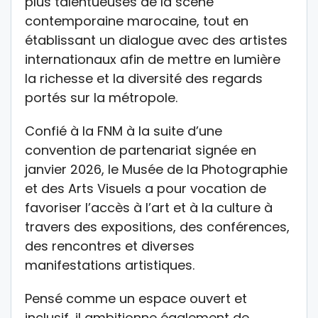
plus talentueuses de la scène
contemporaine marocaine, tout en
établissant un dialogue avec des artistes
internationaux afin de mettre en lumière
la richesse et la diversité des regards
portés sur la métropole.
Confié à la FNM à la suite d’une
convention de partenariat signée en
janvier 2026, le Musée de la Photographie
et des Arts Visuels a pour vocation de
favoriser l’accès à l’art et à la culture à
travers des expositions, des conférences,
des rencontres et diverses
manifestations artistiques.
Pensé comme un espace ouvert et
inclusif, il ambitionne également de