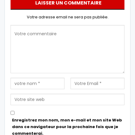
LAISSER UN COMMENTAIRE
Votre adresse email ne sera pas publiée.
Enregistrez mon nom, mon e-mail et mon site Web
dans ce navigateur pour la prochaine fois que je
commenterai.