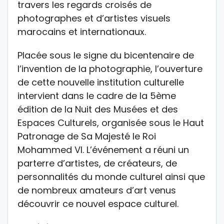
travers les regards croisés de
photographes et d’artistes visuels
marocains et internationaux.
Placée sous le signe du bicentenaire de
l’invention de la photographie, l’ouverture
de cette nouvelle institution culturelle
intervient dans le cadre de la 5ème
édition de la Nuit des Musées et des
Espaces Culturels, organisée sous le Haut
Patronage de Sa Majesté le Roi
Mohammed VI. L’événement a réuni un
parterre d’artistes, de créateurs, de
personnalités du monde culturel ainsi que
de nombreux amateurs d’art venus
découvrir ce nouvel espace culturel.