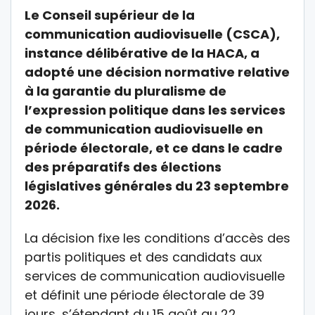
Le Conseil supérieur de la
communication audiovisuelle (CSCA),
instance délibérative de la HACA, a
adopté une décision normative relative
à la garantie du pluralisme de
l’expression politique dans les services
de communication audiovisuelle en
période électorale, et ce dans le cadre
des préparatifs des élections
législatives générales du 23 septembre
2026.
La décision fixe les conditions d’accès des
partis politiques et des candidats aux
services de communication audiovisuelle
et définit une période électorale de 39
jours, s’étendant du 15 août au 22