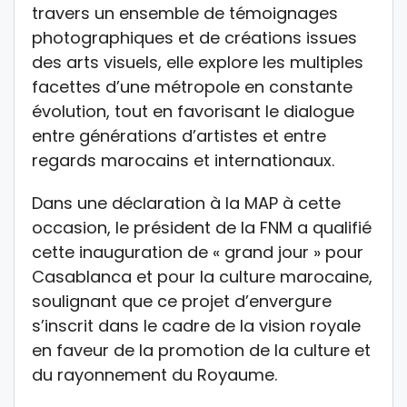
travers un ensemble de témoignages
photographiques et de créations issues
des arts visuels, elle explore les multiples
facettes d’une métropole en constante
évolution, tout en favorisant le dialogue
entre générations d’artistes et entre
regards marocains et internationaux.
Dans une déclaration à la MAP à cette
occasion, le président de la FNM a qualifié
cette inauguration de « grand jour » pour
Casablanca et pour la culture marocaine,
soulignant que ce projet d’envergure
s’inscrit dans le cadre de la vision royale
en faveur de la promotion de la culture et
du rayonnement du Royaume.