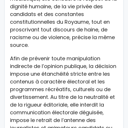
dignité humaine, de la vie privée des
candidats et des constantes
constitutionnelles du Royaume, tout en
proscrivant tout discours de haine, de
racisme ou de violence, précise la même
source.
Afin de prévenir toute manipulation
indirecte de l’opinion publique, la décision
impose une étanchéité stricte entre les
contenus à caractère électoral et les
programmes récréatifs, culturels ou de
divertissement. Au titre de la neutralité et
de la rigueur éditoriale, elle interdit la
communication électorale déguisée,
impose le retrait de l’antenne des
journalistes et animateurs candidats ou