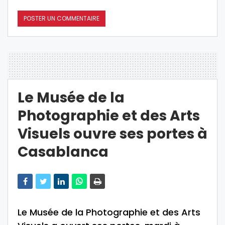
Le Musée de la
Photographie et des Arts
Visuels ouvre ses portes à
Casablanca
Le Musée de la Photographie et des Arts