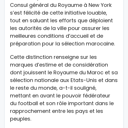
Consul général du Royaume à New York
s’est félicité de cette initiative louable,
tout en saluant les efforts que déploient
les autorités de la ville pour assurer les
meilleures conditions d’accueil et de
préparation pour la sélection marocaine.
Cette distinction renseigne sur les
marques d’estime et de considération
dont jouissent le Royaume du Maroc et sa
sélection nationale aux Etats-Unis et dans
le reste du monde, a-t-il souligné,
mettant en avant le pouvoir fédérateur
du football et son rôle important dans le
rapprochement entre les pays et les
peuples.