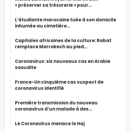
« préserver sa trésorerie » pour…
L’étudiante marocaine tuée à son domicile
inhumée au cimetière…
Capitales africaines de la culture: Rabat
remplace Marrakech au pied…
Coronavirus: six nouveaux cas en Arabie
saoudite
France-Un cinquième cas suspect de
coronavirus identifié
Première transmission du nouveau
coronavirus d’un malade à des…
Le Coronavirus menace le Haj