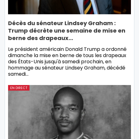
Décès du sénateur Lindsey Graham :
Trump décrète une semaine de mise en
berne des drapeaux…
Le président américain Donald Trump a ordonné
dimanche la mise en berne de tous les drapeaux
des États-Unis jusqu'à samedi prochain, en
hommage au sénateur Lindsey Graham, décédé
samedi…
EN DIRECT