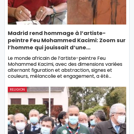
Madrid rend hommage à l’artiste-
peintre Feu Mohammed Kacimi: Zoom sur
l’homme qui jouissait d’une…
Le monde africain de l’artiste-peintre Feu
Mohammed Kacimi, avec des dimensions variées
alternant figuration et abstraction, signes et
couleurs, mélancolie et engagement, a été…
RELIGION