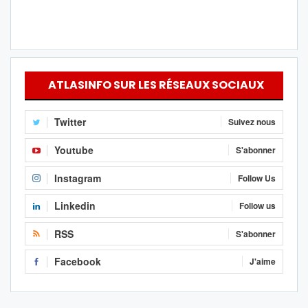
ATLASINFO SUR LES RÉSEAUX SOCIAUX
Twitter
Suivez nous
Youtube
S'abonner
Instagram
Follow Us
Linkedin
Follow us
RSS
S'abonner
Facebook
J'aime