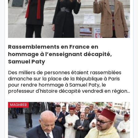
Rassemblements en France en
hommage à l’enseignant décapité,
Samuel Paty
Des milliers de personnes étaient rassemblées
dimanche sur la place de la République à Paris
pour rendre hommage à Samuel Paty, le
professeur d'histoire décapité vendredi en région…
MAGHREB