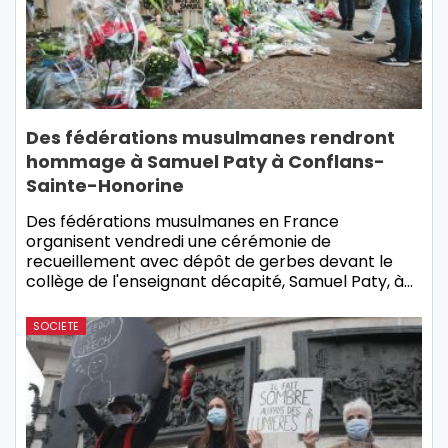
Des fédérations musulmanes rendront
hommage à Samuel Paty à Conflans-
Sainte-Honorine
Des fédérations musulmanes en France
organisent vendredi une cérémonie de
recueillement avec dépôt de gerbes devant le
collège de l'enseignant décapité, Samuel Paty, à…
SOCIETE