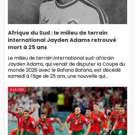
Afrique du Sud : le milieu de terrain
international Jayden Adams retrouvé
mort à 25 ans
Le milieu de terrain international sud-africain
Jayden Adams, qui venait de disputer la Coupe du
monde 2026 avec le Bafana Bafana, est décédé
samedi à l'âge de 25 ans, une nouvelle qui…
A LA UNE