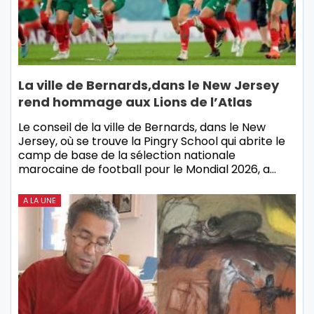
La ville de Bernards,dans le New Jersey
rend hommage aux Lions de l’Atlas
Le conseil de la ville de Bernards, dans le New
Jersey, où se trouve la Pingry School qui abrite le
camp de base de la sélection nationale
marocaine de football pour le Mondial 2026, a…
A LA UNE