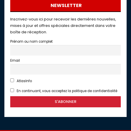
NEWSLETTER
Inscrivez-vous ici pour recevoir les dernières nouvelles,
mises à jour et offres spéciales directement dans votre
boîte de réception.
Prénom ou nom complet
Email
AtlasInfo
En continuant, vous acceptez la politique de confidentialité