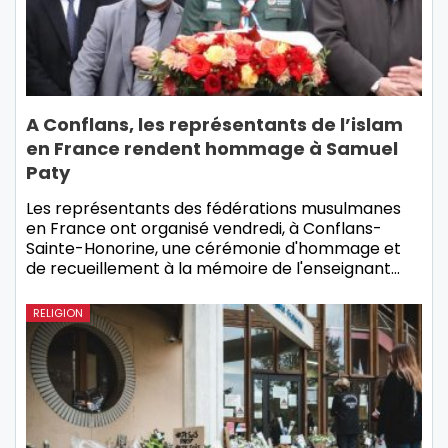
A Conflans, les représentants de l’islam
en France rendent hommage à Samuel
Paty
Les représentants des fédérations musulmanes
en France ont organisé vendredi, à Conflans-
Sainte-Honorine, une cérémonie d'hommage et
de recueillement à la mémoire de l'enseignant…
RELIGION