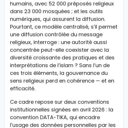
humains, avec 52 000 préposés religieux
dans 23 000 mosquées ; et les outils
numériques, qui assurent la diffusion.
Pourtant, ce modèle centralisé, s’il permet
une diffusion contrôlée du message
religieux, interroge : une autorité aussi
concentrée peut-elle coexister avec la
diversité croissante des pratiques et des
interprétations de l’islam ? Sans l’un de
ces trois éléments, la gouvernance du
sens religieux perd en cohérence — et en
efficacité.
Ce cadre repose sur deux conventions
institutionnelles signées en avril 2026 : la
convention DATA-TIKA, qui encadre
l’usage des données personnelles par les