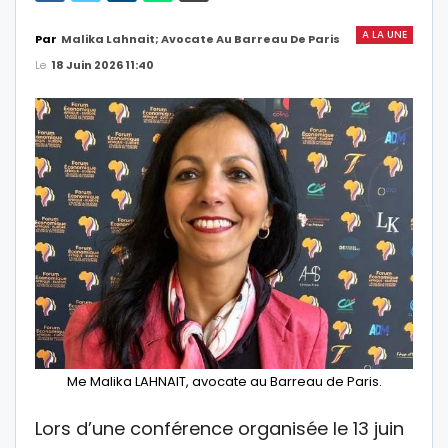
A LA UNE
Par
Malika Lahnait; Avocate Au Barreau De Paris
Le
18 Juin 2026 11:40
Me Malika LAHNAIT, avocate au Barreau de Paris.
Lors d’une conférence organisée le 13 juin