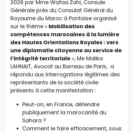
2026 par Mme Wafaa Zahi, Consule
Générale près du Consulat Général du
Royaume du Maroc à Pontoise organisé
sur le thème «
Mobilisation des
compétences marocaines à la lumière
des Hautes Orientations Royales : vers
une diplomatie citoyenne au service de
l’intégrité territoriale
», Me Malika
LAHNAIT, Avocat au Barreau de Paris, a
répondu aux interrogations légitimes des
représentants de la société civile
présents à cette manifestation :
Peut-on, en France, défendre
publiquement la marocanité du
Sahara ?
Comment le faire efficacement, sous