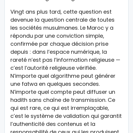
Vingt ans plus tard, cette question est
devenue la question centrale de toutes
les sociétés musulmanes. Le Maroc y a
répondu par une conviction simple,
confirmée par chaque décision prise
depuis : dans l’espace numérique, la
rareté n’est pas l’information religieuse —
c’est l’autorité religieuse vérifiée.
N’importe quel algorithme peut générer
une fatwa en quelques secondes.
N’importe quel compte peut diffuser un
hadith sans chaîne de transmission. Ce
qui est rare, ce qui est irremplaçable,
c’est le système de validation qui garantit
l’authenticité des contenus et la
responsabilité de ceux qui les produisent.