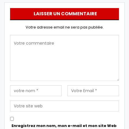
LAISSER UN COMMENTAIRE
Votre adresse email ne sera pas publiée.
Enregistrez mon nom, mon e-mail et mon site Web