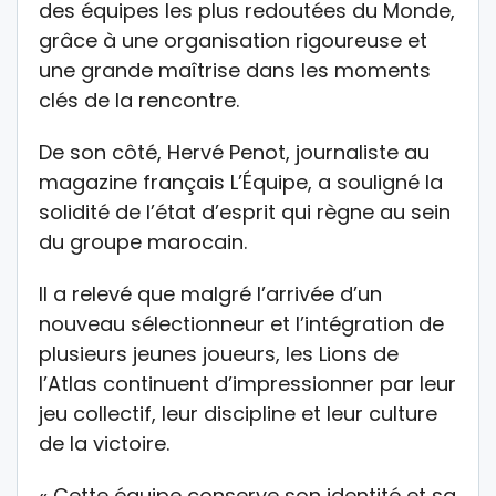
des équipes les plus redoutées du Monde,
grâce à une organisation rigoureuse et
une grande maîtrise dans les moments
clés de la rencontre.
De son côté, Hervé Penot, journaliste au
magazine français L’Équipe, a souligné la
solidité de l’état d’esprit qui règne au sein
du groupe marocain.
Il a relevé que malgré l’arrivée d’un
nouveau sélectionneur et l’intégration de
plusieurs jeunes joueurs, les Lions de
l’Atlas continuent d’impressionner par leur
jeu collectif, leur discipline et leur culture
de la victoire.
« Cette équipe conserve son identité et sa