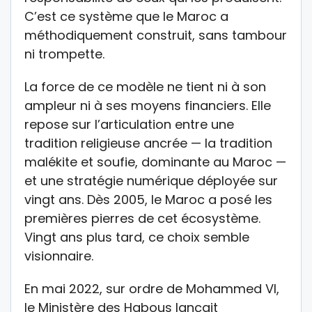
C’est ce système que le Maroc a
méthodiquement construit, sans tambour
ni trompette.
La force de ce modèle ne tient ni à son
ampleur ni à ses moyens financiers. Elle
repose sur l’articulation entre une
tradition religieuse ancrée — la tradition
malékite et soufie, dominante au Maroc —
et une stratégie numérique déployée sur
vingt ans. Dès 2005, le Maroc a posé les
premières pierres de cet écosystème.
Vingt ans plus tard, ce choix semble
visionnaire.
En mai 2022, sur ordre de Mohammed VI,
le Ministère des Habous lançait