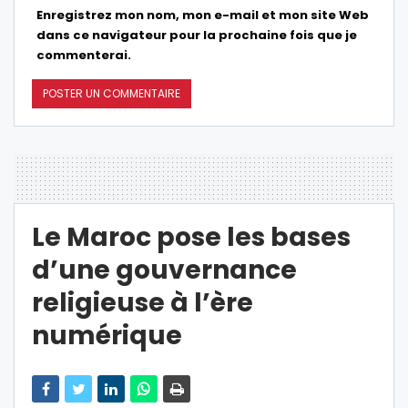
Enregistrez mon nom, mon e-mail et mon site Web
dans ce navigateur pour la prochaine fois que je
commenterai.
Le Maroc pose les bases
d’une gouvernance
religieuse à l’ère
numérique