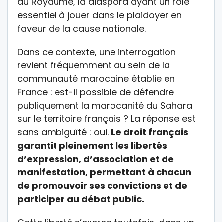
du Royaume, la diaspora ayant un rôle
essentiel à jouer dans le plaidoyer en
faveur de la cause nationale.
Dans ce contexte, une interrogation
revient fréquemment au sein de la
communauté marocaine établie en
France : est-il possible de défendre
publiquement la marocanité du Sahara
sur le territoire français ? La réponse est
sans ambiguïté : oui.
Le droit français
garantit pleinement les libertés
d’expression, d’association et de
manifestation, permettant à chacun
de promouvoir ses convictions et de
participer au débat public.