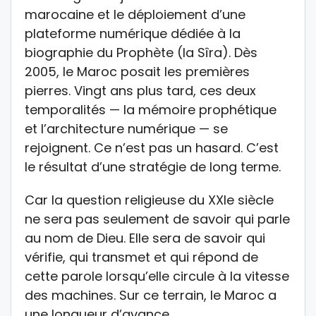
marocaine et le déploiement d’une
plateforme numérique dédiée à la
biographie du Prophète (la Sîra). Dès
2005, le Maroc posait les premières
pierres. Vingt ans plus tard, ces deux
temporalités — la mémoire prophétique
et l’architecture numérique — se
rejoignent. Ce n’est pas un hasard. C’est
le résultat d’une stratégie de long terme.
Car la question religieuse du XXIe siècle
ne sera pas seulement de savoir qui parle
au nom de Dieu. Elle sera de savoir qui
vérifie, qui transmet et qui répond de
cette parole lorsqu’elle circule à la vitesse
des machines. Sur ce terrain, le Maroc a
une longueur d’avance.