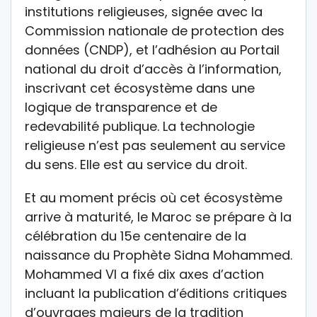
institutions religieuses, signée avec la
Commission nationale de protection des
données (CNDP), et l’adhésion au Portail
national du droit d’accès à l’information,
inscrivant cet écosystème dans une
logique de transparence et de
redevabilité publique. La technologie
religieuse n’est pas seulement au service
du sens. Elle est au service du droit.
Et au moment précis où cet écosystème
arrive à maturité, le Maroc se prépare à la
célébration du 15e centenaire de la
naissance du Prophète Sidna Mohammed.
Mohammed VI a fixé dix axes d’action
incluant la publication d’éditions critiques
d’ouvrages majeurs de la tradition