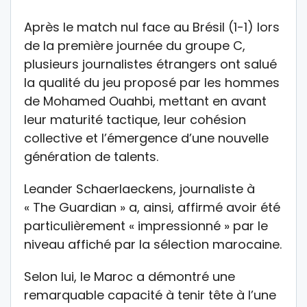
Après le match nul face au Brésil (1-1) lors
de la première journée du groupe C,
plusieurs journalistes étrangers ont salué
la qualité du jeu proposé par les hommes
de Mohamed Ouahbi, mettant en avant
leur maturité tactique, leur cohésion
collective et l’émergence d’une nouvelle
génération de talents.
Leander Schaerlaeckens, journaliste à
« The Guardian » a, ainsi, affirmé avoir été
particulièrement « impressionné » par le
niveau affiché par la sélection marocaine.
Selon lui, le Maroc a démontré une
remarquable capacité à tenir tête à l’une