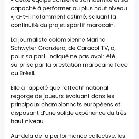
capacité à performer au plus haut niveau
», a-t-il notamment estimé, saluant la
continuité du projet sportif marocain.
La journaliste colombienne Marina
Schwyter Granziera, de Caracol TV, a,
pour sa part, indiqué ne pas avoir été
surprise par la prestation marocaine face
au Brésil.
Elle a rappelé que l’effectif national
regorge de joueurs évoluant dans les
principaux championnats européens et
disposant d’une solide expérience du très
haut niveau.
Au-delà de la performance collective, les