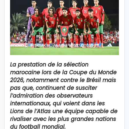
La prestation de la sélection
marocaine lors de la Coupe du Monde
2026, notamment contre le Brésil mais
pas que, continuent de susciter
l’admiration des observateurs
internationaux, qui voient dans les
Lions de l’Atlas une équipe capable de
rivaliser avec les plus grandes nations
du football mondial.