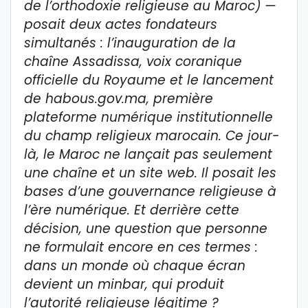
de l’orthodoxie religieuse au Maroc) —
posait deux actes fondateurs
simultanés : l’inauguration de la
chaîne Assadissa, voix coranique
officielle du Royaume et le lancement
de habous.gov.ma, première
plateforme numérique institutionnelle
du champ religieux marocain. Ce jour-
là, le Maroc ne lançait pas seulement
une chaîne et un site web. Il posait les
bases d’une gouvernance religieuse à
l’ère numérique. Et derrière cette
décision, une question que personne
ne formulait encore en ces termes :
dans un monde où chaque écran
devient un minbar, qui produit
l’autorité religieuse légitime ?