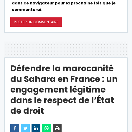
dans ce navigateur pour la prochaine fois que je
commenterai.
Défendre la marocanité
du Sahara en France : un
engagement légitime
dans le respect de l’État
de droit