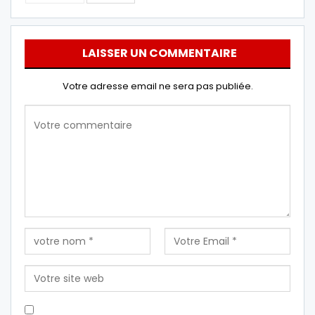
LAISSER UN COMMENTAIRE
Votre adresse email ne sera pas publiée.