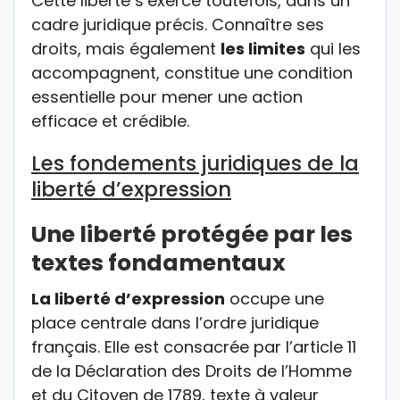
Cette liberté s’exerce toutefois, dans un
cadre juridique précis. Connaître ses
droits, mais également
les limites
qui les
accompagnent, constitue une condition
essentielle pour mener une action
efficace et crédible.
Les fondements juridiques de la
liberté d’expression
Une liberté protégée par les
textes fondamentaux
La liberté d’expression
occupe une
place centrale dans l’ordre juridique
français. Elle est consacrée par l’article 11
de la Déclaration des Droits de l’Homme
et du Citoyen de 1789, texte à valeur