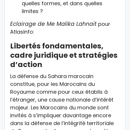
quelles formes, et dans quelles
limites ?
Eclairage de Me Malika Lahnait
pour
Atlasinfo:
Libertés fondamentales,
cadre juridique et stratégies
d’action
La défense du Sahara marocain
constitue, pour les Marocains du
Royaume comme pour ceux établis à
l’étranger, une cause nationale d’intérêt
majeur. Les Marocains du monde sont
invités à s’impliquer davantage encore
dans la défense de l’intégrité territoriale