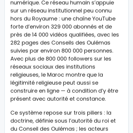
numérique. Ce réseau humain s’appuie
sur un réseau institutionnel peu connu
hors du Royaume : une chaîne YouTube
forte d’environ 329 000 abonnés et de
près de 14 000 vidéos qualifiées, avec les
282 pages des Conseils des Oulémas
suivies par environ 800 000 personnes.
Avec plus de 800 000 followers sur les
réseaux sociaux des institutions
religieuses, le Maroc montre que la
légitimité religieuse peut aussi se
construire en ligne — à condition d’y être
présent avec autorité et constance.
Ce système repose sur trois piliers : la
doctrine, définie sous l’autorité du roi et
du Conseil des Oulémas ; les acteurs