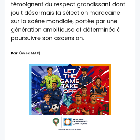
témoignent du respect grandissant dont
jouit désormais la sélection marocaine
sur la scène mondiale, portée par une
génération ambitieuse et déterminée à
poursuivre son ascension.
Par
(avec MAP)