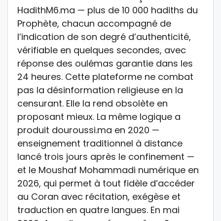
HadithM6.ma — plus de 10 000 hadiths du
Prophète, chacun accompagné de
l’indication de son degré d’authenticité,
vérifiable en quelques secondes, avec
réponse des oulémas garantie dans les
24 heures. Cette plateforme ne combat
pas la désinformation religieuse en la
censurant. Elle la rend obsolète en
proposant mieux. La même logique a
produit douroussi.ma en 2020 —
enseignement traditionnel à distance
lancé trois jours après le confinement —
et le Moushaf Mohammadi numérique en
2026, qui permet à tout fidèle d’accéder
au Coran avec récitation, exégèse et
traduction en quatre langues. En mai