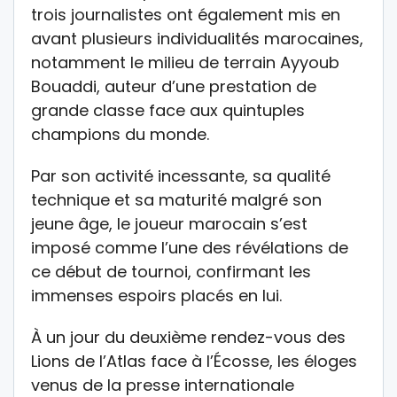
trois journalistes ont également mis en
avant plusieurs individualités marocaines,
notamment le milieu de terrain Ayyoub
Bouaddi, auteur d’une prestation de
grande classe face aux quintuples
champions du monde.
Par son activité incessante, sa qualité
technique et sa maturité malgré son
jeune âge, le joueur marocain s’est
imposé comme l’une des révélations de
ce début de tournoi, confirmant les
immenses espoirs placés en lui.
À un jour du deuxième rendez-vous des
Lions de l’Atlas face à l’Écosse, les éloges
venus de la presse internationale