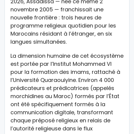
2026, Assadissa — née ce même 2
novembre 2005 — franchissait une
nouvelle frontière : trois heures de
programme religieux quotidien pour les
Marocains résidant à l’étranger, en six
langues simultanées.
La dimension humaine de cet écosystème
est portée par l’Institut Mohammed VI
pour la formation des imams, rattaché à
l’Université Quaraouiyine. Environ 4 000
prédicateurs et prédicatrices (appelés
morchidines au Maroc) formés par l’État
ont été spécifiquement formés à la
communication digitale, transformant
chaque préposé religieux en relais de
l’autorité religieuse dans le flux