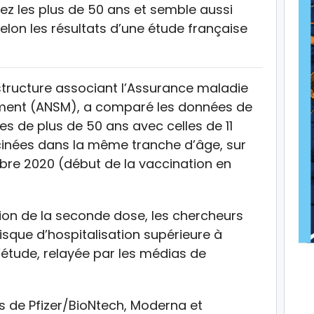
hez les plus de 50 ans et semble aussi
selon les résultats d’une étude française
 structure associant l’Assurance maladie
ment (ANSM), a comparé les données de
es de plus de 50 ans avec celles de 11
inées dans la même tranche d’âge, sur
bre 2020 (début de la vaccination en
ection de la seconde dose, les chercheurs
isque d’hospitalisation supérieure à
’étude, relayée par les médias de
s de Pfizer/BioNtech, Moderna et