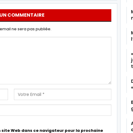
 UN COMMENTAIRE
email ne sera pas publiée.
 site Web dans ce navigateur pour la prochaine