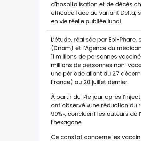
d’hospitalisation et de décès c
efficace face au variant Delta, 
en vie réelle publiée lundi.
L’étude, réalisée par Epi-Phare,
(Cnam) et l’Agence du médica
11 millions de personnes vacciné
millions de personnes non-vacc
une période allant du 27 décem
France) au 20 juillet dernier.
À partir du 14e jour après l’inj
ont observé «une réduction du r
90%», concluent les auteurs de l
l’hexagone.
Ce constat concerne les vaccin