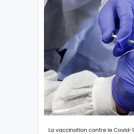
La vaccination contre le Covid-1