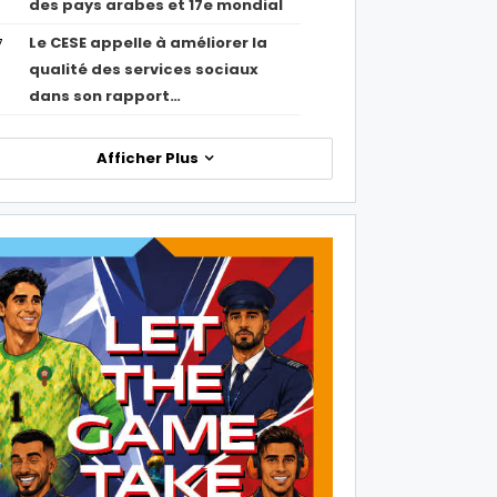
des pays arabes et 17e mondial
Le CESE appelle à améliorer la
7
qualité des services sociaux
dans son rapport…
Afficher Plus