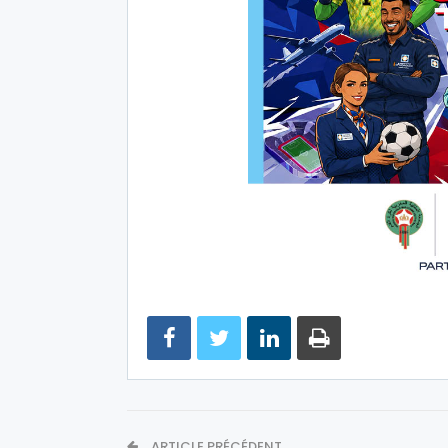
ARTICLE PRÉCÉDENT