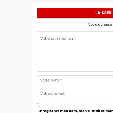
LAISSER
Votre adresse 
Enregistrez mon nom, mon e-mail et mon