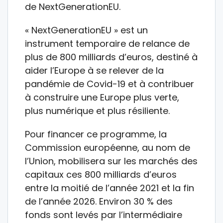
de NextGenerationEU.
« NextGenerationEU » est un
instrument temporaire de relance de
plus de 800 milliards d’euros, destiné à
aider l’Europe à se relever de la
pandémie de Covid-19 et à contribuer
à construire une Europe plus verte,
plus numérique et plus résiliente.
Pour financer ce programme, la
Commission européenne, au nom de
l’Union, mobilisera sur les marchés des
capitaux ces 800 milliards d’euros
entre la moitié de l’année 2021 et la fin
de l’année 2026. Environ 30 % des
fonds sont levés par l’intermédiaire