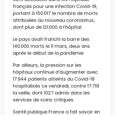
français pour une infection Covid-19,
portant à 150.017 le nombre de morts
attribuées au nouveau coronavirus,
dont plus de 121.000 à l’hôpital.
Le pays avait franchi la barre des
140.000 morts le 11 mars, deux ans
après le début de la pandémie.
Par ailleurs, la pression sur les
hôpitaux continue d’augmenter avec
17.944 patients atteints du Covid-19
hospitalisés ce vendredi, contre 17.719
la veille, dont 1027 admis dans les
services de soins critiques.
Santé publique France a fait savoir en