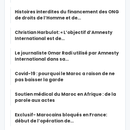
Histoires interdites du financement des ONG
de droits de l’Homme et de…
Christian Harbulot: « L’objectif d’Amnesty
International est de…
Le journaliste Omar Radi utilisé par Amnesty
International dans sa…
Covid-19 : pourquoi le Maroc a raison de ne
pas baisser la garde
Soutien médical du Maroc en Afrique : de la
parole aux actes
Exclusif- Marocains bloqués en France:
début de l’opération de…