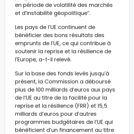
en période de volatilité des marchés
et d’instabilité géopolitique’’.
Les pays de l’UE continuent de
bénéficier des bons résultats des
emprunts de l’UE, ce qui contribue à
soutenir la reprise et la résilience de
l’Europe, a-t-il relevé.
Sur la base des fonds levés jusqu’à
présent, la Commission a déboursé
plus de 100 milliards d’euros aux pays
de l’UE au titre de la facilité pour la
reprise et la résilience (FRR) et 15,5
milliards d’euros pour d’autres
programmes budgétaires de l’UE qui
bénéficient d’un financement au titre