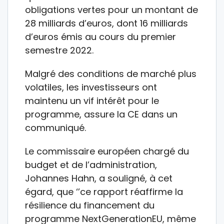
obligations vertes pour un montant de
28 milliards d’euros, dont 16 milliards
d’euros émis au cours du premier
semestre 2022.
Malgré des conditions de marché plus
volatiles, les investisseurs ont
maintenu un vif intérêt pour le
programme, assure la CE dans un
communiqué.
Le commissaire européen chargé du
budget et de l’administration,
Johannes Hahn, a souligné, à cet
égard, que ‘’ce rapport réaffirme la
résilience du financement du
programme NextGenerationEU, même