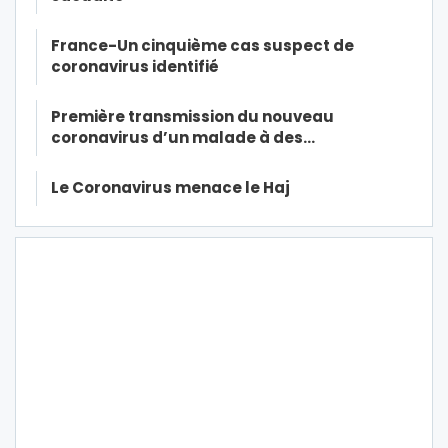
France-Un cinquième cas suspect de
coronavirus identifié
Première transmission du nouveau
coronavirus d’un malade à des…
Le Coronavirus menace le Haj