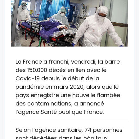
La France a franchi, vendredi, la barre
des 150.000 décès en lien avec le
Covid-19 depuis le début de la
pandémie en mars 2020, alors que le
pays enregistre une nouvelle flambée
des contaminations, a annoncé
l’agence Santé publique France.
Selon l’agence sanitaire, 74 personnes
sont décédées dans les hôpitaux