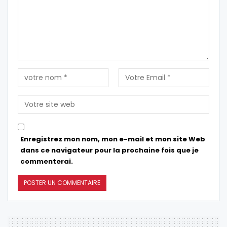
Enregistrez mon nom, mon e-mail et mon site Web
dans ce navigateur pour la prochaine fois que je
commenterai.