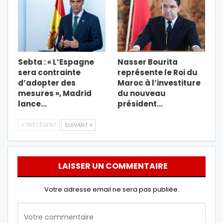
Sebta : « L’Espagne
Nasser Bourita
sera contrainte
représente le Roi du
d’adopter des
Maroc à l’investiture
mesures », Madrid
du nouveau
lance…
président…
PRÉCÉDENT
SUIVANT
LAISSER UN COMMENTAIRE
Votre adresse email ne sera pas publiée.