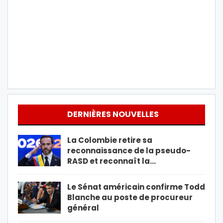
DERNIÈRES NOUVELLES
La Colombie retire sa
reconnaissance de la pseudo-
RASD et reconnaît la…
Le Sénat américain confirme Todd
Blanche au poste de procureur
général