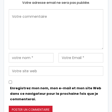
Votre adresse email ne sera pas publiée.
Enregistrez mon nom, mon e-mail et mon site Web
dans ce navigateur pour la prochaine fois que je
commenterai.