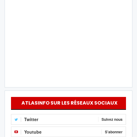
ATLASINFO SUR LES RÉSEAUX SOCIAUX
Twitter
Suivez nous
Youtube
S'abonner