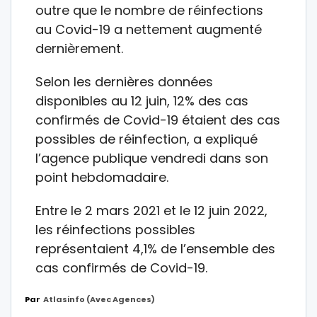
outre que le nombre de réinfections
au Covid-19 a nettement augmenté
dernièrement.
Selon les dernières données
disponibles au 12 juin, 12% des cas
confirmés de Covid-19 étaient des cas
possibles de réinfection, a expliqué
l’agence publique vendredi dans son
point hebdomadaire.
Entre le 2 mars 2021 et le 12 juin 2022,
les réinfections possibles
représentaient 4,1% de l’ensemble des
cas confirmés de Covid-19.
Par
Atlasinfo (avec Agences)