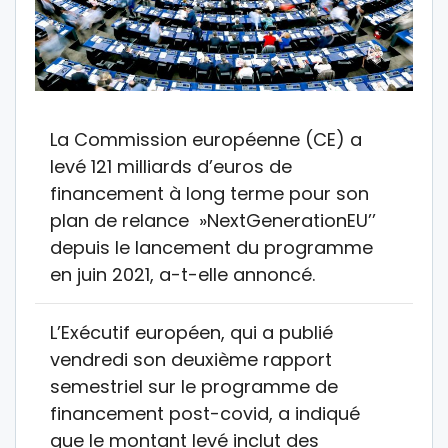
La Commission européenne (CE) a
levé 121 milliards d’euros de
financement à long terme pour son
plan de relance »NextGenerationEU’’
depuis le lancement du programme
en juin 2021, a-t-elle annoncé.
L’Exécutif européen, qui a publié
vendredi son deuxième rapport
semestriel sur le programme de
financement post-covid, a indiqué
que le montant levé inclut des