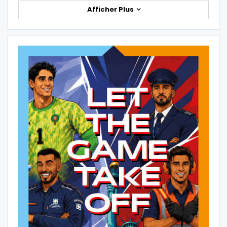
Afficher Plus