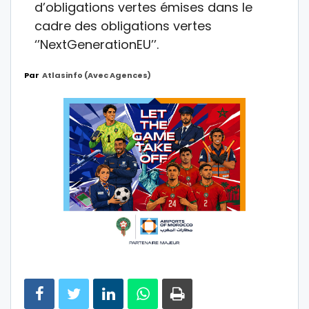
d’obligations vertes émises dans le
cadre des obligations vertes
‘’NextGenerationEU’’.
Par
Atlasinfo (avec Agences)