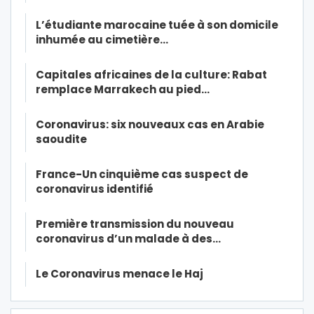
L’étudiante marocaine tuée à son domicile
inhumée au cimetière…
Capitales africaines de la culture: Rabat
remplace Marrakech au pied…
Coronavirus: six nouveaux cas en Arabie
saoudite
France-Un cinquième cas suspect de
coronavirus identifié
Première transmission du nouveau
coronavirus d’un malade à des…
Le Coronavirus menace le Haj