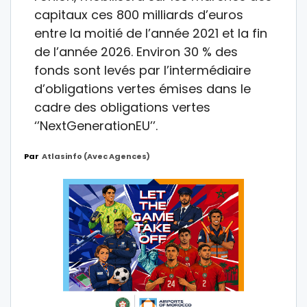
capitaux ces 800 milliards d’euros
entre la moitié de l’année 2021 et la fin
de l’année 2026. Environ 30 % des
fonds sont levés par l’intermédiaire
d’obligations vertes émises dans le
cadre des obligations vertes
‘’NextGenerationEU’’.
Par
Atlasinfo (avec Agences)