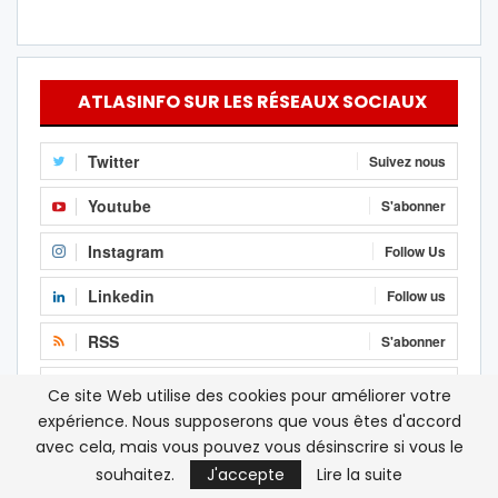
ATLASINFO SUR LES RÉSEAUX SOCIAUX
Twitter
Suivez nous
Youtube
S'abonner
Instagram
Follow Us
Linkedin
Follow us
RSS
S'abonner
Facebook
J'aime
Ce site Web utilise des cookies pour améliorer votre
expérience. Nous supposerons que vous êtes d'accord
avec cela, mais vous pouvez vous désinscrire si vous le
souhaitez.
J'accepte
Lire la suite