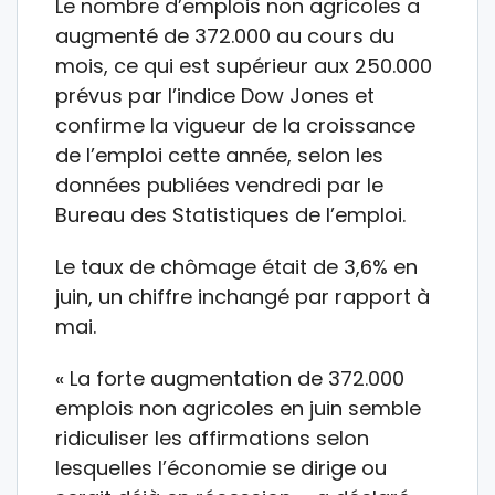
Le nombre d’emplois non agricoles a
augmenté de 372.000 au cours du
mois, ce qui est supérieur aux 250.000
prévus par l’indice Dow Jones et
confirme la vigueur de la croissance
de l’emploi cette année, selon les
données publiées vendredi par le
Bureau des Statistiques de l’emploi.
Le taux de chômage était de 3,6% en
juin, un chiffre inchangé par rapport à
mai.
« La forte augmentation de 372.000
emplois non agricoles en juin semble
ridiculiser les affirmations selon
lesquelles l’économie se dirige ou