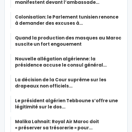
manifestent devant l’ambassade…
Colonisation: le Parlement tunisien renonce
à demander des excuses à…
Quand la production des masques au Maroc
suscite un fort engouement
Nouvelle allégation algérienne: la
présidence accuse le consul général…
La décision de la Cour suprême sur les
drapeaux non officiels…
Le président algérien Tebboune s’offre une
légitimité sur le dos…
Malika Lahnait: Royal Air Maroc doit
« préserver sa trésorerie » pour…