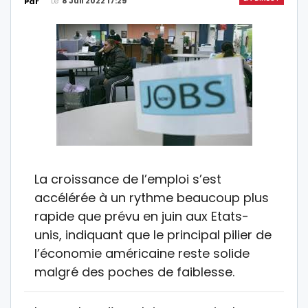
Le
8 Juil 2022 17:29
Par
La croissance de l’emploi s’est
accélérée à un rythme beaucoup plus
rapide que prévu en juin aux Etats-
unis, indiquant que le principal pilier de
l’économie américaine reste solide
malgré des poches de faiblesse.