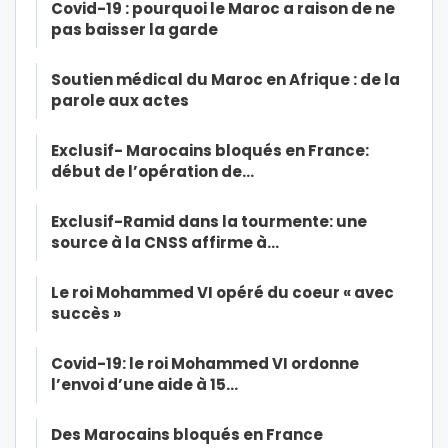
Covid-19 : pourquoi le Maroc a raison de ne
pas baisser la garde
Soutien médical du Maroc en Afrique : de la
parole aux actes
Exclusif- Marocains bloqués en France:
début de l’opération de…
Exclusif-Ramid dans la tourmente: une
source à la CNSS affirme à…
Le roi Mohammed VI opéré du coeur « avec
succès »
Covid-19: le roi Mohammed VI ordonne
l’envoi d’une aide à 15…
Des Marocains bloqués en France