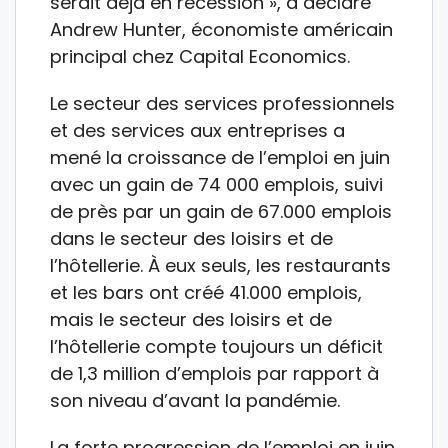
serait déjà en récession », a déclaré
Andrew Hunter, économiste américain
principal chez Capital Economics.
Le secteur des services professionnels
et des services aux entreprises a
mené la croissance de l’emploi en juin
avec un gain de 74 000 emplois, suivi
de près par un gain de 67.000 emplois
dans le secteur des loisirs et de
l’hôtellerie. À eux seuls, les restaurants
et les bars ont créé 41.000 emplois,
mais le secteur des loisirs et de
l’hôtellerie compte toujours un déficit
de 1,3 million d’emplois par rapport à
son niveau d’avant la pandémie.
La forte progression de l’emploi en juin