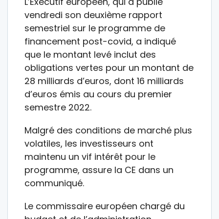
L’Exécutif européen, qui a publié
vendredi son deuxième rapport
semestriel sur le programme de
financement post-covid, a indiqué
que le montant levé inclut des
obligations vertes pour un montant de
28 milliards d’euros, dont 16 milliards
d’euros émis au cours du premier
semestre 2022.
Malgré des conditions de marché plus
volatiles, les investisseurs ont
maintenu un vif intérêt pour le
programme, assure la CE dans un
communiqué.
Le commissaire européen chargé du