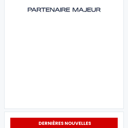
DERNIÈRES NOUVELLES