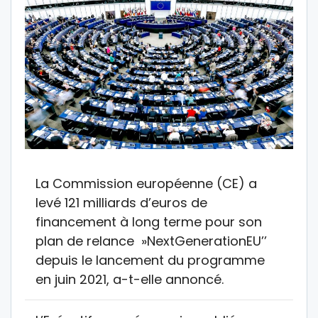
La Commission européenne (CE) a
levé 121 milliards d’euros de
financement à long terme pour son
plan de relance »NextGenerationEU’’
depuis le lancement du programme
en juin 2021, a-t-elle annoncé.