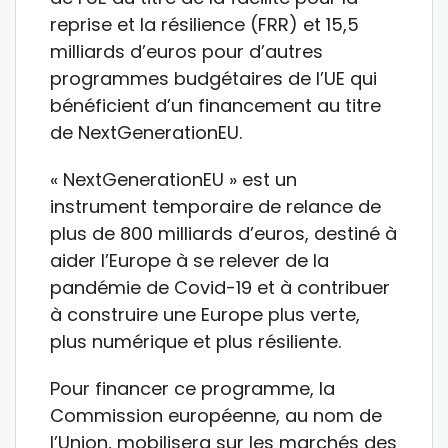
reprise et la résilience (FRR) et 15,5
milliards d’euros pour d’autres
programmes budgétaires de l’UE qui
bénéficient d’un financement au titre
de NextGenerationEU.
« NextGenerationEU » est un
instrument temporaire de relance de
plus de 800 milliards d’euros, destiné à
aider l’Europe à se relever de la
pandémie de Covid-19 et à contribuer
à construire une Europe plus verte,
plus numérique et plus résiliente.
Pour financer ce programme, la
Commission européenne, au nom de
l’Union, mobilisera sur les marchés des