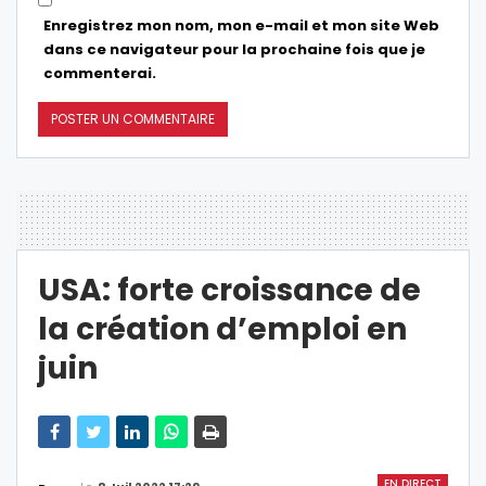
Enregistrez mon nom, mon e-mail et mon site Web
dans ce navigateur pour la prochaine fois que je
commenterai.
USA: forte croissance de
la création d’emploi en
juin
EN DIRECT