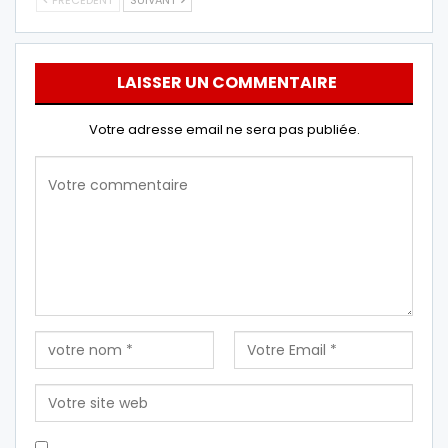
LAISSER UN COMMENTAIRE
Votre adresse email ne sera pas publiée.