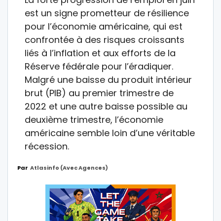
est un signe prometteur de résilience
pour l’économie américaine, qui est
confrontée à des risques croissants
liés à l’inflation et aux efforts de la
Réserve fédérale pour l’éradiquer.
Malgré une baisse du produit intérieur
brut (PIB) au premier trimestre de
2022 et une autre baisse possible au
deuxième trimestre, l’économie
américaine semble loin d’une véritable
récession.
Par
Atlasinfo (avec Agences)