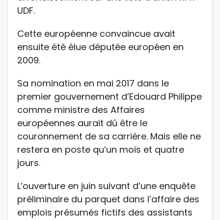
UDF.
Cette européenne convaincue avait
ensuite été élue députée européen en
2009.
Sa nomination en mai 2017 dans le
premier gouvernement d’Edouard Philippe
comme ministre des Affaires
européennes aurait dû être le
couronnement de sa carrière. Mais elle ne
restera en poste qu’un mois et quatre
jours.
L’ouverture en juin suivant d’une enquête
préliminaire du parquet dans l’affaire des
emplois présumés fictifs des assistants