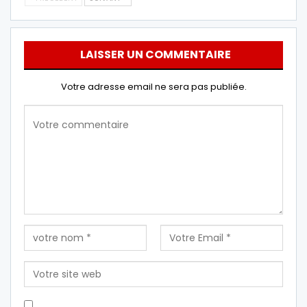
LAISSER UN COMMENTAIRE
Votre adresse email ne sera pas publiée.