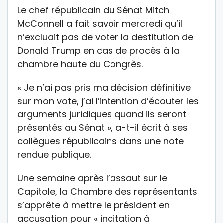
Le chef républicain du Sénat Mitch
McConnell a fait savoir mercredi qu’il
n’excluait pas de voter la destitution de
Donald Trump en cas de procès à la
chambre haute du Congrès.
« Je n’ai pas pris ma décision définitive
sur mon vote, j’ai l’intention d’écouter les
arguments juridiques quand ils seront
présentés au Sénat », a-t-il écrit à ses
collègues républicains dans une note
rendue publique.
Une semaine après l’assaut sur le
Capitole, la Chambre des représentants
s’apprête à mettre le président en
accusation pour « incitation à