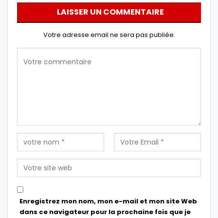
LAISSER UN COMMENTAIRE
Votre adresse email ne sera pas publiée.
Enregistrez mon nom, mon e-mail et mon site Web
dans ce navigateur pour la prochaine fois que je