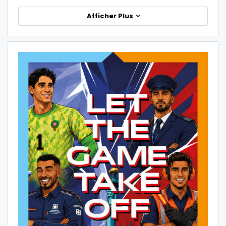
Afficher Plus