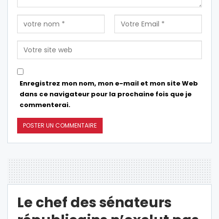
Enregistrez mon nom, mon e-mail et mon site Web
dans ce navigateur pour la prochaine fois que je
commenterai.
Le chef des sénateurs