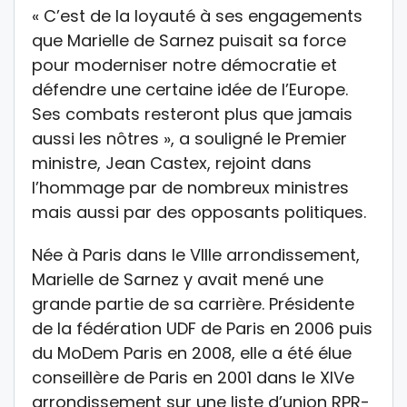
« C’est de la loyauté à ses engagements
que Marielle de Sarnez puisait sa force
pour moderniser notre démocratie et
défendre une certaine idée de l’Europe.
Ses combats resteront plus que jamais
aussi les nôtres », a souligné le Premier
ministre, Jean Castex, rejoint dans
l’hommage par de nombreux ministres
mais aussi par des opposants politiques.
Née à Paris dans le VIIIe arrondissement,
Marielle de Sarnez y avait mené une
grande partie de sa carrière. Présidente
de la fédération UDF de Paris en 2006 puis
du MoDem Paris en 2008, elle a été élue
conseillère de Paris en 2001 dans le XIVe
arrondissement sur une liste d’union RPR-