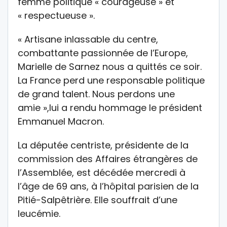
femme politique « courageuse » et
« respectueuse ».
« Artisane inlassable du centre,
combattante passionnée de l’Europe,
Marielle de Sarnez nous a quittés ce soir.
La France perd une responsable politique
de grand talent. Nous perdons une
amie »,lui a rendu hommage le président
Emmanuel Macron.
La députée centriste, présidente de la
commission des Affaires étrangères de
l’Assemblée, est décédée mercredi à
l’âge de 69 ans, à l’hôpital parisien de la
Pitié-Salpêtrière. Elle souffrait d’une
leucémie.