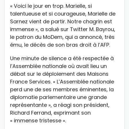
« Voici le jour en trop. Marielle, si
talentueuse et si courageuse, Marielle de
Sarnez vient de partir. Notre chagrin est
immense », a salué sur Twitter M. Bayrou,
le patron du MoDem, qui a annoncé, très
ému, le décès de son bras droit à l’AFP.
Une minute de silence a été respectée à
l’Assemblée nationale où avait lieu un
débat sur le déploiement des Maisons
France Services. « L’Assemblée nationale
perd une de ses membres éminentes, la
diplomatie parlementaire une grande
représentante », a réagi son président,
Richard Ferrand, exprimant son
« immense tristesse ».