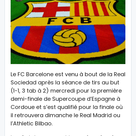
Le FC Barcelone est venu à bout de la Real
Sociedad après la séance de tirs au but
(1-1, 3 tab à 2) mercredi pour la première
demi-finale de Supercoupe d’Espagne à
Cordoue et s’est qualifié pour la finale où
il retrouvera dimanche le Real Madrid ou
l’Athletic Bilbao.