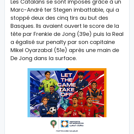
Les Catalans se sont imposés grâce à un
Marc-André ter Stegen imbattable, qui a
stoppé deux des cinq tirs au but des
Basques. Ils avaient ouvert le score de la
tête par Frenkie de Jong (39e) puis la Real
a égalisé sur penalty par son capitaine
Mikel Oyarzabal (51e) après une main de
De Jong dans la surface.