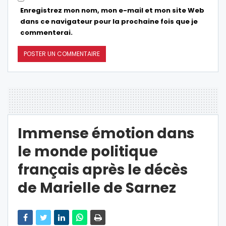
Enregistrez mon nom, mon e-mail et mon site Web
dans ce navigateur pour la prochaine fois que je
commenterai.
Immense émotion dans
le monde politique
français après le décès
de Marielle de Sarnez