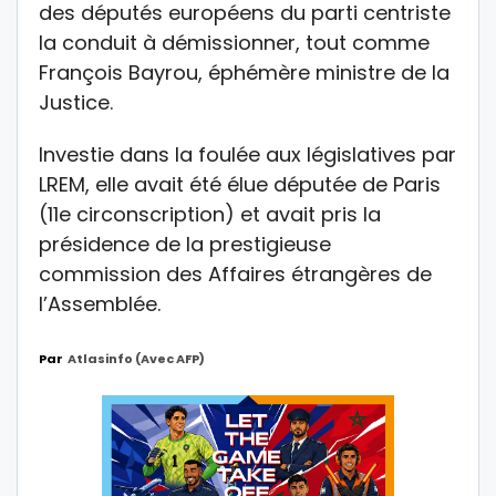
des députés européens du parti centriste
la conduit à démissionner, tout comme
François Bayrou, éphémère ministre de la
Justice.
Investie dans la foulée aux législatives par
LREM, elle avait été élue députée de Paris
(11e circonscription) et avait pris la
présidence de la prestigieuse
commission des Affaires étrangères de
l’Assemblée.
Par
Atlasinfo (avec AFP)