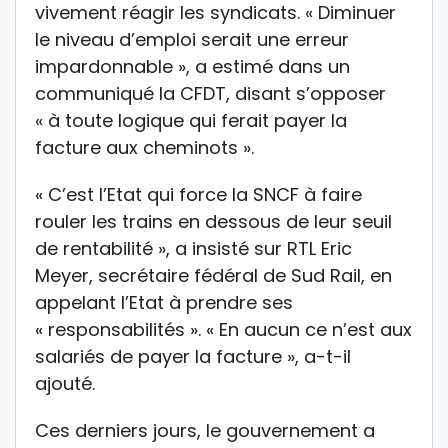
vivement réagir les syndicats. « Diminuer
le niveau d’emploi serait une erreur
impardonnable », a estimé dans un
communiqué la CFDT, disant s’opposer
« à toute logique qui ferait payer la
facture aux cheminots ».
« C’est l’Etat qui force la SNCF à faire
rouler les trains en dessous de leur seuil
de rentabilité », a insisté sur RTL Eric
Meyer, secrétaire fédéral de Sud Rail, en
appelant l’Etat à prendre ses
« responsabilités ». « En aucun ce n’est aux
salariés de payer la facture », a-t-il
ajouté.
Ces derniers jours, le gouvernement a