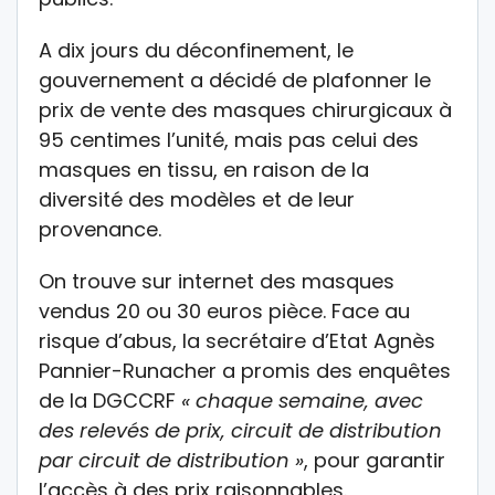
A dix jours du déconfinement, le
gouvernement a décidé de plafonner le
prix de vente des masques chirurgicaux à
95 centimes l’unité, mais pas celui des
masques en tissu, en raison de la
diversité des modèles et de leur
provenance.
On trouve sur internet des masques
vendus 20 ou 30 euros pièce. Face au
risque d’abus, la secrétaire d’Etat Agnès
Pannier-Runacher a promis des enquêtes
de la DGCCRF
« chaque semaine, avec
des relevés de prix, circuit de distribution
par circuit de distribution »
, pour garantir
l’accès à des prix raisonnables.