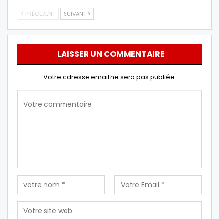
PRÉCÉDENT
SUIVANT
LAISSER UN COMMENTAIRE
Votre adresse email ne sera pas publiée.