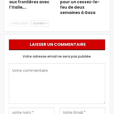
aux frontières avec
pour un cessez-le-
l’Italie,…
feu de deux
semaines à Gaza
PRÉCÉDENT
SUIVANT
LAISSER UN COMMENTAIRE
Votre adresse email ne sera pas publiée.