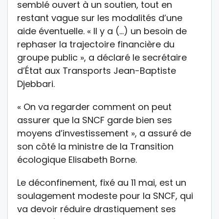
semblé ouvert à un soutien, tout en
restant vague sur les modalités d’une
aide éventuelle. « Il y a (…) un besoin de
rephaser la trajectoire financière du
groupe public », a déclaré le secrétaire
d’État aux Transports Jean-Baptiste
Djebbari.
« On va regarder comment on peut
assurer que la SNCF garde bien ses
moyens d’investissement », a assuré de
son côté la ministre de la Transition
écologique Elisabeth Borne.
Le déconfinement, fixé au 11 mai, est un
soulagement modeste pour la SNCF, qui
va devoir réduire drastiquement ses