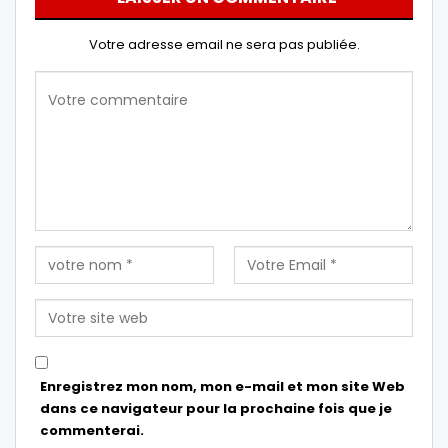
Votre adresse email ne sera pas publiée.
Enregistrez mon nom, mon e-mail et mon site Web
dans ce navigateur pour la prochaine fois que je
commenterai.