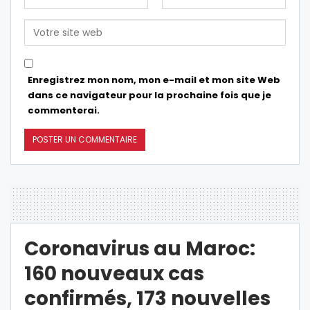
Enregistrez mon nom, mon e-mail et mon site Web
dans ce navigateur pour la prochaine fois que je
commenterai.
Coronavirus au Maroc:
160 nouveaux cas
confirmés, 173 nouvelles