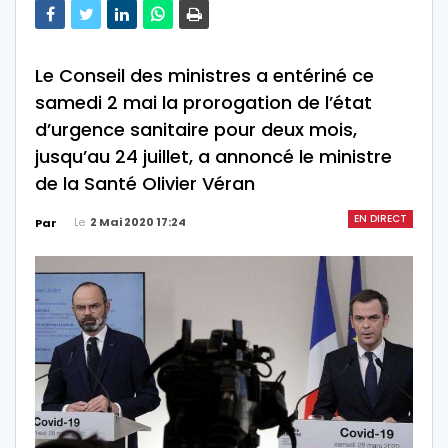
Le Conseil des ministres a entériné ce
samedi 2 mai la prorogation de l’état
d’urgence sanitaire pour deux mois,
jusqu’au 24 juillet, a annoncé le ministre
de la Santé Olivier Véran
EN DIRECT
Le
2 Mai 2020 17:24
Par