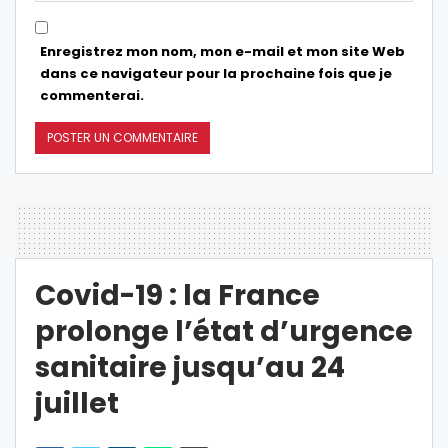
Enregistrez mon nom, mon e-mail et mon site Web
dans ce navigateur pour la prochaine fois que je
commenterai.
Covid-19 : la France
prolonge l’état d’urgence
sanitaire jusqu’au 24
juillet