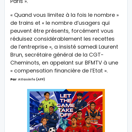
Paris ».
« Quand vous limitez à la fois le nombre »
de trains et « le nombre d’usagers qui
peuvent être présents, forcément vous
réduisez considérablement les recettes
de l’entreprise », a insisté samedi Laurent
Brun, secrétaire général de la CGT-
Cheminots, en appelant sur BFMTV à une
« compensation financière de l’Etat ».
Par
Atlasinfo (AFP)