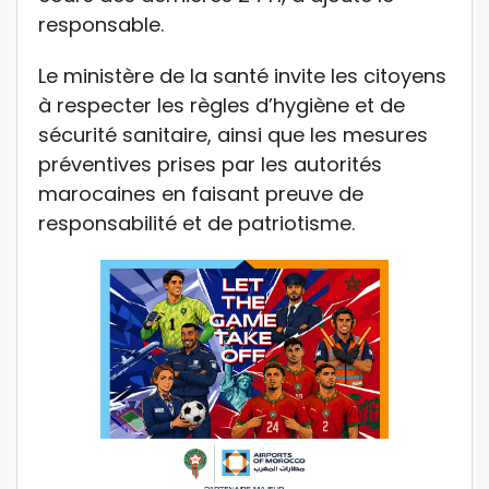
responsable.
Le ministère de la santé invite les citoyens
à respecter les règles d’hygiène et de
sécurité sanitaire, ainsi que les mesures
préventives prises par les autorités
marocaines en faisant preuve de
responsabilité et de patriotisme.