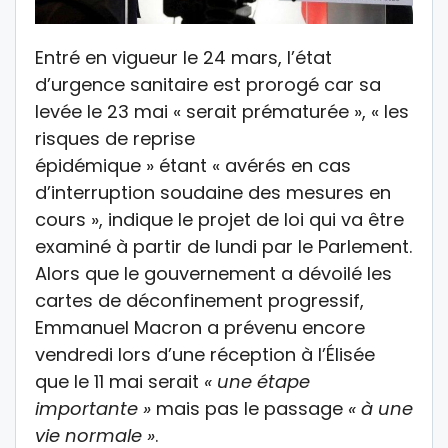
Entré en vigueur le 24 mars, l’état
d’urgence sanitaire est prorogé car sa
levée le 23 mai « serait prématurée », « les
risques de reprise
épidémique » étant « avérés en cas
d’interruption soudaine des mesures en
cours », indique le projet de loi qui va être
examiné à partir de lundi par le Parlement.
Alors que le gouvernement a dévoilé les
cartes de déconfinement progressif,
Emmanuel Macron a prévenu encore
vendredi lors d’une réception à l’Élisée
que le 11 mai serait
« une étape
importante »
mais pas le passage
« à une
vie normale »
.