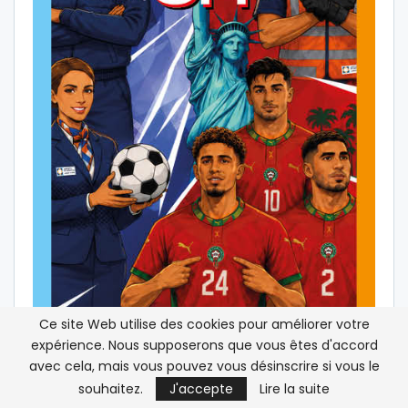
Ce site Web utilise des cookies pour améliorer votre
expérience. Nous supposerons que vous êtes d'accord
avec cela, mais vous pouvez vous désinscrire si vous le
souhaitez.
J'accepte
Lire la suite