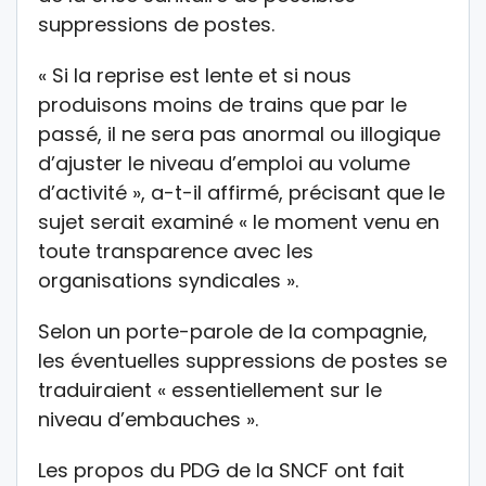
suppressions de postes.
« Si la reprise est lente et si nous
produisons moins de trains que par le
passé, il ne sera pas anormal ou illogique
d’ajuster le niveau d’emploi au volume
d’activité », a-t-il affirmé, précisant que le
sujet serait examiné « le moment venu en
toute transparence avec les
organisations syndicales ».
Selon un porte-parole de la compagnie,
les éventuelles suppressions de postes se
traduiraient « essentiellement sur le
niveau d’embauches ».
Les propos du PDG de la SNCF ont fait