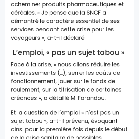
acheminer produits pharmaceutiques et
céréales. « Je pense que la SNCF a
démontré le caractère essentiel de ses
services pendant cette crise pour les
voyageurs », a-t-il déclaré.
L’emploi, « pas un sujet tabou »
Face à la crise, « nous allons réduire les
investissements (…), serrer les coûts de
fonctionnement, jouer sur le fonds de
roulement, sur la titrisation de certaines
créances », a détaillé M. Farandou.
Et la question de l’emploi « n’est pas un
sujet tabou », a-t-il prévenu, évoquant
ainsi pour la première fois depuis le début
de la crise sanitaire de possibles