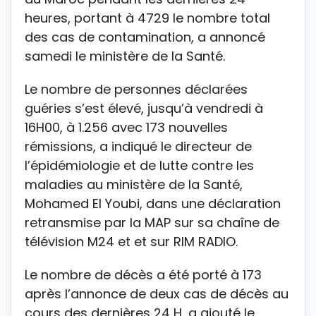
heures, portant à 4729 le nombre total
des cas de contamination, a annoncé
samedi le ministère de la Santé.
Le nombre de personnes déclarées
guéries s’est élevé, jusqu’à vendredi à
16H00, à 1.256 avec 173 nouvelles
rémissions, a indiqué le directeur de
l’épidémiologie et de lutte contre les
maladies au ministère de la Santé,
Mohamed El Youbi, dans une déclaration
retransmise par la MAP sur sa chaîne de
télévision M24 et et sur RIM RADIO.
Le nombre de décès a été porté à 173
après l’annonce de deux cas de décès au
cours des dernières 24 H, a ajouté le