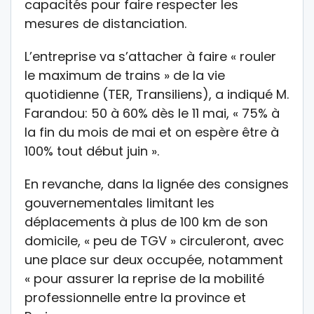
capacités pour faire respecter les
mesures de distanciation.
L’entreprise va s’attacher à faire « rouler
le maximum de trains » de la vie
quotidienne (TER, Transiliens), a indiqué M.
Farandou: 50 à 60% dès le 11 mai, « 75% à
la fin du mois de mai et on espère être à
100% tout début juin ».
En revanche, dans la lignée des consignes
gouvernementales limitant les
déplacements à plus de 100 km de son
domicile, « peu de TGV » circuleront, avec
une place sur deux occupée, notamment
« pour assurer la reprise de la mobilité
professionnelle entre la province et