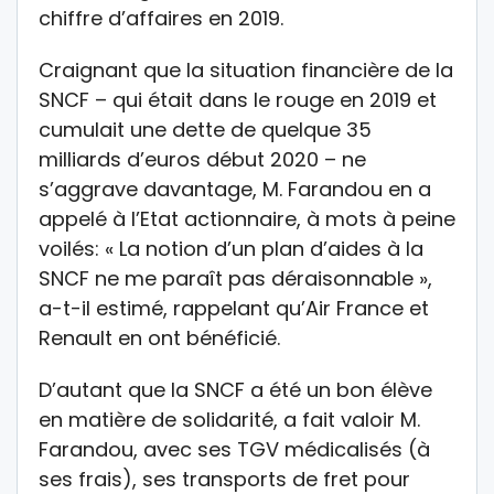
chiffre d’affaires en 2019.
Craignant que la situation financière de la
SNCF – qui était dans le rouge en 2019 et
cumulait une dette de quelque 35
milliards d’euros début 2020 – ne
s’aggrave davantage, M. Farandou en a
appelé à l’Etat actionnaire, à mots à peine
voilés: « La notion d’un plan d’aides à la
SNCF ne me paraît pas déraisonnable »,
a-t-il estimé, rappelant qu’Air France et
Renault en ont bénéficié.
D’autant que la SNCF a été un bon élève
en matière de solidarité, a fait valoir M.
Farandou, avec ses TGV médicalisés (à
ses frais), ses transports de fret pour