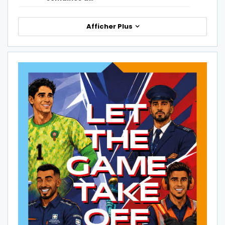
Afficher Plus