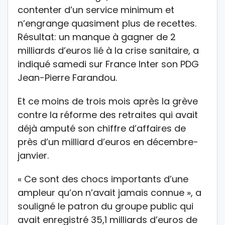
contenter d’un service minimum et
n’engrange quasiment plus de recettes.
Résultat: un manque à gagner de 2
milliards d’euros lié à la crise sanitaire, a
indiqué samedi sur France Inter son PDG
Jean-Pierre Farandou.
Et ce moins de trois mois après la grève
contre la réforme des retraites qui avait
déjà amputé son chiffre d’affaires de
près d’un milliard d’euros en décembre-
janvier.
« Ce sont des chocs importants d’une
ampleur qu’on n’avait jamais connue », a
souligné le patron du groupe public qui
avait enregistré 35,1 milliards d’euros de