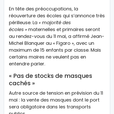
En tête des préoccupations, la
réouverture des écoles qui s’annonce très
périlleuse. La
« majorité des
écoles »
maternelles et primaires seront
au rendez-vous du 11 mai, a affirmé Jean-
Michel Blanquer au « Figaro », avec un
maximum de 15 enfants par classe. Mais
certains maires ne veulent pas en
entendre parler.
« Pas de stocks de masques
cachés »
Autre source de tension en prévision du 11
mai : la vente des masques dont le port
sera obligatoire dans les transports
publics.