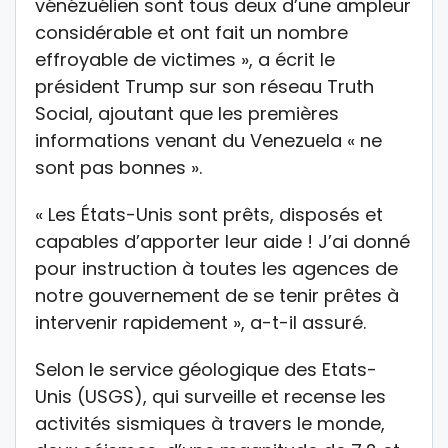
vénézuélien sont tous deux d’une ampleur
considérable et ont fait un nombre
effroyable de victimes », a écrit le
président Trump sur son réseau Truth
Social, ajoutant que les premières
informations venant du Venezuela « ne
sont pas bonnes ».
« Les États-Unis sont prêts, disposés et
capables d’apporter leur aide ! J’ai donné
pour instruction à toutes les agences de
notre gouvernement de se tenir prêtes à
intervenir rapidement », a-t-il assuré.
Selon le service géologique des Etats-
Unis (USGS), qui surveille et recense les
activités sismiques à travers le monde,