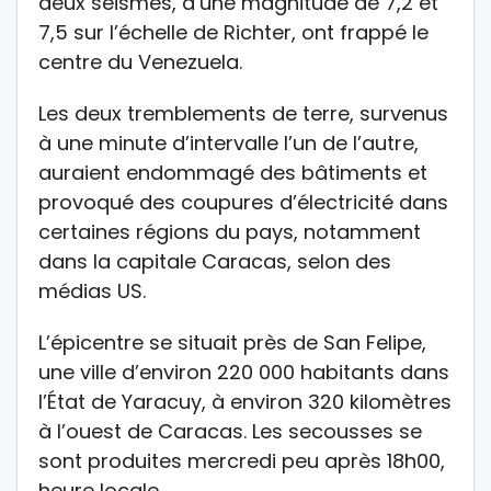
deux séismes, d’une magnitude de 7,2 et
7,5 sur l’échelle de Richter, ont frappé le
centre du Venezuela.
Les deux tremblements de terre, survenus
à une minute d’intervalle l’un de l’autre,
auraient endommagé des bâtiments et
provoqué des coupures d’électricité dans
certaines régions du pays, notamment
dans la capitale Caracas, selon des
médias US.
L’épicentre se situait près de San Felipe,
une ville d’environ 220 000 habitants dans
l’État de Yaracuy, à environ 320 kilomètres
à l’ouest de Caracas. Les secousses se
sont produites mercredi peu après 18h00,
heure locale.