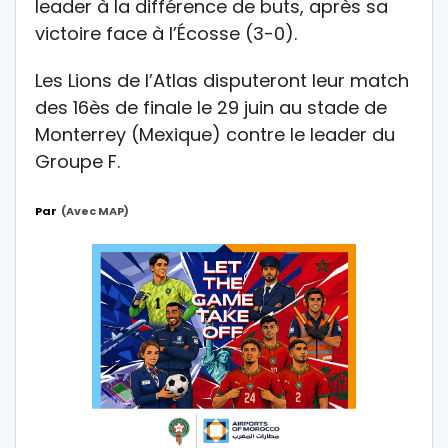
leader à la différence de buts, après sa
victoire face à l’Écosse (3-0).
Les Lions de l’Atlas disputeront leur match
des 16ès de finale le 29 juin au stade de
Monterrey (Mexique) contre le leader du
Groupe F.
Par
(Avec MAP)