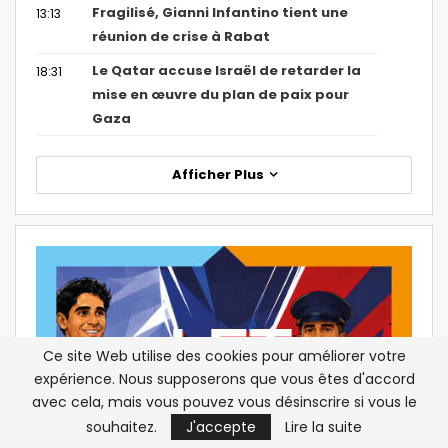
Fragilisé, Gianni Infantino tient une
13:13
réunion de crise à Rabat
Le Qatar accuse Israël de retarder la
18:31
mise en œuvre du plan de paix pour
Gaza
Afficher Plus
Ce site Web utilise des cookies pour améliorer votre
expérience. Nous supposerons que vous êtes d'accord
avec cela, mais vous pouvez vous désinscrire si vous le
souhaitez.
J'accepte
Lire la suite