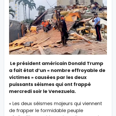
Le président américain Donald Trump
a fait état d’un « nombre effroyable de
victimes » causées par les deux
puissants séismes qui ont frappé
mercredi soir le Venezuela.
« Les deux séismes majeurs qui viennent
de frapper le formidable peuple