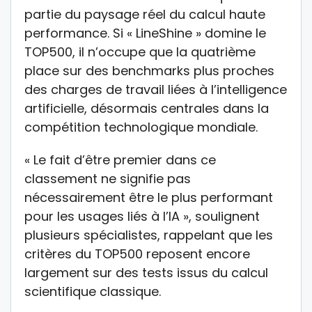
partie du paysage réel du calcul haute
performance. Si « LineShine » domine le
TOP500, il n’occupe que la quatrième
place sur des benchmarks plus proches
des charges de travail liées à l’intelligence
artificielle, désormais centrales dans la
compétition technologique mondiale.
« Le fait d’être premier dans ce
classement ne signifie pas
nécessairement être le plus performant
pour les usages liés à l’IA », soulignent
plusieurs spécialistes, rappelant que les
critères du TOP500 reposent encore
largement sur des tests issus du calcul
scientifique classique.