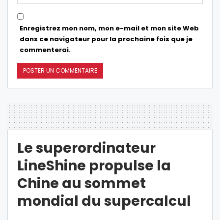
Enregistrez mon nom, mon e-mail et mon site Web
dans ce navigateur pour la prochaine fois que je
commenterai.
Le superordinateur
LineShine propulse la
Chine au sommet
mondial du supercalcul