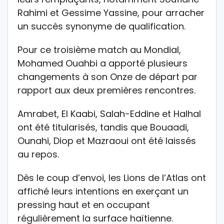
Rahimi et Gessime Yassine, pour arracher
un succès synonyme de qualification.
Pour ce troisième match au Mondial,
Mohamed Ouahbi a apporté plusieurs
changements à son Onze de départ par
rapport aux deux premières rencontres.
Amrabet, El Kaabi, Salah-Eddine et Halhal
ont été titularisés, tandis que Bouaadi,
Ounahi, Diop et Mazraoui ont été laissés
au repos.
Dès le coup d’envoi, les Lions de l’Atlas ont
affiché leurs intentions en exerçant un
pressing haut et en occupant
régulièrement la surface haïtienne.