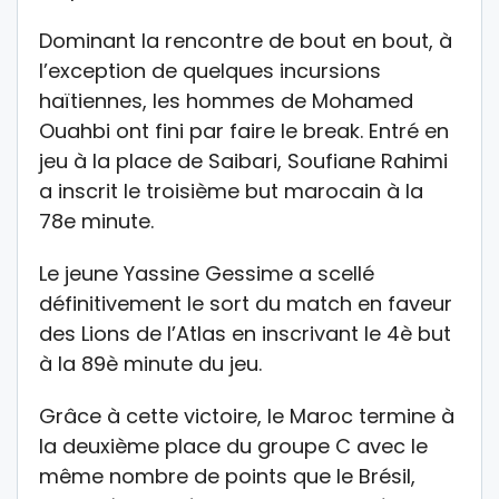
Dominant la rencontre de bout en bout, à
l’exception de quelques incursions
haïtiennes, les hommes de Mohamed
Ouahbi ont fini par faire le break. Entré en
jeu à la place de Saibari, Soufiane Rahimi
a inscrit le troisième but marocain à la
78e minute.
Le jeune Yassine Gessime a scellé
définitivement le sort du match en faveur
des Lions de l’Atlas en inscrivant le 4è but
à la 89è minute du jeu.
Grâce à cette victoire, le Maroc termine à
la deuxième place du groupe C avec le
même nombre de points que le Brésil,