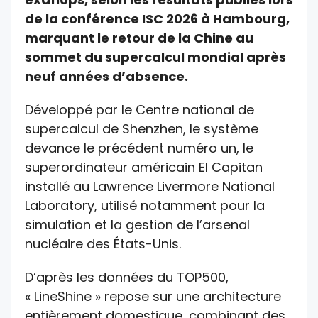
de la conférence ISC 2026 à Hambourg,
marquant le retour de la Chine au
sommet du supercalcul mondial après
neuf années d’absence.
Développé par le Centre national de
supercalcul de Shenzhen, le système
devance le précédent numéro un, le
superordinateur américain El Capitan
installé au Lawrence Livermore National
Laboratory, utilisé notamment pour la
simulation et la gestion de l’arsenal
nucléaire des États-Unis.
D’après les données du TOP500,
« LineShine » repose sur une architecture
entièrement domestique, combinant des