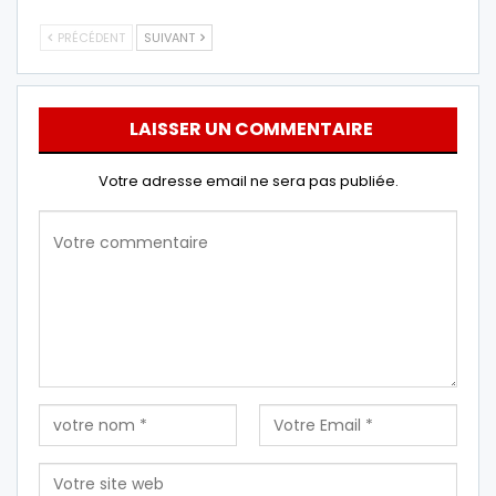
PRÉCÉDENT
SUIVANT
LAISSER UN COMMENTAIRE
Votre adresse email ne sera pas publiée.