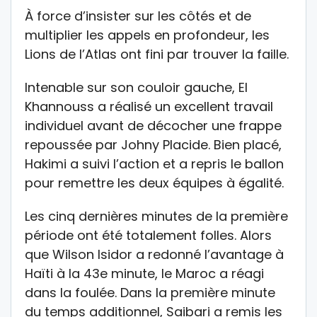
À force d’insister sur les côtés et de
multiplier les appels en profondeur, les
Lions de l’Atlas ont fini par trouver la faille.
Intenable sur son couloir gauche, El
Khannouss a réalisé un excellent travail
individuel avant de décocher une frappe
repoussée par Johny Placide. Bien placé,
Hakimi a suivi l’action et a repris le ballon
pour remettre les deux équipes à égalité.
Les cinq dernières minutes de la première
période ont été totalement folles. Alors
que Wilson Isidor a redonné l’avantage à
Haïti à la 43e minute, le Maroc a réagi
dans la foulée. Dans la première minute
du temps additionnel, Saibari a remis les