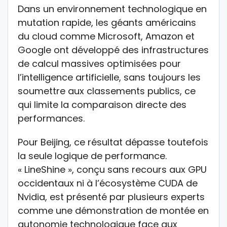
Dans un environnement technologique en
mutation rapide, les géants américains
du cloud comme Microsoft, Amazon et
Google ont développé des infrastructures
de calcul massives optimisées pour
l’intelligence artificielle, sans toujours les
soumettre aux classements publics, ce
qui limite la comparaison directe des
performances.
Pour Beijing, ce résultat dépasse toutefois
la seule logique de performance.
« LineShine », conçu sans recours aux GPU
occidentaux ni à l’écosystème CUDA de
Nvidia, est présenté par plusieurs experts
comme une démonstration de montée en
autonomie technologique face aux