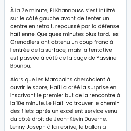
À la 7e minute, El Khannouss s’est infiltré
sur le côté gauche avant de tenter un
centre en retrait, repoussé par la défense
haïtienne. Quelques minutes plus tard, les
Grenadiers ont obtenu un coup franc à
l’entrée de la surface, mais la tentative
est passée à côté de la cage de Yassine
Bounou.
Alors que les Marocains cherchaient à
ouvrir le score, Haïti a créé la surprise en
inscrivant le premier but de la rencontre à
la 10e minute. Le Haïti va trouver le chemin
des filets après un excellent service venu
du côté droit de Jean-Kévin Duverne.
Lenny Joseph à la reprise, le ballon a