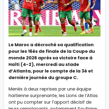
Le Maroc a décroché sa qualification
pour les 16ès de finale de la Coupe du
monde 2026 après sa victoire face à
Haïti (4-2), mercredi au stade
d’Atlanta, pour le compte de la 3è et
dernière journée du groupe C.
Menés à deux reprises par une équipe
haïtienne surprenante, les Lions de l’Atlas
ont pu compter sur l’apport décisif de
leurs remplaçants, notamment Soufiane