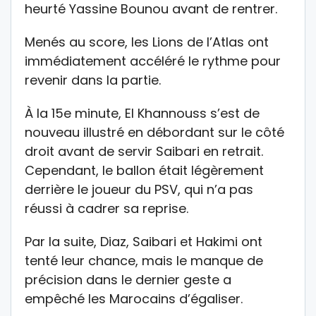
heurté Yassine Bounou avant de rentrer.
Menés au score, les Lions de l’Atlas ont
immédiatement accéléré le rythme pour
revenir dans la partie.
À la 15e minute, El Khannouss s’est de
nouveau illustré en débordant sur le côté
droit avant de servir Saibari en retrait.
Cependant, le ballon était légèrement
derrière le joueur du PSV, qui n’a pas
réussi à cadrer sa reprise.
Par la suite, Diaz, Saibari et Hakimi ont
tenté leur chance, mais le manque de
précision dans le dernier geste a
empêché les Marocains d’égaliser.