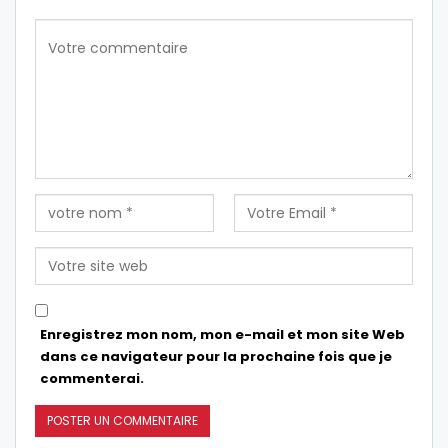
Enregistrez mon nom, mon e-mail et mon site Web
dans ce navigateur pour la prochaine fois que je
commenterai.