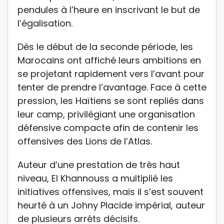
pendules à l’heure en inscrivant le but de
l’égalisation.
Dès le début de la seconde période, les
Marocains ont affiché leurs ambitions en
se projetant rapidement vers l’avant pour
tenter de prendre l’avantage. Face à cette
pression, les Haïtiens se sont repliés dans
leur camp, privilégiant une organisation
défensive compacte afin de contenir les
offensives des Lions de l’Atlas.
Auteur d’une prestation de très haut
niveau, El Khannouss a multiplié les
initiatives offensives, mais il s’est souvent
heurté à un Johny Placide impérial, auteur
de plusieurs arrêts décisifs.