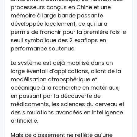
processeurs conçus en Chine et une
mémoire à large bande passante
développée localement, ce qui lui a
permis de franchir pour la première fois le
seuil symbolique des 2 exaflops en
performance soutenue.
Le système est déjà mobilisé dans un
large éventail d’applications, allant de la
modélisation atmosphérique et
océanique à la recherche en matériaux,
en passant par la découverte de
médicaments, les sciences du cerveau et
des simulations avancées en intelligence
artificielle.
Mais ce classement ne reflète qu’une