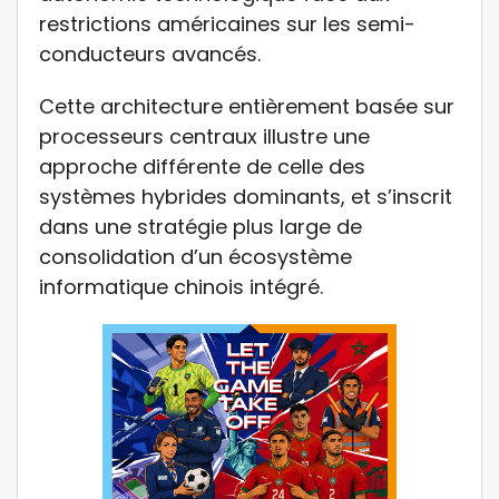
restrictions américaines sur les semi-
conducteurs avancés.
Cette architecture entièrement basée sur
processeurs centraux illustre une
approche différente de celle des
systèmes hybrides dominants, et s’inscrit
dans une stratégie plus large de
consolidation d’un écosystème
informatique chinois intégré.