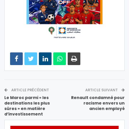
ARTICLE PRÉCÉDENT
ARTICLE SUIVANT
Le Maroc parmi « les
Renault condamné pour
destinations les plus
racisme envers un
sûres » en matière
ancien employé
d’investissement