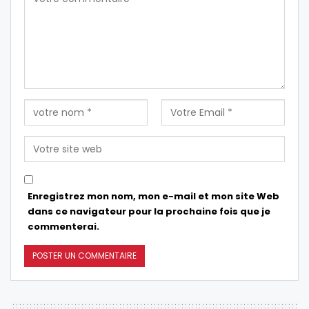
Enregistrez mon nom, mon e-mail et mon site Web
dans ce navigateur pour la prochaine fois que je
commenterai.