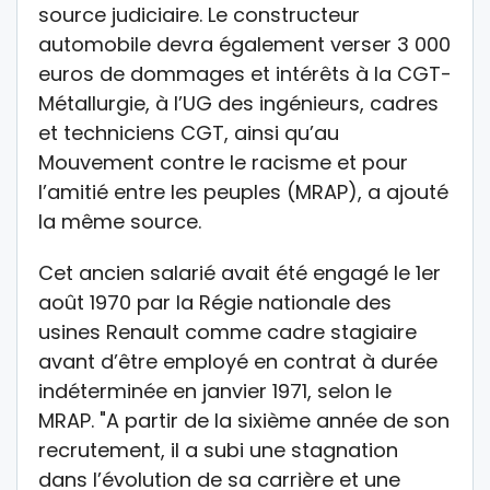
source judiciaire. Le constructeur
automobile devra également verser 3 000
euros de dommages et intérêts à la CGT-
Métallurgie, à l’UG des ingénieurs, cadres
et techniciens CGT, ainsi qu’au
Mouvement contre le racisme et pour
l’amitié entre les peuples (MRAP), a ajouté
la même source.
Cet ancien salarié avait été engagé le 1er
août 1970 par la Régie nationale des
usines Renault comme cadre stagiaire
avant d’être employé en contrat à durée
indéterminée en janvier 1971, selon le
MRAP. "A partir de la sixième année de son
recrutement, il a subi une stagnation
dans l’évolution de sa carrière et une