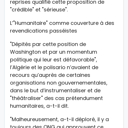
reprises qualifié cette proposition de
"crédible" et "sérieuse".
L’"Humanitaire" comme couverture à des
revendications passéistes
"Dépités par cette position de
Washington et par un momentum
politique qui leur est défavorable",
l’Algérie et le polisario n’avaient de
recours qu’auprès de certaines
organisations non gouvernementales,
dans le but d’instrumentaliser et de
"théâtraliser" des cas prétendument
humanitaires, a-t-il dit.
"Malheureusement, a-t-il déploré, il y a
toujours des ONG qui approuvent ce