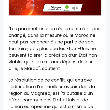
"Les paramètres d’un règlement n’ont pas
changé, dans la mesure où le Maroc ne
peut pas renoncer à une partie de son
territoire, pas plus que les Etats-Unis ne
peuvent tolérer la création d’un Etat non-
viable, qui plus est, aux dépens de leur
allié, le Maroc", soutient
La résolution de ce conflit, qui entrave
l’édification d’un meilleur avenir dans la
région du Maghreb, est "tributaire d’un
effort commun des Etats-Unis et de
l’Union européenne qui est à même de