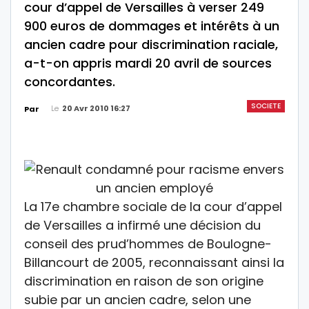
cour d’appel de Versailles à verser 249
900 euros de dommages et intérêts à un
ancien cadre pour discrimination raciale,
a-t-on appris mardi 20 avril de sources
concordantes.
SOCIETE
Le
20 Avr 2010 16:27
Par
La 17e chambre sociale de la cour d’appel
de Versailles a infirmé une décision du
conseil des prud’hommes de Boulogne-
Billancourt de 2005, reconnaissant ainsi la
discrimination en raison de son origine
subie par un ancien cadre, selon une