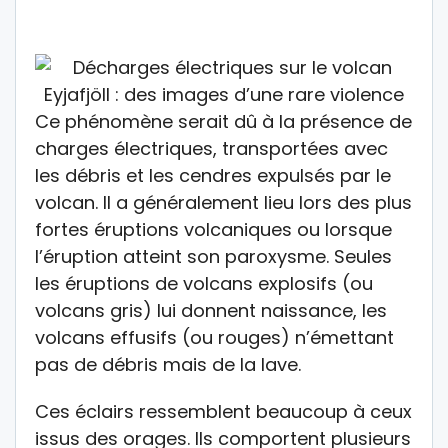
Ce phénomène serait dû à la présence de
charges électriques, transportées avec
les débris et les cendres expulsés par le
volcan. Il a généralement lieu lors des plus
fortes éruptions volcaniques ou lorsque
l’éruption atteint son paroxysme. Seules
les éruptions de volcans explosifs (ou
volcans gris) lui donnent naissance, les
volcans effusifs (ou rouges) n’émettant
pas de débris mais de la lave.
Ces éclairs ressemblent beaucoup à ceux
issus des orages. Ils comportent plusieurs