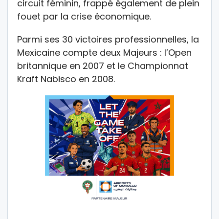
circuit féminin, frappé également de plein
fouet par la crise économique.
Parmi ses 30 victoires professionnelles, la
Mexicaine compte deux Majeurs : l’Open
britannique en 2007 et le Championnat
Kraft Nabisco en 2008.