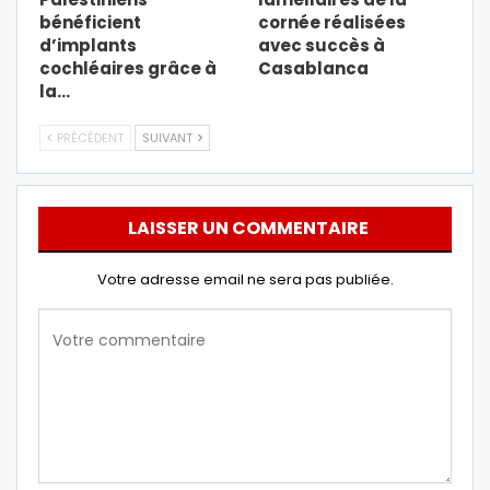
bénéficient
cornée réalisées
d’implants
avec succès à
cochléaires grâce à
Casablanca
la…
PRÉCÉDENT
SUIVANT
LAISSER UN COMMENTAIRE
Votre adresse email ne sera pas publiée.