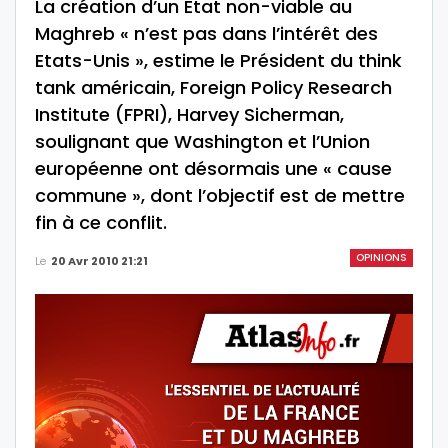
La création d’un Etat non-viable au
Maghreb « n’est pas dans l’intérêt des
Etats-Unis », estime le Président du think
tank américain, Foreign Policy Research
Institute (FPRI), Harvey Sicherman,
soulignant que Washington et l’Union
européenne ont désormais une « cause
commune », dont l’objectif est de mettre
fin à ce conflit.
OPINIONS
Le
20 Avr 2010 21:21