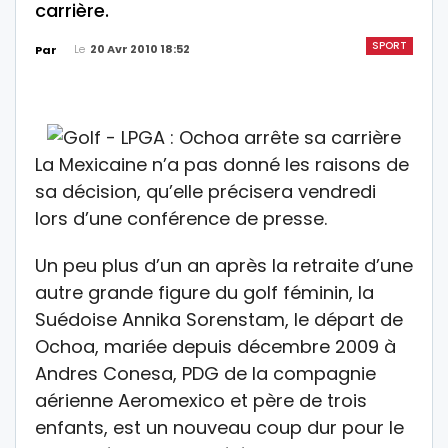
carrière.
SPORT
Le
20 Avr 2010 18:52
Par
La Mexicaine n’a pas donné les raisons de
sa décision, qu’elle précisera vendredi
lors d’une conférence de presse.
Un peu plus d’un an après la retraite d’une
autre grande figure du golf féminin, la
Suédoise Annika Sorenstam, le départ de
Ochoa, mariée depuis décembre 2009 à
Andres Conesa, PDG de la compagnie
aérienne Aeromexico et père de trois
enfants, est un nouveau coup dur pour le