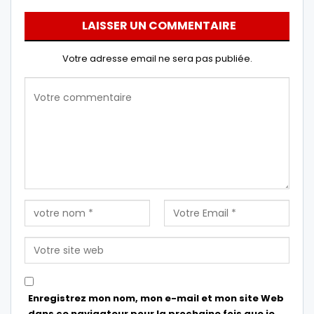
LAISSER UN COMMENTAIRE
Votre adresse email ne sera pas publiée.
Enregistrez mon nom, mon e-mail et mon site Web
dans ce navigateur pour la prochaine fois que je