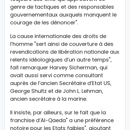
genre de tactiques et des responsables
gouvernementaux auxquels manquent le
courage de les dénoncer".
La cause internationale des droits de
l’homme "sert ainsi de couverture à des
revendications de libération nationale aux
relents idéologiques d’un autre temps",
fait remarquer Harvey Sicherman, qui
avait aussi servi comme consultant
auprès de l’ancien Secrétaire d’Etat US,
George Shultz et de John L. Lehman,
ancien secrétaire à la marine.
Il insiste, par ailleurs, sur le fait que la
franchise d’Al-Qaeda" a une préférence
notoire pour les Etats faibles", ajoutant