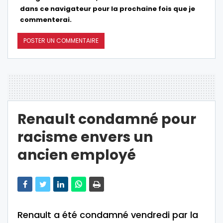
dans ce navigateur pour la prochaine fois que je
commenterai.
Renault condamné pour
racisme envers un
ancien employé
Renault a été condamné vendredi par la