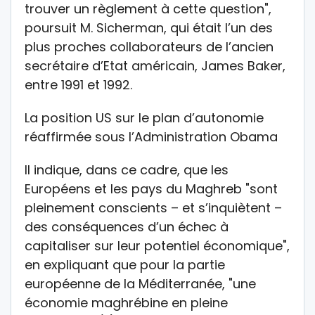
trouver un règlement à cette question",
poursuit M. Sicherman, qui était l’un des
plus proches collaborateurs de l’ancien
secrétaire d’Etat américain, James Baker,
entre 1991 et 1992.
La position US sur le plan d’autonomie
réaffirmée sous l’Administration Obama
Il indique, dans ce cadre, que les
Européens et les pays du Maghreb "sont
pleinement conscients – et s’inquiètent –
des conséquences d’un échec à
capitaliser sur leur potentiel économique",
en expliquant que pour la partie
européenne de la Méditerranée, "une
économie maghrébine en pleine