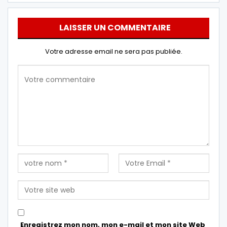
LAISSER UN COMMENTAIRE
Votre adresse email ne sera pas publiée.
Enregistrez mon nom, mon e-mail et mon site Web