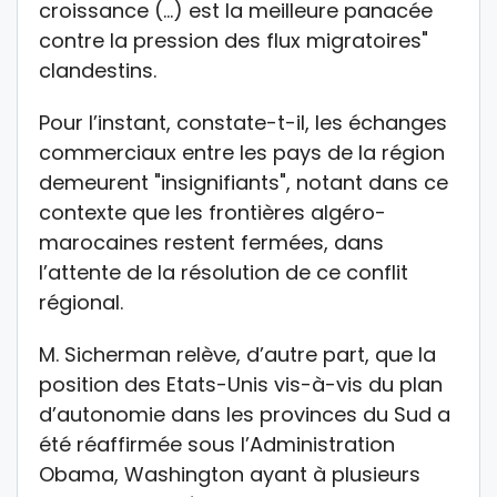
croissance (…) est la meilleure panacée
contre la pression des flux migratoires"
clandestins.
Pour l’instant, constate-t-il, les échanges
commerciaux entre les pays de la région
demeurent "insignifiants", notant dans ce
contexte que les frontières algéro-
marocaines restent fermées, dans
l’attente de la résolution de ce conflit
régional.
M. Sicherman relève, d’autre part, que la
position des Etats-Unis vis-à-vis du plan
d’autonomie dans les provinces du Sud a
été réaffirmée sous l’Administration
Obama, Washington ayant à plusieurs