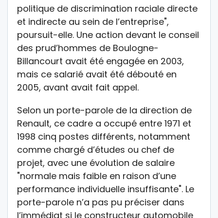
politique de discrimination raciale directe
et indirecte au sein de l’entreprise",
poursuit-elle. Une action devant le conseil
des prud’hommes de Boulogne-
Billancourt avait été engagée en 2003,
mais ce salarié avait été débouté en
2005, avant avait fait appel.
Selon un porte-parole de la direction de
Renault, ce cadre a occupé entre 1971 et
1998 cinq postes différents, notamment
comme chargé d’études ou chef de
projet, avec une évolution de salaire
"normale mais faible en raison d’une
performance individuelle insuffisante". Le
porte-parole n’a pas pu préciser dans
l’immédiat si le constructeur automobile