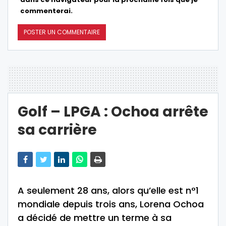
commenterai.
Golf – LPGA : Ochoa arrête
sa carrière
A seulement 28 ans, alors qu’elle est n°1
mondiale depuis trois ans, Lorena Ochoa
a décidé de mettre un terme à sa