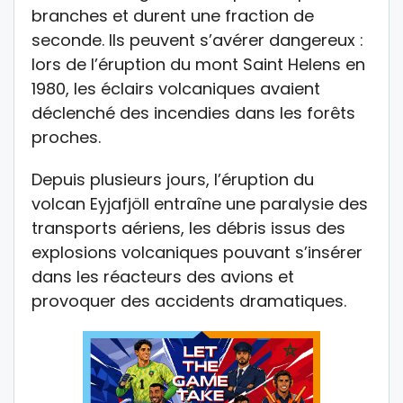
branches et durent une fraction de
seconde. Ils peuvent s’avérer dangereux :
lors de l’éruption du mont Saint Helens en
1980, les éclairs volcaniques avaient
déclenché des incendies dans les forêts
proches.
Depuis plusieurs jours, l’éruption du
volcan Eyjafjöll entraîne une paralysie des
transports aériens, les débris issus des
explosions volcaniques pouvant s’insérer
dans les réacteurs des avions et
provoquer des accidents dramatiques.