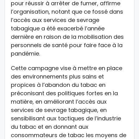
pour réussir à arrêter de fumer, affirme
l’organisation, notant que ce fossé dans
l’accès aux services de sevrage
tabagique a été exacerbé l’année
dernière en raison de la mobilisation des
personnels de santé pour faire face à la
pandémie.
Cette campagne vise à mettre en place
des environnements plus sains et
propices à l’abandon du tabac en
préconisant des politiques fortes en la
matière, en améliorant l’accès aux
services de sevrage tabagique, en
sensibilisant aux tactiques de l’industrie
du tabac et en donnant aux
consommateurs de tabac les moyens de