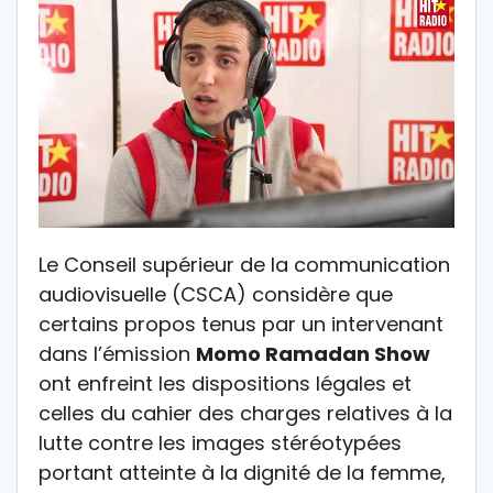
Le Conseil supérieur de la communication
audiovisuelle (CSCA) considère que
certains propos tenus par un intervenant
dans l’émission
Momo Ramadan Show
ont
enfreint les dispositions légales et
celles du cahier des charges relatives
à la
lutte contre les images stéréotypées
portant atteinte à la dignité de la femme,