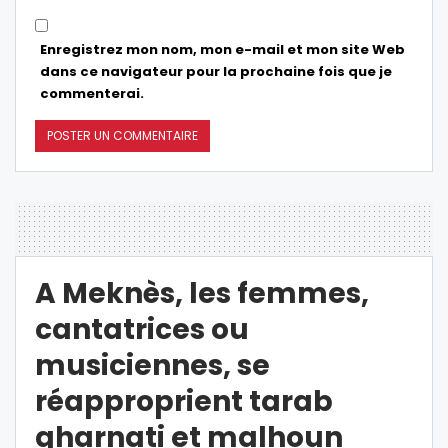
Enregistrez mon nom, mon e-mail et mon site Web
dans ce navigateur pour la prochaine fois que je
commenterai.
A Meknès, les femmes,
cantatrices ou
musiciennes, se
réapproprient tarab
gharnati et malhoun