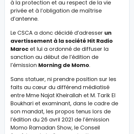
à la protection et au respect de la vie
privée et
à l’obligation de maîtrise
d’antenne.
Le CSCA a donc décidé
d’adresser
un
avertissement à la société
Hit Radio
Maroc
et lui a ordonné de diffuser la
sanction au début de l’édition de
l’émission
Morning de Momo
.
Sans statuer, ni prendre position sur les
faits au cœur du différend médiatisé
entre Mme Najat Kheirallah et M. Tarik El
Boukhari et examinant, dans le cadre de
son mandat, les propos tenus lors de
l’édition du 26 avril 2021 de l’émission
Momo Ramadan Show, le Conseil