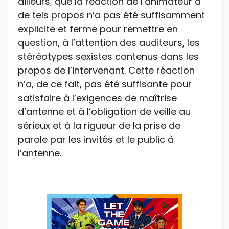
ailleurs, que la réaction de l’animateur à
de tels propos n’a pas été suffisamment
explicite et ferme pour remettre en
question, à l’attention des auditeurs, les
stéréotypes sexistes contenus dans les
propos de l’intervenant. Cette réaction
n’a, de ce fait, pas été suffisante pour
satisfaire à l’exigences de maîtrise
d’antenne et à l’obligation de veille au
sérieux et à la rigueur de la prise de
parole par les invités et le public à
l’antenne.