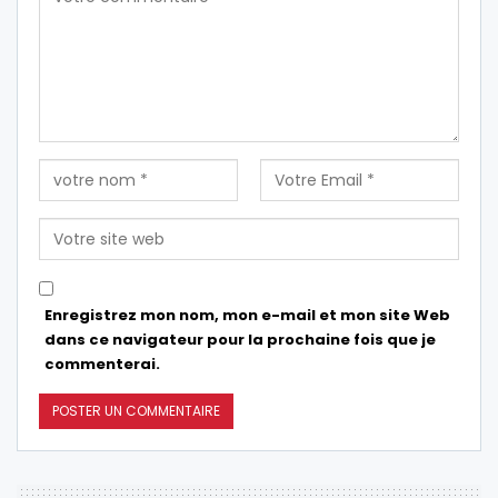
Enregistrez mon nom, mon e-mail et mon site Web
dans ce navigateur pour la prochaine fois que je
commenterai.