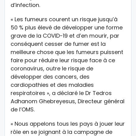
d’infection.
« Les fumeurs courent un risque jusqu’à
50 % plus élevé de développer une forme
grave de la COVID-19 et d’en mourir, par
conséquent cesser de fumer est la
meilleure chose que les fumeurs puissent
faire pour réduire leur risque face à ce
coronavirus, outre le risque de
développer des cancers, des
cardiopathies et des maladies
respiratoires », a déclaré le Dr Tedros
Adhanom Ghebreyesus, Directeur général
de l’OMS.
« Nous appelons tous les pays à jouer leur
rôle en se joignant à la campagne de