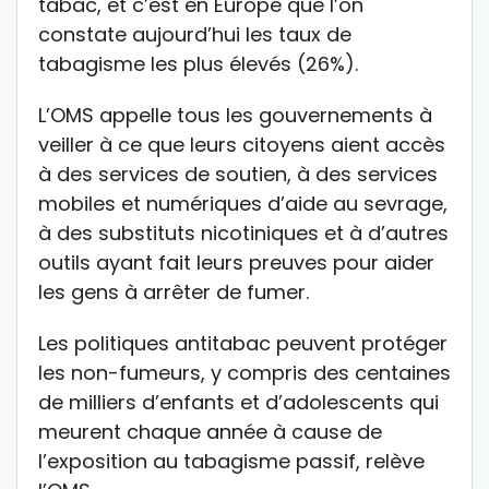
tabac, et c’est en Europe que l’on
constate aujourd’hui les taux de
tabagisme les plus élevés (26%).
L’OMS appelle tous les gouvernements à
veiller à ce que leurs citoyens aient accès
à des services de soutien, à des services
mobiles et numériques d’aide au sevrage,
à des substituts nicotiniques et à d’autres
outils ayant fait leurs preuves pour aider
les gens à arrêter de fumer.
Les politiques antitabac peuvent protéger
les non-fumeurs, y compris des centaines
de milliers d’enfants et d’adolescents qui
meurent chaque année à cause de
l’exposition au tabagisme passif, relève