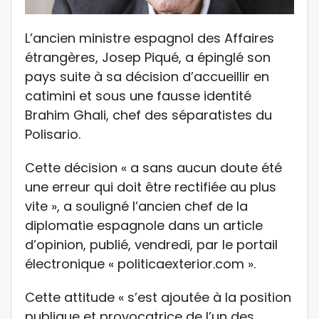
L’ancien ministre espagnol des Affaires
étrangères, Josep Piqué, a épinglé son
pays suite à sa décision d’accueillir en
catimini et sous une fausse identité
Brahim Ghali, chef des séparatistes du
Polisario.
Cette décision « a sans aucun doute été
une erreur qui doit être rectifiée au plus
vite », a souligné l’ancien chef de la
diplomatie espagnole dans un article
d’opinion, publié, vendredi, par le portail
électronique « politicaexterior.com ».
Cette attitude « s’est ajoutée à la position
publique et provocatrice de l’un des