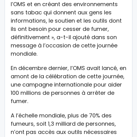
l’OMS et en créant des environnements
sans tabac qui donnent aux gens les
informations, le soutien et les outils dont
ils ont besoin pour cesser de fumer,
définitivement », a-t-il ajouté dans son
message à l’occasion de cette journée
mondiale.
En décembre dernier, l’OMS avait lancé, en
amont de la célébration de cette journée,
une campagne internationale pour aider
100 millions de personnes à arrêter de
fumer.
A l’échelle mondiale, plus de 70% des
fumeurs, soit 1,3 milliard de personnes,
n’ont pas accès aux outils nécessaires