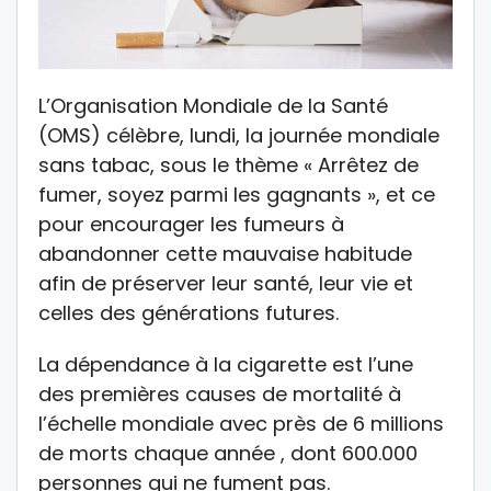
L’Organisation Mondiale de la Santé
(OMS) célèbre, lundi, la journée mondiale
sans tabac, sous le thème « Arrêtez de
fumer, soyez parmi les gagnants », et ce
pour encourager les fumeurs à
abandonner cette mauvaise habitude
afin de préserver leur santé, leur vie et
celles des générations futures.
La dépendance à la cigarette est l’une
des premières causes de mortalité à
l’échelle mondiale avec près de 6 millions
de morts chaque année , dont 600.000
personnes qui ne fument pas.