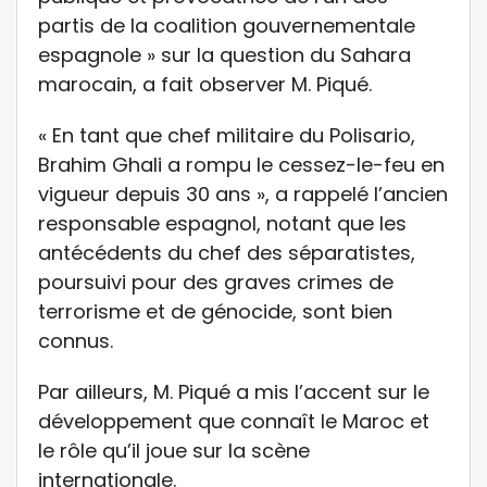
partis de la coalition gouvernementale
espagnole » sur la question du Sahara
marocain, a fait observer M. Piqué.
« En tant que chef militaire du Polisario,
Brahim Ghali a rompu le cessez-le-feu en
vigueur depuis 30 ans », a rappelé l’ancien
responsable espagnol, notant que les
antécédents du chef des séparatistes,
poursuivi pour des graves crimes de
terrorisme et de génocide, sont bien
connus.
Par ailleurs, M. Piqué a mis l’accent sur le
développement que connaît le Maroc et
le rôle qu’il joue sur la scène
internationale.