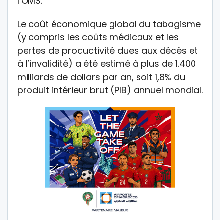
l’OMS.
Le coût économique global du tabagisme
(y compris les coûts médicaux et les
pertes de productivité dues aux décès et
à l’invalidité) a été estimé à plus de 1.400
milliards de dollars par an, soit 1,8% du
produit intérieur brut (PIB) annuel mondial.