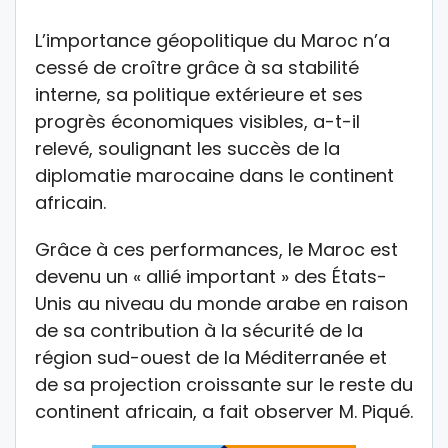
L’importance géopolitique du Maroc n’a
cessé de croître grâce à sa stabilité
interne, sa politique extérieure et ses
progrès économiques visibles, a-t-il
relevé, soulignant les succès de la
diplomatie marocaine dans le continent
africain.
Grâce à ces performances, le Maroc est
devenu un « allié important » des États-
Unis au niveau du monde arabe en raison
de sa contribution à la sécurité de la
région sud-ouest de la Méditerranée et
de sa projection croissante sur le reste du
continent africain, a fait observer M. Piqué.