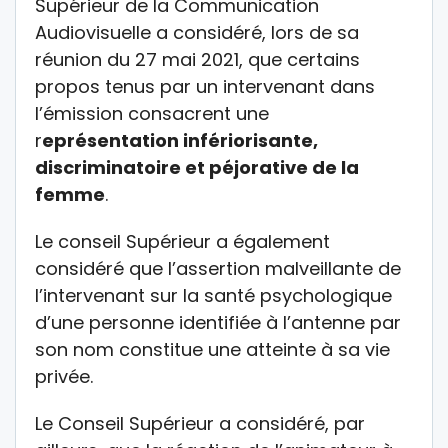
Supérieur de la Communication
Audiovisuelle a considéré, lors de sa
réunion du 27 mai 2021, que certains
propos tenus par un intervenant dans
l’émission consacrent une
r
eprésentation infériorisante,
discriminatoire et péjorative de la
femme
.
Le conseil Supérieur a également
considéré que l’assertion malveillante de
l’intervenant sur la santé psychologique
d’une personne identifiée à l’antenne par
son nom constitue une atteinte à sa vie
privée.
Le Conseil Supérieur a considéré, par