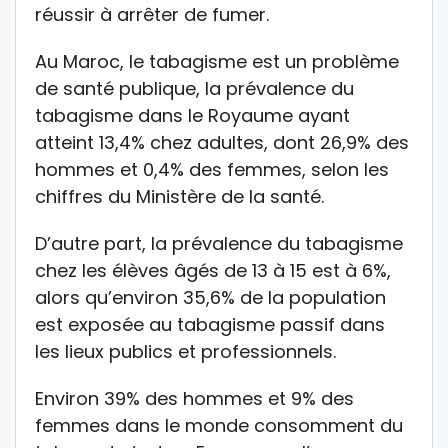
réussir à arrêter de fumer.
Au Maroc, le tabagisme est un problème
de santé publique, la prévalence du
tabagisme dans le Royaume ayant
atteint 13,4% chez adultes, dont 26,9% des
hommes et 0,4% des femmes, selon les
chiffres du Ministère de la santé.
D’autre part, la prévalence du tabagisme
chez les élèves âgés de 13 à 15 est à 6%,
alors qu’environ 35,6% de la population
est exposée au tabagisme passif dans
les lieux publics et professionnels.
Environ 39% des hommes et 9% des
femmes dans le monde consomment du