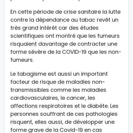
En cette période de crise sanitaire la lutte
contre la dépendance au tabac revêt un
très grand intérêt car des études
scientifiques ont montré que les fumeurs
risquaient davantage de contracter une
forme sévère de la COVID-19 que les non-
fumeurs.
Le tabagisme est aussi un important
facteur de risque de maladies non-
transmissibles comme les maladies
cardiovasculaires, le cancer, les
affections respiratoires et le diabète. Les
personnes souffrant de ces pathologies
risquent, elles aussi, de développer une
forme grave de la Covid-19 en cas