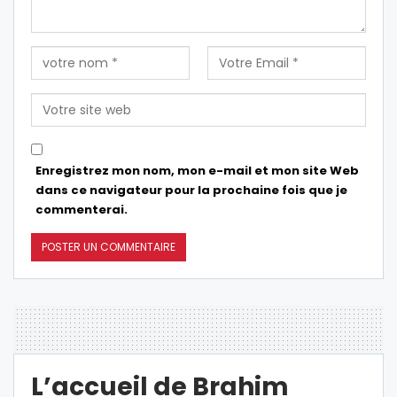
Enregistrez mon nom, mon e-mail et mon site Web
dans ce navigateur pour la prochaine fois que je
commenterai.
L’accueil de Brahim