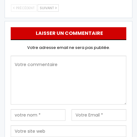
PRÉCÉDENT
SUIVANT
LAISSER UN COMMENTAIRE
Votre adresse email ne sera pas publiée.