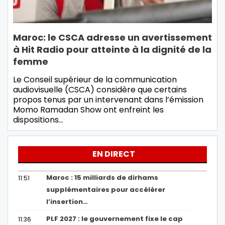
Maroc: le CSCA adresse un avertissement
à Hit Radio pour atteinte à la dignité de la
femme
Le Conseil supérieur de la communication
audiovisuelle (CSCA) considère que certains
propos tenus par un intervenant dans l’émission
Momo Ramadan Show ont enfreint les
dispositions…
EN DIRECT
Maroc : 15 milliards de dirhams
11:51
supplémentaires pour accélérer
l’insertion…
PLF 2027 : le gouvernement fixe le cap
11:36