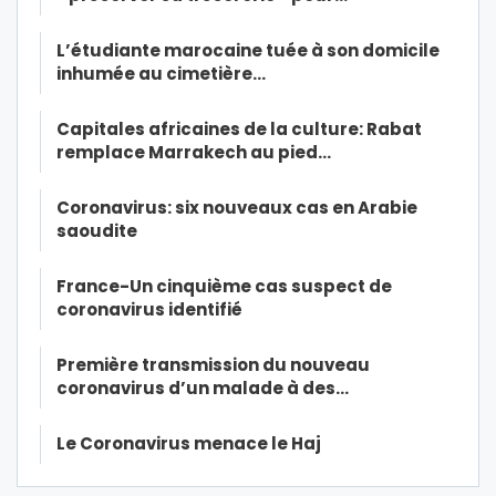
L’étudiante marocaine tuée à son domicile
inhumée au cimetière…
Capitales africaines de la culture: Rabat
remplace Marrakech au pied…
Coronavirus: six nouveaux cas en Arabie
saoudite
France-Un cinquième cas suspect de
coronavirus identifié
Première transmission du nouveau
coronavirus d’un malade à des…
Le Coronavirus menace le Haj