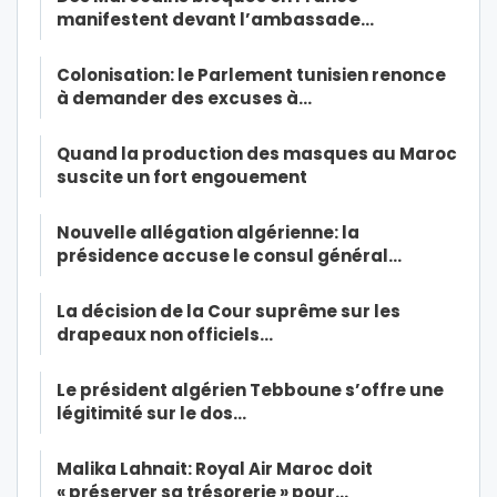
manifestent devant l’ambassade…
Colonisation: le Parlement tunisien renonce
à demander des excuses à…
Quand la production des masques au Maroc
suscite un fort engouement
Nouvelle allégation algérienne: la
présidence accuse le consul général…
La décision de la Cour suprême sur les
drapeaux non officiels…
Le président algérien Tebboune s’offre une
légitimité sur le dos…
Malika Lahnait: Royal Air Maroc doit
« préserver sa trésorerie » pour…