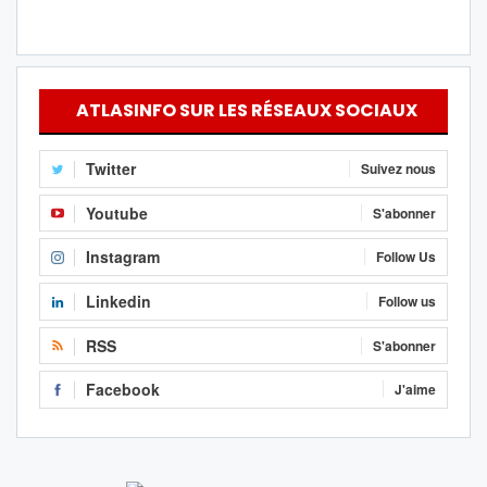
ATLASINFO SUR LES RÉSEAUX SOCIAUX
Twitter
Suivez nous
Youtube
S'abonner
Instagram
Follow Us
Linkedin
Follow us
RSS
S'abonner
Facebook
J'aime