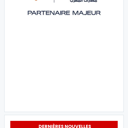
DERNIÈRES NOUVELLES