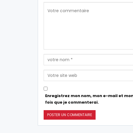
Enregistrez mon nom, mon e-mail et mon
fois que je commenterai.