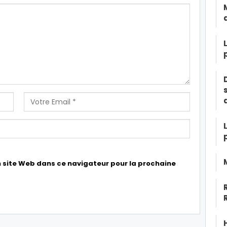
 site Web dans ce navigateur pour la prochaine