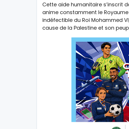
Cette aide humanitaire s’inscrit d
anime constamment le Royaume d
indéfectible du Roi Mohammed VI,
cause de la Palestine et son peup