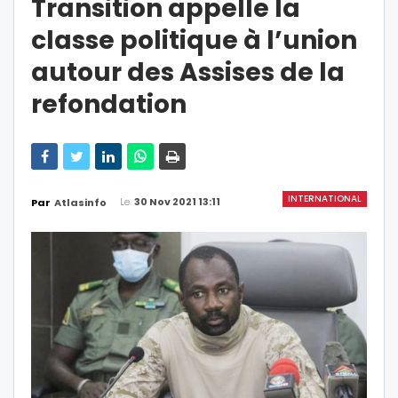
Transition appelle la
classe politique à l’union
autour des Assises de la
refondation
INTERNATIONAL
Le
30 Nov 2021 13:11
Par
Atlasinfo