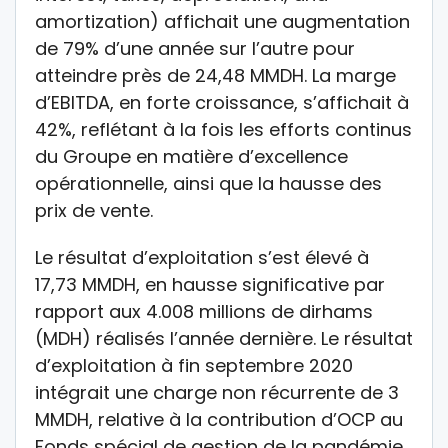
amortization) affichait une augmentation
de 79% d’une année sur l’autre pour
atteindre près de 24,48 MMDH. La marge
d’EBITDA, en forte croissance, s’affichait à
42%, reflétant à la fois les efforts continus
du Groupe en matière d’excellence
opérationnelle, ainsi que la hausse des
prix de vente.
Le résultat d’exploitation s’est élevé à
17,73 MMDH, en hausse significative par
rapport aux 4.008 millions de dirhams
(MDH) réalisés l’année dernière. Le résultat
d’exploitation à fin septembre 2020
intégrait une charge non récurrente de 3
MMDH, relative à la contribution d’OCP au
Fonds spécial de gestion de la pandémie