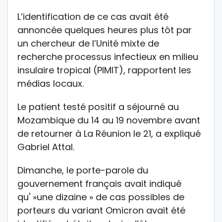
L’identification de ce cas avait été
annoncée quelques heures plus tôt par
un chercheur de l’Unité mixte de
recherche processus infectieux en milieu
insulaire tropical (PIMIT), rapportent les
médias locaux.
Le patient testé positif a séjourné au
Mozambique du 14 au 19 novembre avant
de retourner à La Réunion le 21, a expliqué
Gabriel Attal.
Dimanche, le porte-parole du
gouvernement français avait indiqué
qu' »une dizaine » de cas possibles de
porteurs du variant Omicron avait été