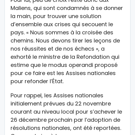
Maliens, qui sont condamnés à se donner
la main, pour trouver une solution
d’ensemble aux crises qui secouent le
pays. « Nous sommes à la croisée des
chemins. Nous devons tirer les leçons de
nos réussites et de nos échecs », a
exhorté le ministre de la Refondation qui
estime que le modus operandi proposé
pour ce faire est les Assises nationales
pour refonder l’État.
Pour rappel, les Assises nationales
initialement prévues du 22 novembre
courant au niveau local pour s’achever le
26 décembre prochain par l’adoption de
résolutions nationales, ont été reportées.