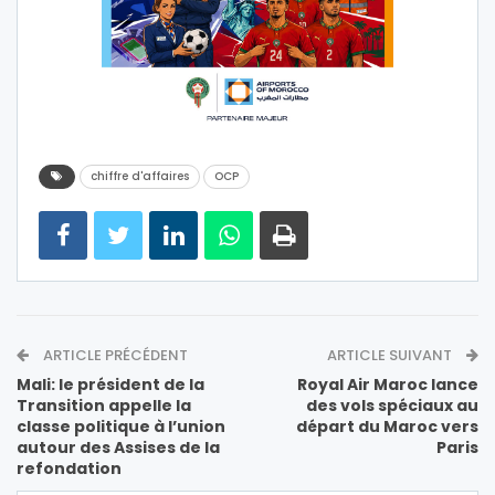
chiffre d'affaires
OCP
ARTICLE PRÉCÉDENT
ARTICLE SUIVANT
Mali: le président de la
Royal Air Maroc lance
Transition appelle la
des vols spéciaux au
classe politique à l’union
départ du Maroc vers
autour des Assises de la
Paris
refondation