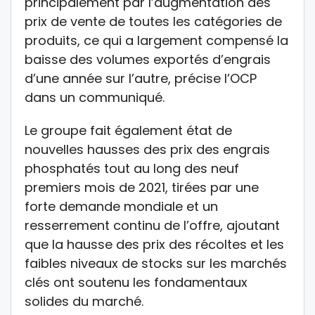
principalement par l’augmentation des
prix de vente de toutes les catégories de
produits, ce qui a largement compensé la
baisse des volumes exportés d’engrais
d’une année sur l’autre, précise l’OCP
dans un communiqué.
Le groupe fait également état de
nouvelles hausses des prix des engrais
phosphatés tout au long des neuf
premiers mois de 2021, tirées par une
forte demande mondiale et un
resserrement continu de l’offre, ajoutant
que la hausse des prix des récoltes et les
faibles niveaux de stocks sur les marchés
clés ont soutenu les fondamentaux
solides du marché.