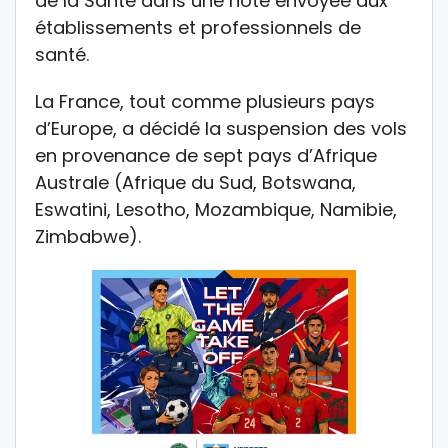
de la Santé dans une note envoyée aux
établissements et professionnels de
santé.
La France, tout comme plusieurs pays
d’Europe, a décidé la suspension des vols
en provenance de sept pays d’Afrique
Australe (Afrique du Sud, Botswana,
Eswatini, Lesotho, Mozambique, Namibie,
Zimbabwe).