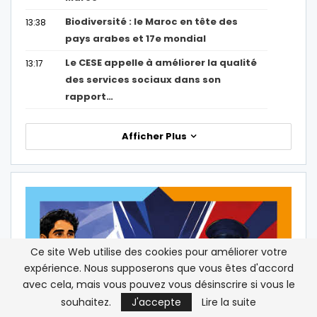
Biodiversité : le Maroc en tête des
13:38
pays arabes et 17e mondial
Le CESE appelle à améliorer la qualité
13:17
des services sociaux dans son
rapport…
Afficher Plus
Ce site Web utilise des cookies pour améliorer votre
expérience. Nous supposerons que vous êtes d'accord
avec cela, mais vous pouvez vous désinscrire si vous le
souhaitez.
J'accepte
Lire la suite