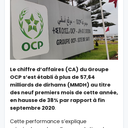
Le chiffre d’affaires (CA) du Groupe
OCP s’est établi à plus de 57,64
milliards de dirhams (MMDH) au titre
des neuf premiers mois de cette année,
en hausse de 38% par rapport à fin
septembre 2020
.
Cette performance s’explique