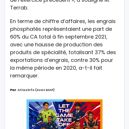
Terrab.
En terme de chiffre d’affaires, les engrais
phosphatés représentaient une part de
60% du CA total à fin septembre 2021,
avec une hausse de production des
produits de spécialité, totalisant 37% des
exportations d’engrais, contre 30% pour
la même période en 2020, a-t-il fait
remarquer.
Par
Atlasinfo (avec MAP)