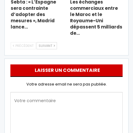
Sebta : « L’Espagne
Les échanges
sera contrainte
commerciaux entre
d’adopter des
le Maroc et le
mesures », Madrid
Royaume-Uni
lance…
dépassent 5 milliards
de…
PRÉCÉDENT
SUIVANT
LAISSER UN COMMENTAIRE
Votre adresse email ne sera pas publiée.