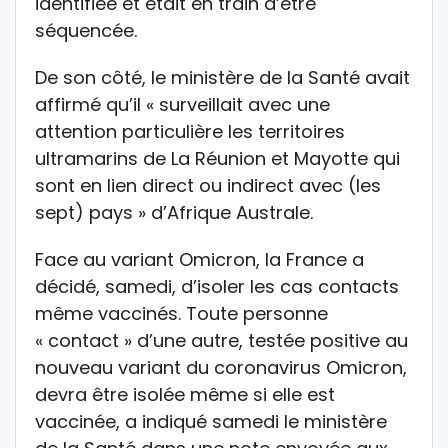
identifiée et était en train d’être
séquencée.
De son côté, le ministère de la Santé avait
affirmé qu’il « surveillait avec une
attention particulière les territoires
ultramarins de La Réunion et Mayotte qui
sont en lien direct ou indirect avec (les
sept) pays » d’Afrique Australe.
Face au variant Omicron, la France a
décidé, samedi, d’isoler les cas contacts
même vaccinés. Toute personne
« contact » d’une autre, testée positive au
nouveau variant du coronavirus Omicron,
devra être isolée même si elle est
vaccinée, a indiqué samedi le ministère