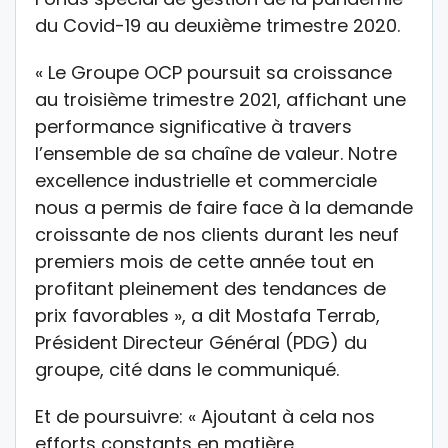
du Covid-19 au deuxième trimestre 2020.
« Le Groupe OCP poursuit sa croissance
au troisième trimestre 2021, affichant une
performance significative à travers
l’ensemble de sa chaîne de valeur. Notre
excellence industrielle et commerciale
nous a permis de faire face à la demande
croissante de nos clients durant les neuf
premiers mois de cette année tout en
profitant pleinement des tendances de
prix favorables », a dit Mostafa Terrab,
Président Directeur Général (PDG) du
groupe, cité dans le communiqué.
Et de poursuivre: « Ajoutant à cela nos
efforts constants en matière