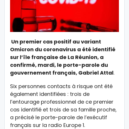
Un premier cas positif au variant
Omicron du coronavirus a été identifié
sur l’île française de La Réunion, a
confirmé, mardi, le porte-parole du
gouvernement français, Gabriel Attal
.
Six personnes contacts à risque ont été
également identifiées : trois de
l’entourage professionnel de ce premier
cas identifié et trois de sa famille proche,
a précisé le porte-parole de l’exécutif
français sur la radio Europe 1.