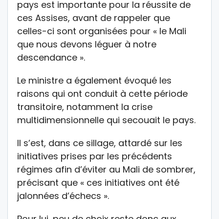
pays est importante pour la réussite de
ces Assises, avant de rappeler que
celles-ci sont organisées pour « le Mali
que nous devons léguer à notre
descendance ».
Le ministre a également évoqué les
raisons qui ont conduit à cette période
transitoire, notamment la crise
multidimensionnelle qui secouait le pays.
Il s’est, dans ce sillage, attardé sur les
initiatives prises par les précédents
régimes afin d’éviter au Mali de sombrer,
précisant que « ces initiatives ont été
jalonnées d’échecs ».
Pour lui, peu de choix reste donc aux