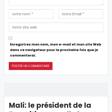
Enregistrez mon nom, mon e-mail et mon site Web
dans ce navigateur pour la prochaine fois que je
commenterai.
Mali: le président de la