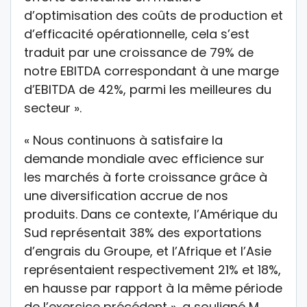
d’optimisation des coûts de production et
d’efficacité opérationnelle, cela s’est
traduit par une croissance de 79% de
notre EBITDA correspondant à une marge
d’EBITDA de 42%, parmi les meilleures du
secteur ».
« Nous continuons à satisfaire la
demande mondiale avec efficience sur
les marchés à forte croissance grâce à
une diversification accrue de nos
produits. Dans ce contexte, l’Amérique du
Sud représentait 38% des exportations
d’engrais du Groupe, et l’Afrique et l’Asie
représentaient respectivement 21% et 18%,
en hausse par rapport à la même période
de l’exercice précédent », a souligné M.