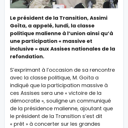
Le président de la Transition, Assimi
Goïta, a appelé, lundi, la classe
politique malienne à l’union ainsi qu’à
une participation « massive et
inclusive » aux Assises nationales de la
refondation.
S’exprimant à l’occasion de sa rencontre
avec la classe politique, M. Goïta a
indiqué que la participation massive à
ces Assises sera une « victoire de la
démocratie », souligne un communiqué
de la présidence malienne, ajoutant que
le président de la Transition s’est dit
« prêt » à concerter sur les grandes