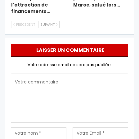
l’attraction de
Maroc, salué lors…
financements…
PRÉCÉDENT
SUIVANT
LAISSER UN COMMENTAIRE
Votre adresse email ne sera pas publiée.