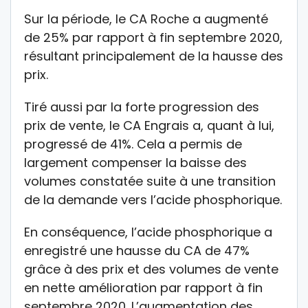
Sur la période, le CA Roche a augmenté
de 25% par rapport à fin septembre 2020,
résultant principalement de la hausse des
prix.
Tiré aussi par la forte progression des
prix de vente, le CA Engrais a, quant à lui,
progressé de 41%. Cela a permis de
largement compenser la baisse des
volumes constatée suite à une transition
de la demande vers l’acide phosphorique.
En conséquence, l’acide phosphorique a
enregistré une hausse du CA de 47%
grâce à des prix et des volumes de vente
en nette amélioration par rapport à fin
septembre 2020. L’augmentation des