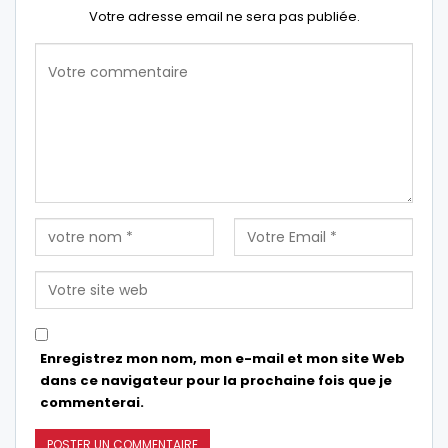
Votre adresse email ne sera pas publiée.
Enregistrez mon nom, mon e-mail et mon site Web
dans ce navigateur pour la prochaine fois que je
commenterai.