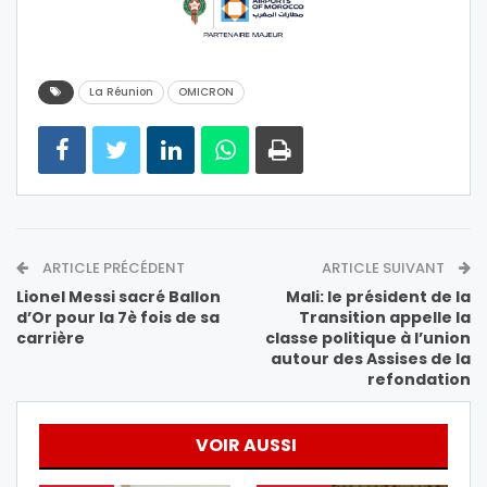
La Réunion
OMICRON
ARTICLE PRÉCÉDENT
ARTICLE SUIVANT
Lionel Messi sacré Ballon
Mali: le président de la
d’Or pour la 7è fois de sa
Transition appelle la
carrière
classe politique à l’union
autour des Assises de la
refondation
VOIR AUSSI