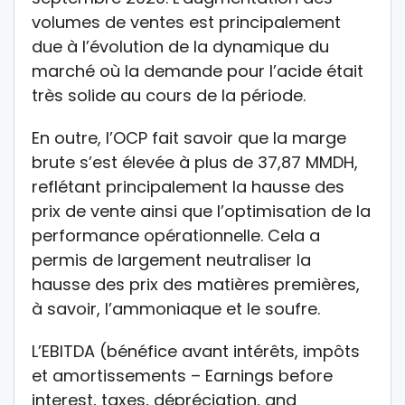
volumes de ventes est principalement
due à l’évolution de la dynamique du
marché où la demande pour l’acide était
très solide au cours de la période.
En outre, l’OCP fait savoir que la marge
brute s’est élevée à plus de 37,87 MMDH,
reflétant principalement la hausse des
prix de vente ainsi que l’optimisation de la
performance opérationnelle. Cela a
permis de largement neutraliser la
hausse des prix des matières premières,
à savoir, l’ammoniaque et le soufre.
L’EBITDA (bénéfice avant intérêts, impôts
et amortissements – Earnings before
interest, taxes, dépréciation, and