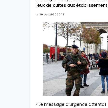
lieux de cultes aux établissement
Le
30 Oct 2020 20:16
« Le message d’urgence attentat 