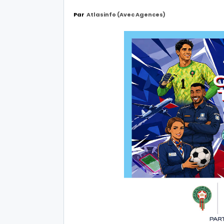
Par
Atlasinfo (avec Agences)