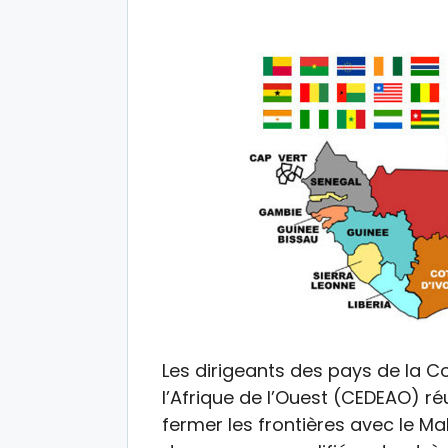
Les dirigeants des pays de la
l’Afrique de l’Ouest (CEDEAO) r
fermer les frontières avec le M