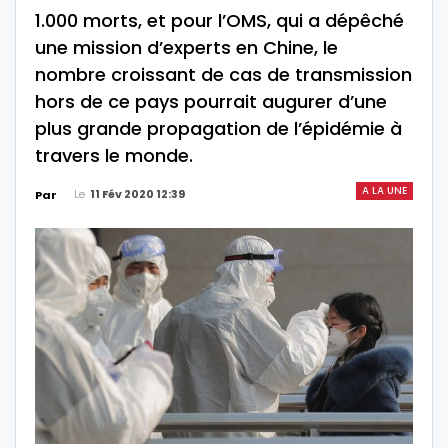
1.000 morts, et pour l’OMS, qui a dépêché
une mission d’experts en Chine, le
nombre croissant de cas de transmission
hors de ce pays pourrait augurer d’une
plus grande propagation de l’épidémie à
travers le monde.
A LA UNE
Le
11 Fév 2020 12:39
Par