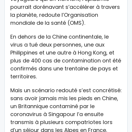
pourrait dorénavant s’accélérer à travers
la planète, redoute l’Organisation
mondiale de la santé (OMS).
En dehors de la Chine continentale, le
virus a tué deux personnes, une aux
Philippines et une autre à Hong Kong, et
plus de 400 cas de contamination ont été
confirmés dans une trentaine de pays et
territoires.
Mais un scénario redouté s’est concrétisé:
sans avoir jamais mis les pieds en Chine,
un Britannique contaminé par le
coronavirus à Singapour l’a ensuite
transmis à plusieurs compatriotes lors
d’un séjour dans les Alpes en France,