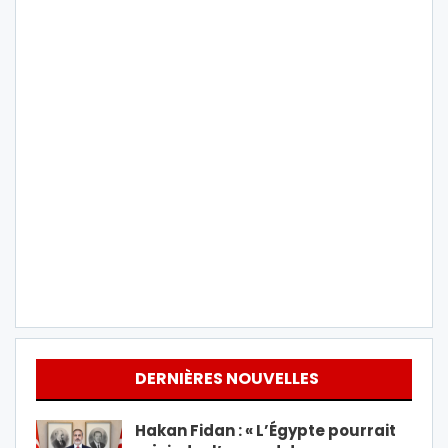
DERNIÈRES NOUVELLES
Hakan Fidan : « L’Égypte pourrait