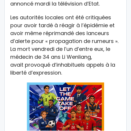
annoncé mardi la télévision d’Etat.
Les autorités locales ont été critiquées
pour avoir tardé à réagir à l’épidémie et
avoir même réprimandé des lanceurs
d’alerte pour « propagation de rumeurs ».
La mort vendredi de l’un d’entre eux, le
médecin de 34 ans Li Wenliang,
avait provoqué d’inhabituels appels à la
liberté d’expression.