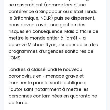
se rassemblent (comme lors d’une
conférence à Singapour où s’était rendu
le Britannique, NDLR) puis se dispersent,
nous devons avoir une gestion des
risques en conséquence. Mais difficile de
mettre le monde entier à l’arrêt », a
observé Michael Ryan, responsables des
programmes d’urgences sanitaires de
l’OMS.
Londres a classé lundi le nouveau
coronavirus en « menace grave et
imminente pour la santé publique »,
l’autorisant notamment à mettre les
personnes contaminées en quarantaine
de force.