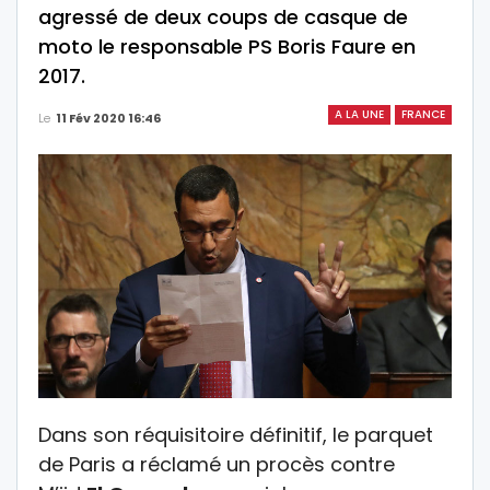
agressé de deux coups de casque de
moto le responsable PS Boris Faure en
2017.
A LA UNE
FRANCE
Le
11 Fév 2020 16:46
Dans son réquisitoire définitif, le parquet
de Paris a réclamé un procès contre