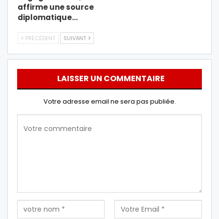
affirme une source
diplomatique…
PRÉCÉDENT
SUIVANT
LAISSER UN COMMENTAIRE
Votre adresse email ne sera pas publiée.