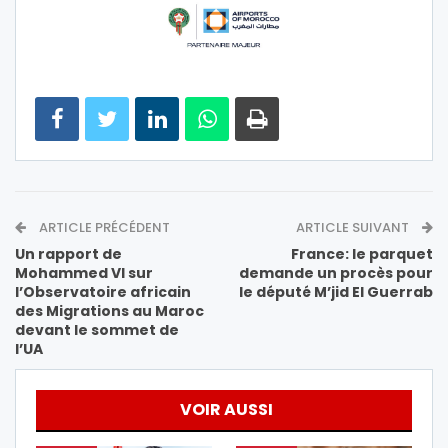
ARTICLE PRÉCÉDENT
ARTICLE SUIVANT
Un rapport de
France: le parquet
Mohammed VI sur
demande un procès pour
l’Observatoire africain
le député M’jid El Guerrab
des Migrations au Maroc
devant le sommet de
l’UA
VOIR AUSSI