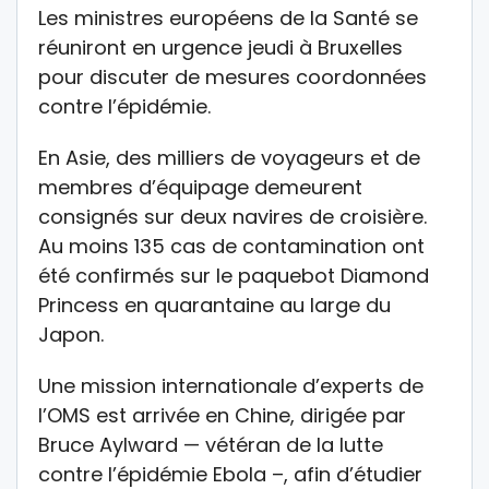
Les ministres européens de la Santé se
réuniront en urgence jeudi à Bruxelles
pour discuter de mesures coordonnées
contre l’épidémie.
En Asie, des milliers de voyageurs et de
membres d’équipage demeurent
consignés sur deux navires de croisière.
Au moins 135 cas de contamination ont
été confirmés sur le paquebot Diamond
Princess en quarantaine au large du
Japon.
Une mission internationale d’experts de
l’OMS est arrivée en Chine, dirigée par
Bruce Aylward — vétéran de la lutte
contre l’épidémie Ebola –, afin d’étudier