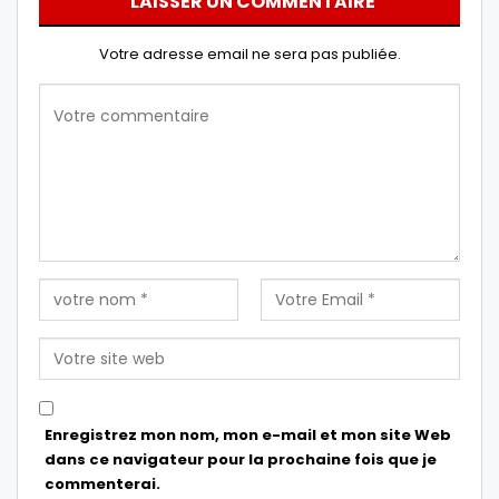
LAISSER UN COMMENTAIRE
Votre adresse email ne sera pas publiée.
Enregistrez mon nom, mon e-mail et mon site Web
dans ce navigateur pour la prochaine fois que je
commenterai.