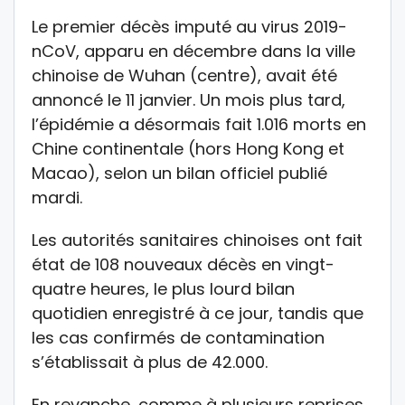
Le premier décès imputé au virus 2019-
nCoV, apparu en décembre dans la ville
chinoise de Wuhan (centre), avait été
annoncé le 11 janvier. Un mois plus tard,
l’épidémie a désormais fait 1.016 morts en
Chine continentale (hors Hong Kong et
Macao), selon un bilan officiel publié
mardi.
Les autorités sanitaires chinoises ont fait
état de 108 nouveaux décès en vingt-
quatre heures, le plus lourd bilan
quotidien enregistré à ce jour, tandis que
les cas confirmés de contamination
s’établissait à plus de 42.000.
En revanche, comme à plusieurs reprises