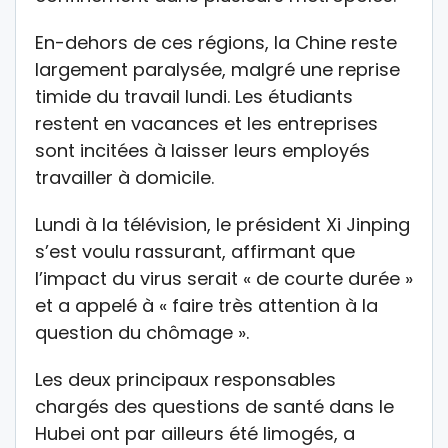
En-dehors de ces régions, la Chine reste
largement paralysée, malgré une reprise
timide du travail lundi. Les étudiants
restent en vacances et les entreprises
sont incitées à laisser leurs employés
travailler à domicile.
Lundi à la télévision, le président Xi Jinping
s’est voulu rassurant, affirmant que
l’impact du virus serait « de courte durée »
et a appelé à « faire très attention à la
question du chômage ».
Les deux principaux responsables
chargés des questions de santé dans le
Hubei ont par ailleurs été limogés, a