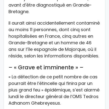
avant d’être diagnostiqué en Grande-
Bretagne.
Il aurait ainsi accidentellement contaminé
au moins 11 personnes, dont cinq sont
hospitalisées en France, cinq autres en
Grande-Bretagne et un homme de 46
ans sur l’île espagnole de Majorque, où il
réside, selon les informations disponibles.
– « Grave et imminente » –
« La détection de ce petit nombre de cas
pourrait être l’étincelle qui finira par un
plus grand feu » épidémique, s’est alarmé
lundi le directeur général de l’OMS Tedros
Adhanom Ghebreyesus.