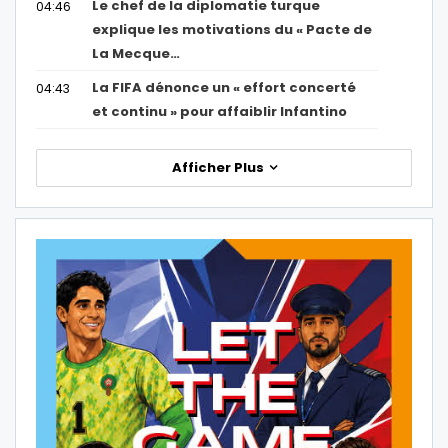
Le chef de la diplomatie turque
04:46
explique les motivations du « Pacte de
La Mecque…
La FIFA dénonce un « effort concerté
04:43
et continu » pour affaiblir Infantino
Afficher Plus