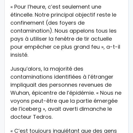
« Pour l’heure, c’est seulement une
étincelle. Notre principal objectif reste le
confinement (des foyers de
contamination). Nous appelons tous les
pays à utiliser la fenêtre de tir actuelle
pour empêcher ce plus grand feu », a-t-il
insisté.
Jusqu’alors, la majorité des
contaminations identifiées à l’étranger
impliquait des personnes revenues de
Wuhan, épicentre de l’épidémie. « Nous ne
voyons peut-être que la partie émergée
de l’iceberg », avait averti dimanche le
docteur Tedros.
« C’est toujours inquiétant que des gens