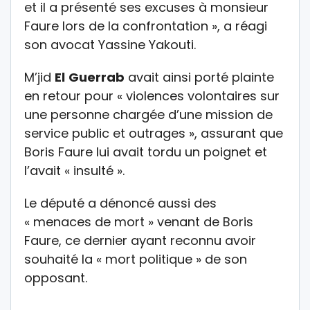
et il a présenté ses excuses à monsieur
Faure lors de la confrontation », a réagi
son avocat Yassine Yakouti.
M’jid
El
Guerrab
avait ainsi porté plainte
en retour pour « violences volontaires sur
une personne chargée d’une mission de
service public et outrages », assurant que
Boris Faure lui avait tordu un poignet et
l’avait « insulté ».
Le député a dénoncé aussi des
« menaces de mort » venant de Boris
Faure, ce dernier ayant reconnu avoir
souhaité la « mort politique » de son
opposant.