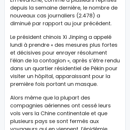
depuis la semaine dernière, le nombre de
nouveaux cas journaliers (2.478) a
diminué par rapport au jour précédent.
Le président chinois Xi Jinping a appelé
lundi à prendre « des mesures plus fortes
et décisives pour enrayer résolument
l’élan de la contagion », après s’être rendu
dans un quartier résidentiel de Pékin pour
visiter un hôpital, apparaissant pour la
première fois portant un masque.
Alors même que la plupart des
compagnies aériennes ont cessé leurs
vols vers la Chine continentale et que
plusieurs pays se sont fermés aux
voyageurs qui en viennent, l’épidémie