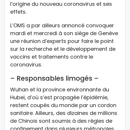
l’origine du nouveau coronavirus et ses
effets.
L’OMS a par ailleurs annoncé convoquer
mardi et mercredi à son siège de Genève
une réunion d’experts pour faire le point
sur la recherche et le développement de
vaccins et traitements contre le
coronavirus.
– Responsables limogés –
Wuhan et la province environnante du
Hubei, d’où s’est propagée l’épidémie,
restent coupés du monde par un cordon
sanitaire. Ailleurs, des dizaines de millions
de Chinois sont soumis à des règles de
confinement dans plusieurs métropoles.