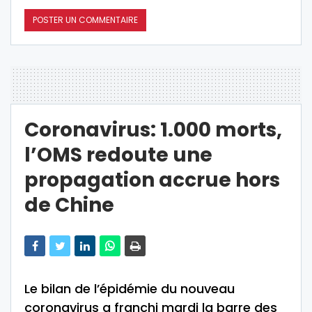
Coronavirus: 1.000 morts,
l’OMS redoute une
propagation accrue hors
de Chine
Le bilan de l’épidémie du nouveau
coronavirus a franchi mardi la barre des