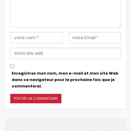
Enregistrez mon nom, mon e-mail et mon site Web
dans ce navigateur pour la prochaine fois que je
commenterai.