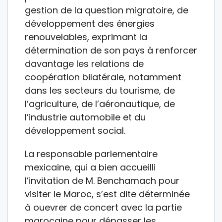
gestion de la question migratoire, de
développement des énergies
renouvelables, exprimant la
détermination de son pays à renforcer
davantage les relations de
coopération bilatérale, notamment
dans les secteurs du tourisme, de
l’agriculture, de l’aéronautique, de
l’industrie automobile et du
développement social.
La responsable parlementaire
mexicaine, qui a bien accueilli
l’invitation de M. Benchamach pour
visiter le Maroc, s’est dite déterminée
à ouevrer de concert avec la partie
marocaine pour dépasser les