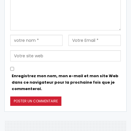
Enregistrez mon nom, mon e-mail et mon site Web
dans ce navigateur pour la prochaine fois que je
commenterai.