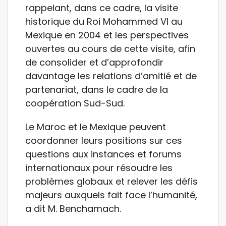
rappelant, dans ce cadre, la visite
historique du Roi Mohammed VI au
Mexique en 2004 et les perspectives
ouvertes au cours de cette visite, afin
de consolider et d’approfondir
davantage les relations d’amitié et de
partenariat, dans le cadre de la
coopération Sud-Sud.
Le Maroc et le Mexique peuvent
coordonner leurs positions sur ces
questions aux instances et forums
internationaux pour résoudre les
problèmes globaux et relever les défis
majeurs auxquels fait face l’humanité,
a dit M. Benchamach.