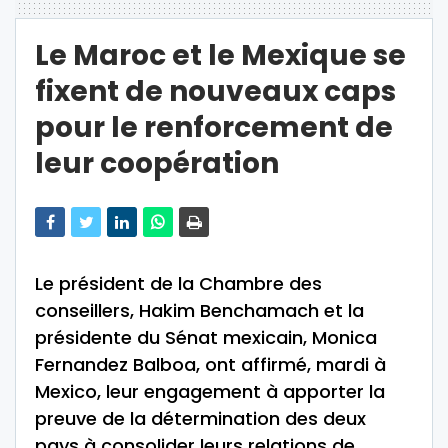
Le Maroc et le Mexique se
fixent de nouveaux caps
pour le renforcement de
leur coopération
Le président de la Chambre des
conseillers, Hakim Benchamach et la
présidente du Sénat mexicain, Monica
Fernandez Balboa, ont affirmé, mardi à
Mexico, leur engagement à apporter la
preuve de la détermination des deux
pays à consolider leurs relations de