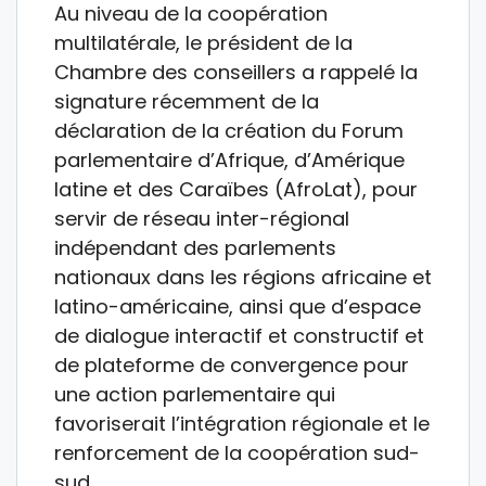
Au niveau de la coopération
multilatérale, le président de la
Chambre des conseillers a rappelé la
signature récemment de la
déclaration de la création du Forum
parlementaire d’Afrique, d’Amérique
latine et des Caraïbes (AfroLat), pour
servir de réseau inter-régional
indépendant des parlements
nationaux dans les régions africaine et
latino-américaine, ainsi que d’espace
de dialogue interactif et constructif et
de plateforme de convergence pour
une action parlementaire qui
favoriserait l’intégration régionale et le
renforcement de la coopération sud-
sud.