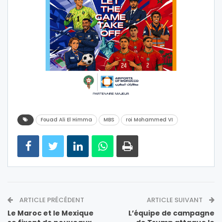
Fouad Ali El Himma
MBS
roi Mohammed VI
ARTICLE PRÉCÉDENT
ARTICLE SUIVANT
Le Maroc et le Mexique
L’équipe de campagne