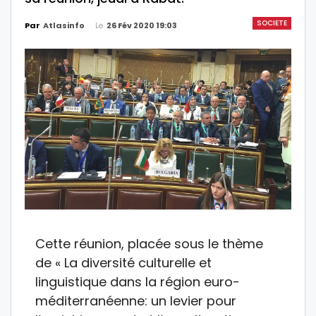
SOCIETE
Le
26 Fév 2020 19:03
Par
Atlasinfo
Cette réunion, placée sous le thème
de « La diversité culturelle et
linguistique dans la région euro-
méditerranéenne: un levier pour