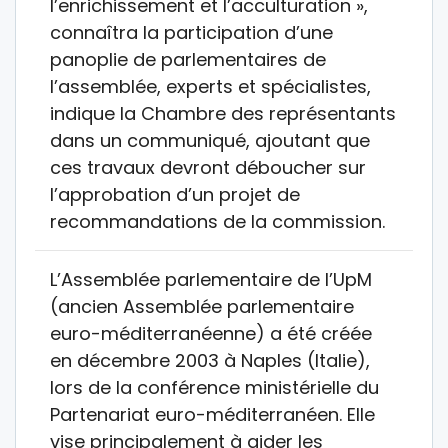
l’enrichissement et l’acculturation »,
connaîtra la participation d’une
panoplie de parlementaires de
l’assemblée, experts et spécialistes,
indique la Chambre des représentants
dans un communiqué, ajoutant que
ces travaux devront déboucher sur
l’approbation d’un projet de
recommandations de la commission.
L’Assemblée parlementaire de l’UpM
(ancien Assemblée parlementaire
euro-méditerranéenne) a été créée
en décembre 2003 à Naples (Italie),
lors de la conférence ministérielle du
Partenariat euro-méditerranéen. Elle
vise principalement à aider les