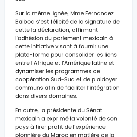
Sur la même lignée, Mme Fernandez
Balboa s’est félicité de la signature de
cette la déclaration, affirmant
l’adhésion du parlement mexicain à
cette initiative visant à fournir une
plate-forme pour consolider les liens
entre l’Afrique et l’Amérique latine et
dynamiser les programmes de
coopération Sud-Sud et de plaidoyer
communs afin de faciliter l’intégration
dans divers domaines.
En outre, la présidente du Sénat
mexicain a exprimé la volonté de son
pays à tirer profit de l’expérience
pionnière du Maroc en matière de la