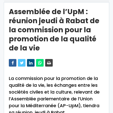
Assemblée de l’UpM :
réunion jeudi à Rabat de
la commission pour la
promotion de la qualité
de la vie
La commission pour la promotion de la
qualité de la vie, les échanges entre les
sociétés civiles et la culture, relevant de
l’Assemblée parlementaire de l’Union
pour la Méditerranée (AP-UpM), tiendra
sa réunion, jeudi à Rabat.