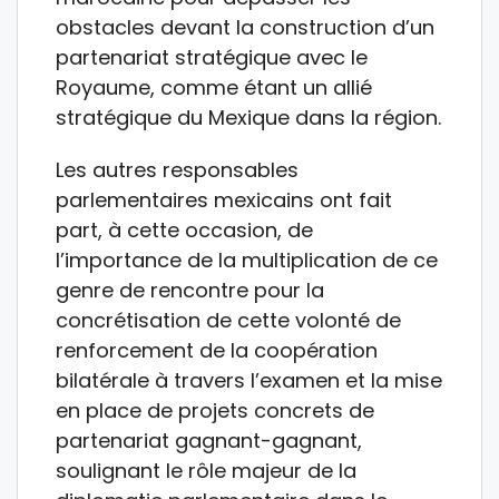
obstacles devant la construction d’un
partenariat stratégique avec le
Royaume, comme étant un allié
stratégique du Mexique dans la région.
Les autres responsables
parlementaires mexicains ont fait
part, à cette occasion, de
l’importance de la multiplication de ce
genre de rencontre pour la
concrétisation de cette volonté de
renforcement de la coopération
bilatérale à travers l’examen et la mise
en place de projets concrets de
partenariat gagnant-gagnant,
soulignant le rôle majeur de la