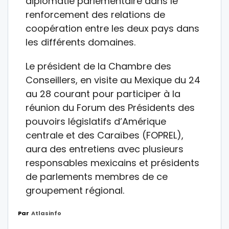
diplomatie parlementaire dans le
renforcement des relations de
coopération entre les deux pays dans
les différents domaines.
Le président de la Chambre des
Conseillers, en visite au Mexique du 24
au 28 courant pour participer à la
réunion du Forum des Présidents des
pouvoirs législatifs d’Amérique
centrale et des Caraïbes (FOPREL),
aura des entretiens avec plusieurs
responsables mexicains et présidents
de parlements membres de ce
groupement régional.
Par
Atlasinfo