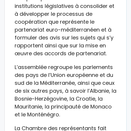
institutions législatives à consolider et
à développer le processus de
coopération que représente le
partenariat euro-méditerranéen et à
formuler des avis sur les sujets qui s’y
rapportent ainsi que sur la mise en
œuvre des accords de partenariat.
L’assemblée regroupe les parlements
des pays de l’Union européenne et du
sud de la Méditerranée, ainsi que ceux
de six autres pays, à savoir l’Albanie, la
Bosnie-Herzégovine, la Croatie, la
Mauritanie, la principauté de Monaco
et le Monténégro.
La Chambre des représentants fait