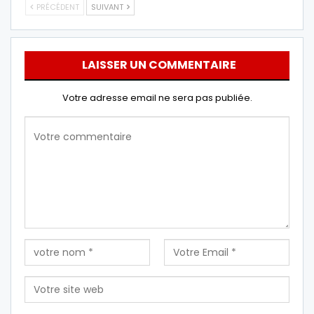
PRÉCÉDENT
SUIVANT
LAISSER UN COMMENTAIRE
Votre adresse email ne sera pas publiée.