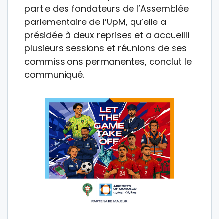
partie des fondateurs de l’Assemblée
parlementaire de l’UpM, qu’elle a
présidée à deux reprises et a accueilli
plusieurs sessions et réunions de ses
commissions permanentes, conclut le
communiqué.