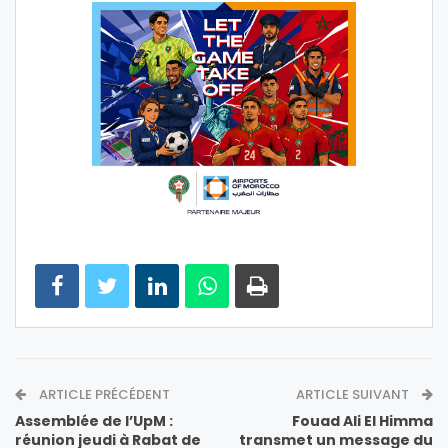
ARTICLE PRÉCÉDENT
ARTICLE SUIVANT
Assemblée de l’UpM :
Fouad Ali El Himma
réunion jeudi à Rabat de
transmet un message du