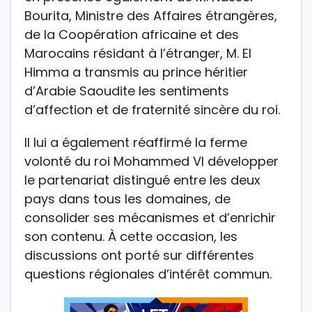
Bourita, Ministre des Affaires étrangères,
de la Coopération africaine et des
Marocains résidant à l’étranger, M. El
Himma a transmis au prince héritier
d’Arabie Saoudite les sentiments
d’affection et de fraternité sincère du roi.
Il lui a également réaffirmé la ferme
volonté du roi Mohammed VI développer
le partenariat distingué entre les deux
pays dans tous les domaines, de
consolider ses mécanismes et d’enrichir
son contenu. À cette occasion, les
discussions ont porté sur différentes
questions régionales d’intérêt commun.