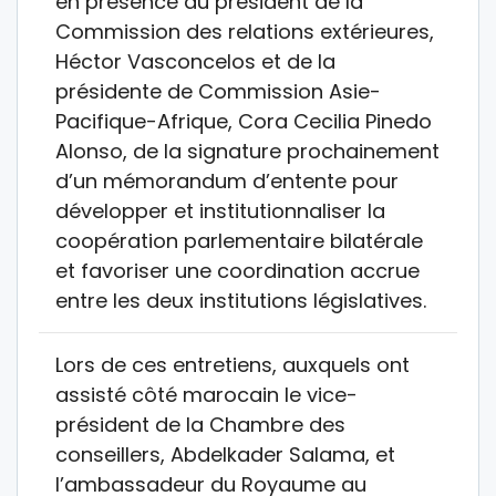
en présence du président de la
Commission des relations extérieures,
Héctor Vasconcelos et de la
présidente de Commission Asie-
Pacifique-Afrique, Cora Cecilia Pinedo
Alonso, de la signature prochainement
d’un mémorandum d’entente pour
développer et institutionnaliser la
coopération parlementaire bilatérale
et favoriser une coordination accrue
entre les deux institutions législatives.
Lors de ces entretiens, auxquels ont
assisté côté marocain le vice-
président de la Chambre des
conseillers, Abdelkader Salama, et
l’ambassadeur du Royaume au