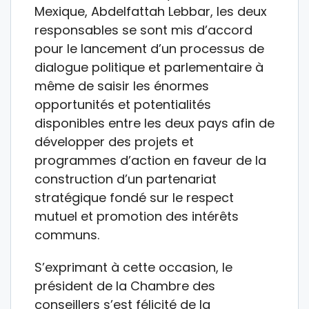
Mexique, Abdelfattah Lebbar, les deux
responsables se sont mis d’accord
pour le lancement d’un processus de
dialogue politique et parlementaire à
même de saisir les énormes
opportunités et potentialités
disponibles entre les deux pays afin de
développer des projets et
programmes d’action en faveur de la
construction d’un partenariat
stratégique fondé sur le respect
mutuel et promotion des intérêts
communs.
S’exprimant à cette occasion, le
président de la Chambre des
conseillers s’est félicité de la