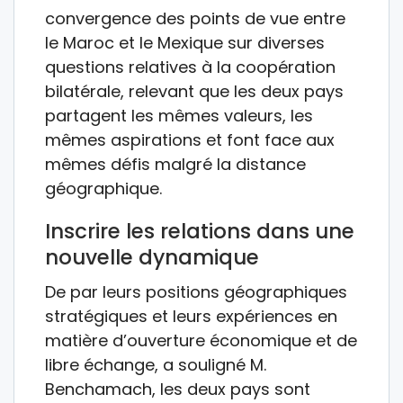
convergence des points de vue entre
le Maroc et le Mexique sur diverses
questions relatives à la coopération
bilatérale, relevant que les deux pays
partagent les mêmes valeurs, les
mêmes aspirations et font face aux
mêmes défis malgré la distance
géographique.
Inscrire les relations dans une
nouvelle dynamique
De par leurs positions géographiques
stratégiques et leurs expériences en
matière d’ouverture économique et de
libre échange, a souligné M.
Benchamach, les deux pays sont