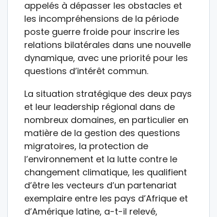
appelés à dépasser les obstacles et
les incompréhensions de la période
poste guerre froide pour inscrire les
relations bilatérales dans une nouvelle
dynamique, avec une priorité pour les
questions d’intérêt commun.
La situation stratégique des deux pays
et leur leadership régional dans de
nombreux domaines, en particulier en
matière de la gestion des questions
migratoires, la protection de
l’environnement et la lutte contre le
changement climatique, les qualifient
d’être les vecteurs d’un partenariat
exemplaire entre les pays d’Afrique et
d’Amérique latine, a-t-il relevé,