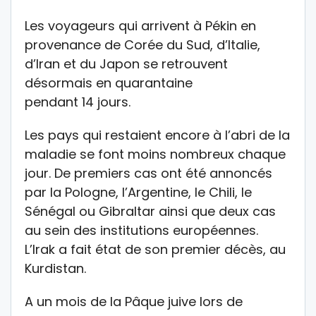
Les voyageurs qui arrivent à Pékin en
provenance de Corée du Sud, d’Italie,
d’Iran et du Japon se retrouvent
désormais en quarantaine
pendant 14 jours.
Les pays qui restaient encore à l’abri de la
maladie se font moins nombreux chaque
jour. De premiers cas ont été annoncés
par la Pologne, l’Argentine, le Chili, le
Sénégal ou Gibraltar ainsi que deux cas
au sein des institutions européennes.
L’Irak a fait état de son premier décès, au
Kurdistan.
A un mois de la Pâque juive lors de