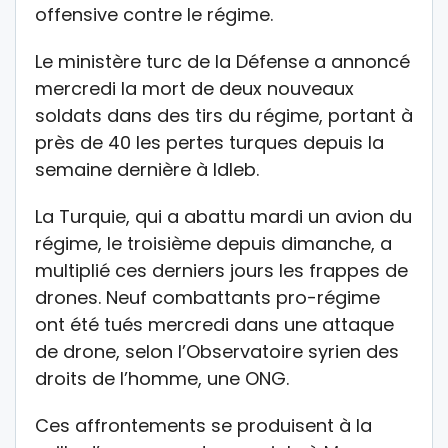
offensive contre le régime.
Le ministère turc de la Défense a annoncé
mercredi la mort de deux nouveaux
soldats dans des tirs du régime, portant à
près de 40 les pertes turques depuis la
semaine dernière à Idleb.
La Turquie, qui a abattu mardi un avion du
régime, le troisième depuis dimanche, a
multiplié ces derniers jours les frappes de
drones. Neuf combattants pro-régime
ont été tués mercredi dans une attaque
de drone, selon l’Observatoire syrien des
droits de l’homme, une ONG.
Ces affrontements se produisent à la