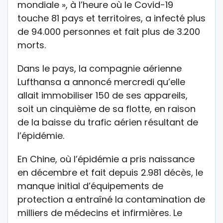
mondiale », à l’heure où le Covid-19
touche 81 pays et territoires, a infecté plus
de 94.000 personnes et fait plus de 3.200
morts.
Dans le pays, la compagnie aérienne
Lufthansa a annoncé mercredi qu’elle
allait immobiliser 150 de ses appareils,
soit un cinquième de sa flotte, en raison
de la baisse du trafic aérien résultant de
l’épidémie.
En Chine, où l’épidémie a pris naissance
en décembre et fait depuis 2.981 décès, le
manque initial d’équipements de
protection a entraîné la contamination de
milliers de médecins et infirmières. Le