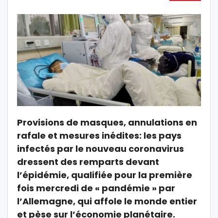
Provisions de masques, annulations en
rafale et mesures inédites: les pays
infectés par le nouveau coronavirus
dressent des remparts devant
l’épidémie, qualifiée pour la première
fois mercredi de « pandémie » par
l’Allemagne, qui affole le monde entier
et pèse sur l’économie planétaire.