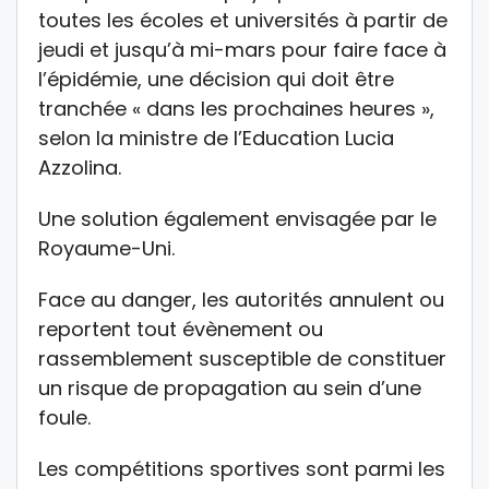
toutes les écoles et universités à partir de
jeudi et jusqu’à mi-mars pour faire face à
l’épidémie, une décision qui doit être
tranchée « dans les prochaines heures »,
selon la ministre de l’Education Lucia
Azzolina.
Une solution également envisagée par le
Royaume-Uni.
Face au danger, les autorités annulent ou
reportent tout évènement ou
rassemblement susceptible de constituer
un risque de propagation au sein d’une
foule.
Les compétitions sportives sont parmi les