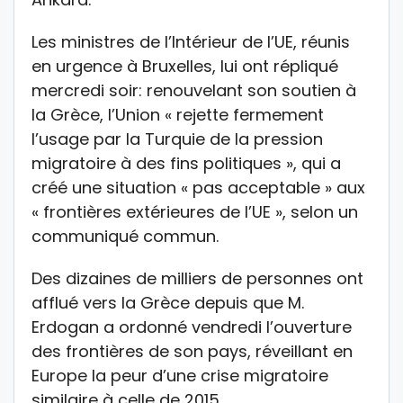
Les ministres de l’Intérieur de l’UE, réunis
en urgence à Bruxelles, lui ont répliqué
mercredi soir: renouvelant son soutien à
la Grèce, l’Union « rejette fermement
l’usage par la Turquie de la pression
migratoire à des fins politiques », qui a
créé une situation « pas acceptable » aux
« frontières extérieures de l’UE », selon un
communiqué commun.
Des dizaines de milliers de personnes ont
afflué vers la Grèce depuis que M.
Erdogan a ordonné vendredi l’ouverture
des frontières de son pays, réveillant en
Europe la peur d’une crise migratoire
similaire à celle de 2015.