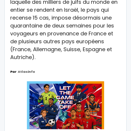
laquelle des milliers de juifs du monde en
entier se rendent en Israël, le pays qui
recense 15 cas, impose désormais une
quarantaine de deux semaines pour les
voyageurs en provenance de France et
de plusieurs autres pays européens
(France, Allemagne, Suisse, Espagne et
Autriche).
Par
Atlasinfo