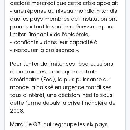
déclaré mercredi que cette crise appelait
« une réponse au niveau mondial » tandis
que les pays membres de l’institution ont
promis « tout le soutien nécessaire pour
limiter l’impact » de l’épidémie,
« confiants » dans leur capacité à
« restaurer la croissance ».
Pour tenter de limiter ses répercussions
économiques, la banque centrale
américaine (Fed), la plus puissante du
monde, a baissé en urgence mardi ses
taux d’intérêt, une décision inédite sous
cette forme depuis la crise financière de
2008.
Mardi, le G7, qui regroupe les six pays