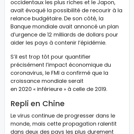
occidentaux les plus riches et le Japon,
avait évoqué la possibilité de recourir à la
relance budgétaire. De son côté, la
Banque mondiale avait annoncé un plan
d’urgence de 12 milliards de dollars pour
aider les pays à contenir l’épidémie.
S’il est trop tôt pour quantifier
précisément l’impact économique du
coronavirus, le FMI a confirmé que la
croissance mondiale serait
en 2020 « inférieure » à celle de 2019.
Repli en Chine
Le virus continue de progresser dans le
monde, mais cette propagation ralentit
dans deux des pays les plus durement