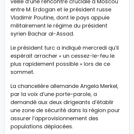
veille d’une rencontre cruciale à Moscou
entre M. Erdogan et le président russe
Vladimir Poutine, dont le pays appuie
militairement le régime du président
syrien Bachar al-Assad.
Le président turc a indiqué mercredi qu’il
espérait arracher « un cessez-le-feu le
plus rapidement possible » lors de ce
sommet.
La chancelière allemande Angela Merkel,
par la voix d’une porte-parole, a
demandé aux deux dirigeants d’établir
une zone de sécurité dans la région pour
assurer l’approvisionnement des
populations déplacées.