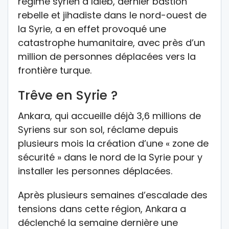
régime syrien à Idleb, dernier bastion
rebelle et jihadiste dans le nord-ouest de
la Syrie, a en effet provoqué une
catastrophe humanitaire, avec près d’un
million de personnes déplacées vers la
frontière turque.
Trêve en Syrie ?
Ankara, qui accueille déjà 3,6 millions de
Syriens sur son sol, réclame depuis
plusieurs mois la création d’une « zone de
sécurité » dans le nord de la Syrie pour y
installer les personnes déplacées.
Après plusieurs semaines d’escalade des
tensions dans cette région, Ankara a
déclenché la semaine dernière une