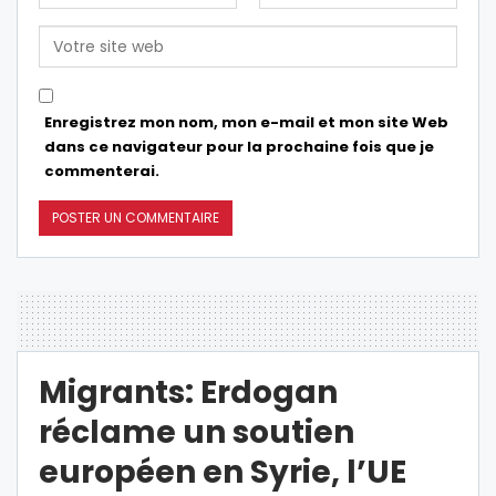
Enregistrez mon nom, mon e-mail et mon site Web
dans ce navigateur pour la prochaine fois que je
commenterai.
Migrants: Erdogan
réclame un soutien
européen en Syrie, l’UE