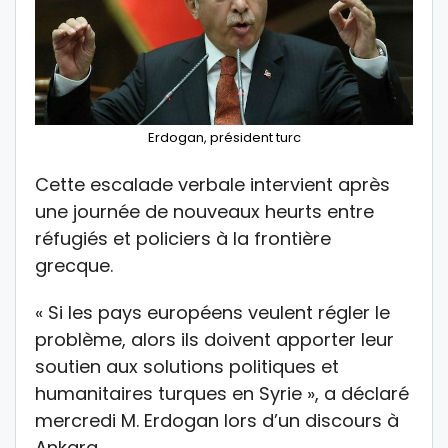
Erdogan, président turc
Cette escalade verbale intervient après
une journée de nouveaux heurts entre
réfugiés et policiers à la frontière
grecque.
« Si les pays européens veulent régler le
problème, alors ils doivent apporter leur
soutien aux solutions politiques et
humanitaires turques en Syrie », a déclaré
mercredi M. Erdogan lors d’un discours à
Ankara.