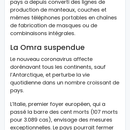
pays a depuis converti des lignes de
production de manteaux, couches et
mêmes téléphones portables en chaînes
de fabrication de masques ou de
combinaisons intégrales.
La Omra suspendue
Le nouveau coronavirus affecte
dorénavant tous les continents, sauf
l’Antarctique, et perturbe la vie
quotidienne dans un nombre croissant de
pays.
L’Italie, premier foyer européen, qui a
passé la barre des cent morts (107 morts
pour 3.089 cas), envisage des mesures
exceptionnelles. Le pays pourrait fermer