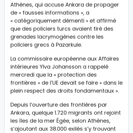
Athènes, qui accuse Ankara de propager
de « fausses informations », a
« catégoriquement démenti » et affirmé
que des policiers turcs avaient tiré des
grenades lacrymogènes contre les
policiers grecs à Pazarkule.
La commissaire européenne aux Affaires
intérieures Ylva Johansson a rappelé
mercredi que la « protection des
frontières » de l’UE devait se faire « dans le
plein respect des droits fondamentaux ».
Depuis l’ouverture des frontières par
Ankara, quelque 1.720 migrants ont rejoint
les îles de la mer Égée, selon Athènes,
s’ajoutant aux 38.000 exilés s’y trouvant