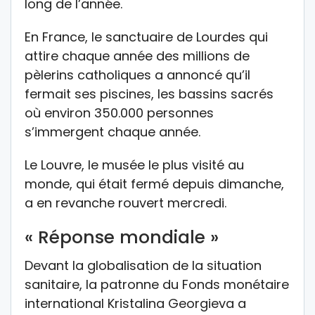
long de l’année.
En France, le sanctuaire de Lourdes qui
attire chaque année des millions de
pèlerins catholiques a annoncé qu’il
fermait ses piscines, les bassins sacrés
où environ 350.000 personnes
s’immergent chaque année.
Le Louvre, le musée le plus visité au
monde, qui était fermé depuis dimanche,
a en revanche rouvert mercredi.
« Réponse mondiale »
Devant la globalisation de la situation
sanitaire, la patronne du Fonds monétaire
international Kristalina Georgieva a