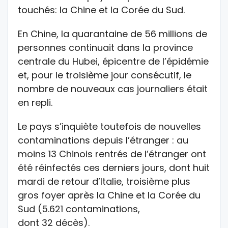
touchés: la Chine et la Corée du Sud.
En Chine, la quarantaine de 56 millions de
personnes continuait dans la province
centrale du Hubei, épicentre de l’épidémie
et, pour le troisième jour consécutif, le
nombre de nouveaux cas journaliers était
en repli.
Le pays s’inquiète toutefois de nouvelles
contaminations depuis l’étranger : au
moins 13 Chinois rentrés de l’étranger ont
été réinfectés ces derniers jours, dont huit
mardi de retour d’Italie, troisième plus
gros foyer après la Chine et la Corée du
Sud (5.621 contaminations,
dont 32 décès).