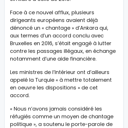
Face à ce nouvel afflux, plusieurs
dirigeants européens avaient déjà
dénoncé un « chantage » d’Ankara qui,
aux termes d’un accord conclu avec
Bruxelles en 2016, s’était engagé à lutter
contre les passages illégaux, en échange
notamment d’une aide financière.
Les ministres de l’Intérieur ont d’ailleurs
appelé la Turquie « à mettre totalement
en oeuvre les dispositions » de cet
accord.
« Nous n’avons jamais considéré les
réfugiés comme un moyen de chantage
politique », a soutenu le porte-parole de