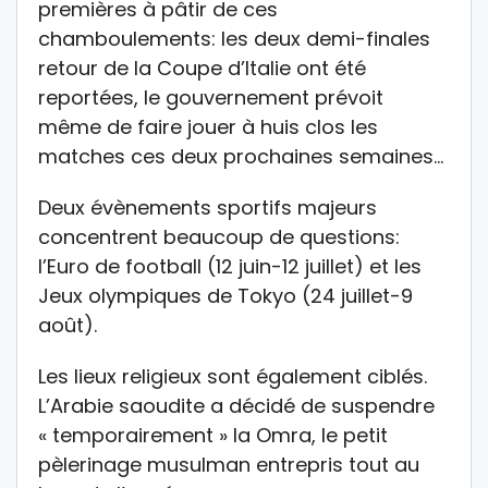
premières à pâtir de ces
chamboulements: les deux demi-finales
retour de la Coupe d’Italie ont été
reportées, le gouvernement prévoit
même de faire jouer à huis clos les
matches ces deux prochaines semaines…
Deux évènements sportifs majeurs
concentrent beaucoup de questions:
l’Euro de football (12 juin-12 juillet) et les
Jeux olympiques de Tokyo (24 juillet-9
août).
Les lieux religieux sont également ciblés.
L’Arabie saoudite a décidé de suspendre
« temporairement » la Omra, le petit
pèlerinage musulman entrepris tout au