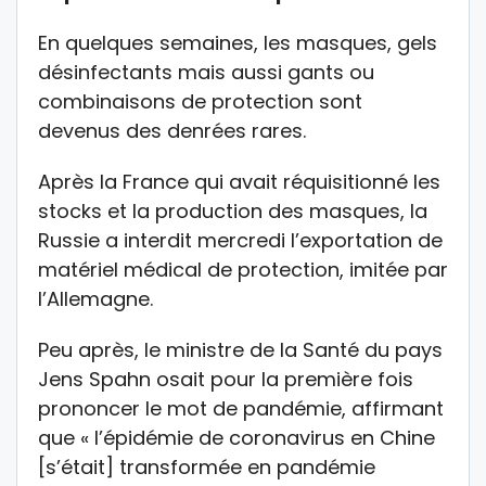
En quelques semaines, les masques, gels
désinfectants mais aussi gants ou
combinaisons de protection sont
devenus des denrées rares.
Après la France qui avait réquisitionné les
stocks et la production des masques, la
Russie a interdit mercredi l’exportation de
matériel médical de protection, imitée par
l’Allemagne.
Peu après, le ministre de la Santé du pays
Jens Spahn osait pour la première fois
prononcer le mot de pandémie, affirmant
que « l’épidémie de coronavirus en Chine
[s’était] transformée en pandémie