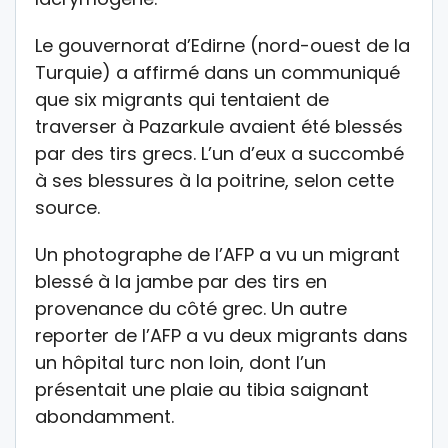
Le gouvernorat d’Edirne (nord-ouest de la
Turquie) a affirmé dans un communiqué
que six migrants qui tentaient de
traverser à Pazarkule avaient été blessés
par des tirs grecs. L’un d’eux a succombé
à ses blessures à la poitrine, selon cette
source.
Un photographe de l’AFP a vu un migrant
blessé à la jambe par des tirs en
provenance du côté grec. Un autre
reporter de l’AFP a vu deux migrants dans
un hôpital turc non loin, dont l’un
présentait une plaie au tibia saignant
abondamment.