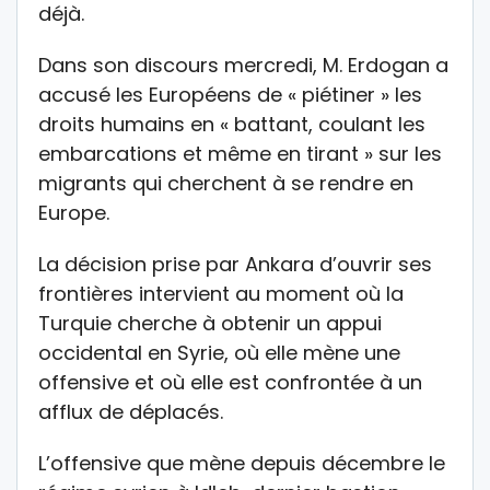
déjà.
Dans son discours mercredi, M. Erdogan a
accusé les Européens de « piétiner » les
droits humains en « battant, coulant les
embarcations et même en tirant » sur les
migrants qui cherchent à se rendre en
Europe.
La décision prise par Ankara d’ouvrir ses
frontières intervient au moment où la
Turquie cherche à obtenir un appui
occidental en Syrie, où elle mène une
offensive et où elle est confrontée à un
afflux de déplacés.
L’offensive que mène depuis décembre le