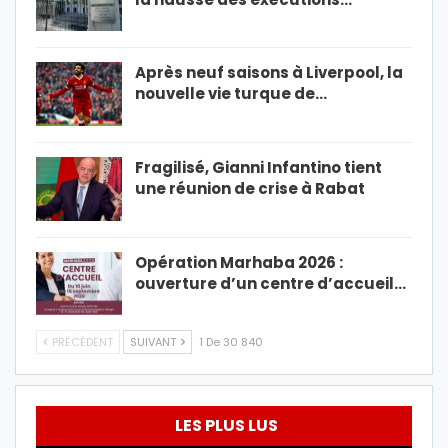
Après neuf saisons à Liverpool, la
nouvelle vie turque de…
Fragilisé, Gianni Infantino tient
une réunion de crise à Rabat
Opération Marhaba 2026 :
ouverture d’un centre d’accueil…
PRÉCÉDENT
SUIVANT
1 De 30 840
LES PLUS LUS