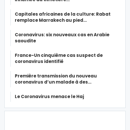
Capitales africaines de la culture: Rabat
remplace Marrakech au pied…
Coronavirus: six nouveaux cas en Arabie
saoudite
France-Un cinquième cas suspect de
coronavirus identifié
Première transmission du nouveau
coronavirus d’un malade à des…
Le Coronavirus menace le Haj