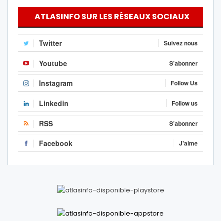
ATLASINFO SUR LES RÉSEAUX SOCIAUX
Twitter
Suivez nous
Youtube
S'abonner
Instagram
Follow Us
Linkedin
Follow us
RSS
S'abonner
Facebook
J'aime