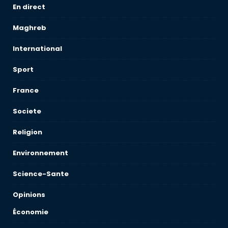
En direct
Maghreb
International
Sport
France
Societe
Religion
Environnement
Science-Sante
Opinions
Économie