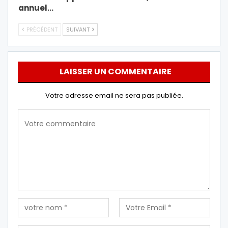
annuel…
PRÉCÉDENT
SUIVANT
LAISSER UN COMMENTAIRE
Votre adresse email ne sera pas publiée.