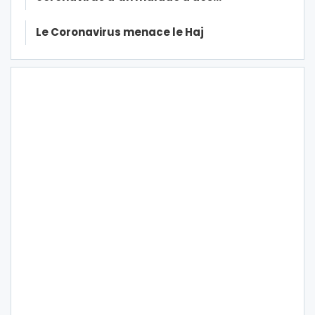
Le Coronavirus menace le Haj