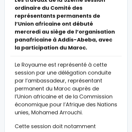
ordinaire du Comité des
représentants permanents de
l’Union africaine ont débuté
mercredi au siège de l’organisation
panafricaine à Addis-Abeba, avec
la participation du Maroc.
Le Royaume est représenté à cette
session par une délégation conduite
par l’ambassadeur, représentant
permanent du Maroc auprès de
l’Union africaine et de la Commission
économique pour l’Afrique des Nations
unies, Mohamed Arrouchi.
Cette session doit notamment