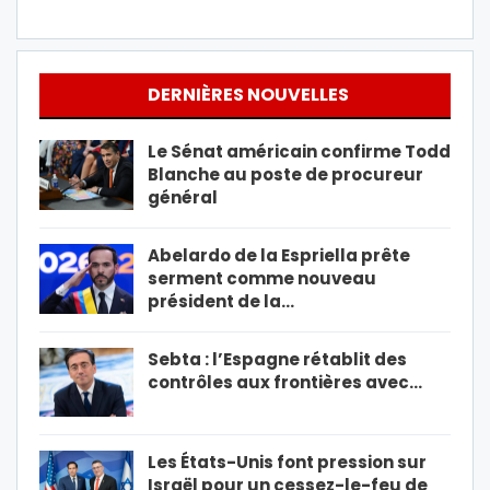
DERNIÈRES NOUVELLES
Le Sénat américain confirme Todd
Blanche au poste de procureur
général
Abelardo de la Espriella prête
serment comme nouveau
président de la…
Sebta : l’Espagne rétablit des
contrôles aux frontières avec…
Les États-Unis font pression sur
Israël pour un cessez-le-feu de