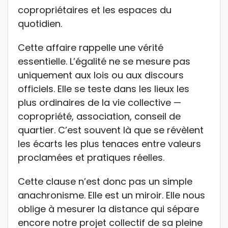
copropriétaires et les espaces du
quotidien.
Cette affaire rappelle une vérité
essentielle. L’égalité ne se mesure pas
uniquement aux lois ou aux discours
officiels. Elle se teste dans les lieux les
plus ordinaires de la vie collective —
copropriété, association, conseil de
quartier. C’est souvent là que se révèlent
les écarts les plus tenaces entre valeurs
proclamées et pratiques réelles.
Cette clause n’est donc pas un simple
anachronisme. Elle est un miroir. Elle nous
oblige à mesurer la distance qui sépare
encore notre projet collectif de sa pleine