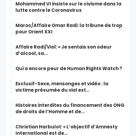
Mohammed VI insiste sur le civisme dans la
lutte contre le Coronavirus
Maroc/Affaire Omar Radi: la tribune de trop
pour Orient XXI
Affaire Radi/Viol: « Je sentais son odeur
d’alcool, sa…
Qui a encore peur de Human Rights Watch ?
Exclusif-Sexe, mensonges et vidéo : la
victime présumée du viol est…
Histoires interdites du financement des ONG
de droits de l’Homme et de…
Christian Harbulot: « L’objectif d’Amnesty
International est de…