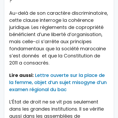
?
Au-delà de son caractère discriminatoire,
cette clause interroge la cohérence
juridique. Les règlements de copropriété
bénéficient d’une liberté d’organisation,
mais celle-ci s’arrête aux principes
fondamentaux que la société marocaine
s’est donnés et que la Constitution de
2011 a consacrés.
Lire aussi:
Lettre ouverte sur la place de
la femme, objet d’un sujet misogyne d’un
examen régional du bac
L’État de droit ne se vit pas seulement
dans les grandes institutions. Il se vérifie
aussi dans les assemblées de