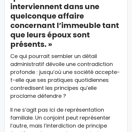
interviennent dans une
quelconque affaire
concernant l’immeuble tant
que leurs époux sont
présents. »
Ce qui pourrait sembler un détail
administratif dévoile une contradiction
profonde : jusqu’où une société accepte-
t-elle que ses pratiques quotidiennes
contredisent les principes qu’elle
proclame défendre ?
Il ne s’agit pas ici de représentation
familiale. Un conjoint peut représenter
l’autre, mais l’interdiction de principe