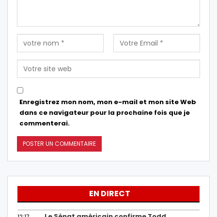
Enregistrez mon nom, mon e-mail et mon site Web
dans ce navigateur pour la prochaine fois que je
commenterai.
EN DIRECT
Le Sénat américain confirme Todd
12:17