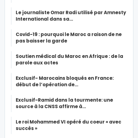
Le journaliste Omar Radi utilisé par Amnesty
International dans sa…
Covid-19 : pourquoi le Maroc a raison de ne
pas baisser la garde
Soutien médical du Maroc en Afrique : de la
parole aux actes
Exclusif- Marocains bloqués en France:
début de l’opération de…
Exclusif-Ramid dans la tourmente: une
source à la CNSS affirme à…
Le roi Mohammed VI opéré du coeur « avec
succès »