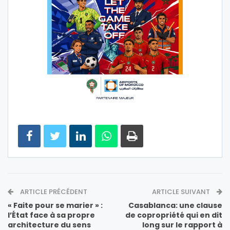
ARTICLE PRÉCÉDENT
ARTICLE SUIVANT
« Faite pour se marier » :
Casablanca: une clause
l’État face à sa propre
de copropriété qui en dit
architecture du sens
long sur le rapport à