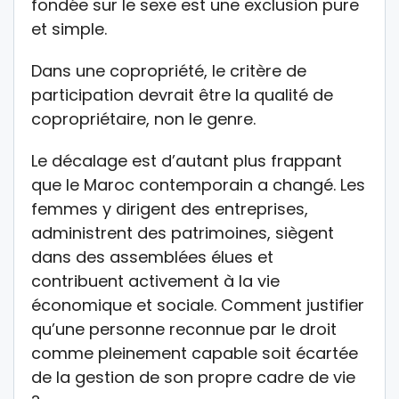
fondée sur le sexe est une exclusion pure
et simple.
Dans une copropriété, le critère de
participation devrait être la qualité de
copropriétaire, non le genre.
Le décalage est d’autant plus frappant
que le Maroc contemporain a changé. Les
femmes y dirigent des entreprises,
administrent des patrimoines, siègent
dans des assemblées élues et
contribuent activement à la vie
économique et sociale. Comment justifier
qu’une personne reconnue par le droit
comme pleinement capable soit écartée
de la gestion de son propre cadre de vie