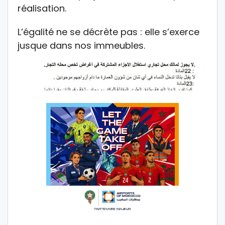
réalisation.
L’égalité ne se décrète pas : elle s’exerce
jusque dans nos immeubles.