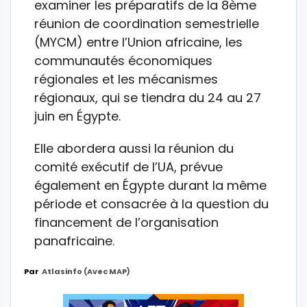
examiner les préparatifs de la 8ème
réunion de coordination semestrielle
(MYCM) entre l’Union africaine, les
communautés économiques
régionales et les mécanismes
régionaux, qui se tiendra du 24 au 27
juin en Égypte.
Elle abordera aussi la réunion du
comité exécutif de l’UA, prévue
également en Égypte durant la même
période et consacrée à la question du
financement de l’organisation
panafricaine.
Par
Atlasinfo (avec MAP)