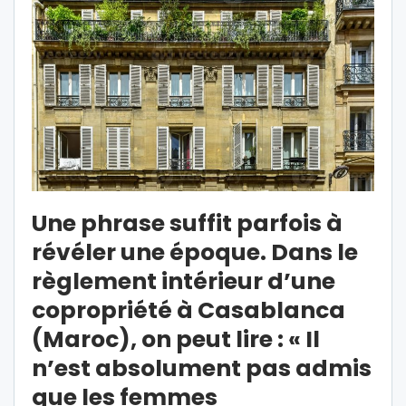
Une phrase suffit parfois à
révéler une époque. Dans le
règlement intérieur d’une
copropriété à Casablanca
(Maroc), on peut lire : « Il
n’est absolument pas admis
que les femmes