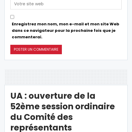
Enregistrez mon nom, mon e-mail et mon site Web
dans ce navigateur pour la prochaine fois que je
commenterai.
UA : ouverture de la
52ème session ordinaire
du Comité des
représentants