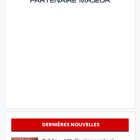
DERNIÈRES NOUVELLES