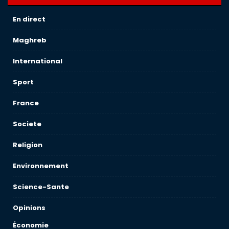
En direct
Maghreb
International
Sport
France
Societe
Religion
Environnement
Science-Sante
Opinions
Économie