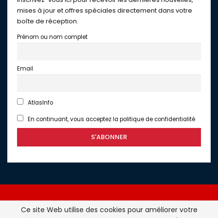
mises à jour et offres spéciales directement dans votre
boîte de réception.
Prénom ou nom complet
Email
AtlasInfo
En continuant, vous acceptez la politique de confidentialité
Ce site Web utilise des cookies pour améliorer votre