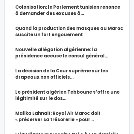
Colonisation: le Parlement tunisien renonce
à demander des excuses à…
Quand la production des masques au Maroc
suscite un fort engouement
Nouvelle allégation algérienne: la
présidence accuse le consul général…
La décision de la Cour suprême sur les
drapeaux non officiels…
Le président algérien Tebboune s’offre une
légitimité sur le dos…
Malika Lahnait: Royal Air Maroc doit
« préserver sa trésorerie » pour…