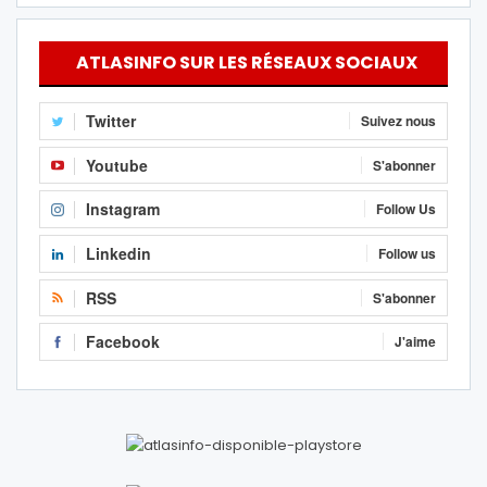
ATLASINFO SUR LES RÉSEAUX SOCIAUX
Twitter
Suivez nous
Youtube
S'abonner
Instagram
Follow Us
Linkedin
Follow us
RSS
S'abonner
Facebook
J'aime