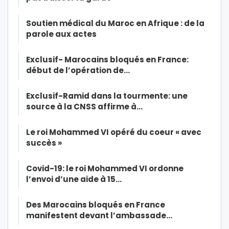
Soutien médical du Maroc en Afrique : de la
parole aux actes
Exclusif- Marocains bloqués en France:
début de l’opération de…
Exclusif-Ramid dans la tourmente: une
source à la CNSS affirme à…
Le roi Mohammed VI opéré du coeur « avec
succès »
Covid-19: le roi Mohammed VI ordonne
l’envoi d’une aide à 15…
Des Marocains bloqués en France
manifestent devant l’ambassade…