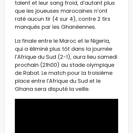
talent et leur sang froid, d’autant plus
que les joueuses marocaines n’ont
raté aucun tir (4 sur 4), contre 2 tirs
manqués par les Ghanéennes.
La finale entre le Maroc et le Nigeria,
qui a éliminé plus tôt dans la journée
l’Afrique du Sud (2-1), aura lieu samedi
prochain (21h00) au stade olympique
de Rabat. Le match pour la troisième
place entre l’Afrique du Sud et le
Ghana sera disputé la veille.