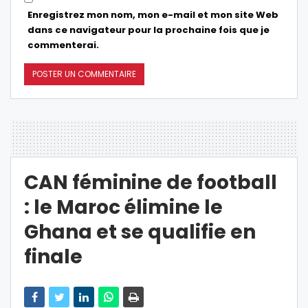
Enregistrez mon nom, mon e-mail et mon site Web
dans ce navigateur pour la prochaine fois que je
commenterai.
CAN féminine de football
: le Maroc élimine le
Ghana et se qualifie en
finale