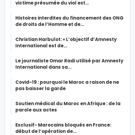
victime présumée du viol est…
Histoires interdites du financement des ONG
de droits de l’Homme et de…
Christian Harbulot: « L’objectif d’Amnesty
International est de…
Le journaliste Omar Radi utilisé par Amnesty
International dans sa…
Covid-19 : pourquoi le Maroc a raison de ne
pas baisser la garde
Soutien médical du Maroc en Afrique : de la
parole aux actes
Exclusif- Marocains bloqués en France:
début de l’opération de…