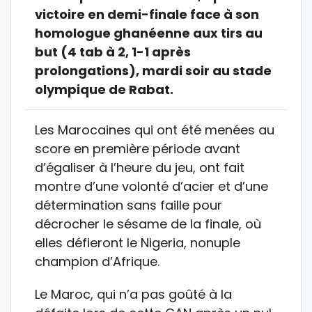
victoire en demi-finale face à son
homologue ghanéenne aux tirs au
but (4 tab à 2, 1-1 après
prolongations), mardi soir au stade
olympique de Rabat.
Les Marocaines qui ont été menées au
score en première période avant
d’égaliser à l’heure du jeu, ont fait
montre d’une volonté d’acier et d’une
détermination sans faille pour
décrocher le sésame de la finale, où
elles défieront le Nigeria, nonuple
champion d’Afrique.
Le Maroc, qui n’a pas goûté à la