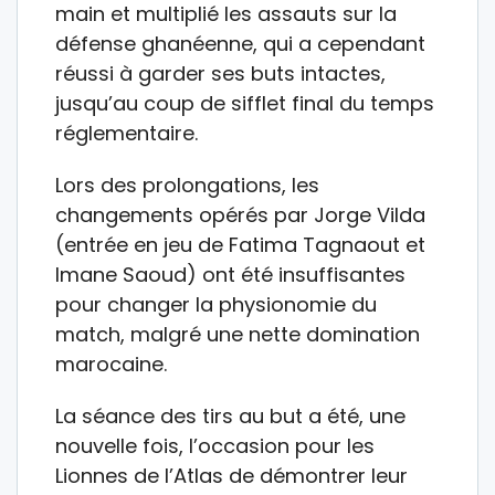
main et multiplié les assauts sur la
défense ghanéenne, qui a cependant
réussi à garder ses buts intactes,
jusqu’au coup de sifflet final du temps
réglementaire.
Lors des prolongations, les
changements opérés par Jorge Vilda
(entrée en jeu de Fatima Tagnaout et
Imane Saoud) ont été insuffisantes
pour changer la physionomie du
match, malgré une nette domination
marocaine.
La séance des tirs au but a été, une
nouvelle fois, l’occasion pour les
Lionnes de l’Atlas de démontrer leur