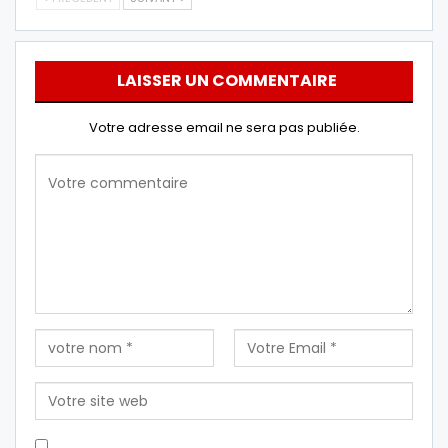
LAISSER UN COMMENTAIRE
Votre adresse email ne sera pas publiée.