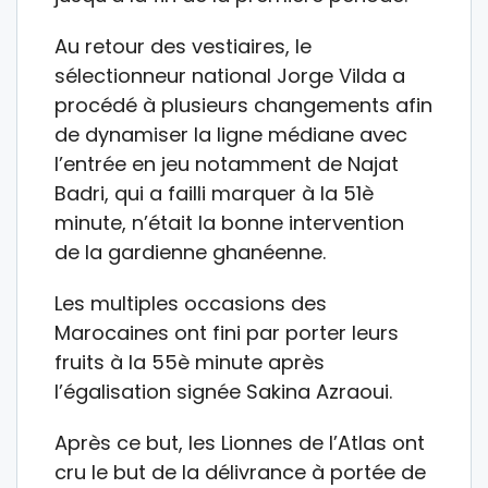
Au retour des vestiaires, le
sélectionneur national Jorge Vilda a
procédé à plusieurs changements afin
de dynamiser la ligne médiane avec
l’entrée en jeu notamment de Najat
Badri, qui a failli marquer à la 51è
minute, n’était la bonne intervention
de la gardienne ghanéenne.
Les multiples occasions des
Marocaines ont fini par porter leurs
fruits à la 55è minute après
l’égalisation signée Sakina Azraoui.
Après ce but, les Lionnes de l’Atlas ont
cru le but de la délivrance à portée de