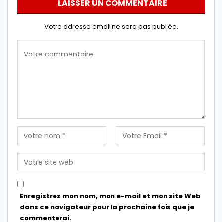
LAISSER UN COMMENTAIRE
Votre adresse email ne sera pas publiée.
Enregistrez mon nom, mon e-mail et mon site Web
dans ce navigateur pour la prochaine fois que je
commenterai.