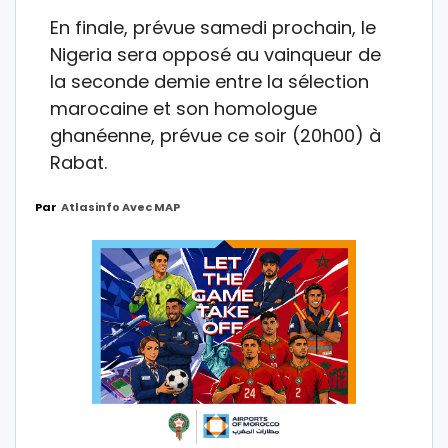
En finale, prévue samedi prochain, le
Nigeria sera opposé au vainqueur de
la seconde demie entre la sélection
marocaine et son homologue
ghanéenne, prévue ce soir (20h00) à
Rabat.
Par
Atlasinfo Avec MAP