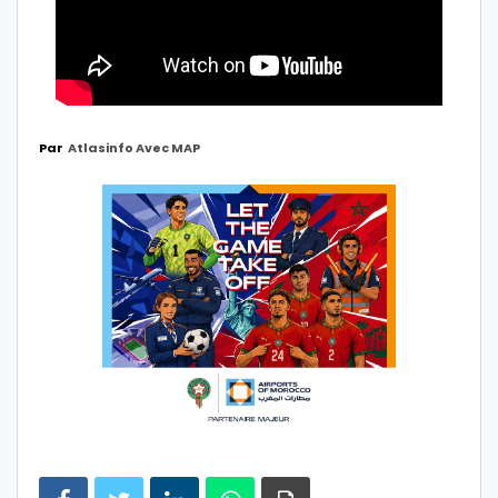
Par
Atlasinfo Avec MAP