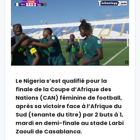
Le Nigeria s’est qualifié pour la
finale de la Coupe d’Afrique des
Nations (CAN) féminine de football,
après sa victoire face à l’Afrique du
Sud (tenante du titre) par 2 buts à 1,
mardi en demi-finale au stade Larbi
Zaouli de Casablanca.