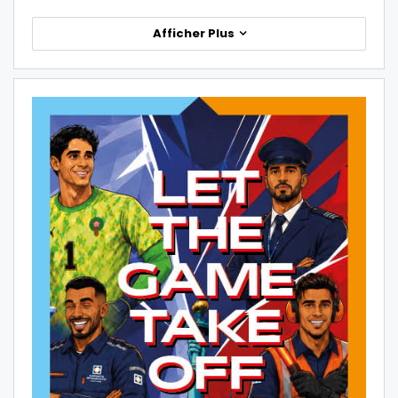
Afficher Plus