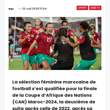
SPORT
WEB TV
Le
23 Juil 2025 11:04
Par
La sélection féminine marocaine de
football s’est qualifiée pour la finale
de la Coupe d’Afrique des Nations
(CAN) Maroc-2024, la deuxième de
suite après celle de 2022, après sa