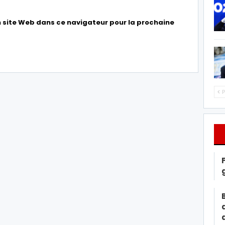
 site Web dans ce navigateur pour la prochaine
P