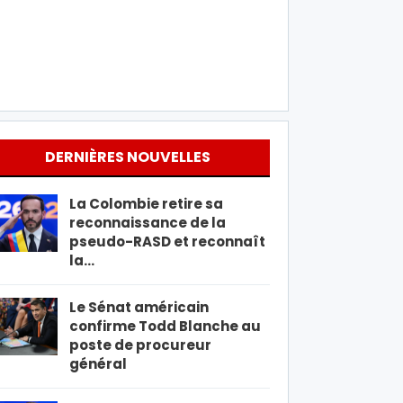
DERNIÈRES NOUVELLES
La Colombie retire sa
reconnaissance de la
pseudo-RASD et reconnaît
la…
Le Sénat américain
confirme Todd Blanche au
poste de procureur
général