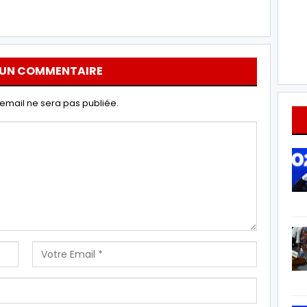
 UN COMMENTAIRE
email ne sera pas publiée.