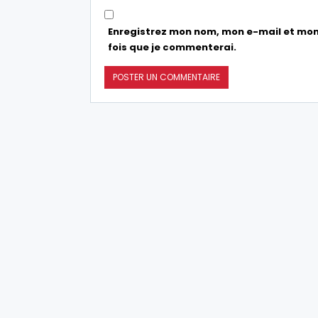
Enregistrez mon nom, mon e-mail et mon
fois que je commenterai.