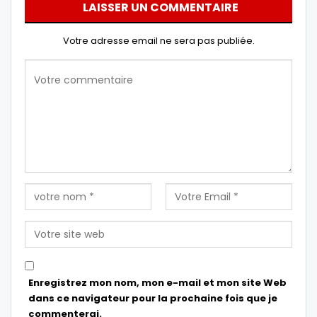
LAISSER UN COMMENTAIRE
Votre adresse email ne sera pas publiée.
Enregistrez mon nom, mon e-mail et mon site Web
dans ce navigateur pour la prochaine fois que je
commenterai.