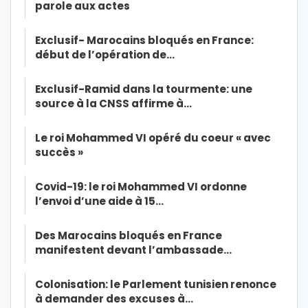
parole aux actes
Exclusif- Marocains bloqués en France:
début de l’opération de…
Exclusif-Ramid dans la tourmente: une
source à la CNSS affirme à…
Le roi Mohammed VI opéré du coeur « avec
succès »
Covid-19: le roi Mohammed VI ordonne
l’envoi d’une aide à 15…
Des Marocains bloqués en France
manifestent devant l’ambassade…
Colonisation: le Parlement tunisien renonce
à demander des excuses à…