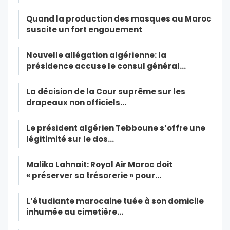
Quand la production des masques au Maroc
suscite un fort engouement
Nouvelle allégation algérienne: la
présidence accuse le consul général…
La décision de la Cour suprême sur les
drapeaux non officiels…
Le président algérien Tebboune s’offre une
légitimité sur le dos…
Malika Lahnait: Royal Air Maroc doit
« préserver sa trésorerie » pour…
L’étudiante marocaine tuée à son domicile
inhumée au cimetière…