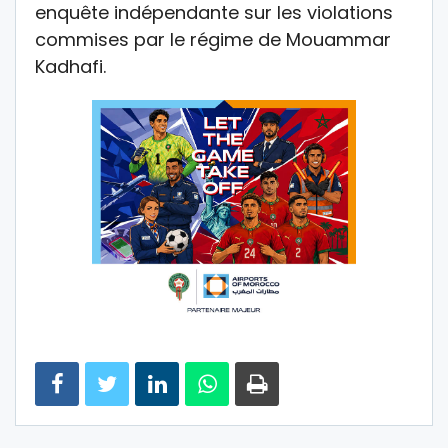
enquête indépendante sur les violations
commises par le régime de Mouammar
Kadhafi.