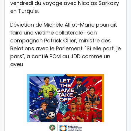
vendredi du voyage avec Nicolas Sarkozy
en Turquie.
L’éviction de Michèle Alliot-Marie pourrait
faire une victime collatérale : son
compagnon Patrick Ollier, ministre des
Relations avec le Parlement. "Si elle part, je
pars", a confié POM au JDD comme un
aveu