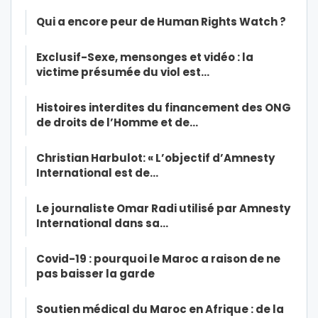
Qui a encore peur de Human Rights Watch ?
Exclusif-Sexe, mensonges et vidéo : la
victime présumée du viol est…
Histoires interdites du financement des ONG
de droits de l’Homme et de…
Christian Harbulot: « L’objectif d’Amnesty
International est de…
Le journaliste Omar Radi utilisé par Amnesty
International dans sa…
Covid-19 : pourquoi le Maroc a raison de ne
pas baisser la garde
Soutien médical du Maroc en Afrique : de la