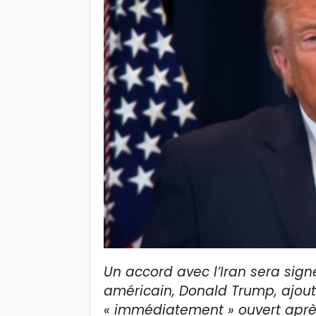
Un accord avec l’Iran sera sign
américain, Donald Trump, ajout
« immédiatement » ouvert aprè