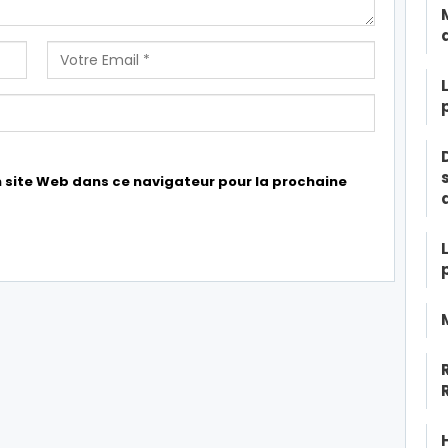
 site Web dans ce navigateur pour la prochaine