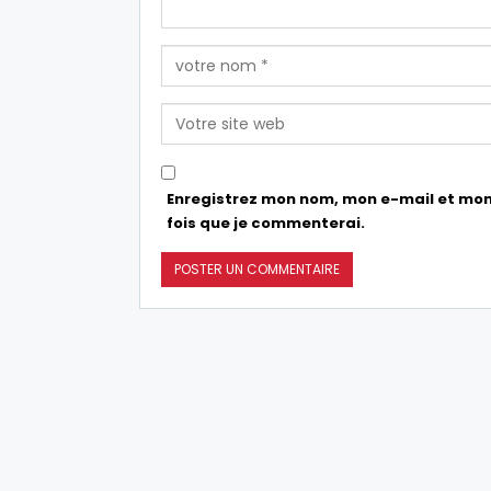
Enregistrez mon nom, mon e-mail et mon
fois que je commenterai.