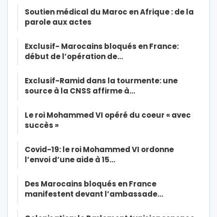
Soutien médical du Maroc en Afrique : de la
parole aux actes
Exclusif- Marocains bloqués en France:
début de l’opération de…
Exclusif-Ramid dans la tourmente: une
source à la CNSS affirme à…
Le roi Mohammed VI opéré du coeur « avec
succès »
Covid-19: le roi Mohammed VI ordonne
l’envoi d’une aide à 15…
Des Marocains bloqués en France
manifestent devant l’ambassade…