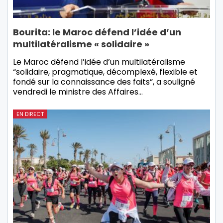
Bourita: le Maroc défend l’idée d’un
multilatéralisme « solidaire »
Le Maroc défend l’idée d’un multilatéralisme
“solidaire, pragmatique, décomplexé, flexible et
fondé sur la connaissance des faits”, a souligné
vendredi le ministre des Affaires…
EN DIRECT