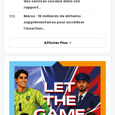
des services sociaux dans son
rapport…
Maroc : 15 milliards de dirhams
11:51
supplémentaires pour accélérer
l’insertion…
Afficher Plus