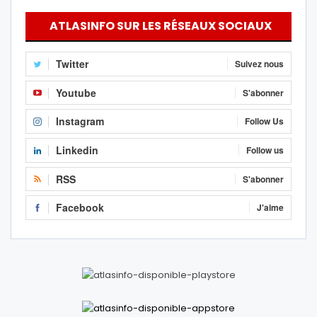
ATLASINFO SUR LES RÉSEAUX SOCIAUX
Twitter
Suivez nous
Youtube
S'abonner
Instagram
Follow Us
Linkedin
Follow us
RSS
S'abonner
Facebook
J'aime