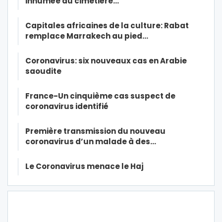
inhumée au cimetière…
Capitales africaines de la culture: Rabat
remplace Marrakech au pied…
Coronavirus: six nouveaux cas en Arabie
saoudite
France-Un cinquième cas suspect de
coronavirus identifié
Première transmission du nouveau
coronavirus d’un malade à des…
Le Coronavirus menace le Haj