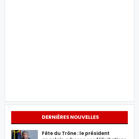
DERNIÈRES NOUVELLES
Fête du Trône : le président