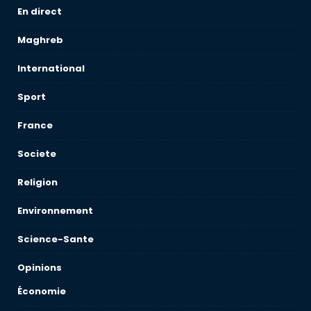
En direct
Maghreb
International
Sport
France
Societe
Religion
Environnement
Science-Sante
Opinions
Économie