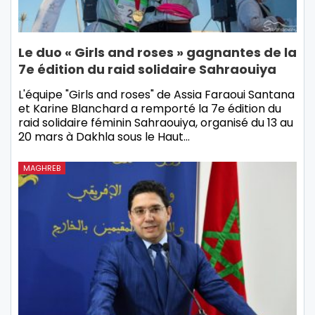
Le duo « Girls and roses » gagnantes de la
7e édition du raid solidaire Sahraouiya
L'équipe "Girls and roses" de Assia Faraoui Santana
et Karine Blanchard a remporté la 7e édition du
raid solidaire féminin Sahraouiya, organisé du 13 au
20 mars à Dakhla sous le Haut…
MAGHREB