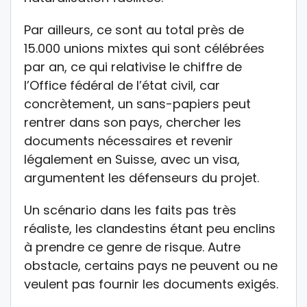
Par ailleurs, ce sont au total près de
15.000 unions mixtes qui sont célébrées
par an, ce qui relativise le chiffre de
l’Office fédéral de l’état civil, car
concrètement, un sans-papiers peut
rentrer dans son pays, chercher les
documents nécessaires et revenir
légalement en Suisse, avec un visa,
argumentent les défenseurs du projet.
Un scénario dans les faits pas très
réaliste, les clandestins étant peu enclins
à prendre ce genre de risque. Autre
obstacle, certains pays ne peuvent ou ne
veulent pas fournir les documents exigés.