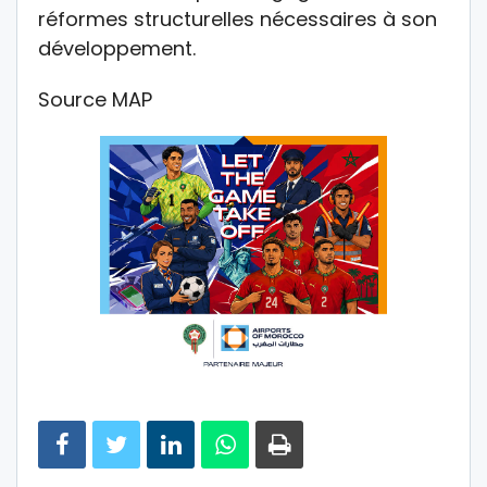
réformes structurelles nécessaires à son
développement.
Source MAP