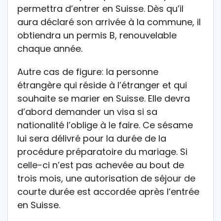
permettra d’entrer en Suisse. Dès qu’il
aura déclaré son arrivée à la commune, il
obtiendra un permis B, renouvelable
chaque année.
Autre cas de figure: la personne
étrangère qui réside à l’étranger et qui
souhaite se marier en Suisse. Elle devra
d’abord demander un visa si sa
nationalité l’oblige à le faire. Ce sésame
lui sera délivré pour la durée de la
procédure préparatoire du mariage. Si
celle-ci n’est pas achevée au bout de
trois mois, une autorisation de séjour de
courte durée est accordée après l’entrée
en Suisse.