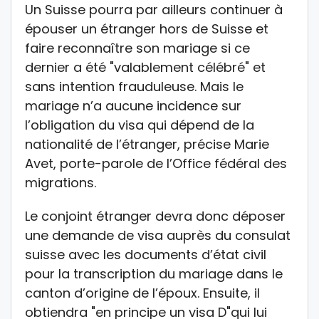
Un Suisse pourra par ailleurs continuer à
épouser un étranger hors de Suisse et
faire reconnaître son mariage si ce
dernier a été "valablement célébré" et
sans intention frauduleuse. Mais le
mariage n’a aucune incidence sur
l’obligation du visa qui dépend de la
nationalité de l’étranger, précise Marie
Avet, porte-parole de l’Office fédéral des
migrations.
Le conjoint étranger devra donc déposer
une demande de visa auprès du consulat
suisse avec les documents d’état civil
pour la transcription du mariage dans le
canton d’origine de l’époux. Ensuite, il
obtiendra "en principe un visa D"qui lui