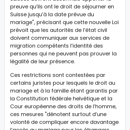
preuve qu’ils ont le droit de séjourner en
Suisse jusqu’à la date prévue du
mariage", précisant que cette nouvelle Loi
prévoit que les autorités de l’état civil
doivent communiquer aux services de
migration compétents l’identité des
personnes qui ne peuvent pas prouver la
légalité de leur présence.
Ces restrictions sont contestées par
certains juristes pour lesquels le droit au
mariage et à la famille étant garantis par
la Constitution fédérale helvétique et la
Cour européenne des droits de l’homme,
ces mesures "dénotent surtout d’une
volonté de compliquer encore davantage
l’accès au mariage pour les étrangers