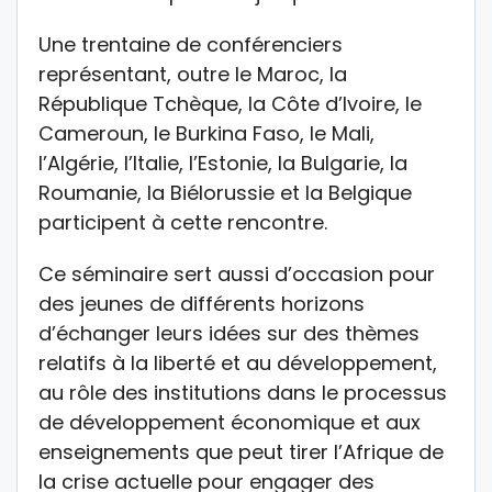
Une trentaine de conférenciers
représentant, outre le Maroc, la
République Tchèque, la Côte d’Ivoire, le
Cameroun, le Burkina Faso, le Mali,
l’Algérie, l’Italie, l’Estonie, la Bulgarie, la
Roumanie, la Biélorussie et la Belgique
participent à cette rencontre.
Ce séminaire sert aussi d’occasion pour
des jeunes de différents horizons
d’échanger leurs idées sur des thèmes
relatifs à la liberté et au développement,
au rôle des institutions dans le processus
de développement économique et aux
enseignements que peut tirer l’Afrique de
la crise actuelle pour engager des