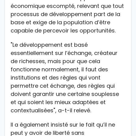
économique escompté, relevant que tout
processus de développement part de la
base et exige de la population d’être
capable de percevoir les opportunités.
"Le développement est basé
essentiellement sur l’échange, créateur
de richesses, mais pour que cela
fonctionne normalement, il faut des
institutions et des règles qui vont
permettre cet échange, des règles qui
doivent garantir une certaine souplesse
et qui soient les mieux adaptées et
contextualisées", a-t-il relevé.
Il a également insisté sur le fait qu’il ne
peut y avoir de liberté sans