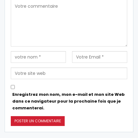
Enregistrez mon nom, mon e-mail et mon site Web
dans ce navigateur pour la prochaine fois que je
commenterai.