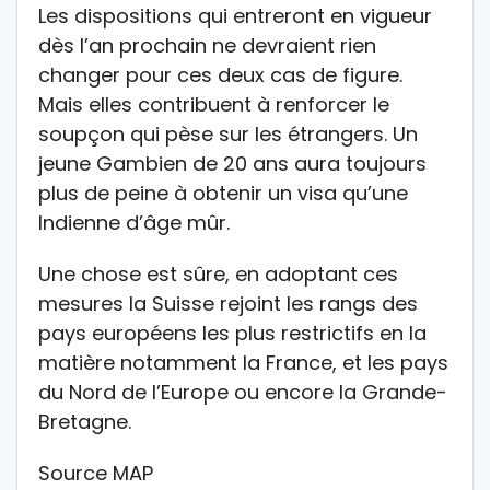
Les dispositions qui entreront en vigueur
dès l’an prochain ne devraient rien
changer pour ces deux cas de figure.
Mais elles contribuent à renforcer le
soupçon qui pèse sur les étrangers. Un
jeune Gambien de 20 ans aura toujours
plus de peine à obtenir un visa qu’une
Indienne d’âge mûr.
Une chose est sûre, en adoptant ces
mesures la Suisse rejoint les rangs des
pays européens les plus restrictifs en la
matière notamment la France, et les pays
du Nord de l’Europe ou encore la Grande-
Bretagne.
Source MAP