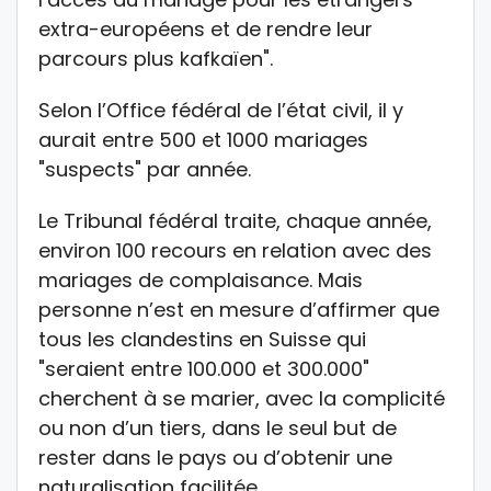
extra-européens et de rendre leur
parcours plus kafkaïen".
Selon l’Office fédéral de l’état civil, il y
aurait entre 500 et 1000 mariages
"suspects" par année.
Le Tribunal fédéral traite, chaque année,
environ 100 recours en relation avec des
mariages de complaisance. Mais
personne n’est en mesure d’affirmer que
tous les clandestins en Suisse qui
"seraient entre 100.000 et 300.000"
cherchent à se marier, avec la complicité
ou non d’un tiers, dans le seul but de
rester dans le pays ou d’obtenir une
naturalisation facilitée.