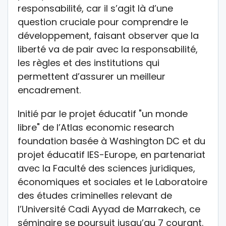
responsabilité, car il s’agit là d’une
question cruciale pour comprendre le
développement, faisant observer que la
liberté va de pair avec la responsabilité,
les règles et des institutions qui
permettent d’assurer un meilleur
encadrement.
Initié par le projet éducatif "un monde
libre" de l’Atlas economic research
foundation basée à Washington DC et du
projet éducatif IES-Europe, en partenariat
avec la Faculté des sciences juridiques,
économiques et sociales et le Laboratoire
des études criminelles relevant de
l’Université Cadi Ayyad de Marrakech, ce
séminaire se poursuit jusqu’au 7 courant.