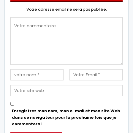
Votre adresse email ne sera pas publiée.
Enregistrez mon nom, mon e-mail et mon site Web
dans ce navigateur pour la prochaine fois que je
commenterai.