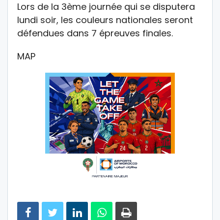
Lors de la 3ème journée qui se disputera
lundi soir, les couleurs nationales seront
défendues dans 7 épreuves finales.
MAP