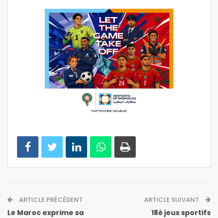
ARTICLE PRÉCÉDENT
ARTICLE SUIVANT
Le Maroc exprime sa
18è jeux sportifs