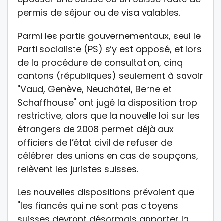
permis de séjour ou de visa valables.
Parmi les partis gouvernementaux, seul le
Parti socialiste (PS) s’y est opposé, et lors
de la procédure de consultation, cinq
cantons (républiques) seulement à savoir
"Vaud, Genève, Neuchâtel, Berne et
Schaffhouse" ont jugé la disposition trop
restrictive, alors que la nouvelle loi sur les
étrangers de 2008 permet déjà aux
officiers de l’état civil de refuser de
célébrer des unions en cas de soupçons,
relèvent les juristes suisses.
Les nouvelles dispositions prévoient que
"les fiancés qui ne sont pas citoyens
suisses devront désormais apporter la