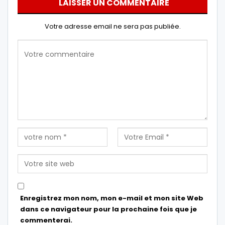
LAISSER UN COMMENTAIRE
Votre adresse email ne sera pas publiée.
Enregistrez mon nom, mon e-mail et mon site Web
dans ce navigateur pour la prochaine fois que je
commenterai.