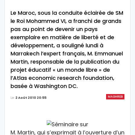
Le Maroc, sous la conduite éclairée de SM
le Roi Mohammed VI, a franchi de grands
pas au point de devenir un pays
exemplaire en matière de liberté et de
développement, a souligné lundi à
Marrakech l’expert français, M. Emmanuel
Martin, responsable de la publication du
projet éducatif « un monde libre » de
l’Atlas economic research foundation,
basée à Washington DC.
MAGHREB
Le
2 Août 2010 20:55
M. Martin, qui s’exprimait à l’ouverture d’un