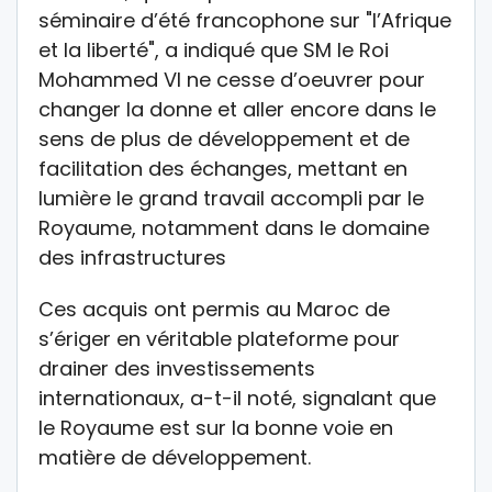
séminaire d’été francophone sur "l’Afrique
et la liberté", a indiqué que SM le Roi
Mohammed VI ne cesse d’oeuvrer pour
changer la donne et aller encore dans le
sens de plus de développement et de
facilitation des échanges, mettant en
lumière le grand travail accompli par le
Royaume, notamment dans le domaine
des infrastructures
Ces acquis ont permis au Maroc de
s’ériger en véritable plateforme pour
drainer des investissements
internationaux, a-t-il noté, signalant que
le Royaume est sur la bonne voie en
matière de développement.