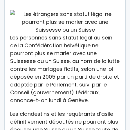
Les personnes sans statut légal au sein
de la Confédération helvétique ne
pourront plus se marier avec une
Suissesse ou un Suisse, au nom de la lutte
contre les mariages fictifs, selon une loi
déposée en 2005 par un parti de droite et
adoptée par le Parlement, suivi par le
Conseil (gouvernement) fédéraux,
annonce-t-on lundi à Genève.
Les clandestins et les requérants d’asile
définitivement déboutés ne pourront plus
épouser une Suisse ou un Suisse faute de