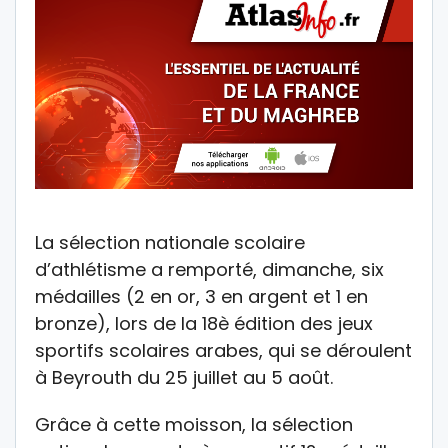
La sélection nationale scolaire
d’athlétisme a remporté, dimanche, six
médailles (2 en or, 3 en argent et 1 en
bronze), lors de la 18è édition des jeux
sportifs scolaires arabes, qui se déroulent
à Beyrouth du 25 juillet au 5 août.
Grâce à cette moisson, la sélection