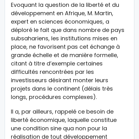
Evoquant la question de la liberté et du
développement en Afrique, M. Martin,
expert en sciences économiques, a
déploré le fait que dans nombre de pays
subsahariens, les institutions mises en
place, ne favorisent pas cet échange à
grande échelle et de manière formelle,
citant à titre d’exemple certaines
difficultés rencontrées par les
investisseurs désirant monter leurs
projets dans le continent (délais très
longs, procédures complexes).
Il a, par ailleurs, rappelé ce besoin de
liberté économique, laquelle constitue
une condition sine qua non pour la
réalisation de tout développement