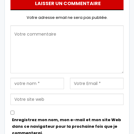
LAISSER UN COMMENTAIRE
Votre adresse email ne sera pas publiée.
Enregistrez mon nom, mon e-mail et mon site Web
dans ce navigateur pour la prochaine fois que je
commenterai.