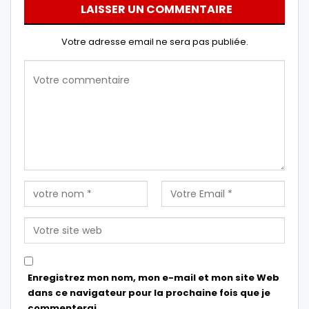
LAISSER UN COMMENTAIRE
Votre adresse email ne sera pas publiée.
Enregistrez mon nom, mon e-mail et mon site Web
dans ce navigateur pour la prochaine fois que je
commenterai.