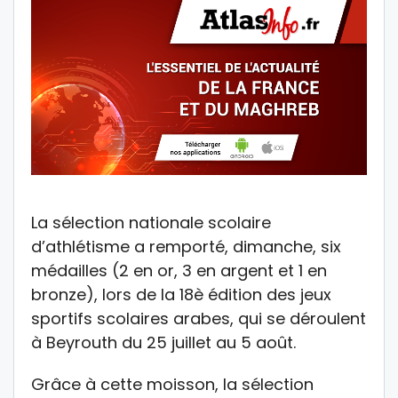
La sélection nationale scolaire
d’athlétisme a remporté, dimanche, six
médailles (2 en or, 3 en argent et 1 en
bronze), lors de la 18è édition des jeux
sportifs scolaires arabes, qui se déroulent
à Beyrouth du 25 juillet au 5 août.
Grâce à cette moisson, la sélection