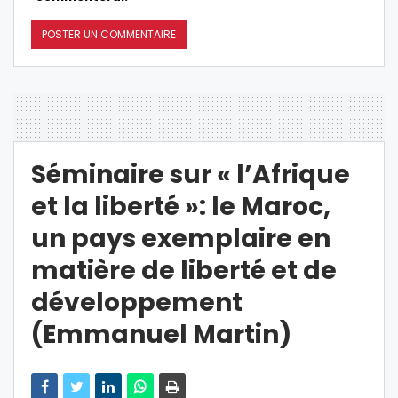
Séminaire sur « l’Afrique
et la liberté »: le Maroc,
un pays exemplaire en
matière de liberté et de
développement
(Emmanuel Martin)