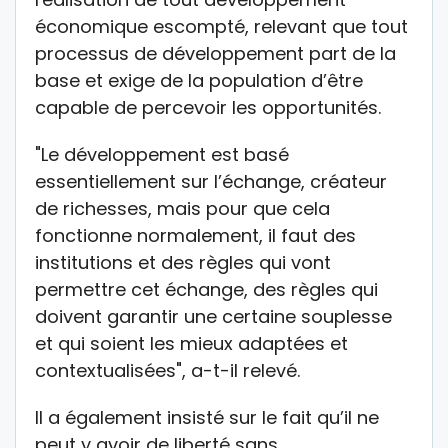
économique escompté, relevant que tout
processus de développement part de la
base et exige de la population d’être
capable de percevoir les opportunités.
"Le développement est basé
essentiellement sur l’échange, créateur
de richesses, mais pour que cela
fonctionne normalement, il faut des
institutions et des règles qui vont
permettre cet échange, des règles qui
doivent garantir une certaine souplesse
et qui soient les mieux adaptées et
contextualisées", a-t-il relevé.
Il a également insisté sur le fait qu’il ne
peut y avoir de liberté sans