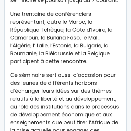
séminaire se poursuit jusqu’au 7 courant.
Une trentaine de conférenciers
représentant, outre le Maroc, la
République Tchèque, la Côte d’Ivoire, le
Cameroun, le Burkina Faso, le Mali,
l’Algérie, l’Italie, l’Estonie, la Bulgarie, la
Roumanie, la Biélorussie et la Belgique
participent à cette rencontre.
Ce séminaire sert aussi d’occasion pour
des jeunes de différents horizons
d’échanger leurs idées sur des thèmes
relatifs à la liberté et au développement,
au rôle des institutions dans le processus
de développement économique et aux
enseignements que peut tirer l’Afrique de
la crise actuelle pour engager des