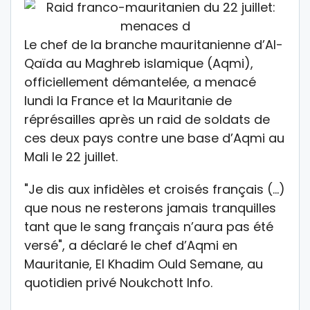
Le chef de la branche mauritanienne d’Al-
Qaïda au Maghreb islamique (Aqmi),
officiellement démantelée, a menacé
lundi la France et la Mauritanie de
réprésailles après un raid de soldats de
ces deux pays contre une base d’Aqmi au
Mali le 22 juillet.
"Je dis aux infidèles et croisés français (…)
que nous ne resterons jamais tranquilles
tant que le sang français n’aura pas été
versé", a déclaré le chef d’Aqmi en
Mauritanie, El Khadim Ould Semane, au
quotidien privé Noukchott Info.