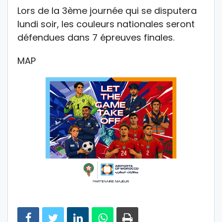
Lors de la 3ème journée qui se disputera
lundi soir, les couleurs nationales seront
défendues dans 7 épreuves finales.
MAP