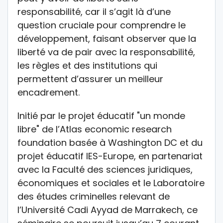
responsabilité, car il s’agit là d’une
question cruciale pour comprendre le
développement, faisant observer que la
liberté va de pair avec la responsabilité,
les règles et des institutions qui
permettent d’assurer un meilleur
encadrement.
Initié par le projet éducatif "un monde
libre" de l’Atlas economic research
foundation basée à Washington DC et du
projet éducatif IES-Europe, en partenariat
avec la Faculté des sciences juridiques,
économiques et sociales et le Laboratoire
des études criminelles relevant de
l’Université Cadi Ayyad de Marrakech, ce