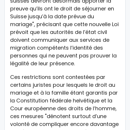
suisses devront désormais apporter la
preuve qu’ils ont le droit de séjourner en
Suisse jusqu’à la date prévue du
mariage", précisant que cette nouvelle Loi
prévoit que les autorités de l’état civil
doivent communiquer aux services de
migration compétents l’identité des
personnes qui ne peuvent pas prouver la
légalité de leur présence.
Ces restrictions sont contestées par
certains juristes pour lesquels le droit au
mariage et à la famille étant garantis par
la Constitution fédérale helvétique et la
Cour européenne des droits de l’homme,
ces mesures "dénotent surtout d’une
volonté de compliquer encore davantage