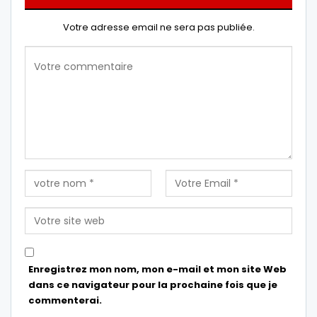
Votre adresse email ne sera pas publiée.
Enregistrez mon nom, mon e-mail et mon site Web
dans ce navigateur pour la prochaine fois que je
commenterai.