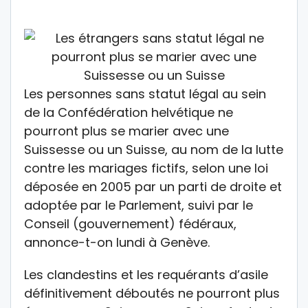
Les personnes sans statut légal au sein
de la Confédération helvétique ne
pourront plus se marier avec une
Suissesse ou un Suisse, au nom de la lutte
contre les mariages fictifs, selon une loi
déposée en 2005 par un parti de droite et
adoptée par le Parlement, suivi par le
Conseil (gouvernement) fédéraux,
annonce-t-on lundi à Genève.
Les clandestins et les requérants d’asile
définitivement déboutés ne pourront plus