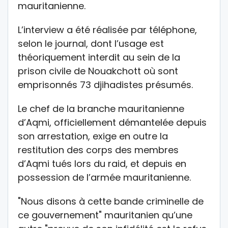
mauritanienne.
L’interview a été réalisée par téléphone,
selon le journal, dont l’usage est
théoriquement interdit au sein de la
prison civile de Nouakchott où sont
emprisonnés 73 djihadistes présumés.
Le chef de la branche mauritanienne
d’Aqmi, officiellement démantelée depuis
son arrestation, exige en outre la
restitution des corps des membres
d’Aqmi tués lors du raid, et depuis en
possession de l’armée mauritanienne.
"Nous disons à cette bande criminelle de
ce gouvernement" mauritanien qu’une