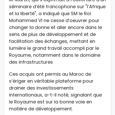
séminaire d’été francophone sur "l’Afrique
et la liberté", a indiqué que SM le Roi
Mohammed VI ne cesse d’oeuvrer pour
changer la donne et aller encore dans le
sens de plus de développement et de
facilitation des échanges, mettant en
lumière le grand travail accompli par le
Royaume, notamment dans le domaine
des infrastructures
Ces acquis ont permis au Maroc de
s’ériger en véritable plateforme pour
drainer des investissements
internationaux, a-t-il noté, signalant que
le Royaume est sur la bonne voie en
matière de développement.