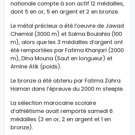
nationale compte à son actif 12 médailles,
dont 5 en or, 5 en argent et 2 en bronze.
Le métal précieux a été l’oeuvre de Jawad
Chemlal (3000 m) et Salma Boulahia (100
m), alors que les 3 médailles d’argent ont
été remportées par Fatima Khanjari (2000
m), Dina Mouna (Saut en longueur) et
Amine Atik (poids).
Le bronze a été obtenu par Fatima Zahra
Haman dans l’épreuve du 2000 m steeple.
La sélection marocaine scolaire
d’athlétisme avait remporté samedi 6
médailles (3 en or, 2 en argent et 1 en
bronze).