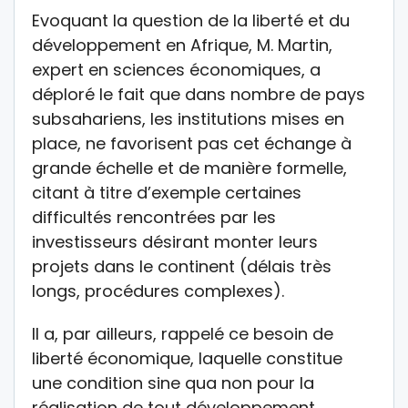
Evoquant la question de la liberté et du
développement en Afrique, M. Martin,
expert en sciences économiques, a
déploré le fait que dans nombre de pays
subsahariens, les institutions mises en
place, ne favorisent pas cet échange à
grande échelle et de manière formelle,
citant à titre d’exemple certaines
difficultés rencontrées par les
investisseurs désirant monter leurs
projets dans le continent (délais très
longs, procédures complexes).
Il a, par ailleurs, rappelé ce besoin de
liberté économique, laquelle constitue
une condition sine qua non pour la
réalisation de tout développement