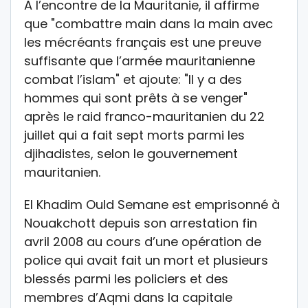
A l’encontre de la Mauritanie, il affirme
que "combattre main dans la main avec
les mécréants français est une preuve
suffisante que l’armée mauritanienne
combat l’islam" et ajoute: "Il y a des
hommes qui sont prêts à se venger"
après le raid franco-mauritanien du 22
juillet qui a fait sept morts parmi les
djihadistes, selon le gouvernement
mauritanien.
El Khadim Ould Semane est emprisonné à
Nouakchott depuis son arrestation fin
avril 2008 au cours d’une opération de
police qui avait fait un mort et plusieurs
blessés parmi les policiers et des
membres d’Aqmi dans la capitale