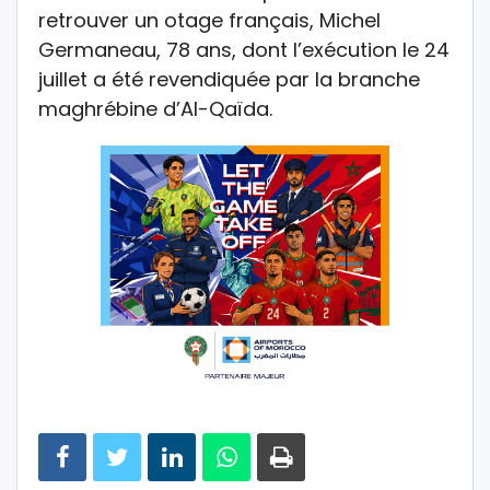
retrouver un otage français, Michel
Germaneau, 78 ans, dont l’exécution le 24
juillet a été revendiquée par la branche
maghrébine d’Al-Qaïda.