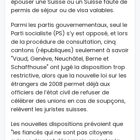
épouser une Suisse ou un Suisse faute de
permis de séjour ou de visa valables.
Parmi les partis gouvernementaux, seul le
Parti socialiste (PS) s’y est opposé, et lors
de la procédure de consultation, cinq
cantons (républiques) seulement à savoir
"Vaud, Genève, Neuchâtel, Berne et
Schaffhouse" ont jugé la disposition trop
restrictive, alors que la nouvelle loi sur les
étrangers de 2008 permet déjà aux
officiers de l’état civil de refuser de
célébrer des unions en cas de soupçons,
relèvent les juristes suisses.
Les nouvelles dispositions prévoient que
"les fiancés qui ne sont pas citoyens