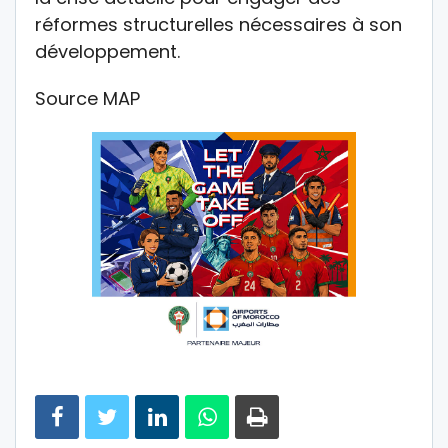
réformes structurelles nécessaires à son
développement.
Source MAP