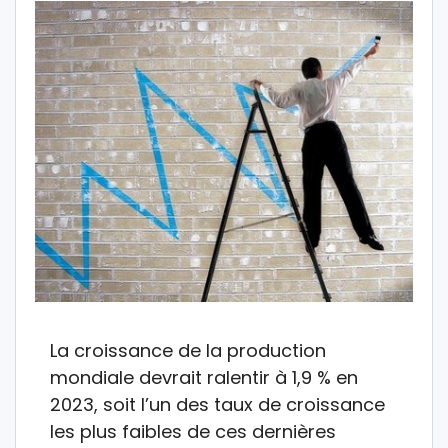
La croissance de la production
mondiale devrait ralentir à 1,9 % en
2023, soit l’un des taux de croissance
les plus faibles de ces dernières