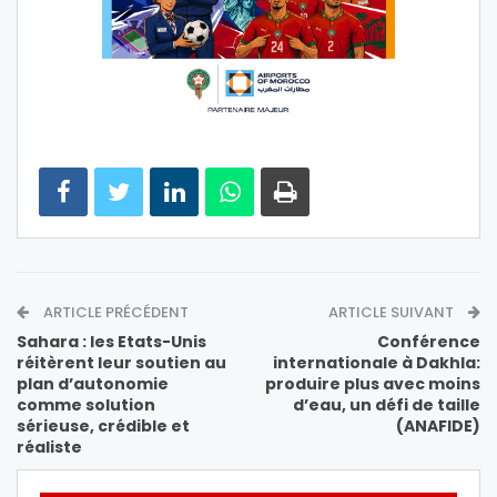
ARTICLE PRÉCÉDENT
ARTICLE SUIVANT
Sahara : les Etats-Unis
Conférence
réitèrent leur soutien au
internationale à Dakhla:
plan d’autonomie
produire plus avec moins
comme solution
d’eau, un défi de taille
sérieuse, crédible et
(ANAFIDE)
réaliste