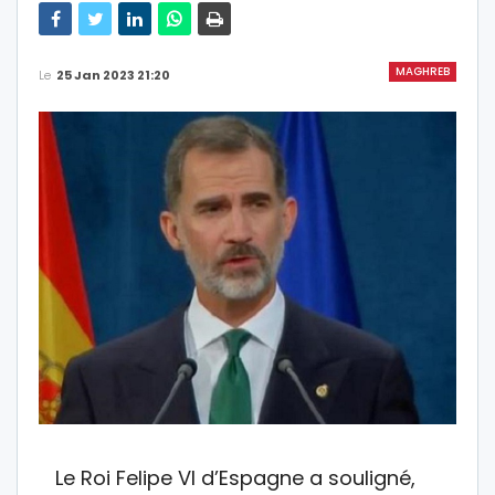
MAGHREB
Le
25 Jan 2023 21:20
Le Roi Felipe VI d’Espagne a souligné,