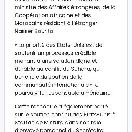
ministre des Affaires étrangères, de la
Coopération africaine et des
Marocains résidant à l’étranger,
Nasser Bourita.
« La priorité des États-Unis est de
soutenir un processus crédible
menant à une solution digne et
durable au conflit du Sahara, qui
bénéficie du soutien de la
communauté internationale », a
poursuivi la responsable américaine.
Cette rencontre a également porté
sur le soutien continu des États-Unis à
Staffan de Mistura dans son rôle
d’envoyé personnel du Secrétaire