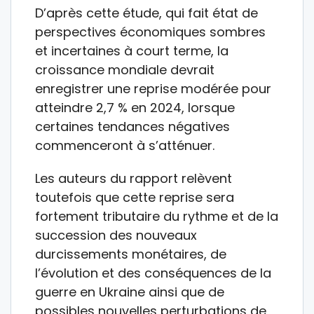
D’après cette étude, qui fait état de
perspectives économiques sombres
et incertaines à court terme, la
croissance mondiale devrait
enregistrer une reprise modérée pour
atteindre 2,7 % en 2024, lorsque
certaines tendances négatives
commenceront à s’atténuer.
Les auteurs du rapport relèvent
toutefois que cette reprise sera
fortement tributaire du rythme et de la
succession des nouveaux
durcissements monétaires, de
l’évolution et des conséquences de la
guerre en Ukraine ainsi que de
possibles nouvelles perturbations de