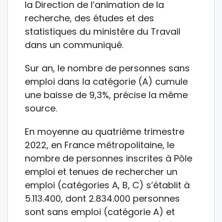
la Direction de l’animation de la
recherche, des études et des
statistiques du ministère du Travail
dans un communiqué.
Sur an, le nombre de personnes sans
emploi dans la catégorie (A) cumule
une baisse de 9,3%, précise la même
source.
En moyenne au quatrième trimestre
2022, en France métropolitaine, le
nombre de personnes inscrites à Pôle
emploi et tenues de rechercher un
emploi (catégories A, B, C) s’établit à
5.113.400, dont 2.834.000 personnes
sont sans emploi (catégorie A) et