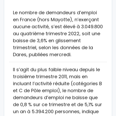
Le nombre de demandeurs d’emploi
en France (hors Mayotte), n’exerçant
aucune activité, s’est élevé à 3.049.800
au quatrième trimestre 2022, soit une
baisse de 3,6% en glissement
trimestriel, selon les données de la
Dares, publiées mercredi.
Il s’agit du plus faible niveau depuis le
troisième trimestre 2011, mais en
incluant l’activité réduite (catégories B
et C de Pôle emploi), le nombre de
demandeurs d’emploi ne baisse que
de 0,8 % sur ce trimestre et de 5,1% sur
un an à 5.394.200 personnes, indique