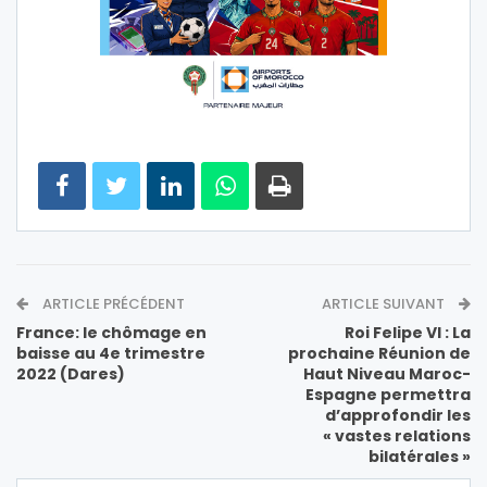
ARTICLE PRÉCÉDENT
ARTICLE SUIVANT
France: le chômage en
Roi Felipe VI : La
baisse au 4e trimestre
prochaine Réunion de
2022 (Dares)
Haut Niveau Maroc-
Espagne permettra
d’approfondir les
« vastes relations
bilatérales »