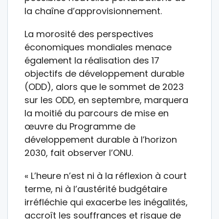
la chaîne d’approvisionnement.
La morosité des perspectives
économiques mondiales menace
également la réalisation des 17
objectifs de développement durable
(ODD), alors que le sommet de 2023
sur les ODD, en septembre, marquera
la moitié du parcours de mise en
œuvre du Programme de
développement durable à l’horizon
2030, fait observer l’ONU.
« L’heure n’est ni à la réflexion à court
terme, ni à l’austérité budgétaire
irréfléchie qui exacerbe les inégalités,
accroît les souffrances et risque de