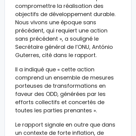
compromettre la réalisation des
objectifs de développement durable.
Nous vivons une époque sans
précédent, qui requiert une action
sans précédent », a souligné le
Secrétaire général de l’ONU, António
Guterres, cité dans le rapport.
Il a indiqué que « cette action
comprend un ensemble de mesures
porteuses de transformations en
faveur des ODD, générées par les
efforts collectifs et concertés de
toutes les parties prenantes ».
Le rapport signale en outre que dans
un contexte de forte inflation, de