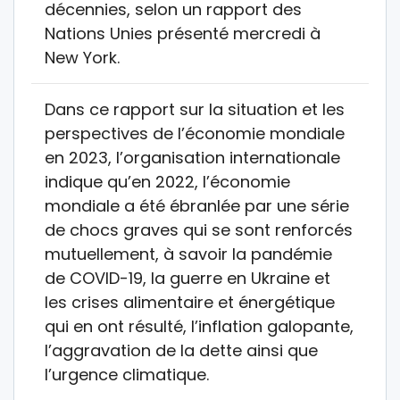
décennies, selon un rapport des
Nations Unies présenté mercredi à
New York.
Dans ce rapport sur la situation et les
perspectives de l’économie mondiale
en 2023, l’organisation internationale
indique qu’en 2022, l’économie
mondiale a été ébranlée par une série
de chocs graves qui se sont renforcés
mutuellement, à savoir la pandémie
de COVID-19, la guerre en Ukraine et
les crises alimentaire et énergétique
qui en ont résulté, l’inflation galopante,
l’aggravation de la dette ainsi que
l’urgence climatique.