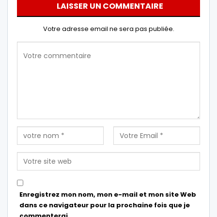
LAISSER UN COMMENTAIRE
Votre adresse email ne sera pas publiée.
Enregistrez mon nom, mon e-mail et mon site Web
dans ce navigateur pour la prochaine fois que je
commenterai.