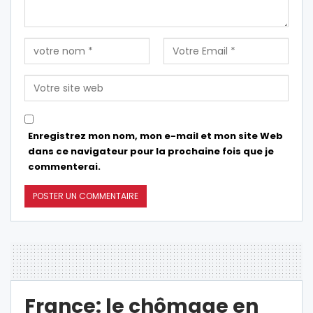
Enregistrez mon nom, mon e-mail et mon site Web
dans ce navigateur pour la prochaine fois que je
commenterai.
France: le chômage en