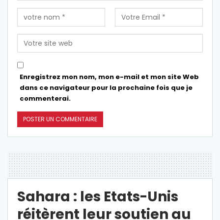
Enregistrez mon nom, mon e-mail et mon site Web
dans ce navigateur pour la prochaine fois que je
commenterai.
Sahara : les Etats-Unis
réitèrent leur soutien au