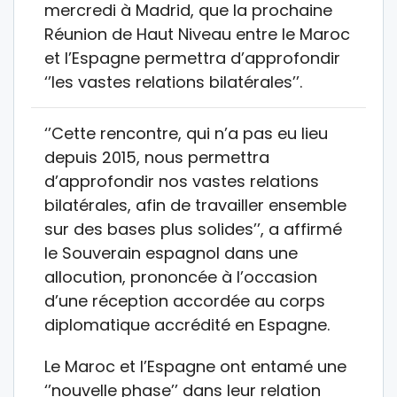
mercredi à Madrid, que la prochaine
Réunion de Haut Niveau entre le Maroc
et l’Espagne permettra d’approfondir
‘’les vastes relations bilatérales’’.
‘’Cette rencontre, qui n’a pas eu lieu
depuis 2015, nous permettra
d’approfondir nos vastes relations
bilatérales, afin de travailler ensemble
sur des bases plus solides’’, a affirmé
le Souverain espagnol dans une
allocution, prononcée à l’occasion
d’une réception accordée au corps
diplomatique accrédité en Espagne.
Le Maroc et l’Espagne ont entamé une
‘’nouvelle phase’’ dans leur relation