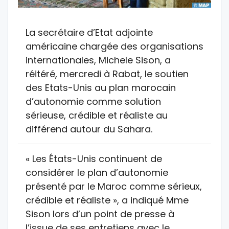
La secrétaire d’Etat adjointe
américaine chargée des organisations
internationales, Michele Sison, a
réitéré, mercredi à Rabat, le soutien
des Etats-Unis au plan marocain
d’autonomie comme solution
sérieuse, crédible et réaliste au
différend autour du Sahara.
« Les États-Unis continuent de
considérer le plan d’autonomie
présenté par le Maroc comme sérieux,
crédible et réaliste », a indiqué Mme
Sison lors d’un point de presse à
l’issue de ses entretiens avec le