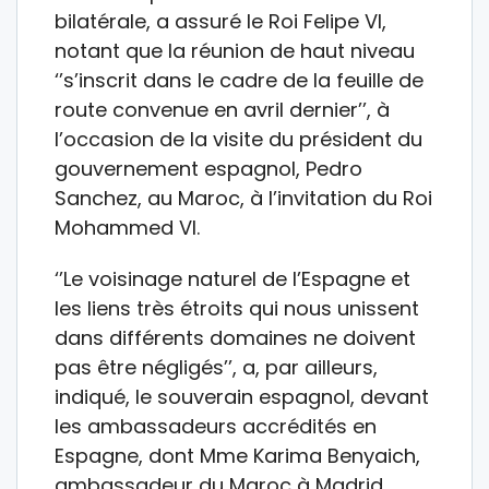
bilatérale, a assuré le Roi Felipe VI,
notant que la réunion de haut niveau
‘’s’inscrit dans le cadre de la feuille de
route convenue en avril dernier’’, à
l’occasion de la visite du président du
gouvernement espagnol, Pedro
Sanchez, au Maroc, à l’invitation du Roi
Mohammed VI.
‘’Le voisinage naturel de l’Espagne et
les liens très étroits qui nous unissent
dans différents domaines ne doivent
pas être négligés’’, a, par ailleurs,
indiqué, le souverain espagnol, devant
les ambassadeurs accrédités en
Espagne, dont Mme Karima Benyaich,
ambassadeur du Maroc à Madrid.