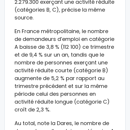
2.279.300 exerçant une activité réduite
(catégories B, C), précise la même
source.
En France métropolitaine, le nombre
de demandeurs d’emploi en catégorie
A baisse de 3,8 % (112 100) ce trimestre
et de 9,4 % sur un an, tandis que le
nombre de personnes exerçant une
activité réduite courte (catégorie B)
augmente de 5,2 % par rapport au
trimestre précédent et sur la même
période celui des personnes en
activité réduite longue (catégorie C)
croît de 2,3 %.
Au total, note la Dares, le nombre de