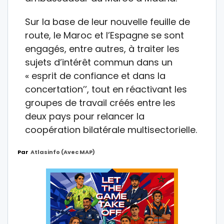
Sur la base de leur nouvelle feuille de
route, le Maroc et l’Espagne se sont
engagés, entre autres, à traiter les
sujets d’intérêt commun dans un
« esprit de confiance et dans la
concertation’’, tout en réactivant les
groupes de travail créés entre les
deux pays pour relancer la
coopération bilatérale multisectorielle.
Par
Atlasinfo (avec MAP)