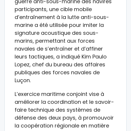
guerre anti-sous-marine des navires
participants, une cible mobile
d’entraînement à la lutte anti-sous-
marine a été utilisée pour imiter la
signature acoustique des sous-
marins, permettant aux forces
navales de s’entraîner et d’affiner
leurs tactiques, a indiqué Kim Paulo
Lopez, chef du bureau des affaires
publiques des forces navales de
Luçon.
L’exercice maritime conjoint vise à
améliorer la coordination et le savoir-
faire technique des systèmes de
défense des deux pays, à promouvoir
la coopération régionale en matière