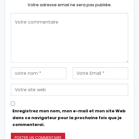
Votre adresse email ne sera pas publiée.
Enregistrez mon nom, mon e-mail et mon site Web
dans ce navigateur pour la prochaine fois que je
commenterai.