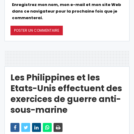
Enregistrez mon nom, mon e-mail et mon site Web
dans ce navigateur pour la prochaine fois que je
commenterai.
Les Philippines et les
Etats-Unis effectuent des
exercices de guerre anti-
sous-marine