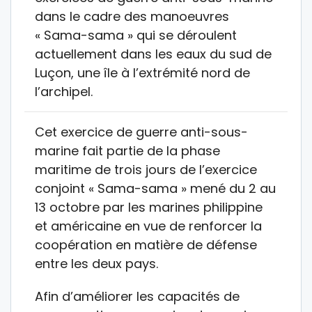
dans le cadre des manoeuvres
« Sama-sama » qui se déroulent
actuellement dans les eaux du sud de
Luçon, une île à l’extrémité nord de
l’archipel.
Cet exercice de guerre anti-sous-
marine fait partie de la phase
maritime de trois jours de l’exercice
conjoint « Sama-sama » mené du 2 au
13 octobre par les marines philippine
et américaine en vue de renforcer la
coopération en matière de défense
entre les deux pays.
Afin d’améliorer les capacités de