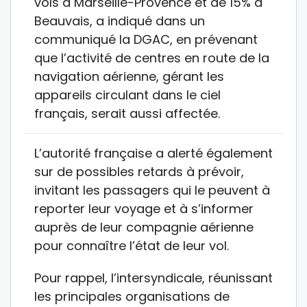
vols à Marseille-Provence et de 15% à
Beauvais, a indiqué dans un
communiqué la DGAC, en prévenant
que l’activité de centres en route de la
navigation aérienne, gérant les
appareils circulant dans le ciel
français, serait aussi affectée.
L’autorité française a alerté également
sur de possibles retards à prévoir,
invitant les passagers qui le peuvent à
reporter leur voyage et à s’informer
auprès de leur compagnie aérienne
pour connaître l’état de leur vol.
Pour rappel, l’intersyndicale, réunissant
les principales organisations de