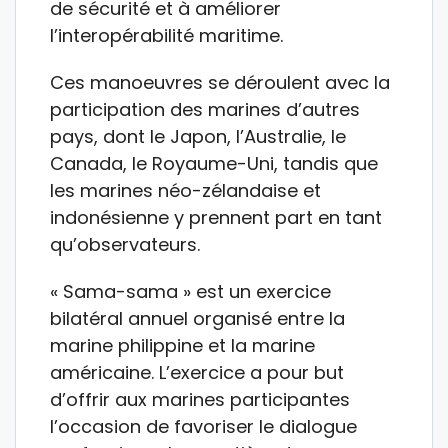
de sécurité et à améliorer
l’interopérabilité maritime.
Ces manoeuvres se déroulent avec la
participation des marines d’autres
pays, dont le Japon, l’Australie, le
Canada, le Royaume-Uni, tandis que
les marines néo-zélandaise et
indonésienne y prennent part en tant
qu’observateurs.
« Sama-sama » est un exercice
bilatéral annuel organisé entre la
marine philippine et la marine
américaine. L’exercice a pour but
d’offrir aux marines participantes
l’occasion de favoriser le dialogue