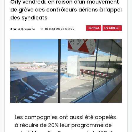
Orly vendredi, en raison d’un mouvement
de grève des contrôleurs aériens à l’appel
des syndicats.
FRANCE
EN DIRECT
Le
10 Oct 2023 09:22
Par
Atlasinfo
Les compagnies ont aussi été appelés
à réduire de 20% leur programme de