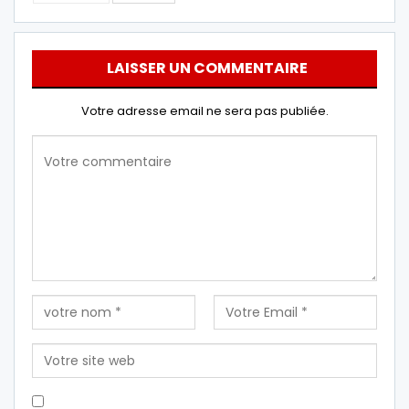
LAISSER UN COMMENTAIRE
Votre adresse email ne sera pas publiée.