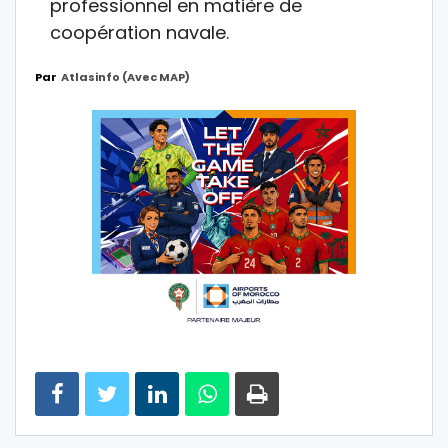
professionnel en matière de
coopération navale.
Par
Atlasinfo (avec MAP)