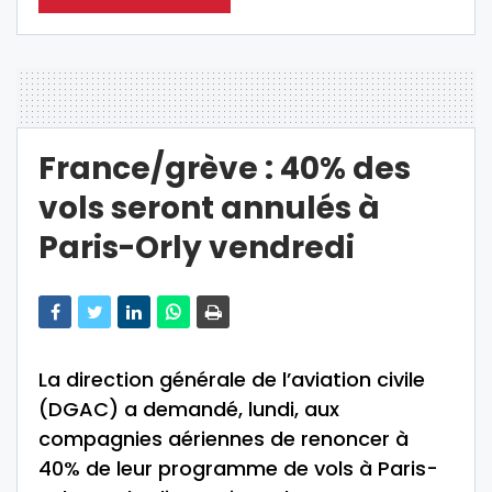
France/grève : 40% des
vols seront annulés à
Paris-Orly vendredi
La direction générale de l’aviation civile
(DGAC) a demandé, lundi, aux
compagnies aériennes de renoncer à
40% de leur programme de vols à Paris-