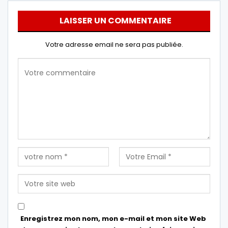
LAISSER UN COMMENTAIRE
Votre adresse email ne sera pas publiée.
Enregistrez mon nom, mon e-mail et mon site Web