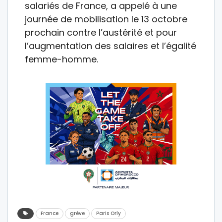
salariés de France, a appelé à une
journée de mobilisation le 13 octobre
prochain contre l’austérité et pour
l’augmentation des salaires et l’égalité
femme-homme.
France
grève
Paris Orly