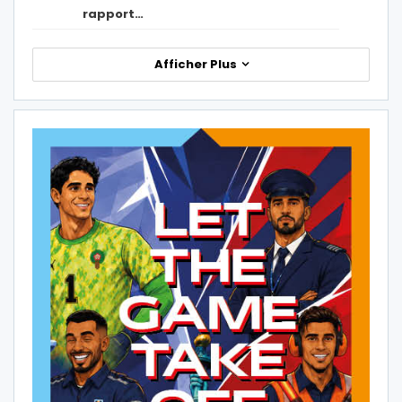
rapport…
Afficher Plus