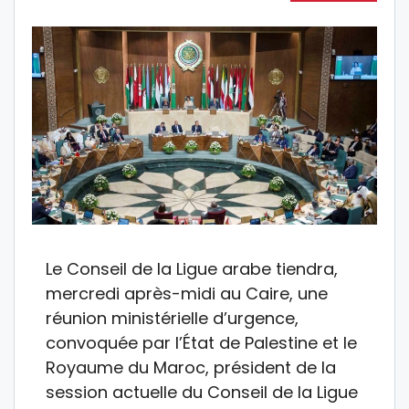
Le Conseil de la Ligue arabe tiendra,
mercredi après-midi au Caire, une
réunion ministérielle d’urgence,
convoquée par l’État de Palestine et le
Royaume du Maroc, président de la
session actuelle du Conseil de la Ligue