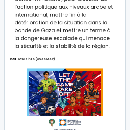
l’action politique aux niveaux arabe et
international, mettre fin à la
détérioration de la situation dans la
bande de Gaza et mettre un terme à
la dangereuse escalade qui menace
la sécurité et la stabilité de la région.
Par
Atlasinfo (avec MAP)