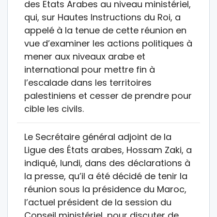
des Etats Arabes au niveau ministériel,
qui, sur Hautes Instructions du Roi, a
appelé à la tenue de cette réunion en
vue d’examiner les actions politiques à
mener aux niveaux arabe et
international pour mettre fin à
l’escalade dans les territoires
palestiniens et cesser de prendre pour
cible les civils.
Le Secrétaire général adjoint de la
Ligue des États arabes, Hossam Zaki, a
indiqué, lundi, dans des déclarations à
la presse, qu’il a été décidé de tenir la
réunion sous la présidence du Maroc,
l’actuel président de la session du
Conseil ministériel, pour discuter de