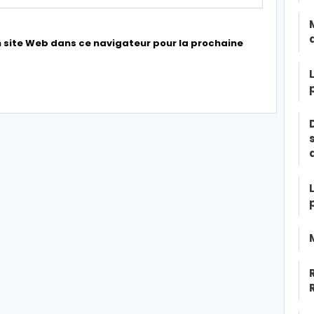
 site Web dans ce navigateur pour la prochaine