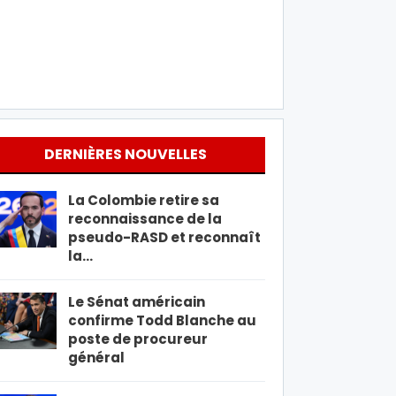
DERNIÈRES NOUVELLES
La Colombie retire sa
reconnaissance de la
pseudo-RASD et reconnaît
la…
Le Sénat américain
confirme Todd Blanche au
poste de procureur
général