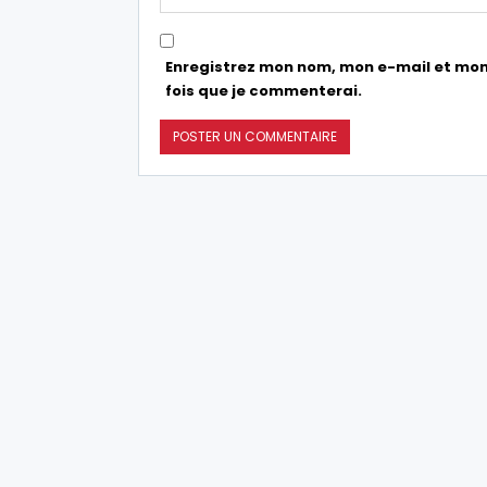
Enregistrez mon nom, mon e-mail et mon
fois que je commenterai.