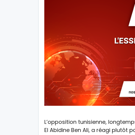
L’opposition tunisienne, longtemp
El Abidine Ben Ali, a réagi plutôt 