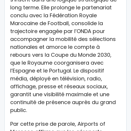
long terme. Elle prolonge le partenariat
conclu avec la Fédération Royale
Marocaine de Football, consolide la
trajectoire engagée par l’ONDA pour
accompagner la mobilité des sélections
nationales et amorce le compte à
rebours vers la Coupe du Monde 2030,
que le Royaume coorganisera avec
l’Espagne et le Portugal. Le dispositif
média, déployé en télévision, radio,
affichage, presse et réseaux sociaux,
garantit une visibilité maximale et une
continuité de présence auprès du grand
public.
Par cette prise de parole, Airports of