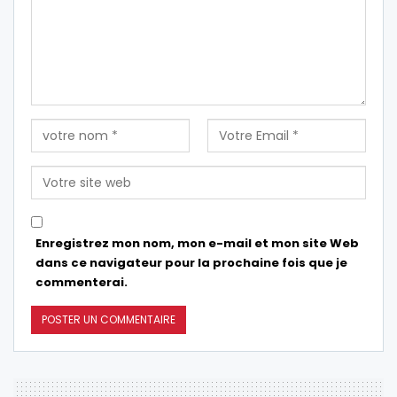
Enregistrez mon nom, mon e-mail et mon site Web
dans ce navigateur pour la prochaine fois que je
commenterai.