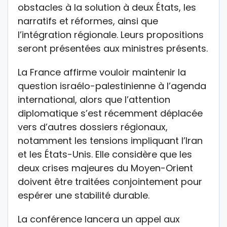
obstacles à la solution à deux États, les
narratifs et réformes, ainsi que
l’intégration régionale. Leurs propositions
seront présentées aux ministres présents.
La France affirme vouloir maintenir la
question israélo-palestinienne à l’agenda
international, alors que l’attention
diplomatique s’est récemment déplacée
vers d’autres dossiers régionaux,
notamment les tensions impliquant l’Iran
et les États-Unis. Elle considère que les
deux crises majeures du Moyen-Orient
doivent être traitées conjointement pour
espérer une stabilité durable.
La conférence lancera un appel aux