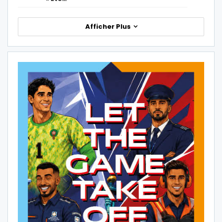
Afficher Plus