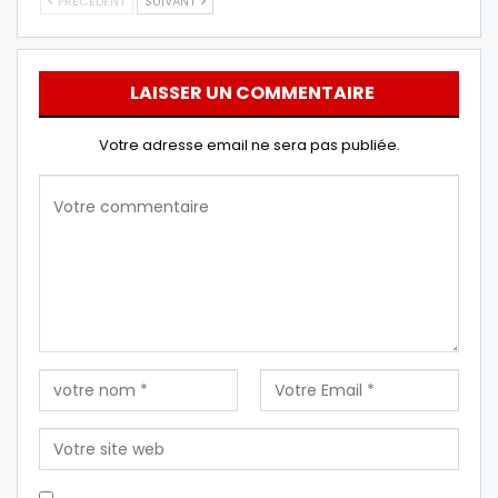
PRÉCÉDENT
SUIVANT
LAISSER UN COMMENTAIRE
Votre adresse email ne sera pas publiée.