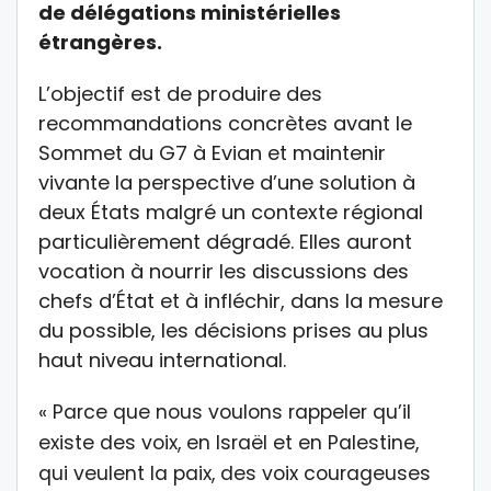
de délégations ministérielles
étrangères.
L’objectif est de produire des
recommandations concrètes avant le
Sommet du G7 à Evian et maintenir
vivante la perspective d’une solution à
deux États malgré un contexte régional
particulièrement dégradé. Elles auront
vocation à nourrir les discussions des
chefs d’État et à infléchir, dans la mesure
du possible, les décisions prises au plus
haut niveau international.
« Parce que nous voulons rappeler qu’il
existe des voix, en Israël et en Palestine,
qui veulent la paix, des voix courageuses