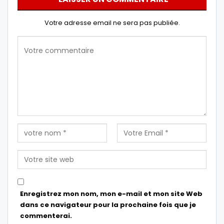
Votre adresse email ne sera pas publiée.
Enregistrez mon nom, mon e-mail et mon site Web
dans ce navigateur pour la prochaine fois que je
commenterai.