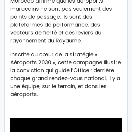
Morocco affirme que les aéroports
marocains ne sont pas seulement des
points de passage: ils sont des
plateformes de performance, des
vecteurs de fierté et des leviers du
rayonnement du Royaume.
Inscrite au cœur de la stratégie «
Aéroports 2030 », cette campagne illustre
la conviction qui guide l’Office : derrière
chaque grand rendez-vous national, il y a
une équipe, sur le terrain, et dans les
aéroports.