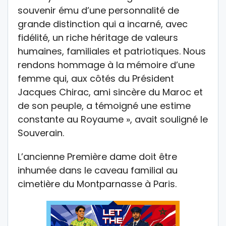
souvenir ému d’une personnalité de
grande distinction qui a incarné, avec
fidélité, un riche héritage de valeurs
humaines, familiales et patriotiques. Nous
rendons hommage à la mémoire d’une
femme qui, aux côtés du Président
Jacques Chirac, ami sincère du Maroc et
de son peuple, a témoigné une estime
constante au Royaume », avait souligné le
Souverain.
L’ancienne Première dame doit être
inhumée dans le caveau familial au
cimetière du Montparnasse à Paris.