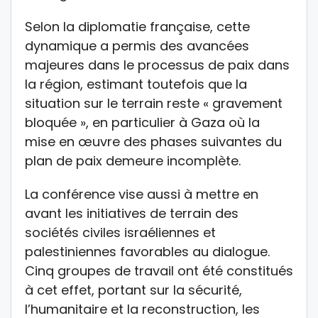
Selon la diplomatie française, cette
dynamique a permis des avancées
majeures dans le processus de paix dans
la région, estimant toutefois que la
situation sur le terrain reste « gravement
bloquée », en particulier à Gaza où la
mise en œuvre des phases suivantes du
plan de paix demeure incomplète.
La conférence vise aussi à mettre en
avant les initiatives de terrain des
sociétés civiles israéliennes et
palestiniennes favorables au dialogue.
Cinq groupes de travail ont été constitués
à cet effet, portant sur la sécurité,
l’humanitaire et la reconstruction, les