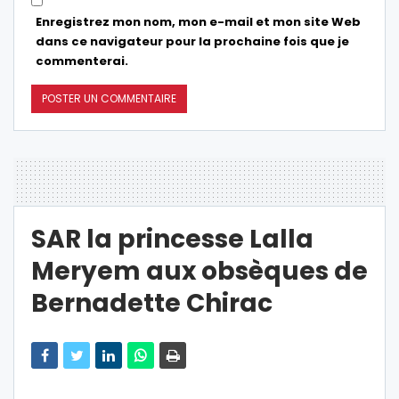
Enregistrez mon nom, mon e-mail et mon site Web
dans ce navigateur pour la prochaine fois que je
commenterai.
SAR la princesse Lalla
Meryem aux obsèques de
Bernadette Chirac