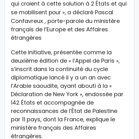
qui croient à cette solution à 2 États et qui
Pascal
se mobilisent pour », a déclaré
Confavreux , porte-parole du ministère
français de l’Europe et des Affaires
étrangères
Cette initiative, présentée comme la
deuxième édition de « l’Appel de Paris »,
s’inscrit dans la continuité du cycle
diplomatique lancé il y a un an avec
l’Arabie saoudite, ayant abouti à la «
Déclaration de New York », endossée par
142 États et accompagnée de
reconnaissances de l’État de Palestine
par 11 pays, dont la France, explique le
ministère français des Affaires
étrangères.