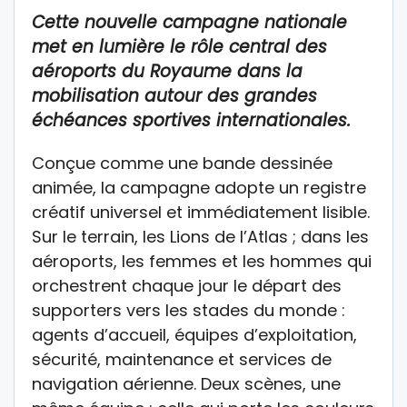
Cette
nouvelle
campagne
nationale
met en lumière le rôle central des
aéroports du Royaume dans la
mobilisation autour des grandes
échéances sportives internationales.
Conçue comme une bande dessinée
animée, la campagne adopte un registre
créatif universel et immédiatement lisible.
Sur le terrain, les Lions de l’Atlas ; dans les
aéroports, les femmes et les hommes qui
orchestrent chaque jour le départ des
supporters vers les stades du monde :
agents d’accueil, équipes d’exploitation,
sécurité, maintenance et services de
navigation aérienne. Deux scènes, une