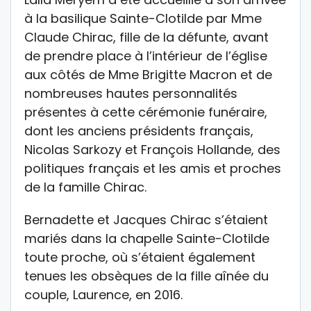
à la basilique Sainte-Clotilde par Mme
Claude Chirac, fille de la défunte, avant
de prendre place à l’intérieur de l’église
aux côtés de Mme Brigitte Macron et de
nombreuses hautes personnalités
présentes à cette cérémonie funéraire,
dont les anciens présidents français,
Nicolas Sarkozy et François Hollande, des
politiques français et les amis et proches
de la famille Chirac.
Bernadette et Jacques Chirac s’étaient
mariés dans la chapelle Sainte-Clotilde
toute proche, où s’étaient également
tenues les obsèques de la fille aînée du
couple, Laurence, en 2016.