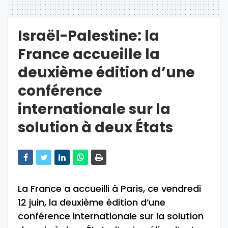
Israël-Palestine: la
France accueille la
deuxième édition d’une
conférence
internationale sur la
solution à deux États
La France a accueilli à Paris, ce vendredi
12 juin, la deuxième édition d’une
conférence internationale sur la solution