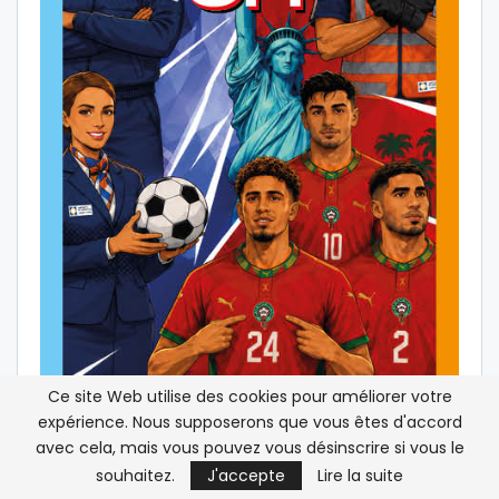
Ce site Web utilise des cookies pour améliorer votre
expérience. Nous supposerons que vous êtes d'accord
avec cela, mais vous pouvez vous désinscrire si vous le
souhaitez.
J'accepte
Lire la suite