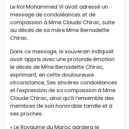
Le Roi Mohammed VI avait adressé un
message de condoléances et de
compassion à Mme Claude Chirac, suite
au décès de sa mère Mme Bernadette
Chirac.
Dans ce message, le souverain indiquait
avoir appris avec une profonde émotion
le décès de Mme Bernadette Chirac,
exprimant, en cette douloureuse
circonstance, Ses sincères condoléances
et l’expression de sa compassion à Mme
Claude Chirac, ainsi qu’à l’ensemble des
membres de son honorable famille et à
ses proches.
« Le Royaume du Maroc gardera le