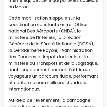
même équipe : celle qui porte les couleurs
du Maroc.
Cette mobilisation s’appuie sur la
coordination constante entre l’Office
National Des Aéroports (ONDA), le
ministère de l’Intérieur, la Direction
Générale de la Sûreté Nationale (DGSN),
la Gendarmerie Royale, l’Administration
des Douanes et Impôts Indirects et le
ministère du Transport et de la Logistique,
dont l’engagement permet d’offrir aux
voyageurs un parcours fluide, performant
et conforme aux meilleurs standards
internationaux.
Au-delà de l’événement, la campagne
s’inscrit dans une logique stratégique de