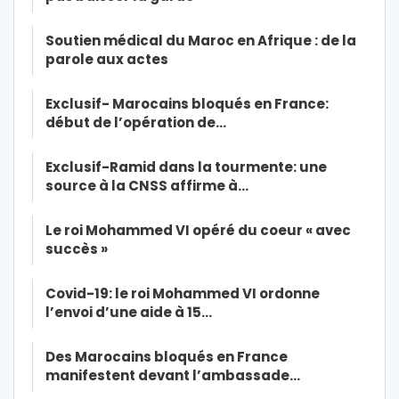
Soutien médical du Maroc en Afrique : de la
parole aux actes
Exclusif- Marocains bloqués en France:
début de l’opération de…
Exclusif-Ramid dans la tourmente: une
source à la CNSS affirme à…
Le roi Mohammed VI opéré du coeur « avec
succès »
Covid-19: le roi Mohammed VI ordonne
l’envoi d’une aide à 15…
Des Marocains bloqués en France
manifestent devant l’ambassade…