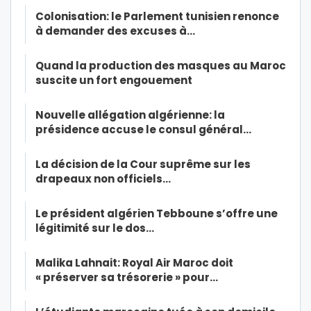
Colonisation: le Parlement tunisien renonce
à demander des excuses à…
Quand la production des masques au Maroc
suscite un fort engouement
Nouvelle allégation algérienne: la
présidence accuse le consul général…
La décision de la Cour suprême sur les
drapeaux non officiels…
Le président algérien Tebboune s’offre une
légitimité sur le dos…
Malika Lahnait: Royal Air Maroc doit
« préserver sa trésorerie » pour…