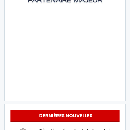
DERNIÈRES NOUVELLES