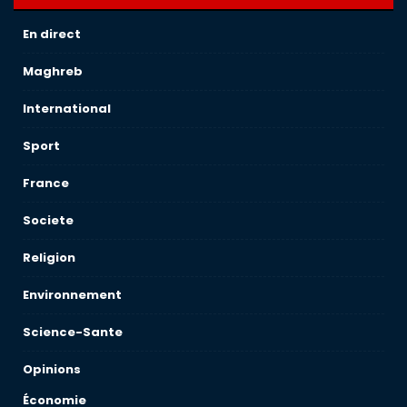
En direct
Maghreb
International
Sport
France
Societe
Religion
Environnement
Science-Sante
Opinions
Économie