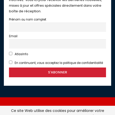
mises à jour et offres spéciales directement dans votre
boîte de réception.
Prénom ou nom complet
Email
AtlasInfo
En continuant, vous acceptez la politique de confidentialité
Ce site Web utilise des cookies pour améliorer votre