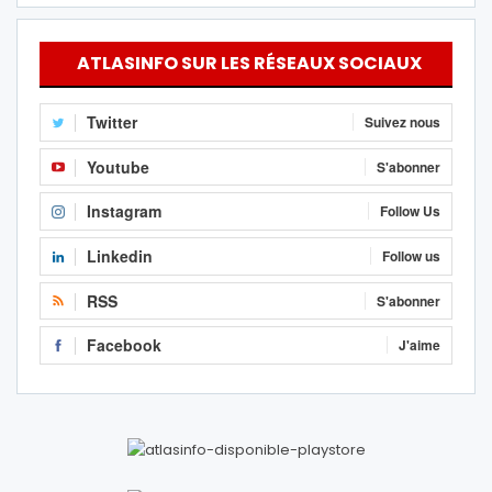
ATLASINFO SUR LES RÉSEAUX SOCIAUX
Twitter
Suivez nous
Youtube
S'abonner
Instagram
Follow Us
Linkedin
Follow us
RSS
S'abonner
Facebook
J'aime