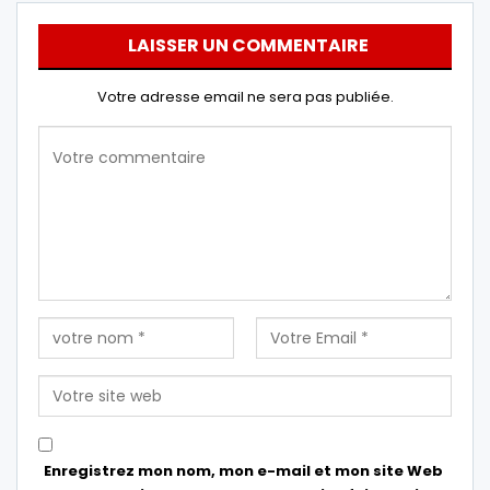
LAISSER UN COMMENTAIRE
Votre adresse email ne sera pas publiée.
Enregistrez mon nom, mon e-mail et mon site Web