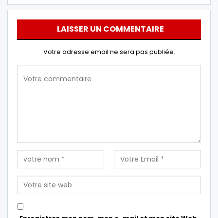
LAISSER UN COMMENTAIRE
Votre adresse email ne sera pas publiée.