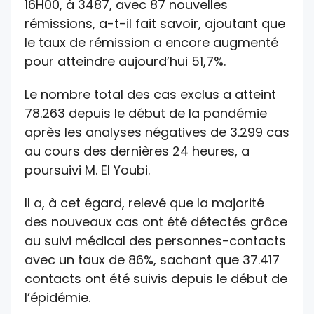
16H00, à 3487, avec 87 nouvelles
rémissions, a-t-il fait savoir, ajoutant que
le taux de rémission a encore augmenté
pour atteindre aujourd’hui 51,7%.
Le nombre total des cas exclus a atteint
78.263 depuis le début de la pandémie
après les analyses négatives de 3.299 cas
au cours des dernières 24 heures, a
poursuivi M. El Youbi.
Il a, à cet égard, relevé que la majorité
des nouveaux cas ont été détectés grâce
au suivi médical des personnes-contacts
avec un taux de 86%, sachant que 37.417
contacts ont été suivis depuis le début de
l’épidémie.