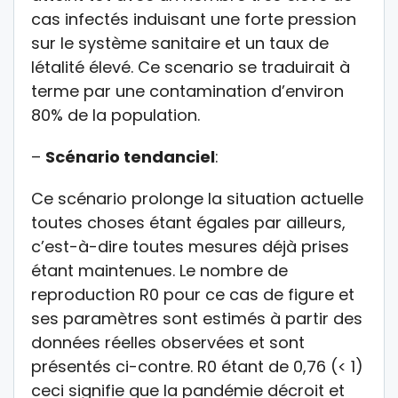
cas infectés induisant une forte pression
sur le système sanitaire et un taux de
létalité élevé. Ce scenario se traduirait à
terme par une contamination d’environ
80% de la population.
–
Scénario tendanciel
:
Ce scénario prolonge la situation actuelle
toutes choses étant égales par ailleurs,
c’est-à-dire toutes mesures déjà prises
étant maintenues. Le nombre de
reproduction R0 pour ce cas de figure et
ses paramètres sont estimés à partir des
données réelles observées et sont
présentés ci-contre. R0 étant de 0,76 (< 1)
ceci signifie que la pandémie décroit et