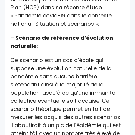
Plan (HCP) dans sa récente étude
« Pandémie covid-19 dans le contexte
national: Situation et scénarios »:
–
Scénario de référence d’évolution
naturelle
:
Ce scenario est un cas d’école qui
suppose une évolution naturelle de la
pandémie sans aucune barrière
s’étendant ainsi à la majorité de la
population jusqu’à ce qu’une immunité
collective éventuelle soit acquise. Ce
scenario théorique permet en fait de
mesurer les acquis des autres scenarios.
Il aboutirait à un pic de l’épidémie qui est
atteint tôt avec un nombre très élevé de