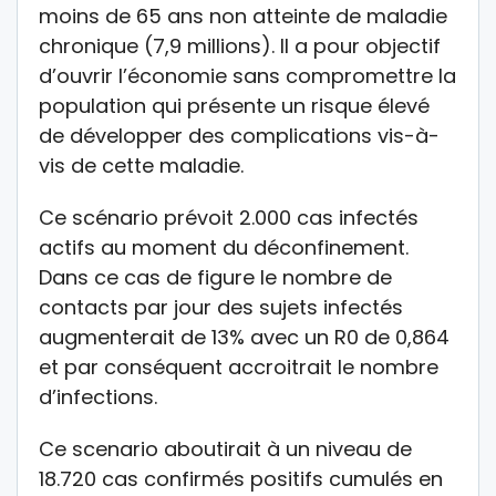
moins de 65 ans non atteinte de maladie
chronique (7,9 millions). Il a pour objectif
d’ouvrir l’économie sans compromettre la
population qui présente un risque élevé
de développer des complications vis-à-
vis de cette maladie.
Ce scénario prévoit 2.000 cas infectés
actifs au moment du déconfinement.
Dans ce cas de figure le nombre de
contacts par jour des sujets infectés
augmenterait de 13% avec un R0 de 0,864
et par conséquent accroitrait le nombre
d’infections.
Ce scenario aboutirait à un niveau de
18.720 cas confirmés positifs cumulés en