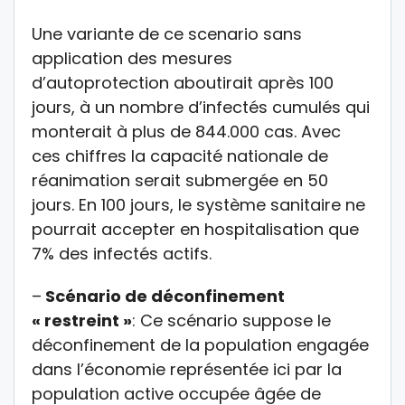
Une variante de ce scenario sans
application des mesures
d’autoprotection aboutirait après 100
jours, à un nombre d’infectés cumulés qui
monterait à plus de 844.000 cas. Avec
ces chiffres la capacité nationale de
réanimation serait submergée en 50
jours. En 100 jours, le système sanitaire ne
pourrait accepter en hospitalisation que
7% des infectés actifs.
–
Scénario de déconfinement
« restreint »
: Ce scénario suppose le
déconfinement de la population engagée
dans l’économie représentée ici par la
population active occupée âgée de