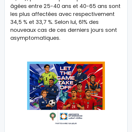
âgées entre 25-40 ans et 40-65 ans sont
les plus affectées avec respectivement
34,5 % et 33,7 %. Selon lui, 61% des
nouveaux cas de ces derniers jours sont
asymptomatiques.