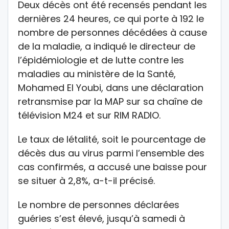
Deux décès ont été recensés pendant les
dernières 24 heures, ce qui porte à 192 le
nombre de personnes décédées à cause
de la maladie, a indiqué le directeur de
l’épidémiologie et de lutte contre les
maladies au ministère de la Santé,
Mohamed El Youbi, dans une déclaration
retransmise par la MAP sur sa chaîne de
télévision M24 et sur RIM RADIO.
Le taux de létalité, soit le pourcentage de
décès dus au virus parmi l’ensemble des
cas confirmés, a accusé une baisse pour
se situer à 2,8%, a-t-il précisé.
Le nombre de personnes déclarées
guéries s’est élevé, jusqu’à samedi à