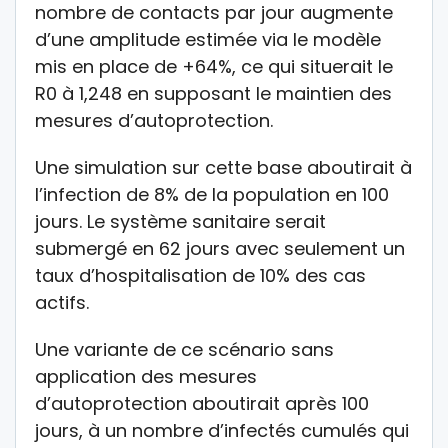
nombre de contacts par jour augmente
d’une amplitude estimée via le modèle
mis en place de +64%, ce qui situerait le
R0 à 1,248 en supposant le maintien des
mesures d’autoprotection.
Une simulation sur cette base aboutirait à
l’infection de 8% de la population en 100
jours. Le système sanitaire serait
submergé en 62 jours avec seulement un
taux d’hospitalisation de 10% des cas
actifs.
Une variante de ce scénario sans
application des mesures
d’autoprotection aboutirait après 100
jours, à un nombre d’infectés cumulés qui