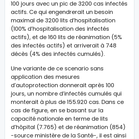
100 jours avec un pic de 3200 cas infectés
actifs. Ce qui engendrerait un besoin
maximal de 3200 lits d’hospitalisation
(100% d’hospitalisation des infectés
actifs), et de 160 lits de réanimation (5%
des infectés actifs) et arriverait à 748
décès (4% des infectés cumulés).
Une variante de ce scenario sans
application des mesures
d’autoprotection donnerait après 100
jours, un nombre d’infectés cumulés qui
monterait à plus de 155.920 cas. Dans ce
cas de figure, en se basant sur la
capacité nationale en terme de lits
d’hôpital (7.765) et de réanimation (854)
-source ministère de la Santé-, il est ainsi