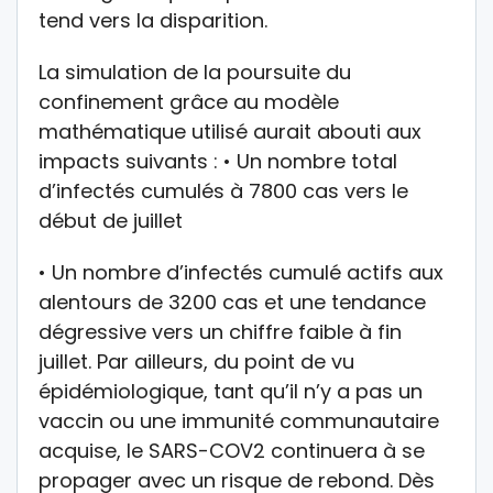
tend vers la disparition.
La simulation de la poursuite du
confinement grâce au modèle
mathématique utilisé aurait abouti aux
impacts suivants : • Un nombre total
d’infectés cumulés à 7800 cas vers le
début de juillet
• Un nombre d’infectés cumulé actifs aux
alentours de 3200 cas et une tendance
dégressive vers un chiffre faible à fin
juillet. Par ailleurs, du point de vu
épidémiologique, tant qu’il n’y a pas un
vaccin ou une immunité communautaire
acquise, le SARS-COV2 continuera à se
propager avec un risque de rebond. Dès