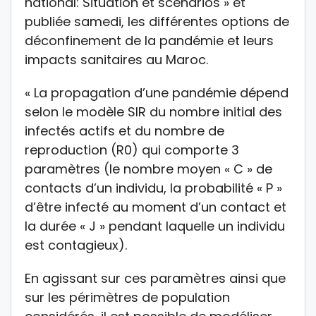
national: Situation et scénarios » et
publiée samedi, les différentes options de
déconfinement de la pandémie et leurs
impacts sanitaires au Maroc.
« La propagation d’une pandémie dépend
selon le modèle SIR du nombre initial des
infectés actifs et du nombre de
reproduction (R0) qui comporte 3
paramètres (le nombre moyen « C » de
contacts d’un individu, la probabilité « P »
d’être infecté au moment d’un contact et
la durée « J » pendant laquelle un individu
est contagieux).
En agissant sur ces paramètres ainsi que
sur les périmètres de population