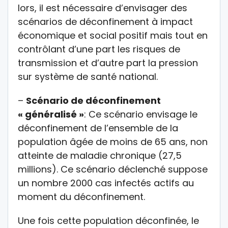
lors, il est nécessaire d’envisager des
scénarios de déconfinement à impact
économique et social positif mais tout en
contrôlant d’une part les risques de
transmission et d’autre part la pression
sur système de santé national.
–
Scénario de déconfinement
« généralisé »
: Ce scénario envisage le
déconfinement de l’ensemble de la
population âgée de moins de 65 ans, non
atteinte de maladie chronique (27,5
millions). Ce scénario déclenché suppose
un nombre 2000 cas infectés actifs au
moment du déconfinement.
Une fois cette population déconfinée, le