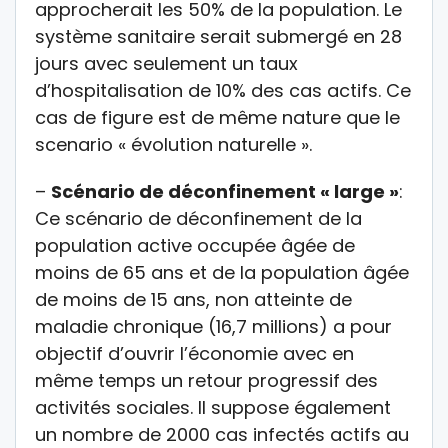
approcherait les 50% de la population. Le
système sanitaire serait submergé en 28
jours avec seulement un taux
d’hospitalisation de 10% des cas actifs. Ce
cas de figure est de même nature que le
scenario « évolution naturelle ».
–
Scénario de déconfinement « large »
:
Ce scénario de déconfinement de la
population active occupée âgée de
moins de 65 ans et de la population âgée
de moins de 15 ans, non atteinte de
maladie chronique (16,7 millions) a pour
objectif d’ouvrir l’économie avec en
même temps un retour progressif des
activités sociales. Il suppose également
un nombre de 2000 cas infectés actifs au