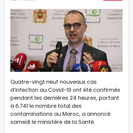
Quatre-vingt neuf nouveaux cas
d’infection au Covid-19 ont été confirmés
pendant les dernières 24 heures, portant
à 6.741 le nombre total des
contaminations au Maroc, a annoncé
samedi le ministère de la Santé.