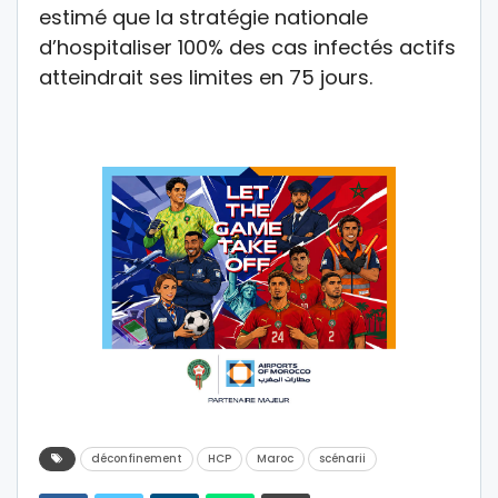
estimé que la stratégie nationale
d’hospitaliser 100% des cas infectés actifs
atteindrait ses limites en 75 jours.
déconfinement
HCP
Maroc
scénarii