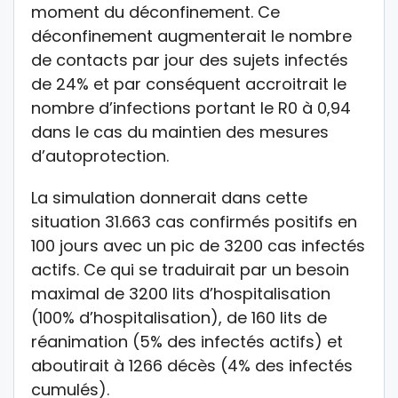
moment du déconfinement. Ce
déconfinement augmenterait le nombre
de contacts par jour des sujets infectés
de 24% et par conséquent accroitrait le
nombre d’infections portant le R0 à 0,94
dans le cas du maintien des mesures
d’autoprotection.
La simulation donnerait dans cette
situation 31.663 cas confirmés positifs en
100 jours avec un pic de 3200 cas infectés
actifs. Ce qui se traduirait par un besoin
maximal de 3200 lits d’hospitalisation
(100% d’hospitalisation), de 160 lits de
réanimation (5% des infectés actifs) et
aboutirait à 1266 décès (4% des infectés
cumulés).