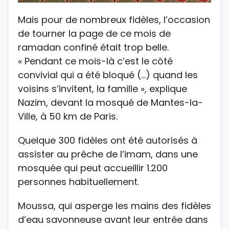
Mais pour de nombreux fidèles, l’occasion
de tourner la page de ce mois de
ramadan confiné était trop belle.
« Pendant ce mois-là c’est le côté
convivial qui a été bloqué (…) quand les
voisins s’invitent, la famille », explique
Nazim, devant la mosqué de Mantes-la-
Ville, à 50 km de Paris.
Quelque 300 fidèles ont été autorisés à
assister au prêche de l’imam, dans une
mosquée qui peut accueillir 1.200
personnes habituellement.
Moussa, qui asperge les mains des fidèles
d’eau savonneuse avant leur entrée dans