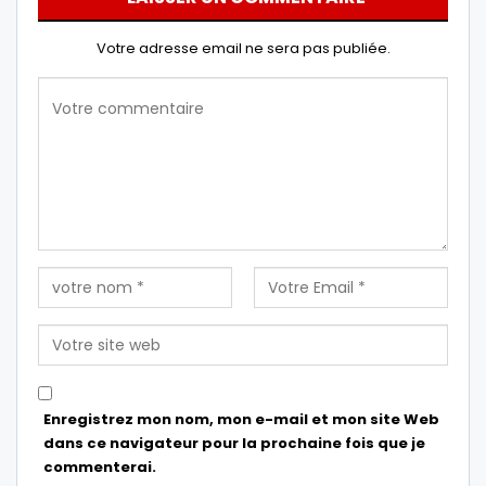
Votre adresse email ne sera pas publiée.
Enregistrez mon nom, mon e-mail et mon site Web
dans ce navigateur pour la prochaine fois que je
commenterai.