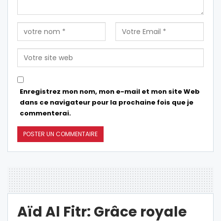
Enregistrez mon nom, mon e-mail et mon site Web
dans ce navigateur pour la prochaine fois que je
commenterai.
Aïd Al Fitr: Grâce royale