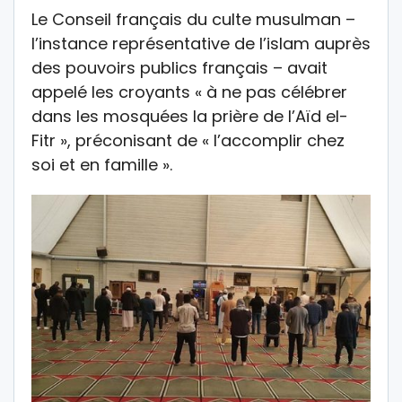
Le Conseil français du culte musulman –
l’instance représentative de l’islam auprès
des pouvoirs publics français – avait
appelé les croyants « à ne pas célébrer
dans les mosquées la prière de l’Aïd el-
Fitr », préconisant de « l’accomplir chez
soi et en famille ».