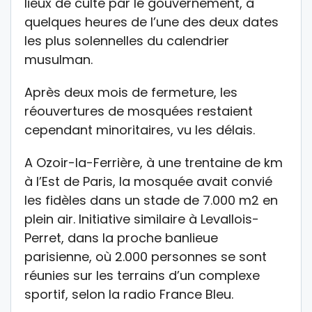
lieux de culte par le gouvernement, à
quelques heures de l’une des deux dates
les plus solennelles du calendrier
musulman.
Après deux mois de fermeture, les
réouvertures de mosquées restaient
cependant minoritaires, vu les délais.
A Ozoir-la-Ferrière, à une trentaine de km
à l’Est de Paris, la mosquée avait convié
les fidèles dans un stade de 7.000 m2 en
plein air. Initiative similaire à Levallois-
Perret, dans la proche banlieue
parisienne, où 2.000 personnes se sont
réunies sur les terrains d’un complexe
sportif, selon la radio France Bleu.