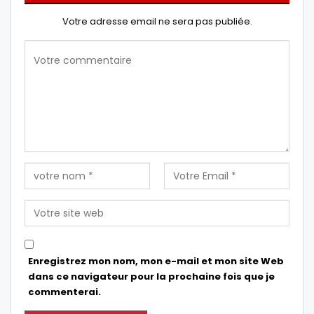
Votre adresse email ne sera pas publiée.
Enregistrez mon nom, mon e-mail et mon site Web
dans ce navigateur pour la prochaine fois que je
commenterai.