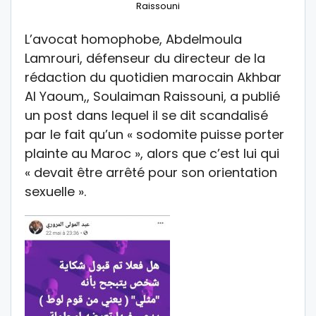
Raissouni
L’avocat homophobe, Abdelmoula
Lamrouri, défenseur du directeur de la
rédaction du quotidien marocain Akhbar
Al Yaoum,, Soulaiman Raissouni, a publié
un post dans lequel il se dit scandalisé
par le fait qu’un « sodomite puisse porter
plainte au Maroc », alors que c’est lui qui
« devait être arrêté pour son orientation
sexuelle ».