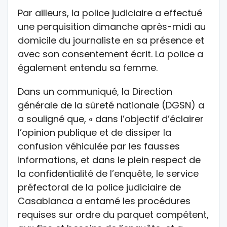
Par ailleurs, la police judiciaire a effectué
une perquisition dimanche après-midi au
domicile du journaliste en sa présence et
avec son consentement écrit. La police a
également entendu sa femme.
Dans un communiqué, la Direction
générale de la sûreté nationale (DGSN) a
a souligné que, « dans l’objectif d’éclairer
l’opinion publique et de dissiper la
confusion véhiculée par les fausses
informations, et dans le plein respect de
la confidentialité de l’enquête, le service
préfectoral de la police judiciaire de
Casablanca a entamé les procédures
requises sur ordre du parquet compétent,