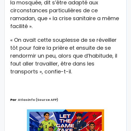
la mosquée, dit s’être adapté aux
circonstances particulières de ce
ramadan, que « la crise sanitaire a même
facilité ».
« On avait cette souplesse de se réveiller
tôt pour faire la prière et ensuite de se
rendormir un peu, alors que d’habitude, il
faut aller travailler, être dans les
transports », confie-t-il.
Par
Atlasinfo (source AFP)