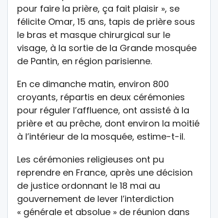
pour faire la prière, ça fait plaisir », se
félicite Omar, 15 ans, tapis de prière sous
le bras et masque chirurgical sur le
visage, à la sortie de la Grande mosquée
de Pantin, en région parisienne.
En ce dimanche matin, environ 800
croyants, répartis en deux cérémonies
pour réguler l’affluence, ont assisté à la
prière et au prêche, dont environ la moitié
à l’intérieur de la mosquée, estime-t-il.
Les cérémonies religieuses ont pu
reprendre en France, après une décision
de justice ordonnant le 18 mai au
gouvernement de lever l’interdiction
« générale et absolue » de réunion dans