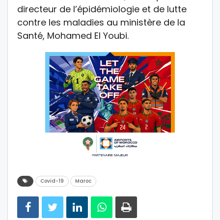
directeur de l’épidémiologie et de lutte
contre les maladies au ministère de la
Santé, Mohamed El Youbi.
Covid-19
Maroc