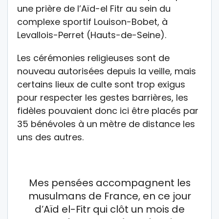
une prière de l’Aïd-el Fitr au sein du
complexe sportif Louison-Bobet, à
Levallois-Perret (Hauts-de-Seine).
Les cérémonies religieuses sont de
nouveau autorisées depuis la veille, mais
certains lieux de culte sont trop exigus
pour respecter les gestes barrières, les
fidèles pouvaient donc ici être placés par
35 bénévoles à un mètre de distance les
uns des autres.
Mes pensées accompagnent les
musulmans de France, en ce jour
d’Aïd el-Fitr qui clôt un mois de