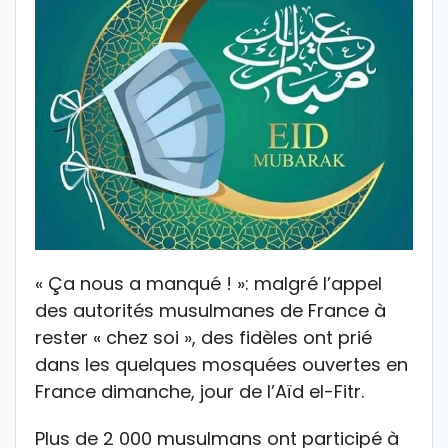
« Ça nous a manqué ! »: malgré l’appel
des autorités musulmanes de France à
rester « chez soi », des fidèles ont prié
dans les quelques mosquées ouvertes en
France dimanche, jour de l’Aïd el-Fitr.
Plus de 2 000 musulmans ont participé à