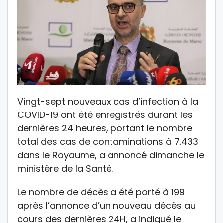
Vingt-sept nouveaux cas d’infection à la
COVID-19 ont été enregistrés durant les
dernières 24 heures, portant le nombre
total des cas de contaminations à 7.433
dans le Royaume, a annoncé dimanche le
ministère de la Santé.
Le nombre de décès a été porté à 199
après l’annonce d’un nouveau décès au
cours des dernières 24H, a indiqué le