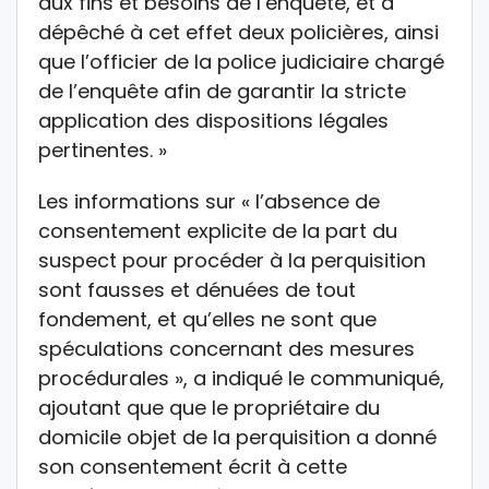
aux fins et besoins de l’enquête, et a
dépêché à cet effet deux policières, ainsi
que l’officier de la police judiciaire chargé
de l’enquête afin de garantir la stricte
application des dispositions légales
pertinentes. »
Les informations sur « l’absence de
consentement explicite de la part du
suspect pour procéder à la perquisition
sont fausses et dénuées de tout
fondement, et qu’elles ne sont que
spéculations concernant des mesures
procédurales », a indiqué le communiqué,
ajoutant que que le propriétaire du
domicile objet de la perquisition a donné
son consentement écrit à cette