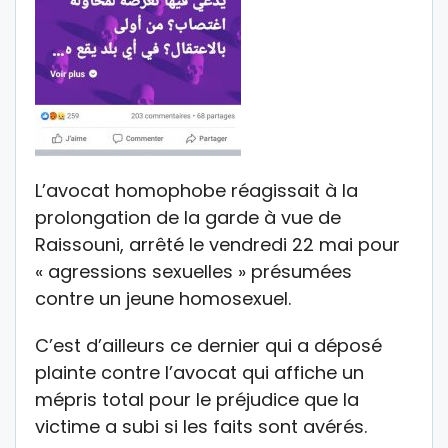
L’avocat homophobe réagissait à la
prolongation de la garde à vue de
Raissouni, arrêté le vendredi 22 mai pour
« agressions sexuelles » présumées
contre un jeune homosexuel.
C’est d’ailleurs ce dernier qui a déposé
plainte contre l’avocat qui affiche un
mépris total pour le préjudice que la
victime a subi si les faits sont avérés.