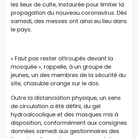
les lieux de culte, instaurée pour limiter la
propagation du nouveau coronavirus. Dès
samedi, des messes ont ainsi eu lieu dans
le pays.
« Faut pas rester attroupés devant la
mosquée », rappelle, à un groupe de
jeunes, un des membres de la sécurité du
site, chasuble orange sur le dos.
Outre la distanciation physique, un sens
de circulation a été défini, du gel
hydroalcoolique et des masques mis à
disposition, conformément aux consignes
données samedi aux gestionnaires des