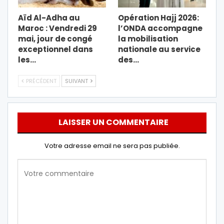
Aïd Al-Adha au
Opération Hajj 2026:
Maroc : Vendredi 29
l’ONDA accompagne
mai, jour de congé
la mobilisation
exceptionnel dans
nationale au service
les…
des…
PRÉCÉDENT
SUIVANT
LAISSER UN COMMENTAIRE
Votre adresse email ne sera pas publiée.