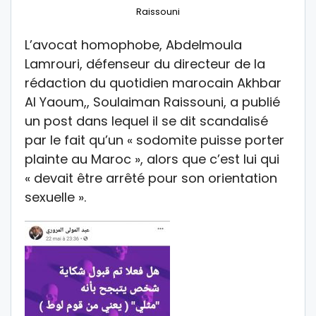
Raissouni
L’avocat homophobe, Abdelmoula
Lamrouri, défenseur du directeur de la
rédaction du quotidien marocain Akhbar
Al Yaoum,, Soulaiman Raissouni, a publié
un post dans lequel il se dit scandalisé
par le fait qu’un « sodomite puisse porter
plainte au Maroc », alors que c’est lui qui
« devait être arrêté pour son orientation
sexuelle ».