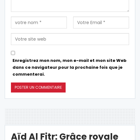
Enregistrez mon nom, mon e-mail et mon site Web
dans ce navigateur pour la prochaine fois que je
commenterai.
Aïd Al Fitr: Grâce royale