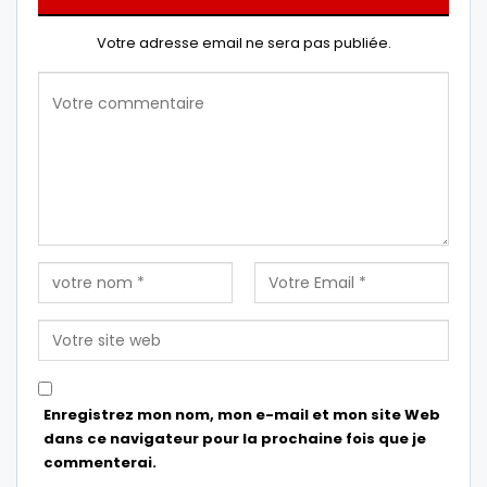
Votre adresse email ne sera pas publiée.
Enregistrez mon nom, mon e-mail et mon site Web
dans ce navigateur pour la prochaine fois que je
commenterai.