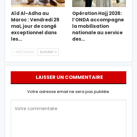
Aïd Al-Adha au
Opération Hajj 2026:
Maroc : Vendredi 29
l’ONDA accompagne
mai, jour de congé
la mobilisation
exceptionnel dans
nationale au service
les…
des…
PRÉCÉDENT
SUIVANT
LAISSER UN COMMENTAIRE
Votre adresse email ne sera pas publiée.