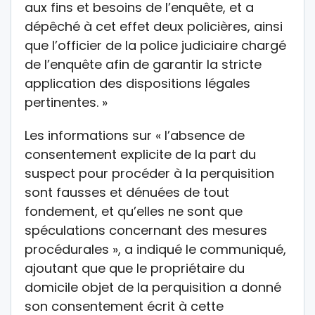
aux fins et besoins de l’enquête, et a
dépêché à cet effet deux policières, ainsi
que l’officier de la police judiciaire chargé
de l’enquête afin de garantir la stricte
application des dispositions légales
pertinentes. »
Les informations sur « l’absence de
consentement explicite de la part du
suspect pour procéder à la perquisition
sont fausses et dénuées de tout
fondement, et qu’elles ne sont que
spéculations concernant des mesures
procédurales », a indiqué le communiqué,
ajoutant que que le propriétaire du
domicile objet de la perquisition a donné
son consentement écrit à cette