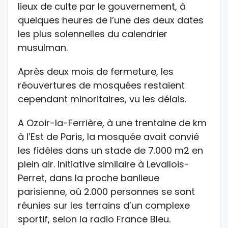
lieux de culte par le gouvernement, à
quelques heures de l’une des deux dates
les plus solennelles du calendrier
musulman.
Après deux mois de fermeture, les
réouvertures de mosquées restaient
cependant minoritaires, vu les délais.
A Ozoir-la-Ferrière, à une trentaine de km
à l’Est de Paris, la mosquée avait convié
les fidèles dans un stade de 7.000 m2 en
plein air. Initiative similaire à Levallois-
Perret, dans la proche banlieue
parisienne, où 2.000 personnes se sont
réunies sur les terrains d’un complexe
sportif, selon la radio France Bleu.