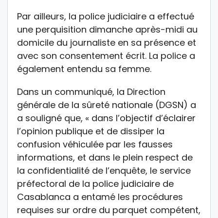
Par ailleurs, la police judiciaire a effectué
une perquisition dimanche après-midi au
domicile du journaliste en sa présence et
avec son consentement écrit. La police a
également entendu sa femme.
Dans un communiqué, la Direction
générale de la sûreté nationale (DGSN) a
a souligné que, « dans l’objectif d’éclairer
l’opinion publique et de dissiper la
confusion véhiculée par les fausses
informations, et dans le plein respect de
la confidentialité de l’enquête, le service
préfectoral de la police judiciaire de
Casablanca a entamé les procédures
requises sur ordre du parquet compétent,