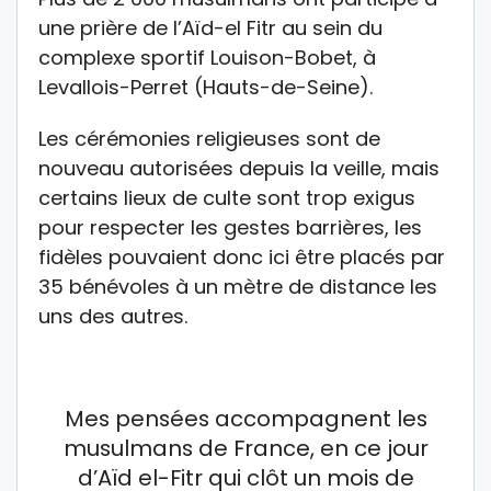
une prière de l’Aïd-el Fitr au sein du
complexe sportif Louison-Bobet, à
Levallois-Perret (Hauts-de-Seine).
Les cérémonies religieuses sont de
nouveau autorisées depuis la veille, mais
certains lieux de culte sont trop exigus
pour respecter les gestes barrières, les
fidèles pouvaient donc ici être placés par
35 bénévoles à un mètre de distance les
uns des autres.
Mes pensées accompagnent les
musulmans de France, en ce jour
d’Aïd el-Fitr qui clôt un mois de