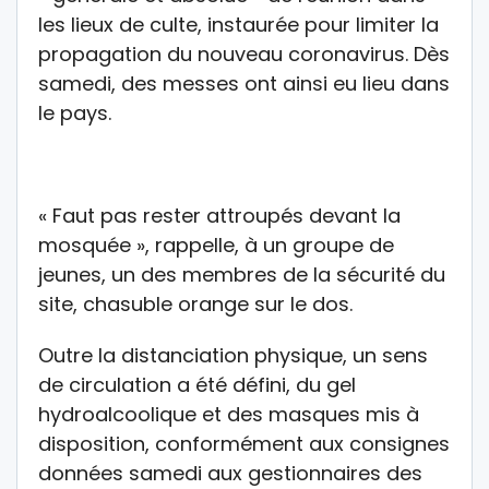
les lieux de culte, instaurée pour limiter la
propagation du nouveau coronavirus. Dès
samedi, des messes ont ainsi eu lieu dans
le pays.
« Faut pas rester attroupés devant la
mosquée », rappelle, à un groupe de
jeunes, un des membres de la sécurité du
site, chasuble orange sur le dos.
Outre la distanciation physique, un sens
de circulation a été défini, du gel
hydroalcoolique et des masques mis à
disposition, conformément aux consignes
données samedi aux gestionnaires des