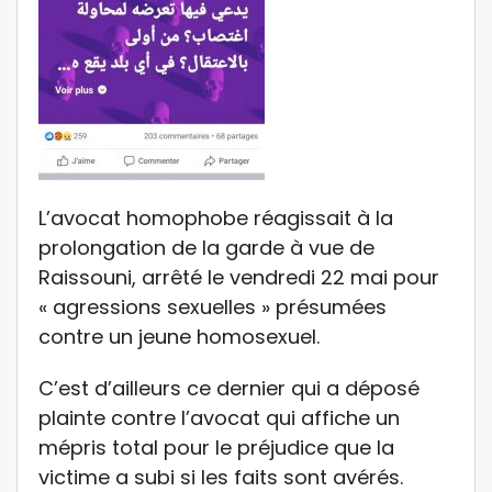
L’avocat homophobe réagissait à la
prolongation de la garde à vue de
Raissouni, arrêté le vendredi 22 mai pour
« agressions sexuelles » présumées
contre un jeune homosexuel.
C’est d’ailleurs ce dernier qui a déposé
plainte contre l’avocat qui affiche un
mépris total pour le préjudice que la
victime a subi si les faits sont avérés.