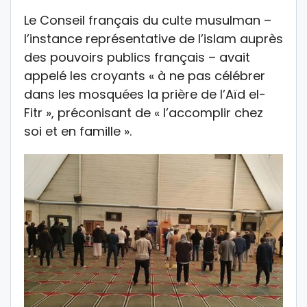
Le Conseil français du culte musulman –
l’instance représentative de l’islam auprès
des pouvoirs publics français – avait
appelé les croyants « à ne pas célébrer
dans les mosquées la prière de l’Aïd el-
Fitr », préconisant de « l’accomplir chez
soi et en famille ».