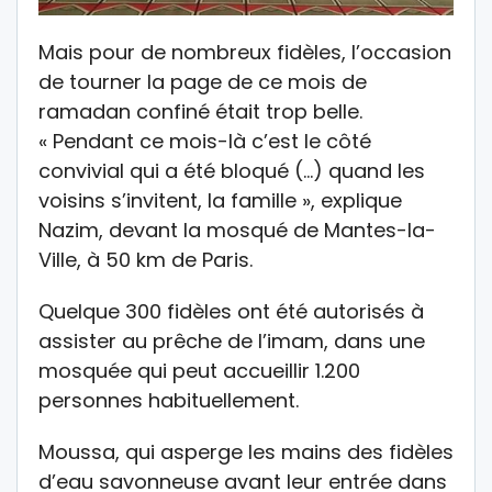
Mais pour de nombreux fidèles, l’occasion
de tourner la page de ce mois de
ramadan confiné était trop belle.
« Pendant ce mois-là c’est le côté
convivial qui a été bloqué (…) quand les
voisins s’invitent, la famille », explique
Nazim, devant la mosqué de Mantes-la-
Ville, à 50 km de Paris.
Quelque 300 fidèles ont été autorisés à
assister au prêche de l’imam, dans une
mosquée qui peut accueillir 1.200
personnes habituellement.
Moussa, qui asperge les mains des fidèles
d’eau savonneuse avant leur entrée dans