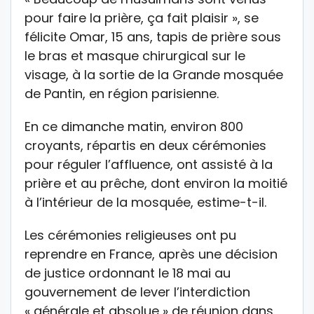
pour faire la prière, ça fait plaisir », se
félicite Omar, 15 ans, tapis de prière sous
le bras et masque chirurgical sur le
visage, à la sortie de la Grande mosquée
de Pantin, en région parisienne.
En ce dimanche matin, environ 800
croyants, répartis en deux cérémonies
pour réguler l’affluence, ont assisté à la
prière et au prêche, dont environ la moitié
à l’intérieur de la mosquée, estime-t-il.
Les cérémonies religieuses ont pu
reprendre en France, après une décision
de justice ordonnant le 18 mai au
gouvernement de lever l’interdiction
« générale et absolue » de réunion dans