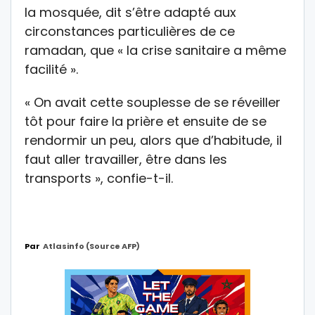
la mosquée, dit s’être adapté aux
circonstances particulières de ce
ramadan, que « la crise sanitaire a même
facilité ».
« On avait cette souplesse de se réveiller
tôt pour faire la prière et ensuite de se
rendormir un peu, alors que d’habitude, il
faut aller travailler, être dans les
transports », confie-t-il.
Par
Atlasinfo (source AFP)