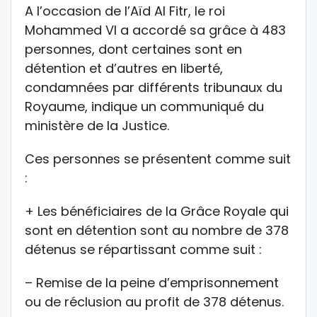
A l’occasion de l’Aïd Al Fitr, le roi
Mohammed VI a accordé sa grâce à 483
personnes, dont certaines sont en
détention et d’autres en liberté,
condamnées par différents tribunaux du
Royaume, indique un communiqué du
ministère de la Justice.
Ces personnes se présentent comme suit
:
+ Les bénéficiaires de la Grâce Royale qui
sont en détention sont au nombre de 378
détenus se répartissant comme suit :
– Remise de la peine d’emprisonnement
ou de réclusion au profit de 378 détenus.