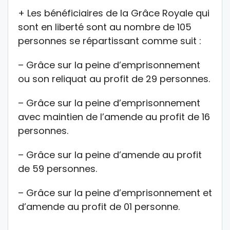
+ Les bénéficiaires de la Grâce Royale qui
sont en liberté sont au nombre de 105
personnes se répartissant comme suit :
– Grâce sur la peine d’emprisonnement
ou son reliquat au profit de 29 personnes.
– Grâce sur la peine d’emprisonnement
avec maintien de l’amende au profit de 16
personnes.
– Grâce sur la peine d’amende au profit
de 59 personnes.
– Grâce sur la peine d’emprisonnement et
d’amende au profit de 01 personne.