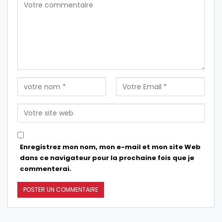
Enregistrez mon nom, mon e-mail et mon site Web
dans ce navigateur pour la prochaine fois que je
commenterai.