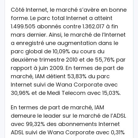
Côté Internet, le marché s’avère en bonne
forme. Le parc total Internet a atteint
1.499.505 abonnés contre 1.362.017 à fin
mars dernier. Ainsi, le marché de l’Internet
a enregistré une augmentation dans le
parc global de 10,09% au cours du
deuxième trimestre 2010 et de 55,76% par
rapport à juin 2009. En termes de part de
marché, IAM détient 53,83% du parc
Internet suivi de Wana Corporate avec
30,96% et de Medi Telecom avec 15,03%.
En termes de part de marché, IAM
demeure le leader sur le marché de l’ADSL
avec 99,32% des abonnements Internet
ADSL suivi de Wana Corporate avec 0,31%