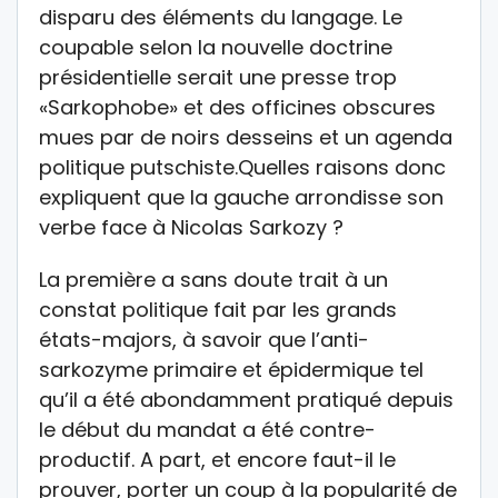
disparu des éléments du langage. Le
coupable selon la nouvelle doctrine
présidentielle serait une presse trop
«Sarkophobe» et des officines obscures
mues par de noirs desseins et un agenda
politique putschiste.Quelles raisons donc
expliquent que la gauche arrondisse son
verbe face à Nicolas Sarkozy ?
La première a sans doute trait à un
constat politique fait par les grands
états-majors, à savoir que l’anti-
sarkozyme primaire et épidermique tel
qu’il a été abondamment pratiqué depuis
le début du mandat a été contre-
productif. A part, et encore faut-il le
prouver, porter un coup à la popularité de