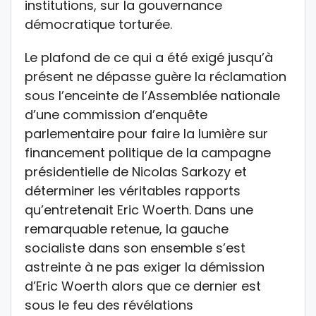
institutions, sur la gouvernance
démocratique torturée.
Le plafond de ce qui a été exigé jusqu’à
présent ne dépasse guère la réclamation
sous l’enceinte de l’Assemblée nationale
d’une commission d’enquête
parlementaire pour faire la lumière sur
financement politique de la campagne
présidentielle de Nicolas Sarkozy et
déterminer les véritables rapports
qu’entretenait Eric Woerth. Dans une
remarquable retenue, la gauche
socialiste dans son ensemble s’est
astreinte à ne pas exiger la démission
d’Eric Woerth alors que ce dernier est
sous le feu des révélations