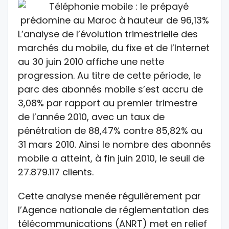
L’analyse de l’évolution trimestrielle des
marchés du mobile, du fixe et de l’Internet
au 30 juin 2010 affiche une nette
progression. Au titre de cette période, le
parc des abonnés mobile s’est accru de
3,08% par rapport au premier trimestre
de l’année 2010, avec un taux de
pénétration de 88,47% contre 85,82% au
31 mars 2010. Ainsi le nombre des abonnés
mobile a atteint, à fin juin 2010, le seuil de
27.879.117 clients.
Cette analyse menée régulièrement par
l’Agence nationale de réglementation des
télécommunications (ANRT) met en relief