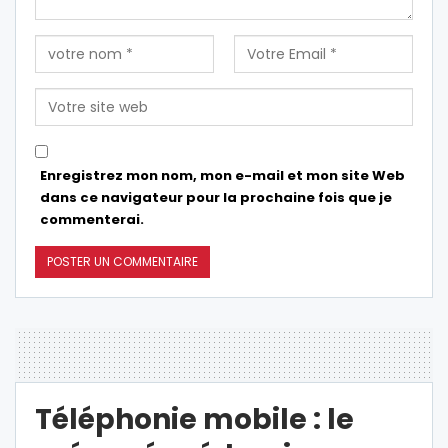
Enregistrez mon nom, mon e-mail et mon site Web
dans ce navigateur pour la prochaine fois que je
commenterai.
Téléphonie mobile : le