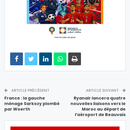
ARTICLE PRÉCÉDENT
ARTICLE SUIVANT
France : la gauche
Ryanair lancera quatre
ménage Sarkozy plombé
nouvelles liaisons vers le
par Woerth
Maroc au départ de
l’aéroport de Beauvais