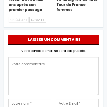
ans après son
Tour de France
premier passage
femmes
PRÉCÉDENT
SUIVANT
LAISSER UN COMMENTAIRE
Votre adresse email ne sera pas publiée.