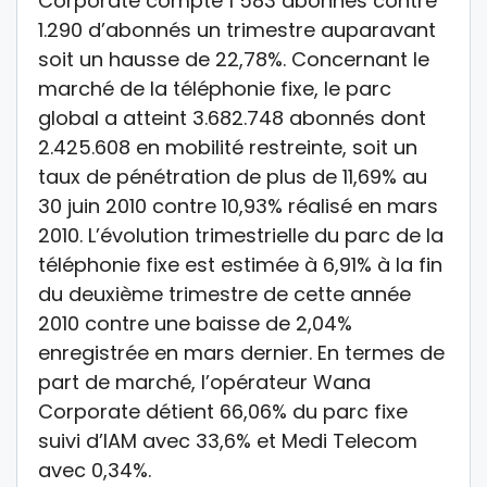
Corporate compte 1 583 abonnés contre
1.290 d’abonnés un trimestre auparavant
soit un hausse de 22,78%. Concernant le
marché de la téléphonie fixe, le parc
global a atteint 3.682.748 abonnés dont
2.425.608 en mobilité restreinte, soit un
taux de pénétration de plus de 11,69% au
30 juin 2010 contre 10,93% réalisé en mars
2010. L’évolution trimestrielle du parc de la
téléphonie fixe est estimée à 6,91% à la fin
du deuxième trimestre de cette année
2010 contre une baisse de 2,04%
enregistrée en mars dernier. En termes de
part de marché, l’opérateur Wana
Corporate détient 66,06% du parc fixe
suivi d’IAM avec 33,6% et Medi Telecom
avec 0,34%.