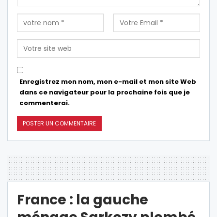
Enregistrez mon nom, mon e-mail et mon site Web
dans ce navigateur pour la prochaine fois que je
commenterai.
France : la gauche