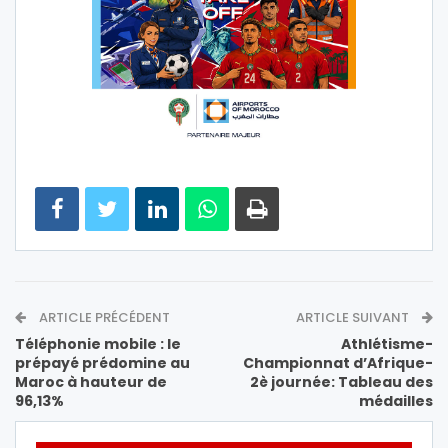
ARTICLE PRÉCÉDENT
ARTICLE SUIVANT
Téléphonie mobile : le
Athlétisme-
prépayé prédomine au
Championnat d’Afrique-
Maroc à hauteur de
2è journée: Tableau des
96,13%
médailles