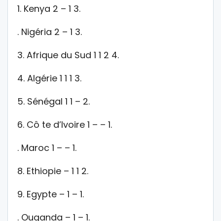
1. Kenya 2 – 1 3.
. Nigéria 2 – 1 3.
3. Afrique du Sud 1 1 2 4.
4. Algérie 1 1 1 3.
5. Sénégal 1 1 – 2.
6. Cô te d’Ivoire 1 – – 1.
. Maroc 1 – – 1.
8. Ethiopie – 1 1 2.
9. Egypte – 1 – 1.
. Ouganda – 1 – 1.