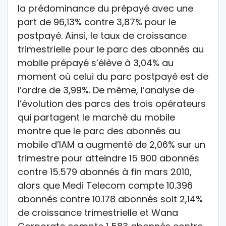
la prédominance du prépayé avec une
part de 96,13% contre 3,87% pour le
postpayé. Ainsi, le taux de croissance
trimestrielle pour le parc des abonnés au
mobile prépayé s’élève à 3,04% au
moment où celui du parc postpayé est de
l’ordre de 3,99%. De même, l’analyse de
l’évolution des parcs des trois opérateurs
qui partagent le marché du mobile
montre que le parc des abonnés au
mobile d’IAM a augmenté de 2,06% sur un
trimestre pour atteindre 15 900 abonnés
contre 15.579 abonnés à fin mars 2010,
alors que Medi Telecom compte 10.396
abonnés contre 10.178 abonnés soit 2,14%
de croissance trimestrielle et Wana