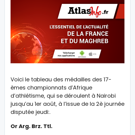
Voici le tableau des médailles des 17-
èmes championnats d’Afrique
d’athlétisme, qui se déroulent à Nairobi
jusqu’au 1er août, à l’issue de la 2è journée
disputée jeudi:.
Or Arg. Brz. Ttl.