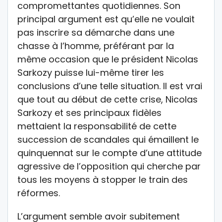
compromettantes quotidiennes. Son
principal argument est qu’elle ne voulait
pas inscrire sa démarche dans une
chasse à l’homme, préférant par la
même occasion que le président Nicolas
Sarkozy puisse lui-même tirer les
conclusions d’une telle situation. Il est vrai
que tout au début de cette crise, Nicolas
Sarkozy et ses principaux fidèles
mettaient la responsabilité de cette
succession de scandales qui émaillent le
quinquennat sur le compte d’une attitude
agressive de l’opposition qui cherche par
tous les moyens à stopper le train des
réformes.
L’argument semble avoir subitement