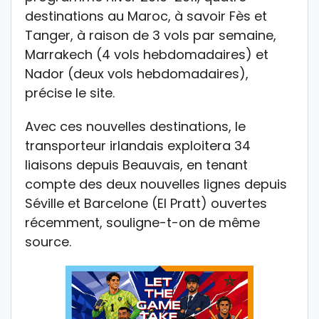
destinations au Maroc, à savoir Fès et
Tanger, à raison de 3 vols par semaine,
Marrakech (4 vols hebdomadaires) et
Nador (deux vols hebdomadaires),
précise le site.
Avec ces nouvelles destinations, le
transporteur irlandais exploitera 34
liaisons depuis Beauvais, en tenant
compte des deux nouvelles lignes depuis
Séville et Barcelone (El Pratt) ouvertes
récemment, souligne-t-on de même
source.