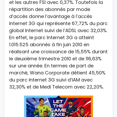
et les autres FSI avec 0,37%. Toutefois la
répartition des abonnés par mode
d’accès donne l’avantage à l’accès
Internet 3G qui représente 67,72% du parc
global Internet suivi de l’ADSL avec 32,03%.
En effet, le parc Internet 3G a atteint
1.015.525 abonnés à fin juin 2010 en
réalisant une croissance de 15,55% durant
le deuxième trimestre 2010 et de 116,63%
sur une année. En termes de part de
marché, Wana Corporate détient 45,50%
du parc Internet 3G suivi d’IAM avec
32,30% et de Medi Telecom avec 22,20%.