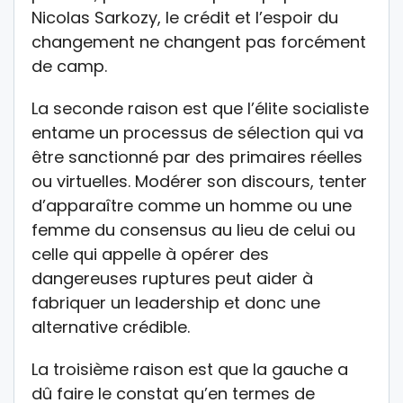
Nicolas Sarkozy, le crédit et l’espoir du
changement ne changent pas forcément
de camp.
La seconde raison est que l’élite socialiste
entame un processus de sélection qui va
être sanctionné par des primaires réelles
ou virtuelles. Modérer son discours, tenter
d’apparaître comme un homme ou une
femme du consensus au lieu de celui ou
celle qui appelle à opérer des
dangereuses ruptures peut aider à
fabriquer un leadership et donc une
alternative crédible.
La troisième raison est que la gauche a
dû faire le constat qu’en termes de