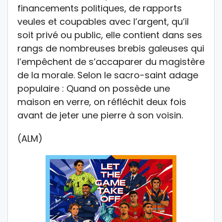
financements politiques, de rapports
veules et coupables avec l’argent, qu’il
soit privé ou public, elle contient dans ses
rangs de nombreuses brebis galeuses qui
l’empêchent de s’accaparer du magistère
de la morale. Selon le sacro-saint adage
populaire : Quand on possède une
maison en verre, on réfléchit deux fois
avant de jeter une pierre à son voisin.
(ALM)