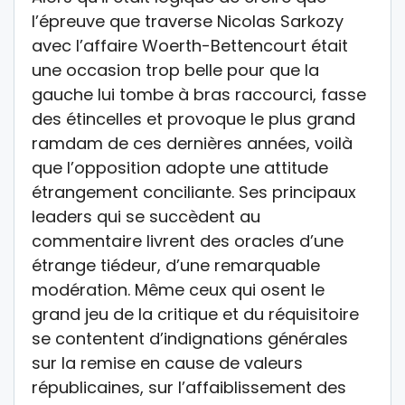
l’épreuve que traverse Nicolas Sarkozy
avec l’affaire Woerth-Bettencourt était
une occasion trop belle pour que la
gauche lui tombe à bras raccourci, fasse
des étincelles et provoque le plus grand
ramdam de ces dernières années, voilà
que l’opposition adopte une attitude
étrangement conciliante. Ses principaux
leaders qui se succèdent au
commentaire livrent des oracles d’une
étrange tiédeur, d’une remarquable
modération. Même ceux qui osent le
grand jeu de la critique et du réquisitoire
se contentent d’indignations générales
sur la remise en cause de valeurs
républicaines, sur l’affaiblissement des