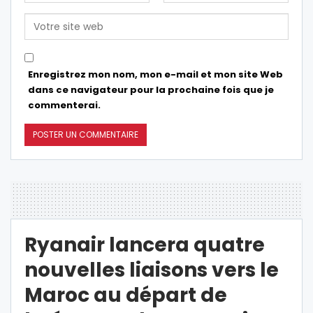
Enregistrez mon nom, mon e-mail et mon site Web
dans ce navigateur pour la prochaine fois que je
commenterai.
Ryanair lancera quatre
nouvelles liaisons vers le
Maroc au départ de