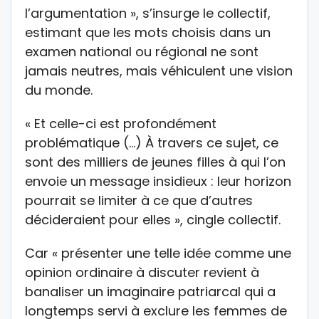
l’argumentation », s’insurge le collectif,
estimant que les mots choisis dans un
examen national ou régional ne sont
jamais neutres, mais véhiculent une vision
du monde.
« Et celle-ci est profondément
problématique (…) À travers ce sujet, ce
sont des milliers de jeunes filles à qui l’on
envoie un message insidieux : leur horizon
pourrait se limiter à ce que d’autres
décideraient pour elles », cingle collectif.
Car « présenter une telle idée comme une
opinion ordinaire à discuter revient à
banaliser un imaginaire patriarcal qui a
longtemps servi à exclure les femmes de