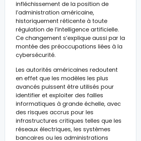
infléchissement de la position de
l’administration américaine,
historiquement réticente à toute
régulation de l’intelligence artificielle.
Ce changement s’explique aussi par la
montée des préoccupations liées à la
cybersécurité.
Les autorités américaines redoutent
en effet que les modèles les plus
avancés puissent être utilisés pour
identifier et exploiter des failles
informatiques à grande échelle, avec
des risques accrus pour les
infrastructures critiques telles que les
réseaux électriques, les systèmes
bancaires ou les administrations