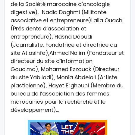
de la Société marocaine d’oncologie
digestive), Nadia Doghmi (Militante
associative et entrepreneure)Laila Ouachi
(Présidente d’association et
entrepreneure), Hasna Daoudi
(Journaliste, Fondatrice et directrice du
site Atlasinfo),Ahmed Najim (Fondateur et
directeur du site d’information
Goud.ma), Mohamed Ezzouak (Directeur
du site Yabiladi), Monia Abdelali (Artiste
plasticienne), Hayet Erghouni (Membre du
bureau de l’association des femmes
marocaines pour la recherche et le
développement)…