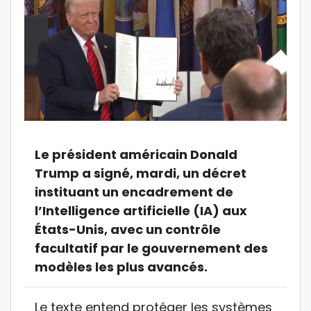
Le président américain Donald
Trump a signé, mardi, un décret
instituant un encadrement de
l’Intelligence artificielle (IA) aux
États-Unis, avec un contrôle
facultatif par le gouvernement des
modèles les plus avancés.
Le texte entend protéger les systèmes