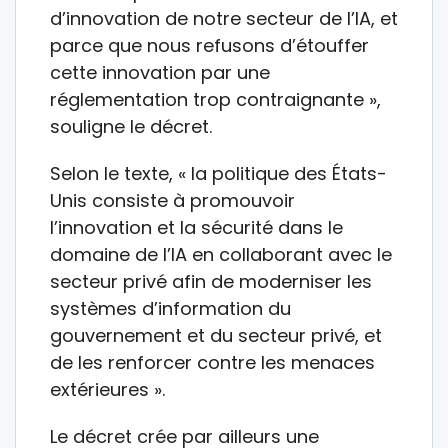
d’innovation de notre secteur de l’IA, et
parce que nous refusons d’étouffer
cette innovation par une
réglementation trop contraignante »,
souligne le décret.
Selon le texte, « la politique des États-
Unis consiste à promouvoir
l’innovation et la sécurité dans le
domaine de l’IA en collaborant avec le
secteur privé afin de moderniser les
systèmes d’information du
gouvernement et du secteur privé, et
de les renforcer contre les menaces
extérieures ».
Le décret crée par ailleurs une