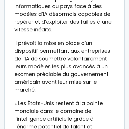
informatiques du pays face à des
modèles d’IA désormais capables de
repérer et d’exploiter des failles à une
vitesse inédite.
Il prévoit la mise en place d’un
dispositif permettant aux entreprises
de l’IA de soumettre volontairement
leurs modèles les plus avancés à un
examen préalable du gouvernement
américain avant leur mise sur le
marché.
« Les États-Unis restent à la pointe
mondiale dans le domaine de
l’intelligence artificielle grâce à
l’énorme potentiel de talent et