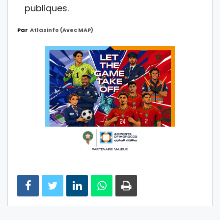
publiques.
Par
Atlasinfo (avec MAP)