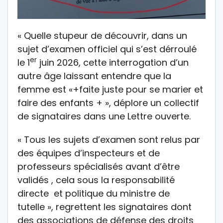
« Quelle stupeur de découvrir, dans un
sujet d’examen officiel qui s’est dérroulé
er
le 1
juin 2026, cette interrogation d’un
autre âge laissant entendre que la
femme est «+faite juste pour se marier et
faire des enfants + », déplore un collectif
de signataires dans une Lettre ouverte.
« Tous les sujets d’examen sont relus par
des équipes d’inspecteurs et de
professeurs spécialisés avant d’être
validés , cela sous la responsabilité
directe et politique du ministre de
tutelle », regrettent les signataires dont
des associations de défense des droits