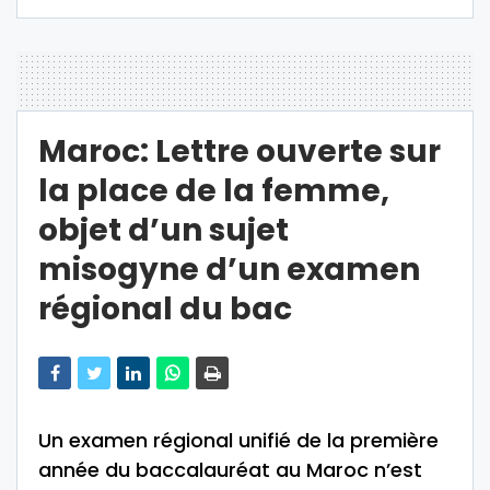
Maroc: Lettre ouverte sur
la place de la femme,
objet d’un sujet
misogyne d’un examen
régional du bac
Un examen régional unifié de la première
année du baccalauréat au Maroc n’est