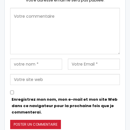
Votre adresse email ne sera pas publiée.
Enregistrez mon nom, mon e-mail et mon site Web
dans ce navigateur pour la prochaine fois que je
commenterai.