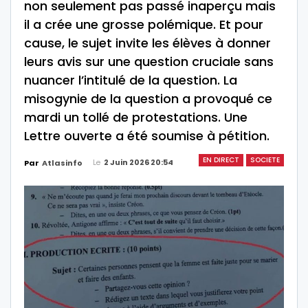
non seulement pas passé inaperçu mais
il a crée une grosse polémique. Et pour
cause, le sujet invite les élèves à donner
leurs avis sur une question cruciale sans
nuancer l’intitulé de la question. La
misogynie de la question a provoqué ce
mardi un tollé de protestations. Une
Lettre ouverte a été soumise à pétition.
EN DIRECT
SOCIETE
Le
2 Juin 2026 20:54
Par
Atlasinfo