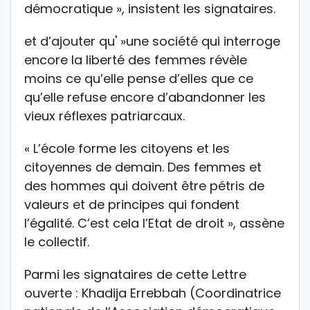
démocratique », insistent les signataires.
et d’ajouter qu' »une société qui interroge
encore la liberté des femmes révèle
moins ce qu’elle pense d’elles que ce
qu’elle refuse encore d’abandonner les
vieux réflexes patriarcaux.
« L’école forme les citoyens et les
citoyennes de demain. Des femmes et
des hommes qui doivent être pétris de
valeurs et de principes qui fondent
l’égalité. C’est cela l’Etat de droit », assène
le collectif.
Parmi les signataires de cette Lettre
ouverte : Khadija Errebbah (Coordinatrice