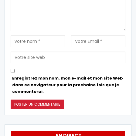
Enregistrez mon nom, mon e-mail et mon site Web
dans ce navigateur pour la prochaine fois que je
commenterai.
EN DIRECT