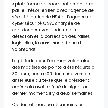
« plateforme de coordination » pilotée
par le Trésor, en lien avec l’agence de
sécurité nationale NSA et l’agence de
cybersécurité CISA, chargée de
coordonner avec l’industrie la
détection et la correction des failles
logicielles, là aussi sur la base du
volontariat.
La période pour l’examen volontaire
des modèles de pointe a été réduite à
30 jours, contre 90 dans une version
antérieure du texte que le président
américain avait refusé de signer au
dernier moment, il y a deux semaines.
Ce décret marque néanmoins un