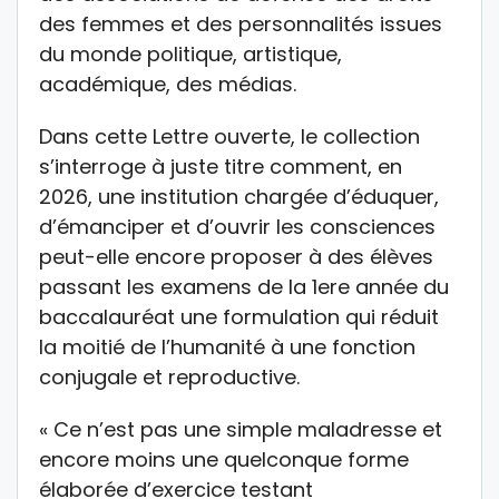
des femmes et des personnalités issues
du monde politique, artistique,
académique, des médias.
Dans cette Lettre ouverte, le collection
s’interroge à juste titre comment, en
2026, une institution chargée d’éduquer,
d’émanciper et d’ouvrir les consciences
peut-elle encore proposer à des élèves
passant les examens de la 1ere année du
baccalauréat une formulation qui réduit
la moitié de l’humanité à une fonction
conjugale et reproductive.
« Ce n’est pas une simple maladresse et
encore moins une quelconque forme
élaborée d’exercice testant