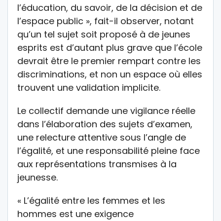
l’éducation, du savoir, de la décision et de
l’espace public », fait-il observer, notant
qu’un tel sujet soit proposé à de jeunes
esprits est d’autant plus grave que l’école
devrait être le premier rempart contre les
discriminations, et non un espace où elles
trouvent une validation implicite.
Le collectif demande une vigilance réelle
dans l’élaboration des sujets d’examen,
une relecture attentive sous l’angle de
l’égalité, et une responsabilité pleine face
aux représentations transmises à la
jeunesse.
« L’égalité entre les femmes et les
hommes est une exigence