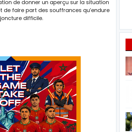
ion de donner un aperçu sur la situation
t de faire part des souffrances qu’endure
oncture difficile.