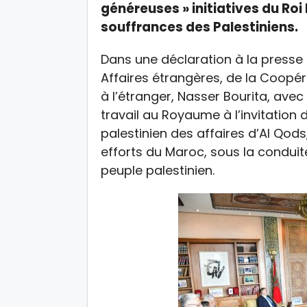
généreuses » initiatives du Ro
souffrances des Palestiniens.
Dans une déclaration à la presse 
Affaires étrangères, de la Coopér
à l’étranger, Nasser Bourita, avec
travail au Royaume à l’invitation 
palestinien des affaires d’Al Qod
efforts du Maroc, sous la condui
peuple palestinien.