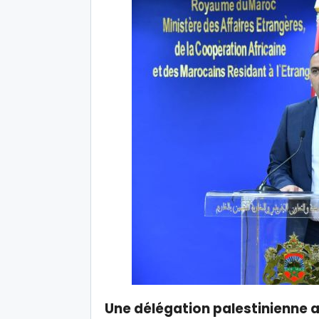
Une délégation palestinienne a 