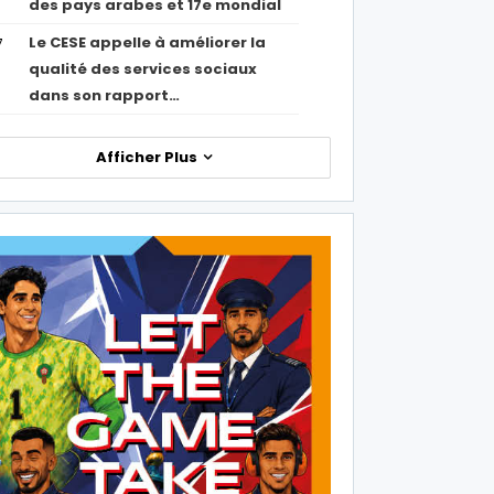
des pays arabes et 17e mondial
Le CESE appelle à améliorer la
7
qualité des services sociaux
dans son rapport…
Afficher Plus