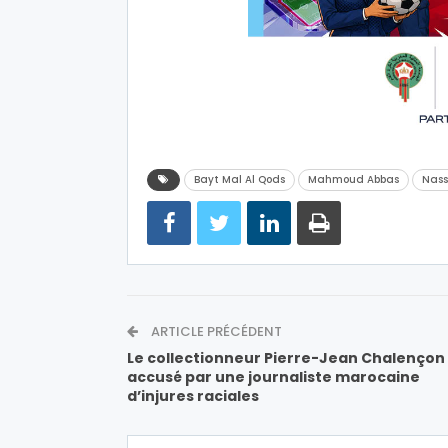
Bayt Mal Al Qods
Mahmoud Abbas
Nass
ARTICLE PRÉCÉDENT
Le collectionneur Pierre-Jean Chalençon
accusé par une journaliste marocaine
d’injures raciales