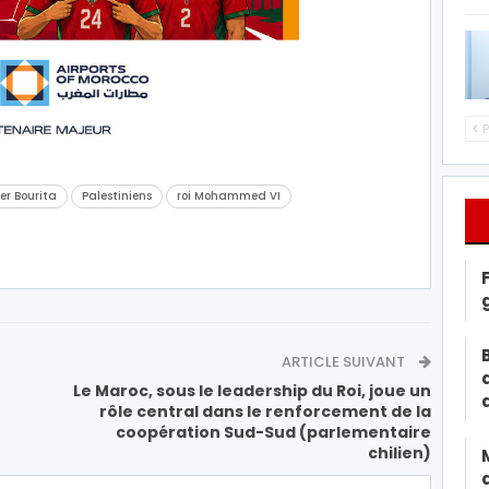
P
er Bourita
Palestiniens
roi Mohammed VI
ARTICLE SUIVANT
Le Maroc, sous le leadership du Roi, joue un
rôle central dans le renforcement de la
coopération Sud-Sud (parlementaire
chilien)