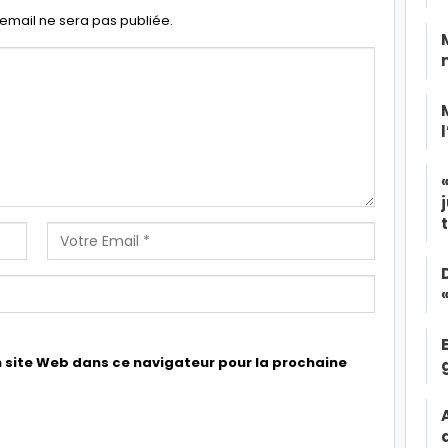
email ne sera pas publiée.
 site Web dans ce navigateur pour la prochaine