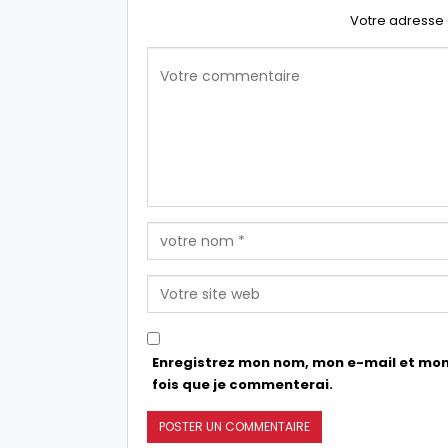
Votre adresse 
Enregistrez mon nom, mon e-mail et mon
fois que je commenterai.