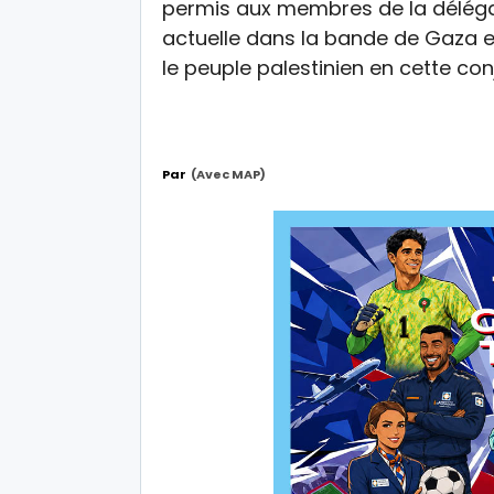
permis aux membres de la délégat
actuelle dans la bande de Gaza e
le peuple palestinien en cette conj
Par
(avec MAP)