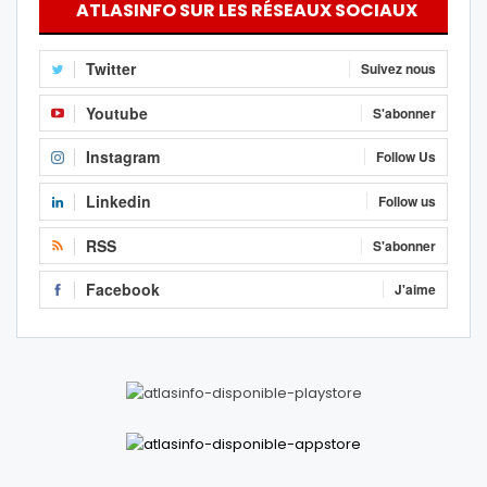
ATLASINFO SUR LES RÉSEAUX SOCIAUX
Twitter
Suivez nous
Youtube
S'abonner
Instagram
Follow Us
Linkedin
Follow us
RSS
S'abonner
Facebook
J'aime