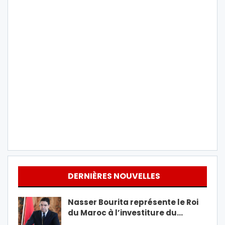
DERNIÈRES NOUVELLES
Nasser Bourita représente le Roi
du Maroc à l’investiture du…