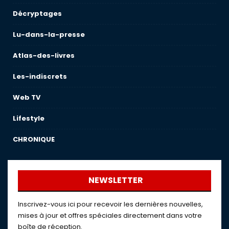
Décryptages
Lu-dans-la-presse
Atlas-des-livres
Les-indiscrets
Web TV
Lifestyle
CHRONIQUE
NEWSLETTER
Inscrivez-vous ici pour recevoir les dernières nouvelles,
mises à jour et offres spéciales directement dans votre
boîte de réception.