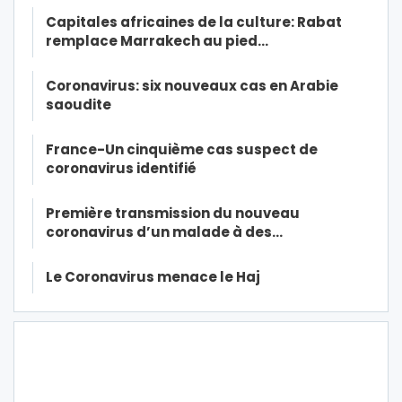
Capitales africaines de la culture: Rabat
remplace Marrakech au pied…
Coronavirus: six nouveaux cas en Arabie
saoudite
France-Un cinquième cas suspect de
coronavirus identifié
Première transmission du nouveau
coronavirus d’un malade à des…
Le Coronavirus menace le Haj