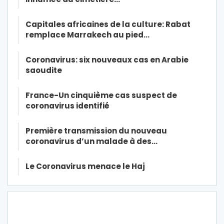
Capitales africaines de la culture: Rabat
remplace Marrakech au pied…
Coronavirus: six nouveaux cas en Arabie
saoudite
France-Un cinquième cas suspect de
coronavirus identifié
Première transmission du nouveau
coronavirus d’un malade à des…
Le Coronavirus menace le Haj