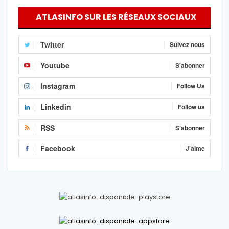
ATLASINFO SUR LES RÉSEAUX SOCIAUX
Twitter
Suivez nous
Youtube
S'abonner
Instagram
Follow Us
Linkedin
Follow us
RSS
S'abonner
Facebook
J'aime