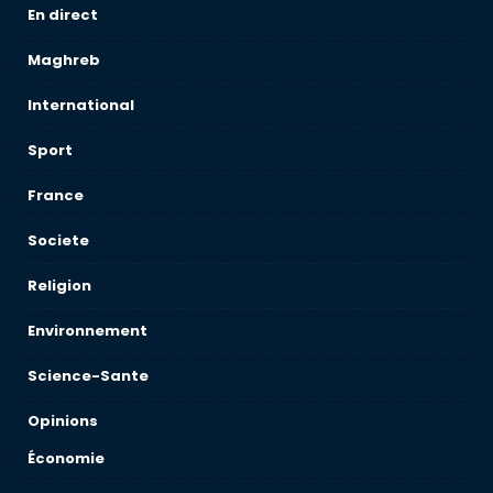
En direct
Maghreb
International
Sport
France
Societe
Religion
Environnement
Science-Sante
Opinions
Économie