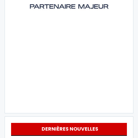
DERNIÈRES NOUVELLES