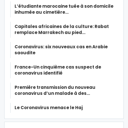
L’étudiante marocaine tuée à son domicile
inhumée au cimetière…
Capitales africaines de la culture: Rabat
remplace Marrakech au pied…
Coronavirus: six nouveaux cas en Arabie
saoudite
France-Un cinquième cas suspect de
coronavirus identifié
Première transmission du nouveau
coronavirus d’un malade à des…
Le Coronavirus menace le Haj