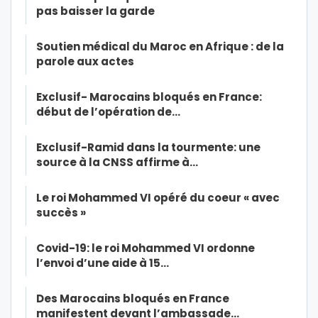
pas baisser la garde
Soutien médical du Maroc en Afrique : de la
parole aux actes
Exclusif- Marocains bloqués en France:
début de l’opération de…
Exclusif-Ramid dans la tourmente: une
source à la CNSS affirme à…
Le roi Mohammed VI opéré du coeur « avec
succès »
Covid-19: le roi Mohammed VI ordonne
l’envoi d’une aide à 15…
Des Marocains bloqués en France
manifestent devant l’ambassade…