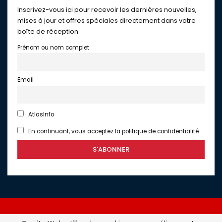
Inscrivez-vous ici pour recevoir les dernières nouvelles,
mises à jour et offres spéciales directement dans votre
boîte de réception.
Prénom ou nom complet
Email
AtlasInfo
En continuant, vous acceptez la politique de confidentialité