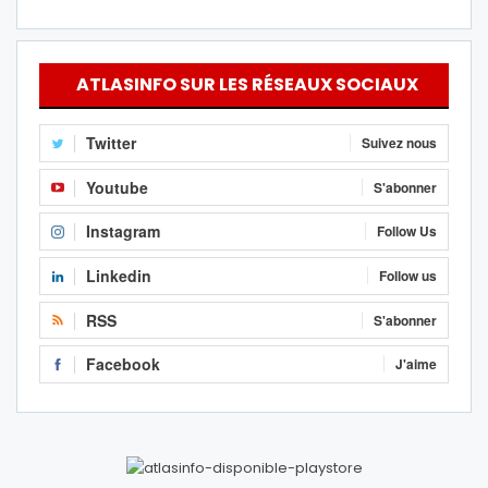
ATLASINFO SUR LES RÉSEAUX SOCIAUX
Twitter
Suivez nous
Youtube
S'abonner
Instagram
Follow Us
Linkedin
Follow us
RSS
S'abonner
Facebook
J'aime