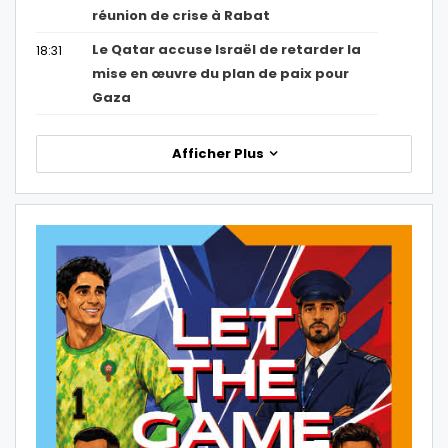
réunion de crise à Rabat
Le Qatar accuse Israël de retarder la
18:31
mise en œuvre du plan de paix pour
Gaza
Afficher Plus