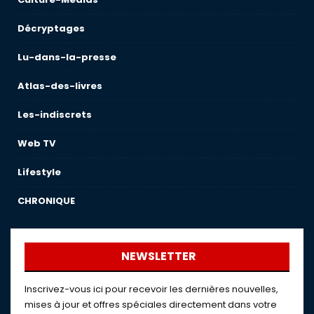
Décryptages
Lu-dans-la-presse
Atlas-des-livres
Les-indiscrets
Web TV
Lifestyle
CHRONIQUE
NEWSLETTER
Inscrivez-vous ici pour recevoir les dernières nouvelles,
mises à jour et offres spéciales directement dans votre