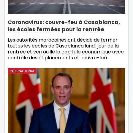
Coronavirus: couvre-feu à Casablanca,
les écoles fermées pour la rentrée
Les autorités marocaines ont décidé de fermer
toutes les écoles de Casablanca lundi, jour de la
rentrée et verrouillé la capitale économique avec
contrôle des déplacements et couvre-feu…
INTERNATIONAL