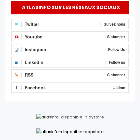
ATLASINFO SUR LES RÉSEAUX SOCIAUX
Twitter
Suivez nous
Youtube
S'abonner
Instagram
Follow Us
Linkedin
Follow us
RSS
S'abonner
Facebook
J'aime