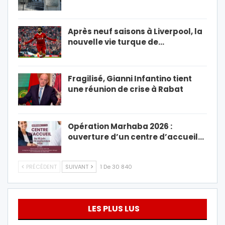
Après neuf saisons à Liverpool, la
nouvelle vie turque de…
Fragilisé, Gianni Infantino tient
une réunion de crise à Rabat
Opération Marhaba 2026 :
ouverture d’un centre d’accueil…
PRÉCÉDENT
SUIVANT
1 De 30 840
LES PLUS LUS