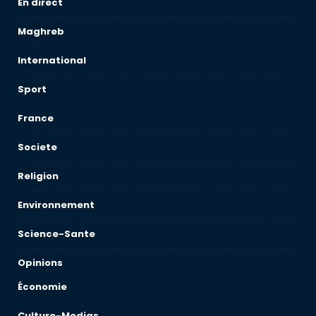
En direct
Maghreb
International
Sport
France
Societe
Religion
Environnement
Science-Sante
Opinions
Économie
Culture-Medias