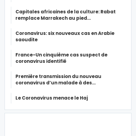
Capitales africaines de la culture: Rabat
remplace Marrakech au pied…
Coronavirus: six nouveaux cas en Arabie
saoudite
France-Un cinquième cas suspect de
coronavirus identifié
Première transmission du nouveau
coronavirus d’un malade à des…
Le Coronavirus menace le Haj