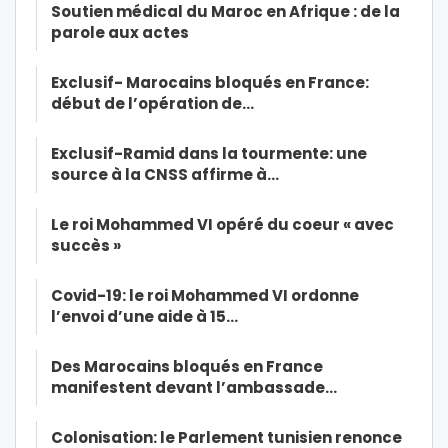
Soutien médical du Maroc en Afrique : de la
parole aux actes
Exclusif- Marocains bloqués en France:
début de l’opération de…
Exclusif-Ramid dans la tourmente: une
source à la CNSS affirme à…
Le roi Mohammed VI opéré du coeur « avec
succès »
Covid-19: le roi Mohammed VI ordonne
l’envoi d’une aide à 15…
Des Marocains bloqués en France
manifestent devant l’ambassade…
Colonisation: le Parlement tunisien renonce