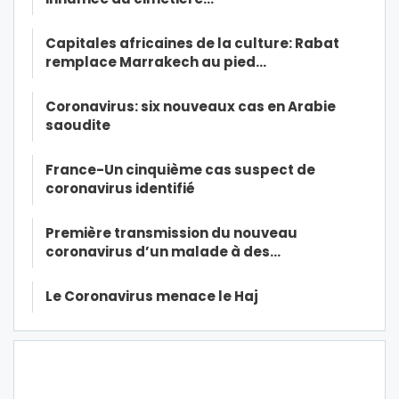
Capitales africaines de la culture: Rabat
remplace Marrakech au pied…
Coronavirus: six nouveaux cas en Arabie
saoudite
France-Un cinquième cas suspect de
coronavirus identifié
Première transmission du nouveau
coronavirus d’un malade à des…
Le Coronavirus menace le Haj