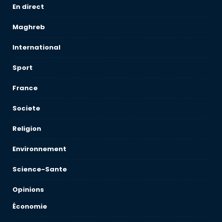
En direct
Maghreb
International
Sport
France
Societe
Religion
Environnement
Science-Sante
Opinions
Économie