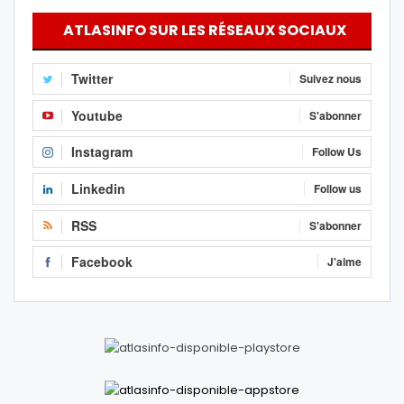
ATLASINFO SUR LES RÉSEAUX SOCIAUX
Twitter
Suivez nous
Youtube
S'abonner
Instagram
Follow Us
Linkedin
Follow us
RSS
S'abonner
Facebook
J'aime