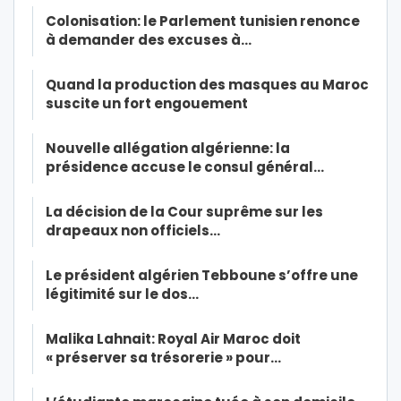
Colonisation: le Parlement tunisien renonce
à demander des excuses à…
Quand la production des masques au Maroc
suscite un fort engouement
Nouvelle allégation algérienne: la
présidence accuse le consul général…
La décision de la Cour suprême sur les
drapeaux non officiels…
Le président algérien Tebboune s’offre une
légitimité sur le dos…
Malika Lahnait: Royal Air Maroc doit
« préserver sa trésorerie » pour…