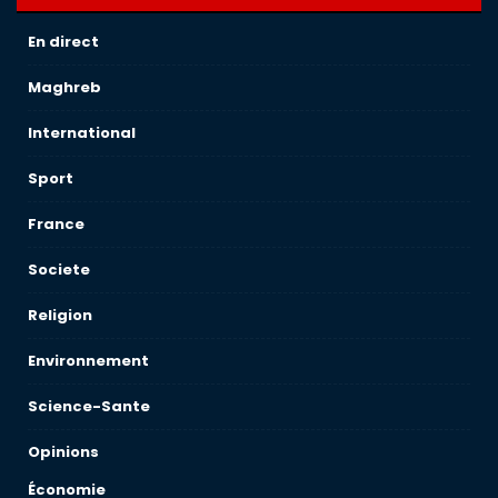
En direct
Maghreb
International
Sport
France
Societe
Religion
Environnement
Science-Sante
Opinions
Économie