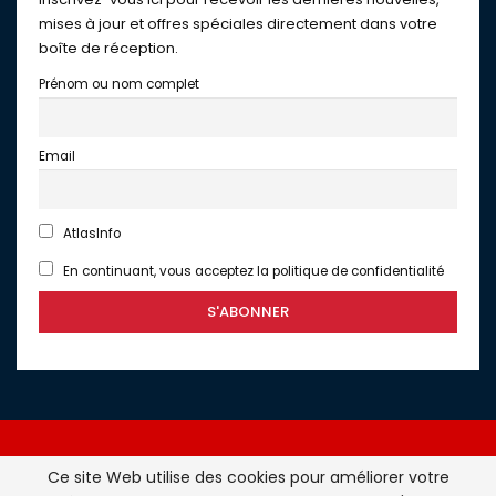
mises à jour et offres spéciales directement dans votre
boîte de réception.
Prénom ou nom complet
Email
AtlasInfo
En continuant, vous acceptez la politique de confidentialité
Ce site Web utilise des cookies pour améliorer votre