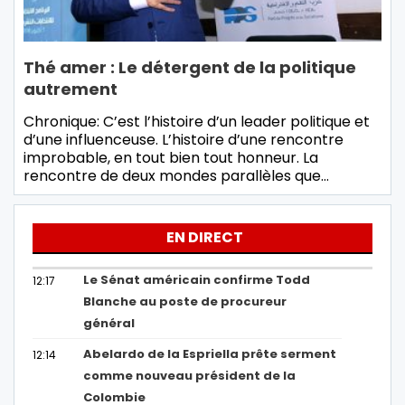
Thé amer : Le détergent de la politique
autrement
Chronique: C’est l’histoire d’un leader politique et
d’une influenceuse. L’histoire d’une rencontre
improbable, en tout bien tout honneur. La
rencontre de deux mondes parallèles que…
EN DIRECT
Le Sénat américain confirme Todd
12:17
Blanche au poste de procureur
général
Abelardo de la Espriella prête serment
12:14
comme nouveau président de la
Colombie