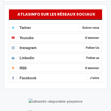
ATLASINFO SUR LES RÉSEAUX SOCIAUX
Twitter
Suivez nous
Youtube
S'abonner
Instagram
Follow Us
Linkedin
Follow us
RSS
S'abonner
Facebook
J'aime