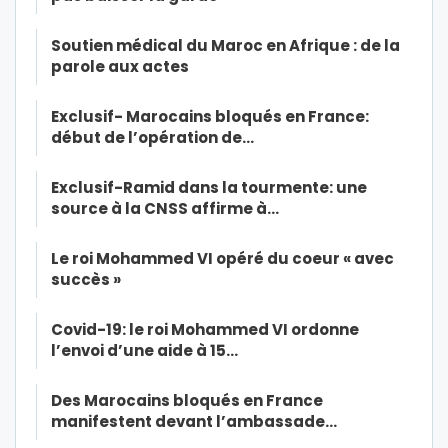
Soutien médical du Maroc en Afrique : de la
parole aux actes
Exclusif- Marocains bloqués en France:
début de l’opération de…
Exclusif-Ramid dans la tourmente: une
source à la CNSS affirme à…
Le roi Mohammed VI opéré du coeur « avec
succès »
Covid-19: le roi Mohammed VI ordonne
l’envoi d’une aide à 15…
Des Marocains bloqués en France
manifestent devant l’ambassade…