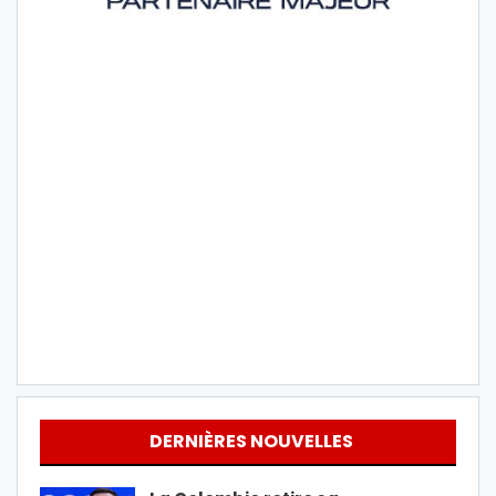
DERNIÈRES NOUVELLES