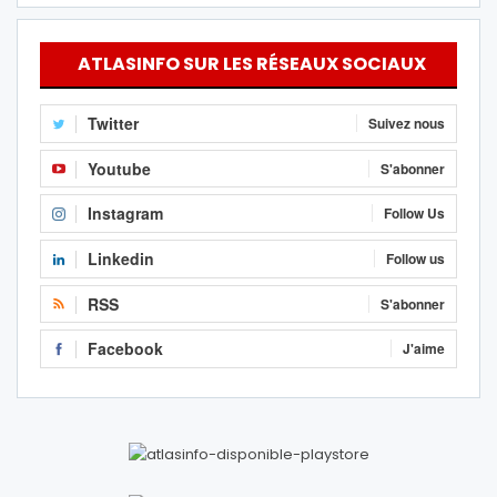
ATLASINFO SUR LES RÉSEAUX SOCIAUX
Twitter
Suivez nous
Youtube
S'abonner
Instagram
Follow Us
Linkedin
Follow us
RSS
S'abonner
Facebook
J'aime