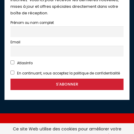
mises à jour et offres spéciales directement dans votre
boîte de réception.
Prénom ou nom complet
Email
AtlasInfo
En continuant, vous acceptez la politique de confidentialité
Ce site Web utilise des cookies pour améliorer votre