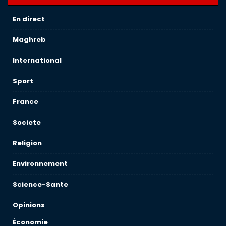
En direct
Maghreb
International
Sport
France
Societe
Religion
Environnement
Science-Sante
Opinions
Économie