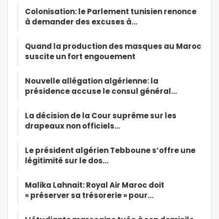
Colonisation: le Parlement tunisien renonce
à demander des excuses à…
Quand la production des masques au Maroc
suscite un fort engouement
Nouvelle allégation algérienne: la
présidence accuse le consul général…
La décision de la Cour suprême sur les
drapeaux non officiels…
Le président algérien Tebboune s’offre une
légitimité sur le dos…
Malika Lahnait: Royal Air Maroc doit
« préserver sa trésorerie » pour…