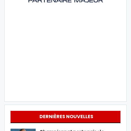
DERNIÈRES NOUVELLES