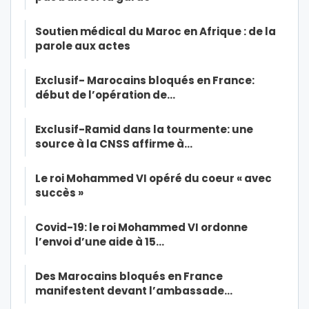
Soutien médical du Maroc en Afrique : de la
parole aux actes
Exclusif- Marocains bloqués en France:
début de l’opération de…
Exclusif-Ramid dans la tourmente: une
source à la CNSS affirme à…
Le roi Mohammed VI opéré du coeur « avec
succès »
Covid-19: le roi Mohammed VI ordonne
l’envoi d’une aide à 15…
Des Marocains bloqués en France
manifestent devant l’ambassade…