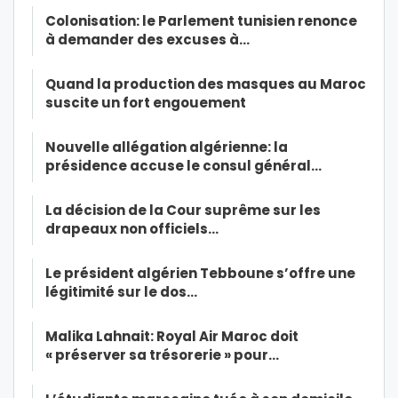
Colonisation: le Parlement tunisien renonce
à demander des excuses à…
Quand la production des masques au Maroc
suscite un fort engouement
Nouvelle allégation algérienne: la
présidence accuse le consul général…
La décision de la Cour suprême sur les
drapeaux non officiels…
Le président algérien Tebboune s’offre une
légitimité sur le dos…
Malika Lahnait: Royal Air Maroc doit
« préserver sa trésorerie » pour…