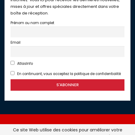
mises à jour et offres spéciales directement dans votre
boîte de réception.
Prénom ou nom complet
Email
AtlasInfo
En continuant, vous acceptez la politique de confidentialité
Ce site Web utilise des cookies pour améliorer votre