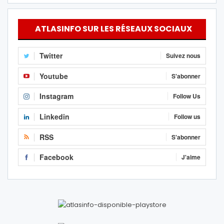
ATLASINFO SUR LES RÉSEAUX SOCIAUX
Twitter
Suivez nous
Youtube
S'abonner
Instagram
Follow Us
Linkedin
Follow us
RSS
S'abonner
Facebook
J'aime