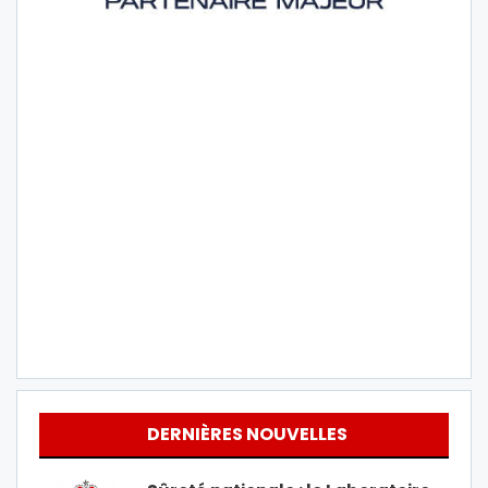
DERNIÈRES NOUVELLES