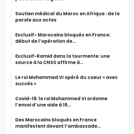
Soutien médical du Maroc en Afrique : de la
parole aux actes
Exclusif- Marocains bloqués en France:
début de l’opération de…
Exclusif-Ramid dans la tourmente: une
source à la CNSS affirme à…
Le roi Mohammed VI opéré du coeur « avec
succès »
Covid-19: le roi Mohammed VI ordonne
l’envoi d’une aide à 15…
Des Marocains bloqués en France
manifestent devant l’ambassade…