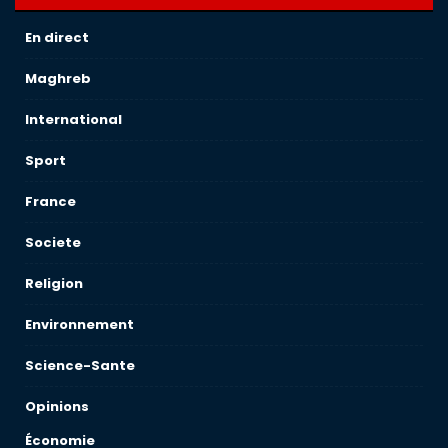
En direct
Maghreb
International
Sport
France
Societe
Religion
Environnement
Science-Sante
Opinions
Économie